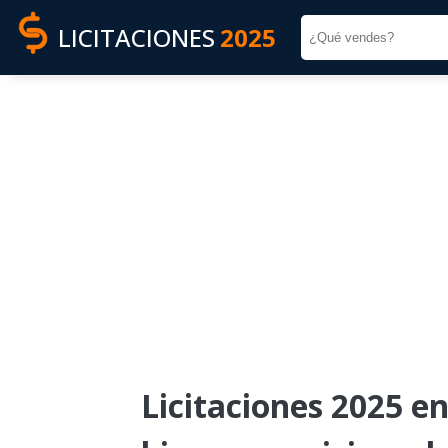
LICITACIONES
2025
Licitaciones 2025 