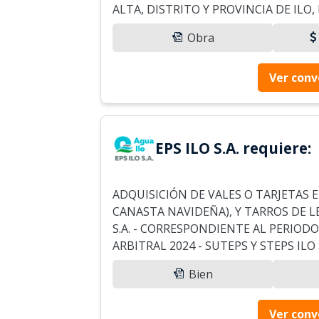
ALTA, DISTRITO Y PROVINCIA DE IL
Obra
Ver conv
EPS ILO S.A. requiere:
ADQUISICIÓN DE VALES O TARJETAS 
CANASTA NAVIDEÑA), Y TARROS DE L
S.A. - CORRESPONDIENTE AL PERIOD
ARBITRAL 2024 - SUTEPS Y STEPS ILO 
Bien
Ver conv