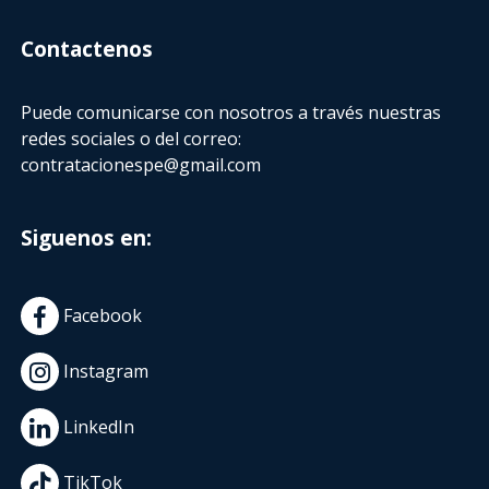
Contactenos
Puede comunicarse con nosotros a través nuestras
redes sociales o del correo:
contratacionespe@gmail.com
Siguenos en:
Facebook
Instagram
LinkedIn
TikTok