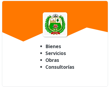
Bienes
Servicios
Obras
Consultorías