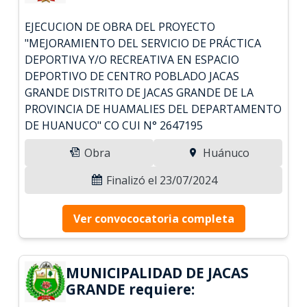
EJECUCION DE OBRA DEL PROYECTO
"MEJORAMIENTO DEL SERVICIO DE PRÁCTICA
DEPORTIVA Y/O RECREATIVA EN ESPACIO
DEPORTIVO DE CENTRO POBLADO JACAS
GRANDE DISTRITO DE JACAS GRANDE DE LA
PROVINCIA DE HUAMALIES DEL DEPARTAMENTO
DE HUANUCO" CO CUI N° 2647195
Obra
Huánuco
Finalizó el 23/07/2024
Ver convococatoria completa
MUNICIPALIDAD DE JACAS
GRANDE requiere: