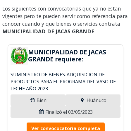
Los siguientes con convocatorias que ya no estan
vigentes pero te pueden servir como referencia para
conocer cuando y que bienes o servicios contrata
MUNICIPALIDAD DE JACAS GRANDE
MUNICIPALIDAD DE JACAS
GRANDE requiere:
SUMINISTRO DE BIENES-ADQUISICION DE
PRODUCTOS PARA EL PROGRAMA DEL VASO DE
LECHE AÑO 2023
Bien
Huánuco
Finalizó el 03/05/2023
Ver convococatoria completa