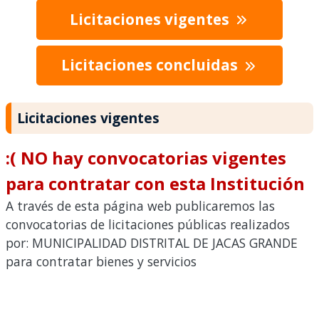
Licitaciones vigentes
Licitaciones concluidas
Licitaciones vigentes
:( NO hay convocatorias vigentes
para contratar con esta Institución
A través de esta página web publicaremos las
convocatorias de licitaciones públicas realizados
por: MUNICIPALIDAD DISTRITAL DE JACAS GRANDE
para contratar bienes y servicios