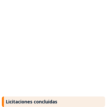
Licitaciones concluidas