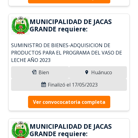
MUNICIPALIDAD DE JACAS
GRANDE requiere:
SUMINISTRO DE BIENES-ADQUISICION DE
PRODUCTOS PARA EL PROGRAMA DEL VASO DE
LECHE AÑO 2023
Bien
Huánuco
Finalizó el 17/05/2023
Ver convococatoria completa
MUNICIPALIDAD DE JACAS
GRANDE requiere: