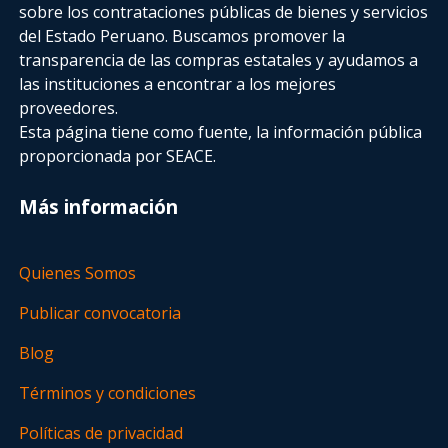
sobre los contrataciones públicas de bienes y servicios
del Estado Peruano. Buscamos promover la
transparencia de las compras estatales
y ayudamos a
las instituciones a encontrar a los mejores
proveedores.
Esta página tiene como fuente, la información pública
proporcionada por SEACE.
Más información
Quienes Somos
Publicar convocatoria
Blog
Términos y condiciones
Políticas de privacidad