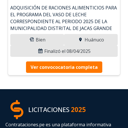
ADQUISICIÓN DE RACIONES ALIMENTICIOS PARA
EL PROGRAMA DEL VASO DE LECHE
CORRESPONDIENTE AL PERIODO 2025 DE LA
MUNICIPALIDAD DISTRITAL DE JACAS GRANDE
Bien
Huánuco
Finalizó el 08/04/2025
Ver convococatoria completa
LICITACIONES
2025
Contrataciones.pe es una plataforma informativa