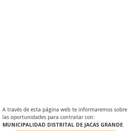
A través de esta página web te informaremos sobre
las oportunidades para contratar con:
MUNICIPALIDAD DISTRITAL DE JACAS GRANDE
.