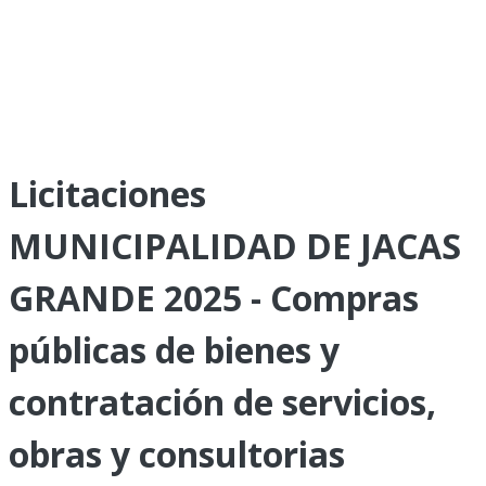
Licitaciones
MUNICIPALIDAD DE JACAS
GRANDE 2025 - Compras
públicas de bienes y
contratación de servicios,
obras y consultorias