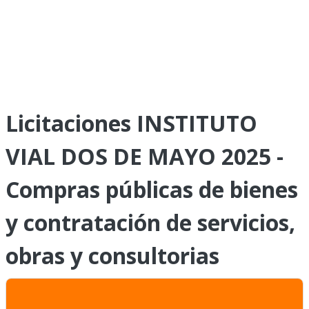
Licitaciones INSTITUTO
VIAL DOS DE MAYO 2025 -
Compras públicas de bienes
y contratación de servicios,
obras y consultorias