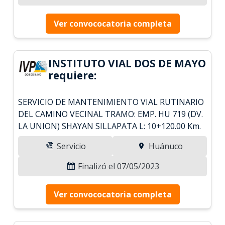
Ver convococatoria completa
INSTITUTO VIAL DOS DE MAYO
requiere:
SERVICIO DE MANTENIMIENTO VIAL RUTINARIO
DEL CAMINO VECINAL TRAMO: EMP. HU 719 (DV.
LA UNION) SHAYAN SILLAPATA L: 10+120.00 Km.
Servicio
Huánuco
Finalizó el 07/05/2023
Ver convococatoria completa