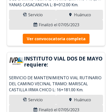
YANAS CASACANCHA L: 8+012.00 Km.
Servicio
Huánuco
Finalizó el 07/05/2023
Ver convococatoria completa
INSTITUTO VIAL DOS DE MAYO
requiere:
SERVICIO DE MANTENIMIENTO VIAL RUTINARIO
DEL CAMINO VECINAL TRAMO: MARISCAL
CASTILLA IRMA CHICO L: 16+181.00 Km.
Servicio
Huánuco
Finalizó el 07/05/2023