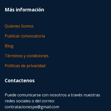
Más información
Quienes Somos
Publicar convocatoria
Blog
Términos y condiciones
Políticas de privacidad
Contactenos
Puede comunicarse con nosotros a través nuestras
redes sociales o del correo:
contratacionespe@gmail.com