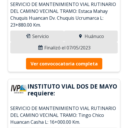
SERVICIO DE MANTENIMIENTO VIAL RUTINARIO
DEL CAMINO VECINAL TRAMO: Estaca Mahay
Chuquis Huancan Dv. Chuquis Ucrumarca L:
23+880.00 Km.
Servicio
Huánuco
Finalizó el 07/05/2023
Ver convococatoria completa
INSTITUTO VIAL DOS DE MAYO
requiere:
SERVICIO DE MANTENIMIENTO VIAL RUTINARIO
DEL CAMINO VECINAL TRAMO: Tingo Chico
Huancan Casha L: 16+000.00 Km.