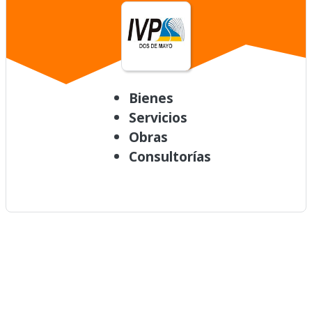
Bienes
Servicios
Obras
Consultorías