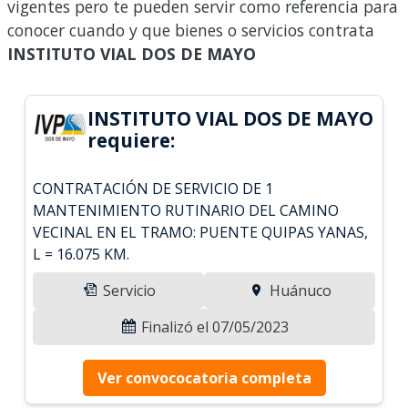
vigentes pero te pueden servir como referencia para
conocer cuando y que bienes o servicios contrata
INSTITUTO VIAL DOS DE MAYO
INSTITUTO VIAL DOS DE MAYO
requiere:
CONTRATACIÓN DE SERVICIO DE 1
MANTENIMIENTO RUTINARIO DEL CAMINO
VECINAL EN EL TRAMO: PUENTE QUIPAS YANAS,
L = 16.075 KM.
Servicio
Huánuco
Finalizó el 07/05/2023
Ver convococatoria completa