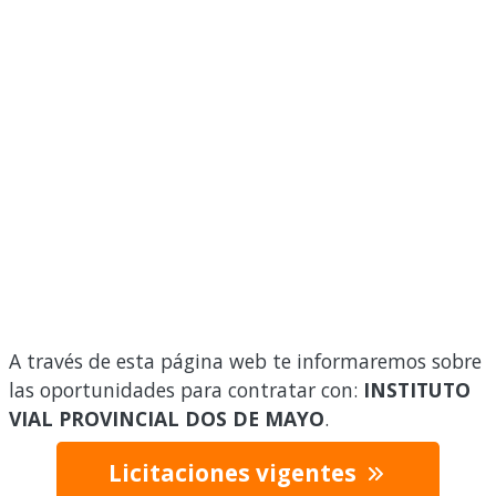
A través de esta página web te informaremos sobre
las oportunidades para contratar con:
INSTITUTO
VIAL PROVINCIAL DOS DE MAYO
.
Licitaciones vigentes