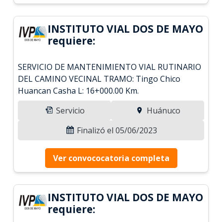
INSTITUTO VIAL DOS DE MAYO
requiere:
SERVICIO DE MANTENIMIENTO VIAL RUTINARIO
DEL CAMINO VECINAL TRAMO: Tingo Chico
Huancan Casha L: 16+000.00 Km.
Servicio
Huánuco
Finalizó el 05/06/2023
Ver convococatoria completa
INSTITUTO VIAL DOS DE MAYO
requiere: