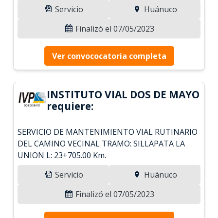
Servicio
Huánuco
Finalizó el 07/05/2023
Ver convococatoria completa
INSTITUTO VIAL DOS DE MAYO
requiere:
SERVICIO DE MANTENIMIENTO VIAL RUTINARIO
DEL CAMINO VECINAL TRAMO: SILLAPATA LA
UNION L: 23+705.00 Km.
Servicio
Huánuco
Finalizó el 07/05/2023