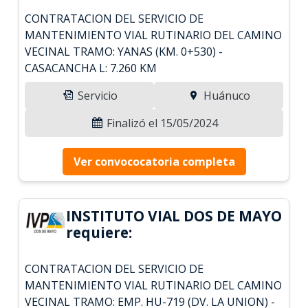
CONTRATACION DEL SERVICIO DE
MANTENIMIENTO VIAL RUTINARIO DEL CAMINO
VECINAL TRAMO: YANAS (KM. 0+530) -
CASACANCHA L: 7.260 KM
Servicio
Huánuco
Finalizó el 15/05/2024
Ver convococatoria completa
INSTITUTO VIAL DOS DE MAYO
requiere:
CONTRATACION DEL SERVICIO DE
MANTENIMIENTO VIAL RUTINARIO DEL CAMINO
VECINAL TRAMO: EMP. HU-719 (DV. LA UNION) -