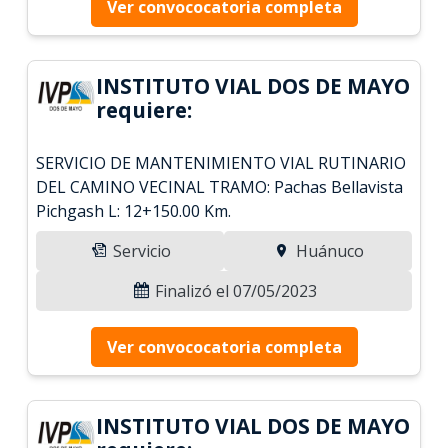
Ver convococatoria completa
INSTITUTO VIAL DOS DE MAYO
requiere:
SERVICIO DE MANTENIMIENTO VIAL RUTINARIO
DEL CAMINO VECINAL TRAMO: Pachas Bellavista
Pichgash L: 12+150.00 Km.
Servicio
Huánuco
Finalizó el 07/05/2023
Ver convococatoria completa
INSTITUTO VIAL DOS DE MAYO