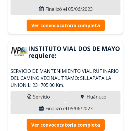
Finalizó el 05/06/2023
Ver convococatoria completa
INSTITUTO VIAL DOS DE MAYO
requiere:
SERVICIO DE MANTENIMIENTO VIAL RUTINARIO
DEL CAMINO VECINAL TRAMO: SILLAPATA LA
UNION L: 23+705.00 Km.
Servicio
Huánuco
Finalizó el 05/06/2023
Ver convococatoria completa