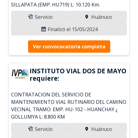
SILLAPATA (EMP. HU719) L: 10.120 Km.
Servicio
Huánuco
Finalizó el 15/05/2024
Ver convococatoria completa
INSTITUTO VIAL DOS DE MAYO
requiere:
CONTRATACION DEL SERVICIO DE
MANTENIMIENTO VIAL RUTINARIO DEL CAMINO
VECINAL TRAMO: EMP. HU-102 - HUANCHAY ¿
GOLLUMYA L: 8.800 KM
Servicio
Huánuco