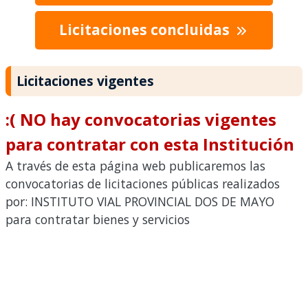
Licitaciones concluidas
Licitaciones vigentes
:( NO hay convocatorias vigentes
para contratar con esta Institución
A través de esta página web publicaremos las
convocatorias de licitaciones públicas realizados
por: INSTITUTO VIAL PROVINCIAL DOS DE MAYO
para contratar bienes y servicios