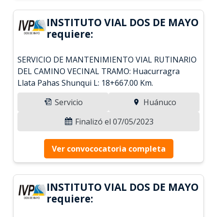
INSTITUTO VIAL DOS DE MAYO
requiere:
SERVICIO DE MANTENIMIENTO VIAL RUTINARIO
DEL CAMINO VECINAL TRAMO: Huacurragra
Llata Pahas Shunqui L: 18+667.00 Km.
Servicio
Huánuco
Finalizó el 07/05/2023
Ver convococatoria completa
INSTITUTO VIAL DOS DE MAYO
requiere: