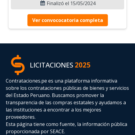
Finalizó el 15/05/2024
Ver convococatoria completa
LICITACIONES
2025
Contrataciones.pe es una plataforma informativa
sobre los contrataciones públicas de bienes y servicios
del Estado Peruano. Buscamos promover la
transparencia de las compras estatales
y ayudamos a
las instituciones a encontrar a los mejores
proveedores.
Esta página tiene como fuente, la información pública
proporcionada por SEACE.