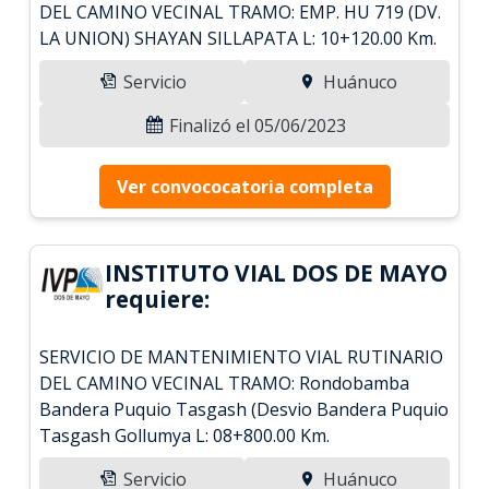
DEL CAMINO VECINAL TRAMO: EMP. HU 719 (DV.
LA UNION) SHAYAN SILLAPATA L: 10+120.00 Km.
Servicio
Huánuco
Finalizó el 05/06/2023
Ver convococatoria completa
INSTITUTO VIAL DOS DE MAYO
requiere:
SERVICIO DE MANTENIMIENTO VIAL RUTINARIO
DEL CAMINO VECINAL TRAMO: Rondobamba
Bandera Puquio Tasgash (Desvio Bandera Puquio
Tasgash Gollumya L: 08+800.00 Km.
Servicio
Huánuco