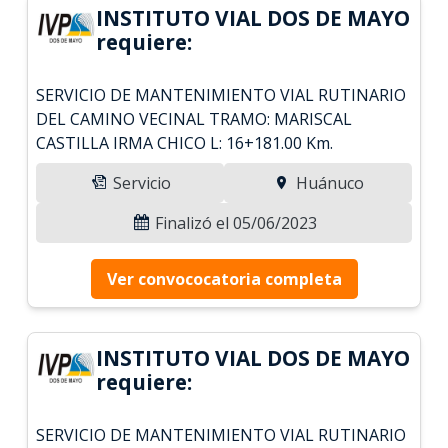
INSTITUTO VIAL DOS DE MAYO
requiere:
SERVICIO DE MANTENIMIENTO VIAL RUTINARIO
DEL CAMINO VECINAL TRAMO: MARISCAL
CASTILLA IRMA CHICO L: 16+181.00 Km.
Servicio
Huánuco
Finalizó el 05/06/2023
Ver convococatoria completa
INSTITUTO VIAL DOS DE MAYO
requiere:
SERVICIO DE MANTENIMIENTO VIAL RUTINARIO