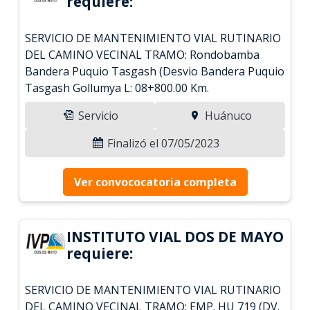
requiere:
SERVICIO DE MANTENIMIENTO VIAL RUTINARIO
DEL CAMINO VECINAL TRAMO: Rondobamba
Bandera Puquio Tasgash (Desvio Bandera Puquio
Tasgash Gollumya L: 08+800.00 Km.
Servicio
Huánuco
Finalizó el 07/05/2023
Ver convococatoria completa
INSTITUTO VIAL DOS DE MAYO
requiere:
SERVICIO DE MANTENIMIENTO VIAL RUTINARIO
DEL CAMINO VECINAL TRAMO: EMP. HU 719 (DV.