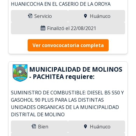
HUANICOCHA EN EL CASERIO DE LA OROYA
Servicio
Huánuco
Finalizó el 22/08/2021
Ver convococatoria completa
MUNICIPALIDAD DE MOLINOS
- PACHITEA requiere:
SUMINISTRO DE COMBUSTIBLE: DIESEL B5 S50 Y
GASOHOL 90 PLUS PARA LAS DISTINTAS
UNIDADES ORGANICAS DE LA MUNICIPALIDAD
DISTRITAL DE MOLINO
Bien
Huánuco