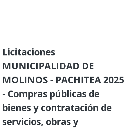
Licitaciones
MUNICIPALIDAD DE
MOLINOS - PACHITEA 2025
- Compras públicas de
bienes y contratación de
servicios, obras y