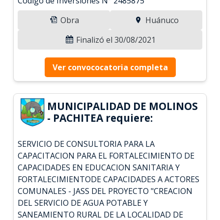
Código de Inversiones N° 2485875
Obra
Huánuco
Finalizó el 30/08/2021
Ver convococatoria completa
MUNICIPALIDAD DE MOLINOS
- PACHITEA requiere:
SERVICIO DE CONSULTORIA PARA LA
CAPACITACION PARA EL FORTALECIMIENTO DE
CAPACIDADES EN EDUCACION SANITARIA Y
FORTALECIMIENTODE CAPACIDADES A ACTORES
COMUNALES - JASS DEL PROYECTO "CREACION
DEL SERVICIO DE AGUA POTABLE Y
SANEAMIENTO RURAL DE LA LOCALIDAD DE