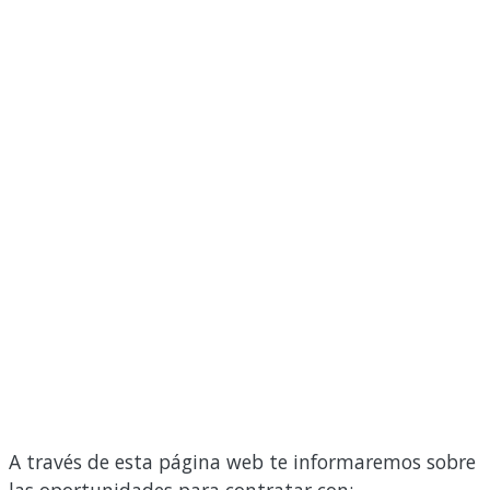
A través de esta página web te informaremos sobre