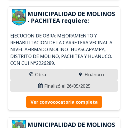
MUNICIPALIDAD DE MOLINOS
- PACHITEA requiere:
EJECUCION DE OBRA: MEJORAMIENTO Y
REHABILITACION DE LA CARRETERA VECINAL A
NIVEL AFIRMADO MOLINO- HUASCAPAMPA,
DISTRITO DE MOLINO, PACHITEA Y HUANUCO.
CON CUI N°2226289.
Obra
Huánuco
Finalizó el 26/05/2025
Ver convococatoria completa
MUNICIPALIDAD DE MOLINOS