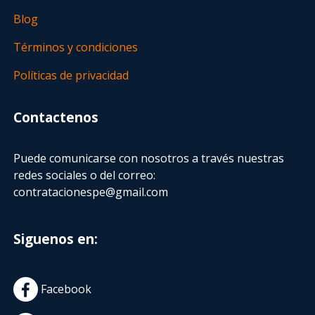
Blog
Términos y condiciones
Políticas de privacidad
Contactenos
Puede comunicarse con nosotros a través nuestras
redes sociales o del correo:
contratacionespe@gmail.com
Siguenos en:
Facebook