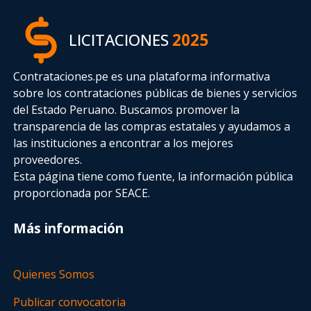
LICITACIONES
2025
Contrataciones.pe es una plataforma informativa
sobre los contrataciones públicas de bienes y servicios
del Estado Peruano. Buscamos promover la
transparencia de las compras estatales
y ayudamos a
las instituciones a encontrar a los mejores
proveedores.
Esta página tiene como fuente, la información pública
proporcionada por SEACE.
Más información
Quienes Somos
Publicar convocatoria