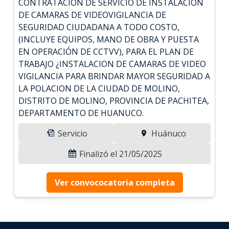
CONTRATACIÓN DE SERVICIO DE INSTALACION
DE CAMARAS DE VIDEOVIGILANCIA DE
SEGURIDAD CIUDADANA A TODO COSTO,
(INCLUYE EQUIPOS, MANO DE OBRA Y PUESTA
EN OPERACIÓN DE CCTVV), PARA EL PLAN DE
TRABAJO ¿INSTALACION DE CAMARAS DE VIDEO
VIGILANCIA PARA BRINDAR MAYOR SEGURIDAD A
LA POLACION DE LA CIUDAD DE MOLINO,
DISTRITO DE MOLINO, PROVINCIA DE PACHITEA,
DEPARTAMENTO DE HUANUCO.
Servicio
Huánuco
Finalizó el 21/05/2025
Ver convococatoria completa