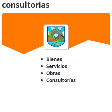
consultorias
Bienes
Servicios
Obras
Consultorías