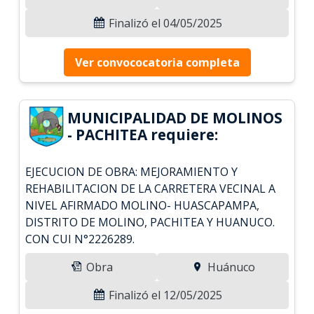
Finalizó el 04/05/2025
Ver convococatoria completa
MUNICIPALIDAD DE MOLINOS
- PACHITEA requiere:
EJECUCION DE OBRA: MEJORAMIENTO Y
REHABILITACION DE LA CARRETERA VECINAL A
NIVEL AFIRMADO MOLINO- HUASCAPAMPA,
DISTRITO DE MOLINO, PACHITEA Y HUANUCO.
CON CUI N°2226289.
Obra
Huánuco
Finalizó el 12/05/2025