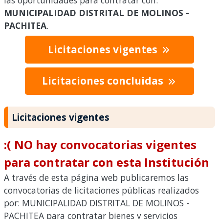
las oportunidades para contratar con:
MUNICIPALIDAD DISTRITAL DE MOLINOS -
PACHITEA
.
Licitaciones vigentes
Licitaciones concluidas
Licitaciones vigentes
:( NO hay convocatorias vigentes
para contratar con esta Institución
A través de esta página web publicaremos las
convocatorias de licitaciones públicas realizados
por: MUNICIPALIDAD DISTRITAL DE MOLINOS -
PACHITEA para contratar bienes y servicios