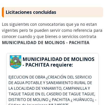
Licitaciones concluidas
Los siguientes con convocatorias que ya no estan
vigentes pero te pueden servir como referencia para
conocer cuando y que bienes o servicios contrata
MUNICIPALIDAD DE MOLINOS - PACHITEA
MUNICIPALIDAD DE MOLINOS
- PACHITEA requiere:
EJECUCION DE OBRA ¿CREACIÓN DEL SERVICIO
DE AGUA POTABLE Y SANEAMIENTO RURAL DE
LA LOCALIDAD DE YANAMITO, CAMPANILLA Y
TAGUE TAGUE EN EL CASERIO DE TAGUE TAGUE,
DISTRITO DE MOLINO ¿ PACHITEA ¿ HUÁNUCO¿ -