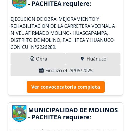
- PACHITEA requiere:
EJECUCION DE OBRA: MEJORAMIENTO Y
REHABILITACION DE LA CARRETERA VECINAL A
NIVEL AFIRMADO MOLINO- HUASCAPAMPA,
DISTRITO DE MOLINO, PACHITEA Y HUANUCO.
CON CUI N°2226289.
Obra
Huánuco
Finalizó el 29/05/2025
Ver convococatoria completa
MUNICIPALIDAD DE MOLINOS
- PACHITEA requiere: