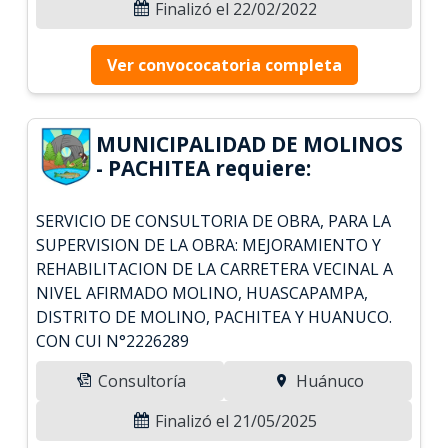
Finalizó el 22/02/2022
Ver convococatoria completa
MUNICIPALIDAD DE MOLINOS
- PACHITEA requiere:
SERVICIO DE CONSULTORIA DE OBRA, PARA LA
SUPERVISION DE LA OBRA: MEJORAMIENTO Y
REHABILITACION DE LA CARRETERA VECINAL A
NIVEL AFIRMADO MOLINO, HUASCAPAMPA,
DISTRITO DE MOLINO, PACHITEA Y HUANUCO.
CON CUI N°2226289
Consultoría
Huánuco
Finalizó el 21/05/2025