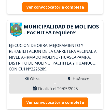
Ver convococatoria completa
MUNICIPALIDAD DE MOLINOS
- PACHITEA requiere:
EJECUCION DE OBRA: MEJORAMIENTO Y
REHABILITACION DE LA CARRETERA VECINAL A
NIVEL AFIRMADO MOLINO- HUASCAPAMPA,
DISTRITO DE MOLINO, PACHITEA Y HUANUCO.
CON CUI N°2226289.
Obra
Huánuco
Finalizó el 20/05/2025
Ver convococatoria completa