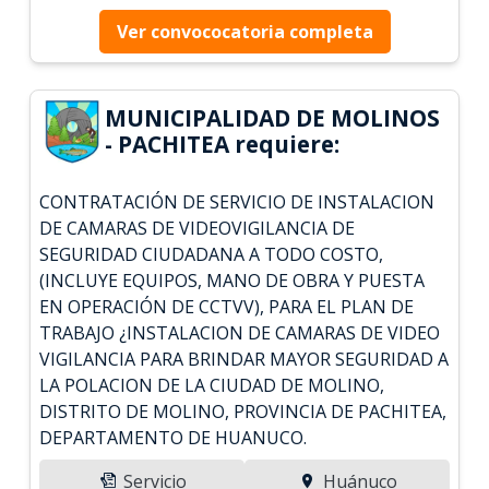
Ver convococatoria completa
MUNICIPALIDAD DE MOLINOS
- PACHITEA requiere:
CONTRATACIÓN DE SERVICIO DE INSTALACION
DE CAMARAS DE VIDEOVIGILANCIA DE
SEGURIDAD CIUDADANA A TODO COSTO,
(INCLUYE EQUIPOS, MANO DE OBRA Y PUESTA
EN OPERACIÓN DE CCTVV), PARA EL PLAN DE
TRABAJO ¿INSTALACION DE CAMARAS DE VIDEO
VIGILANCIA PARA BRINDAR MAYOR SEGURIDAD A
LA POLACION DE LA CIUDAD DE MOLINO,
DISTRITO DE MOLINO, PROVINCIA DE PACHITEA,
DEPARTAMENTO DE HUANUCO.
Servicio
Huánuco