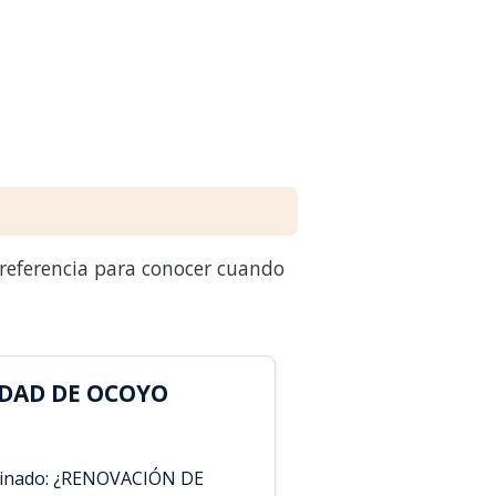
 referencia para conocer cuando
DAD DE OCOYO
minado: ¿RENOVACIÓN DE