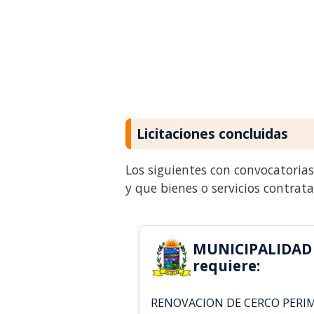
Licitaciones concluidas
Los siguientes con convocatoria
y que bienes o servicios contrat
MUNICIPALIDAD
requiere:
RENOVACION DE CERCO PERIME