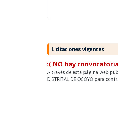
Licitaciones vigentes
:( NO hay convocatoria
A través de esta página web pub
DISTRITAL DE OCOYO para contrat