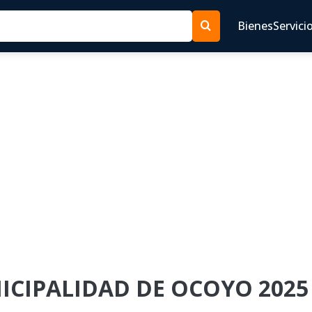
Bienes
Servici
NICIPALIDAD DE OCOYO 2025