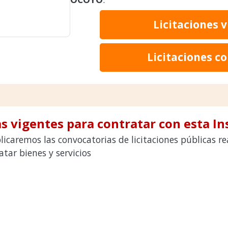
Licitaciones 
Licitaciones c
s vigentes para contratar con esta In
licaremos las convocatorias de licitaciones públicas 
ar bienes y servicios