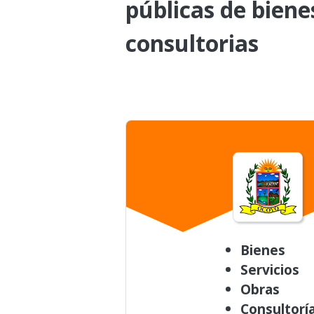
públicas de biene
consultorias
Bienes
Servicios
Obras
Consultorí