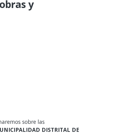
 obras y
maremos sobre las
UNICIPALIDAD DISTRITAL DE