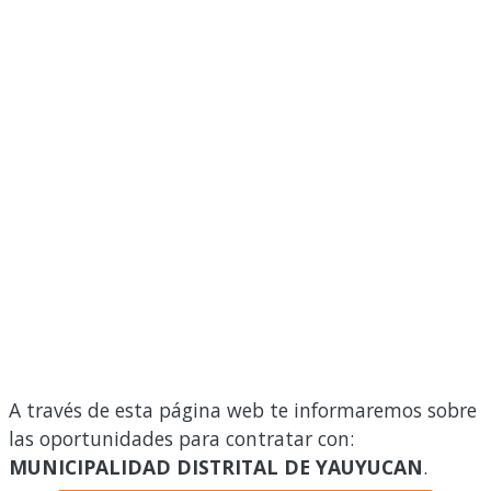
A través de esta página web te informaremos sobre
las oportunidades para contratar con:
MUNICIPALIDAD DISTRITAL DE YAUYUCAN
.