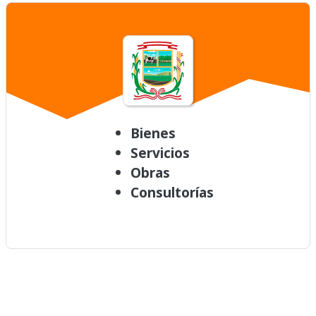
Bienes
Servicios
Obras
Consultorías