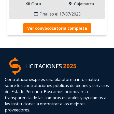
Obra
Cajamarca
Finalizó el 17/07/2025
Ver convococatoria completa
LICITACIONES
2025
Contrataciones.pe es una plataforma informativa
sobre los contrataciones públicas de bienes y servicios
del Estado Peruano. Buscamos promover la
transparencia de las compras estatales
y ayudamos a
las instituciones a encontrar a los mejores
proveedores.