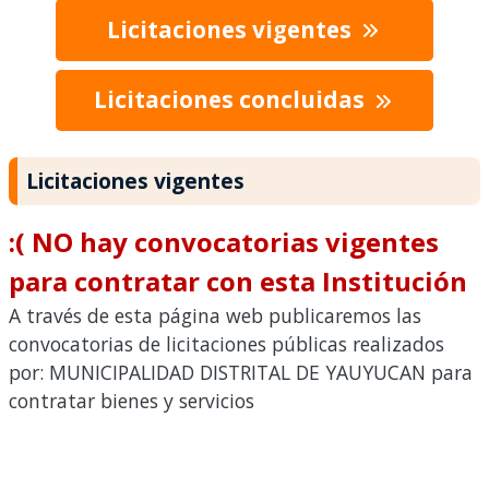
Licitaciones vigentes
Licitaciones concluidas
Licitaciones vigentes
:( NO hay convocatorias vigentes
para contratar con esta Institución
A través de esta página web publicaremos las
convocatorias de licitaciones públicas realizados
por: MUNICIPALIDAD DISTRITAL DE YAUYUCAN para
contratar bienes y servicios