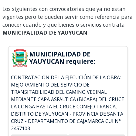
Los siguientes con convocatorias que ya no estan
vigentes pero te pueden servir como referencia para
conocer cuando y que bienes o servicios contrata
MUNICIPALIDAD DE YAUYUCAN
MUNICIPALIDAD DE
YAUYUCAN requiere:
CONTRATACIÓN DE LA EJECUCIÓN DE LA OBRA:
MEJORAMIENTO DEL SERVICIO DE
TRANSITABILIDAD DEL CAMINO VECINAL
MEDIANTE CAPA ASFALTICA (BICAPA) DEL CRUCE
LA CONGA HASTA EL CRUCE CONEJO TRANCA,
DISTRITO DE YAUYUCAN - PROVINCIA DE SANTA
CRUZ - DEPARTAMENTO DE CAJAMARCA CUI N°
2457103