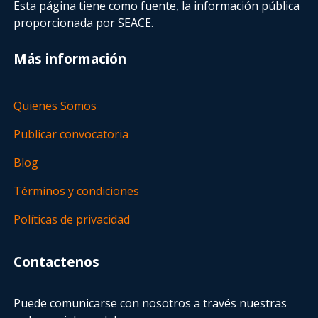
Esta página tiene como fuente, la información pública
proporcionada por SEACE.
Más información
Quienes Somos
Publicar convocatoria
Blog
Términos y condiciones
Políticas de privacidad
Contactenos
Puede comunicarse con nosotros a través nuestras