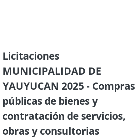
Licitaciones
MUNICIPALIDAD DE
YAUYUCAN 2025 - Compras
públicas de bienes y
contratación de servicios,
obras y consultorias