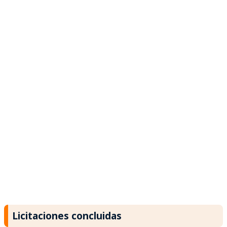
Licitaciones concluidas