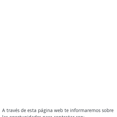
A través de esta página web te informaremos sobre