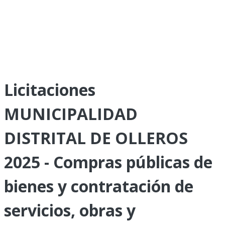
Licitaciones
MUNICIPALIDAD
DISTRITAL DE OLLEROS
2025 - Compras públicas de
bienes y contratación de
servicios, obras y