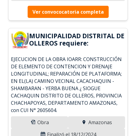
Ver convococatoria completa
MUNICIPALIDAD DISTRITAL DE
OLLEROS requiere:
EJECUCION DE LA OBRA IOARR: CONSTRUCCIÓN
DE ELEMENTO DE CONTENCION Y DRENAJE
LONGITUDINAL; REPARACIÓN DE PLATAFORMA;
EN EL(LA) CAMINO VECINAL CACACHAQUIN -
SHAMBARAN - YERBA BUENA ¿ SIOGUE
CACHAQUIN DISTRITO DE OLLEROS, PROVINCIA
CHACHAPOYAS, DEPARTAMENTO AMAZONAS,
con CUI N° 2605604.
Obra
Amazonas
Finalizó el 18/12/2024