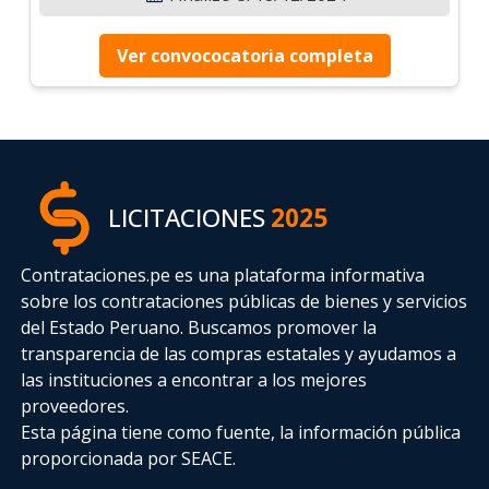
Ver convococatoria completa
LICITACIONES
2025
Contrataciones.pe es una plataforma informativa
sobre los contrataciones públicas de bienes y servicios
del Estado Peruano. Buscamos promover la
transparencia de las compras estatales
y ayudamos a
las instituciones a encontrar a los mejores
proveedores.
Esta página tiene como fuente, la información pública
proporcionada por SEACE.