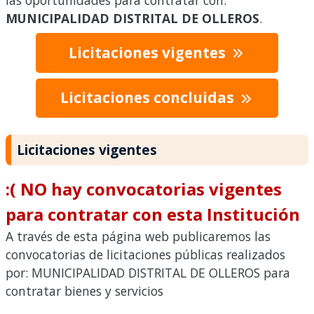
las oportunidades para contratar con:
MUNICIPALIDAD DISTRITAL DE OLLEROS
.
Licitaciones vigentes
Licitaciones concluidas
Licitaciones vigentes
:( NO hay convocatorias vigentes
para contratar con esta Institución
A través de esta página web publicaremos las
convocatorias de licitaciones públicas realizados
por: MUNICIPALIDAD DISTRITAL DE OLLEROS para
contratar bienes y servicios