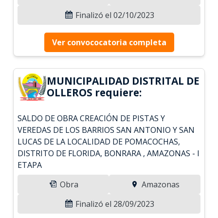
Finalizó el 02/10/2023
Ver convococatoria completa
MUNICIPALIDAD DISTRITAL DE
OLLEROS requiere:
SALDO DE OBRA CREACIÓN DE PISTAS Y
VEREDAS DE LOS BARRIOS SAN ANTONIO Y SAN
LUCAS DE LA LOCALIDAD DE POMACOCHAS,
DISTRITO DE FLORIDA, BONRARA , AMAZONAS - I
ETAPA
Obra
Amazonas
Finalizó el 28/09/2023