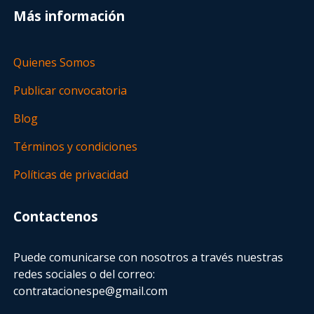
Más información
Quienes Somos
Publicar convocatoria
Blog
Términos y condiciones
Políticas de privacidad
Contactenos
Puede comunicarse con nosotros a través nuestras
redes sociales o del correo:
contratacionespe@gmail.com