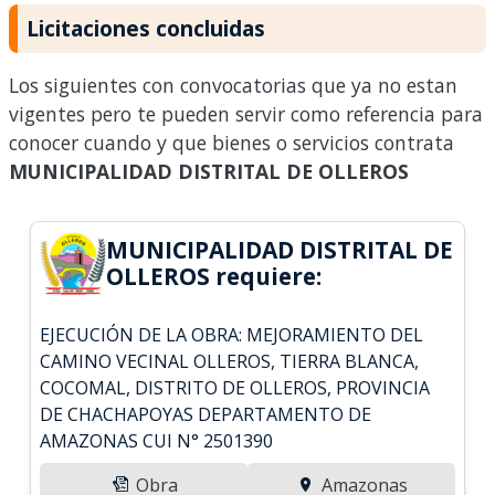
Licitaciones concluidas
Los siguientes con convocatorias que ya no estan
vigentes pero te pueden servir como referencia para
conocer cuando y que bienes o servicios contrata
MUNICIPALIDAD DISTRITAL DE OLLEROS
MUNICIPALIDAD DISTRITAL DE
OLLEROS requiere:
EJECUCIÓN DE LA OBRA: MEJORAMIENTO DEL
CAMINO VECINAL OLLEROS, TIERRA BLANCA,
COCOMAL, DISTRITO DE OLLEROS, PROVINCIA
DE CHACHAPOYAS DEPARTAMENTO DE
AMAZONAS CUI N° 2501390
Obra
Amazonas