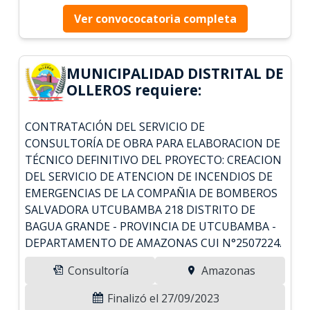
Ver convococatoria completa
MUNICIPALIDAD DISTRITAL DE
OLLEROS requiere:
CONTRATACIÓN DEL SERVICIO DE
CONSULTORÍA DE OBRA PARA ELABORACION DE
TÉCNICO DEFINITIVO DEL PROYECTO: CREACION
DEL SERVICIO DE ATENCION DE INCENDIOS DE
EMERGENCIAS DE LA COMPAÑIA DE BOMBEROS
SALVADORA UTCUBAMBA 218 DISTRITO DE
BAGUA GRANDE - PROVINCIA DE UTCUBAMBA -
DEPARTAMENTO DE AMAZONAS CUI N°2507224.
Consultoría
Amazonas
Finalizó el 27/09/2023