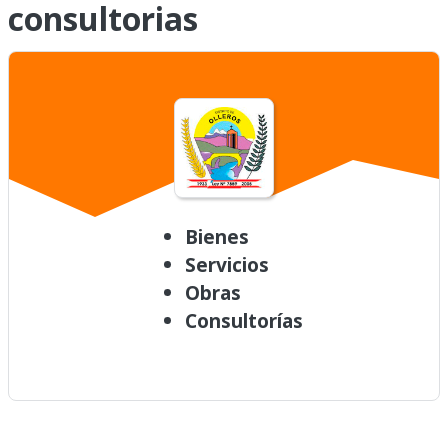
consultorias
Bienes
Servicios
Obras
Consultorías