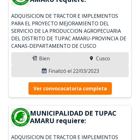
ADQUISICION DE TRACTOR E IMPLEMENTOS
PARA EL PROYECTO MEJORAMIENTO DEL
SERVICIO DE LA PRODUCCION AGROPECUARIA
DEL DISTRITO DE TUPAC AMARU-PROVINCIA DE
CANAS-DEPARTAMENTO DE CUSCO
Bien
Cusco
Finalizó el 22/03/2023
Ver convococatoria completa
MUNICIPALIDAD DE TUPAC
AMARU requiere:
ADQUISICION DE TRACTOR E IMPLEMENTOS