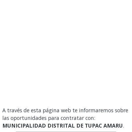
A través de esta página web te informaremos sobre
las oportunidades para contratar con:
MUNICIPALIDAD DISTRITAL DE TUPAC AMARU
.