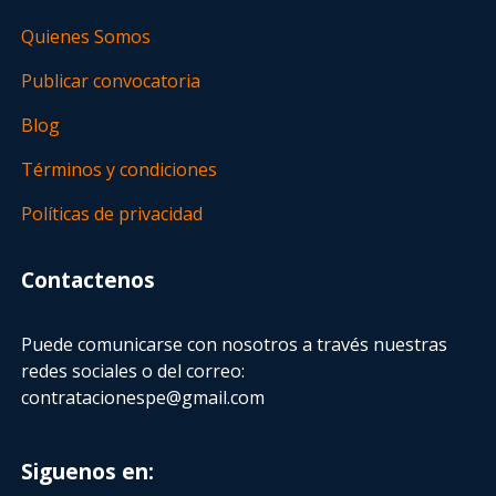
Quienes Somos
Publicar convocatoria
Blog
Términos y condiciones
Políticas de privacidad
Contactenos
Puede comunicarse con nosotros a través nuestras
redes sociales o del correo:
contratacionespe@gmail.com
Siguenos en: