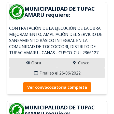
MUNICIPALIDAD DE TUPAC
AMARU requiere:
CONTRATACIÓN DE LA EJECUCIÓN DE LA OBRA
MEJORAMIENTO, AMPLIACIÓN DEL SERVICIO DE
SANEAMIENTO BÁSICO INTEGRAL EN LA
COMUNIDAD DE TOCCOCCORI, DISTRITO DE
TUPAC AMARU - CANAS - CUSCO. CUI: 2366127
Obra
Cusco
Finalizó el 26/06/2022
Ver convococatoria completa
MUNICIPALIDAD DE TUPAC
AMARU requiere: