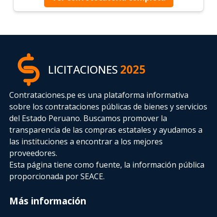
LICITACIONES
2025
Contrataciones.pe es una plataforma informativa
sobre los contrataciones públicas de bienes y servicios
del Estado Peruano. Buscamos promover la
transparencia de las compras estatales
y ayudamos a
las instituciones a encontrar a los mejores
proveedores.
Esta página tiene como fuente, la información pública
proporcionada por SEACE.
Más información