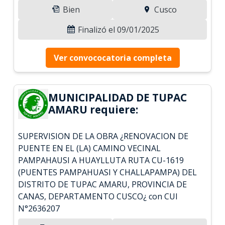
Bien
Cusco
Finalizó el 09/01/2025
Ver convococatoria completa
MUNICIPALIDAD DE TUPAC
AMARU requiere:
SUPERVISION DE LA OBRA ¿RENOVACION DE
PUENTE EN EL (LA) CAMINO VECINAL
PAMPAHAUSI A HUAYLLUTA RUTA CU-1619
(PUENTES PAMPAHUASI Y CHALLAPAMPA) DEL
DISTRITO DE TUPAC AMARU, PROVINCIA DE
CANAS, DEPARTAMENTO CUSCO¿ con CUI
N°2636207