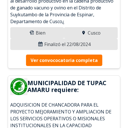
al desarrollo productivo en la cadena productivo
de ganado vacuno y ovino en el Distrito de
Suykutambo de la Provincia de Espinar,
Departamento de Cusco¿
Bien
Cusco
Finalizó el 22/08/2024
Ver convococatoria completa
MUNICIPALIDAD DE TUPAC
AMARU requiere:
ADQUISICION DE CHANCADORA PARA EL
PROYECTO MEJORAMIENTO Y AMPLIACION DE
LOS SERVICIOS OPERATIVOS O MISIONALES
INSTITUCIONALES EN LA CAPACIDAD