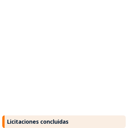
Licitaciones concluidas