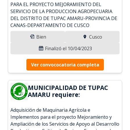
PARA EL PROYECTO MEJORAMIENTO DEL
SERVICIO DE LA PRODUCCION AGROPECUARIA
DEL DISTRITO DE TUPAC AMARU-PROVINCIA DE
CANAS-DEPARTAMENTO DE CUSCO
Bien
Cusco
Finalizó el 10/04/2023
Ver convococatoria completa
MUNICIPALIDAD DE TUPAC
AMARU requiere:
Adquisición de Maquinaria Agrícola e
Implementos para el proyecto Mejoramiento y
Ampliación de los Servicios de Apoyo al Desarrollo