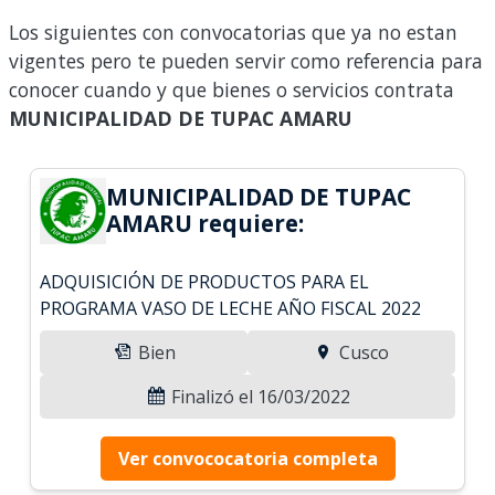
Los siguientes con convocatorias que ya no estan
vigentes pero te pueden servir como referencia para
conocer cuando y que bienes o servicios contrata
MUNICIPALIDAD DE TUPAC AMARU
MUNICIPALIDAD DE TUPAC
AMARU requiere:
ADQUISICIÓN DE PRODUCTOS PARA EL
PROGRAMA VASO DE LECHE AÑO FISCAL 2022
Bien
Cusco
Finalizó el 16/03/2022
Ver convococatoria completa