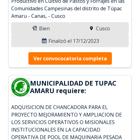
Productivo en Cultivo de Pastos y Forrajes en las
Comunidades Campesinas del distrito de Túpac
Amaru - Canas, - Cusco
Bien
Cusco
Finalizó el 17/12/2023
Ver convococatoria completa
MUNICIPALIDAD DE TUPAC
AMARU requiere:
ADQUISICION DE CHANCADORA PARA EL
PROYECTO MEJORAMIENTO Y AMPLIACION DE
LOS SERVICIOS OPERATIVOS O MISIONALES
INSTITUCIONALES EN LA CAPACIDAD
OPERATIVA DE POOL DE MAQUINARIA PESADA