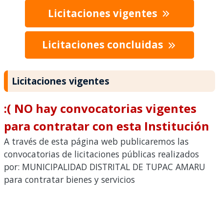
Licitaciones vigentes
Licitaciones concluidas
Licitaciones vigentes
:( NO hay convocatorias vigentes
para contratar con esta Institución
A través de esta página web publicaremos las
convocatorias de licitaciones públicas realizados
por: MUNICIPALIDAD DISTRITAL DE TUPAC AMARU
para contratar bienes y servicios