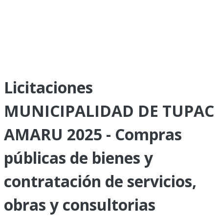
Licitaciones
MUNICIPALIDAD DE TUPAC
AMARU 2025 - Compras
públicas de bienes y
contratación de servicios,
obras y consultorias