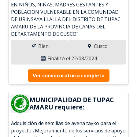
EN NIÑOS, NIÑAS, MADRES GESTANTES Y
POBLACION VULNERABLE EN LA COMUNIDAD
DE URINSAYA LLALLA DEL DISTRITO DE TUPAC
AMARU DE LA PROVINCIA DE CANAS DEL
DEPARTAMENTO DE CUSCO"
Bien
Cusco
Finalizó el 22/08/2024
Ver convococatoria completa
MUNICIPALIDAD DE TUPAC
AMARU requiere:
Adquisición de semillas de avena tayko para el
proyecto ¿Mejoramiento de los servicios de apoyo