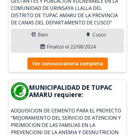
GESTANTES Y POBLACION VULNERABLE EN LA
COMUNIDAD DE URINSAYA LLALLA DEL
DISTRITO DE TUPAC AMARU DE LA PROVINCIA
DE CANAS DEL DEPARTAMENTO DE CUSCO"
Bien
Cusco
Finalizó el 22/08/2024
Ver convococatoria completa
MUNICIPALIDAD DE TUPAC
AMARU requiere:
ADQUISICION DE CEMENTO PARA EL PROYECTO
"MEJORAMIENTO DEL SERVICIO DE ATENCION Y
PROMOCION DE LAS FAMILIAS EN LA
PREVENCIONI DE LA ANEMIA Y DESNUTRICION