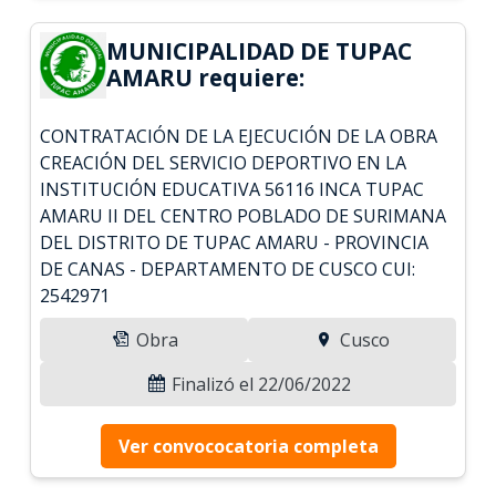
MUNICIPALIDAD DE TUPAC
AMARU requiere:
CONTRATACIÓN DE LA EJECUCIÓN DE LA OBRA
CREACIÓN DEL SERVICIO DEPORTIVO EN LA
INSTITUCIÓN EDUCATIVA 56116 INCA TUPAC
AMARU II DEL CENTRO POBLADO DE SURIMANA
DEL DISTRITO DE TUPAC AMARU - PROVINCIA
DE CANAS - DEPARTAMENTO DE CUSCO CUI:
2542971
Obra
Cusco
Finalizó el 22/06/2022
Ver convococatoria completa