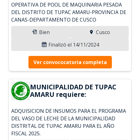
OPERATIVA DE POOL DE MAQUINARIA PESADA
DEL DISTRITO DE TUPAC AMARU-PROVINCIA DE
CANAS-DEPARTAMENTO DE CUSCO
Bien
Cusco
Finalizó el 14/11/2024
Ver convococatoria completa
MUNICIPALIDAD DE TUPAC
AMARU requiere:
ADQUISICION DE INSUMOS PARA EL PROGRAMA
DEL VASO DE LECHE DE LA MUNICIPALIDAD
DISTRITAL DE TUPAC AMARU PARA EL AÑO
FISCAL 2025.