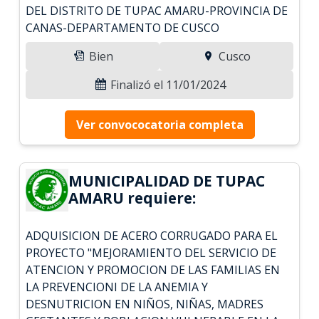
DEL DISTRITO DE TUPAC AMARU-PROVINCIA DE
CANAS-DEPARTAMENTO DE CUSCO
Bien
Cusco
Finalizó el 11/01/2024
Ver convococatoria completa
MUNICIPALIDAD DE TUPAC
AMARU requiere:
ADQUISICION DE ACERO CORRUGADO PARA EL
PROYECTO "MEJORAMIENTO DEL SERVICIO DE
ATENCION Y PROMOCION DE LAS FAMILIAS EN
LA PREVENCIONI DE LA ANEMIA Y
DESNUTRICION EN NIÑOS, NIÑAS, MADRES