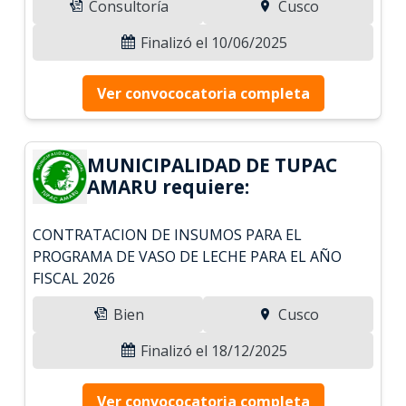
Consultoría
Cusco
Finalizó el 10/06/2025
Ver convococatoria completa
MUNICIPALIDAD DE TUPAC
AMARU requiere:
CONTRATACION DE INSUMOS PARA EL
PROGRAMA DE VASO DE LECHE PARA EL AÑO
FISCAL 2026
Bien
Cusco
Finalizó el 18/12/2025
Ver convococatoria completa