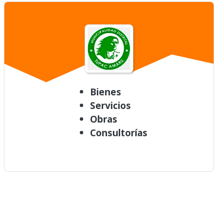
Bienes
Servicios
Obras
Consultorías