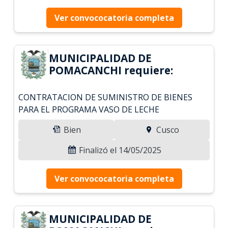
Ver convococatoria completa
MUNICIPALIDAD DE
POMACANCHI requiere:
CONTRATACION DE SUMINISTRO DE BIENES
PARA EL PROGRAMA VASO DE LECHE
Bien
Cusco
Finalizó el 14/05/2025
Ver convococatoria completa
MUNICIPALIDAD DE