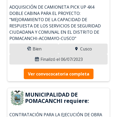
ADQUISICIÓN DE CAMIONETA PICK UP 4X4
DOBLE CABINA PARA EL PROYECTO:
"MEJORAMIENTO DE LA CAPACIDAD DE
RESPUESTA DE LOS SERVICIOS DE SEGURIDAD
CIUDADANA Y COMUNAL EN EL DISTRITO DE
POMACANCHI-ACOMAYO-CUSCO"
Bien
Cusco
Finalizó el 06/07/2023
Ver convococatoria completa
MUNICIPALIDAD DE
POMACANCHI requiere:
CONTRATACIÓN PARA LA EJECUCIÓN DE OBRA