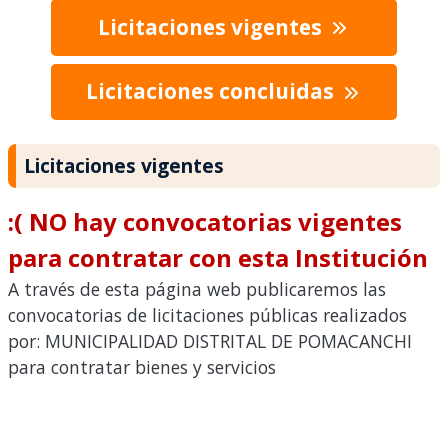
Licitaciones vigentes
Licitaciones concluidas
Licitaciones vigentes
:( NO hay convocatorias vigentes
para contratar con esta Institución
A través de esta página web publicaremos las
convocatorias de licitaciones públicas realizados
por: MUNICIPALIDAD DISTRITAL DE POMACANCHI
para contratar bienes y servicios