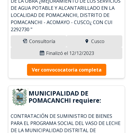
DE LA OBRA ¿MEJORAMIENTO DE LOS SERVICIOS
DE AGUA POTABLE Y ALCANTARILLADO EN LA
LOCALIDAD DE POMACANCHI, DISTRITO DE
POMACANCHI - ACOMAYO - CUSCO¿ CON CUI
2292730 "
Consultoría
Cusco
Finalizó el 12/12/2023
Ver convococatoria completa
MUNICIPALIDAD DE
POMACANCHI requiere:
CONTRATACIÓN DE SUMINISTRO DE BIENES
PARA EL PROGRAMA SOCIAL DEL VASO DE LECHE
DE LA MUNICIPALIDAD DISTRITAL DE