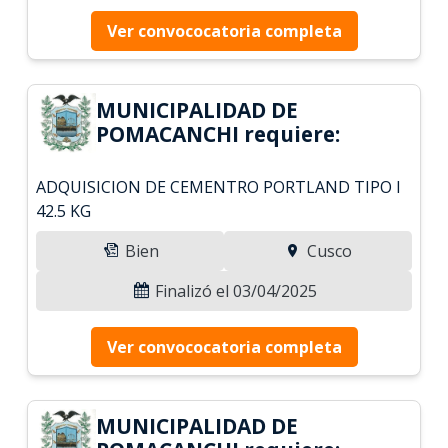
Ver convococatoria completa
MUNICIPALIDAD DE
POMACANCHI requiere:
ADQUISICION DE CEMENTRO PORTLAND TIPO I
42.5 KG
Bien
Cusco
Finalizó el 03/04/2025
Ver convococatoria completa
MUNICIPALIDAD DE