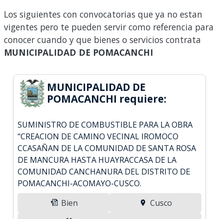
Los siguientes con convocatorias que ya no estan
vigentes pero te pueden servir como referencia para
conocer cuando y que bienes o servicios contrata
MUNICIPALIDAD DE POMACANCHI
MUNICIPALIDAD DE
POMACANCHI requiere:
SUMINISTRO DE COMBUSTIBLE PARA LA OBRA
"CREACION DE CAMINO VECINAL IROMOCO
CCASAÑAN DE LA COMUNIDAD DE SANTA ROSA
DE MANCURA HASTA HUAYRACCASA DE LA
COMUNIDAD CANCHANURA DEL DISTRITO DE
POMACANCHI-ACOMAYO-CUSCO.
Bien
Cusco