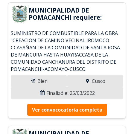
MUNICIPALIDAD DE
POMACANCHI requiere:
SUMINISTRO DE COMBUSTIBLE PARA LA OBRA
"CREACION DE CAMINO VECINAL IROMOCO
CCASAÑAN DE LA COMUNIDAD DE SANTA ROSA
DE MANCURA HASTA HUAYRACCASA DE LA
COMUNIDAD CANCHANURA DEL DISTRITO DE
POMACANCHI-ACOMAYO-CUSCO.
Bien
Cusco
Finalizó el 25/03/2022
Ver convococatoria completa
MUNICIPALIDAD DE