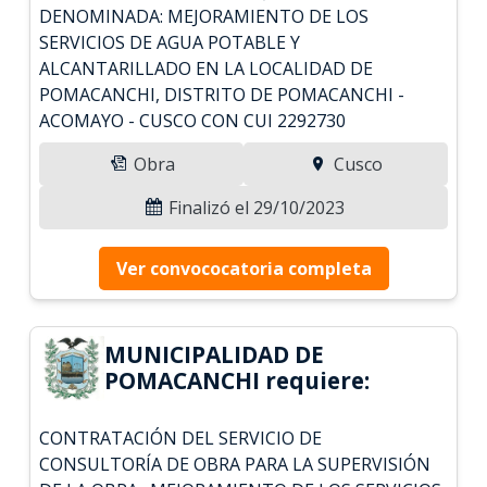
DENOMINADA: MEJORAMIENTO DE LOS
SERVICIOS DE AGUA POTABLE Y
ALCANTARILLADO EN LA LOCALIDAD DE
POMACANCHI, DISTRITO DE POMACANCHI -
ACOMAYO - CUSCO CON CUI 2292730
Obra
Cusco
Finalizó el 29/10/2023
Ver convococatoria completa
MUNICIPALIDAD DE
POMACANCHI requiere:
CONTRATACIÓN DEL SERVICIO DE
CONSULTORÍA DE OBRA PARA LA SUPERVISIÓN