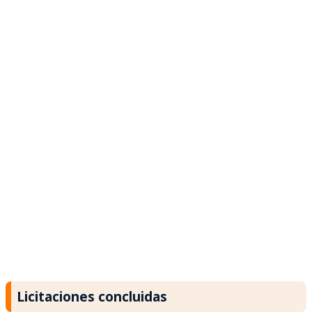
Licitaciones concluidas