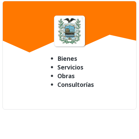
Bienes
Servicios
Obras
Consultorías