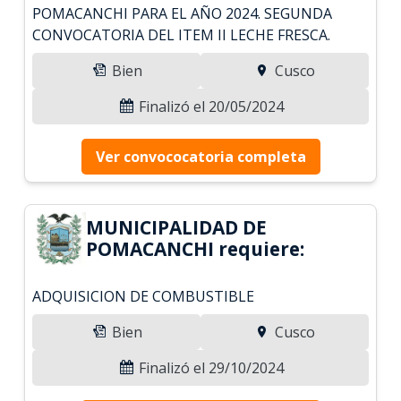
POMACANCHI PARA EL AÑO 2024. SEGUNDA
CONVOCATORIA DEL ITEM II LECHE FRESCA.
Bien
Cusco
Finalizó el 20/05/2024
Ver convococatoria completa
MUNICIPALIDAD DE
POMACANCHI requiere:
ADQUISICION DE COMBUSTIBLE
Bien
Cusco
Finalizó el 29/10/2024