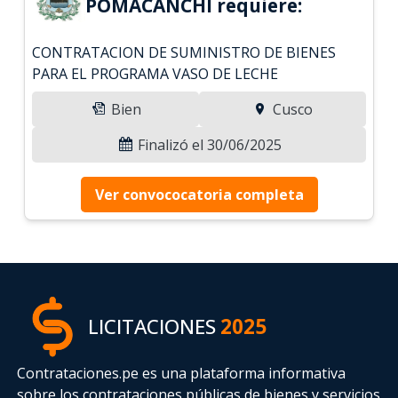
POMACANCHI requiere:
CONTRATACION DE SUMINISTRO DE BIENES
PARA EL PROGRAMA VASO DE LECHE
Bien
Cusco
Finalizó el 30/06/2025
Ver convococatoria completa
LICITACIONES
2025
Contrataciones.pe es una plataforma informativa
sobre los contrataciones públicas de bienes y servicios