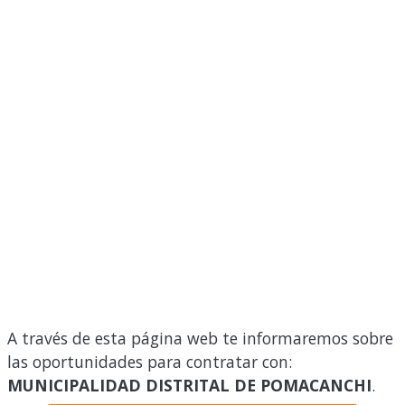
A través de esta página web te informaremos sobre
las oportunidades para contratar con:
MUNICIPALIDAD DISTRITAL DE POMACANCHI
.