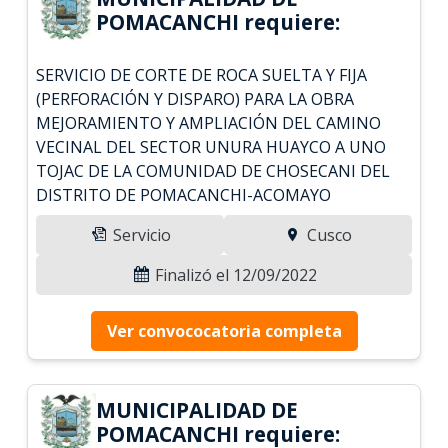
POMACANCHI requiere:
SERVICIO DE CORTE DE ROCA SUELTA Y FIJA
(PERFORACIÓN Y DISPARO) PARA LA OBRA
MEJORAMIENTO Y AMPLIACIÓN DEL CAMINO
VECINAL DEL SECTOR UNURA HUAYCO A UNO
TOJAC DE LA COMUNIDAD DE CHOSECANI DEL
DISTRITO DE POMACANCHI-ACOMAYO
Servicio
Cusco
Finalizó el 12/09/2022
Ver convococatoria completa
MUNICIPALIDAD DE
POMACANCHI requiere: