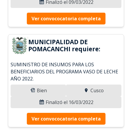
Finalizó el 09/03/2022
Ver convococatoria completa
MUNICIPALIDAD DE
POMACANCHI requiere:
SUMINISTRO DE INSUMOS PARA LOS
BENEFICIARIOS DEL PROGRAMA VASO DE LECHE
AÑO 2022.
Bien
Cusco
Finalizó el 16/03/2022
Ver convococatoria completa