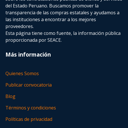
del Estado Peruano. Buscamos promover la
transparencia de las compras estatales
y ayudamos a
las instituciones a encontrar a los mejores
proveedores.
Esta página tiene como fuente, la información pública
proporcionada por SEACE.
Más información
Quienes Somos
Publicar convocatoria
Blog
Términos y condiciones
Políticas de privacidad