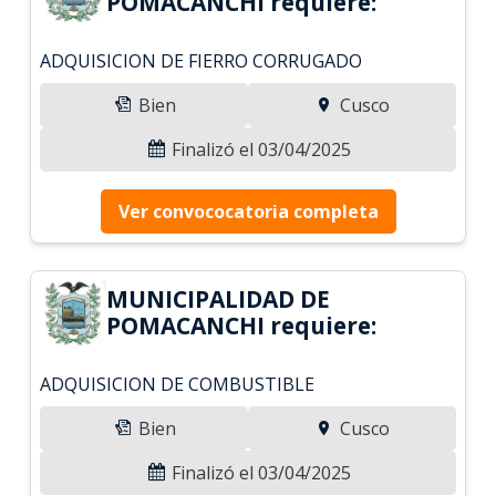
POMACANCHI requiere:
ADQUISICION DE FIERRO CORRUGADO
Bien
Cusco
Finalizó el 03/04/2025
Ver convococatoria completa
MUNICIPALIDAD DE
POMACANCHI requiere:
ADQUISICION DE COMBUSTIBLE
Bien
Cusco
Finalizó el 03/04/2025