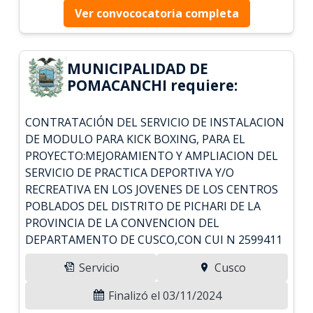
Ver convococatoria completa
MUNICIPALIDAD DE
POMACANCHI requiere:
CONTRATACIÓN DEL SERVICIO DE INSTALACION
DE MODULO PARA KICK BOXING, PARA EL
PROYECTO:MEJORAMIENTO Y AMPLIACION DEL
SERVICIO DE PRACTICA DEPORTIVA Y/O
RECREATIVA EN LOS JOVENES DE LOS CENTROS
POBLADOS DEL DISTRITO DE PICHARI DE LA
PROVINCIA DE LA CONVENCION DEL
DEPARTAMENTO DE CUSCO,CON CUI N 2599411
Servicio
Cusco
Finalizó el 03/11/2024