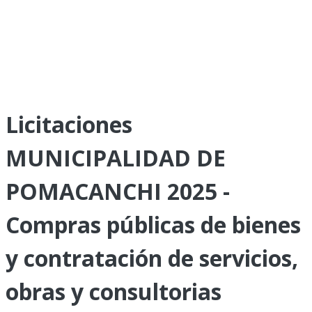
Licitaciones
MUNICIPALIDAD DE
POMACANCHI 2025 -
Compras públicas de bienes
y contratación de servicios,
obras y consultorias