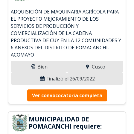
ADQUISICIÓN DE MAQUINARIA AGRÍCOLA PARA
EL PROYECTO MEJORAMIENTO DE LOS
SERVICIOS DE PRODUCCIÓN Y
COMERCIALIZACIÓN DE LA CADENA
PRODUCTIVA DE CUY EN LA 12 COMUNIDADES Y
6 ANEXOS DEL DISTRITO DE POMACANCHI-
ACOMAYO
Bien
Cusco
Finalizó el 26/09/2022
Ver convococatoria completa
MUNICIPALIDAD DE
POMACANCHI requiere: