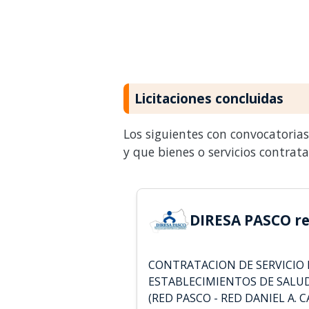
Licitaciones concluidas
Los siguientes con convocatoria
y que bienes o servicios contrat
DIRESA PASCO re
CONTRATACION DE SERVICIO 
ESTABLECIMIENTOS DE SALUD
(RED PASCO - RED DANIEL A. 