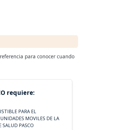
 referencia para conocer cuando
O requiere:
STIBLE PARA EL
 UNIDADES MOVILES DE LA
E SALUD PASCO