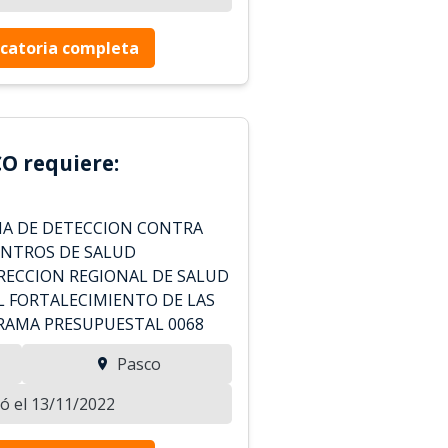
catoria completa
O requiere:
MA DE DETECCION CONTRA
ENTROS DE SALUD
IRECCION REGIONAL DE SALUD
L FORTALECIMIENTO DE LAS
RAMA PRESUPUESTAL 0068
Pasco
zó el 13/11/2022