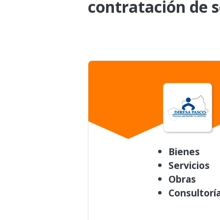
contratación de s
Bienes
Servicios
Obras
Consultorí