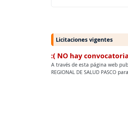
Licitaciones vigentes
:( NO hay convocatoria
A través de esta página web publ
REGIONAL DE SALUD PASCO para c