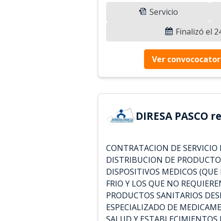
Servicio
Finalizó el 
Ver convococator
DIRESA PASCO re
CONTRATACION DE SERVICIO 
DISTRIBUCION DE PRODUCTO
DISPOSITIVOS MEDICOS (QUE
FRIO Y LOS QUE NO REQUIERE
PRODUCTOS SANITARIOS DES
ESPECIALIZADO DE MEDICAME
SALUD Y ESTABLECIMIENTOS 