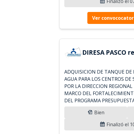
Finalizó el 
Ver convococator
DIRESA PASCO re
ADQUISICION DE TANQUE DE 
AGUA PARA LOS CENTROS DE 
POR LA DIRECCION REGIONAL 
MARCO DEL FORTALECIMIENTO
DEL PROGRAMA PRESUPUESTA
Bien
Finalizó el 