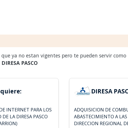
s que ya no estan vigentes pero te pueden servir como
a
DIRESA PASCO
quiere:
DIRESA PASC
DE INTERNET PARA LOS
ADQUISICION DE COMBU
 DE LA DIRESA PASCO
ABASTECIMIENTO A LAS
CARRION)
DIRECCION REGIONAL D