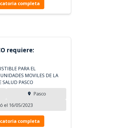
catoria completa
O requiere:
STIBLE PARA EL
 UNIDADES MOVILES DE LA
E SALUD PASCO
Pasco
zó el 16/05/2023
catoria completa