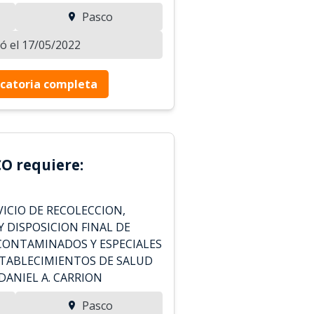
Pasco
zó el 17/05/2022
catoria completa
O requiere:
ICIO DE RECOLECCION,
 DISPOSICION FINAL DE
CONTAMINADOS Y ESPECIALES
STABLECIMIENTOS DE SALUD
 DANIEL A. CARRION
Pasco