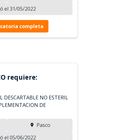
zó el 31/05/2022
catoria completa
O requiere:
L DESCARTABLE NO ESTERIL
IMPLEMENTACION DE
Pasco
zó el 05/06/2022