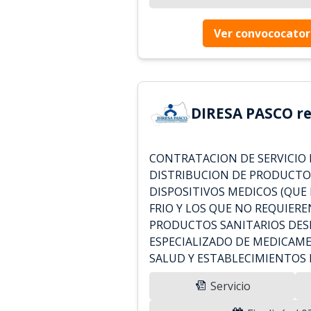
Ver convococator
DIRESA PASCO re
CONTRATACION DE SERVICIO 
DISTRIBUCION DE PRODUCTO
DISPOSITIVOS MEDICOS (QUE
FRIO Y LOS QUE NO REQUIERE
PRODUCTOS SANITARIOS DES
ESPECIALIZADO DE MEDICAME
SALUD Y ESTABLECIMIENTOS 
Servicio