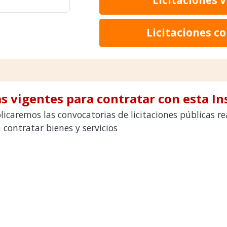
Licitaciones c
s vigentes para contratar con esta In
icaremos las convocatorias de licitaciones públicas r
ontratar bienes y servicios