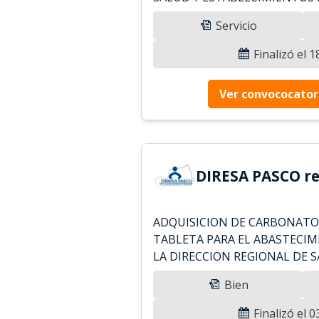
Servicio
Finalizó el 
Ver convococator
DIRESA PASCO re
ADQUISICION DE CARBONATO D
TABLETA PARA EL ABASTECIMI
LA DIRECCION REGIONAL DE 
Bien
Finalizó el 