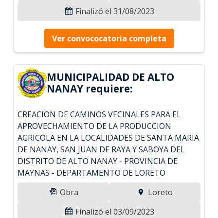
Finalizó el 31/08/2023
Ver convococatoria completa
MUNICIPALIDAD DE ALTO
NANAY requiere:
CREACION DE CAMINOS VECINALES PARA EL
APROVECHAMIENTO DE LA PRODUCCION
AGRICOLA EN LA LOCALIDADES DE SANTA MARIA
DE NANAY, SAN JUAN DE RAYA Y SABOYA DEL
DISTRITO DE ALTO NANAY - PROVINCIA DE
MAYNAS - DEPARTAMENTO DE LORETO
Obra
Loreto
Finalizó el 03/09/2023