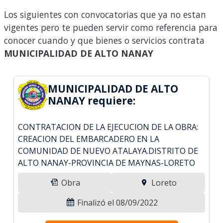
Los siguientes con convocatorias que ya no estan
vigentes pero te pueden servir como referencia para
conocer cuando y que bienes o servicios contrata
MUNICIPALIDAD DE ALTO NANAY
MUNICIPALIDAD DE ALTO
NANAY requiere:
CONTRATACION DE LA EJECUCION DE LA OBRA:
CREACION DEL EMBARCADERO EN LA
COMUNIDAD DE NUEVO ATALAYA.DISTRITO DE
ALTO NANAY-PROVINCIA DE MAYNAS-LORETO
Obra
Loreto
Finalizó el 08/09/2022