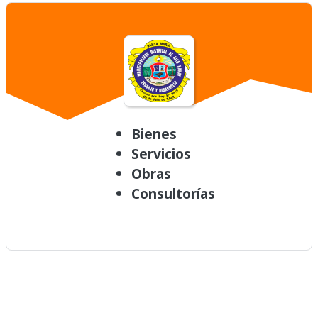
Bienes
Servicios
Obras
Consultorías