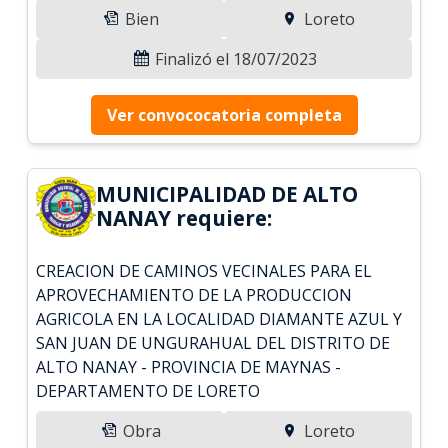
Bien
Loreto
Finalizó el 18/07/2023
Ver convococatoria completa
MUNICIPALIDAD DE ALTO
NANAY requiere:
CREACION DE CAMINOS VECINALES PARA EL
APROVECHAMIENTO DE LA PRODUCCION
AGRICOLA EN LA LOCALIDAD DIAMANTE AZUL Y
SAN JUAN DE UNGURAHUAL DEL DISTRITO DE
ALTO NANAY - PROVINCIA DE MAYNAS -
DEPARTAMENTO DE LORETO
Obra
Loreto