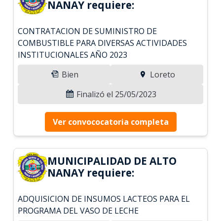
NANAY requiere:
CONTRATACION DE SUMINISTRO DE
COMBUSTIBLE PARA DIVERSAS ACTIVIDADES
INSTITUCIONALES AÑO 2023
Bien
Loreto
Finalizó el 25/05/2023
Ver convococatoria completa
MUNICIPALIDAD DE ALTO
NANAY requiere:
ADQUISICION DE INSUMOS LACTEOS PARA EL
PROGRAMA DEL VASO DE LECHE