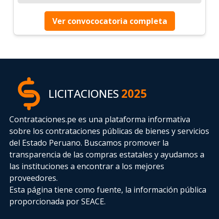
Ver convococatoria completa
LICITACIONES
2025
Contrataciones.pe es una plataforma informativa
sobre los contrataciones públicas de bienes y servicios
del Estado Peruano. Buscamos promover la
transparencia de las compras estatales
y ayudamos a
las instituciones a encontrar a los mejores
proveedores.
Esta página tiene como fuente, la información pública
proporcionada por SEACE.