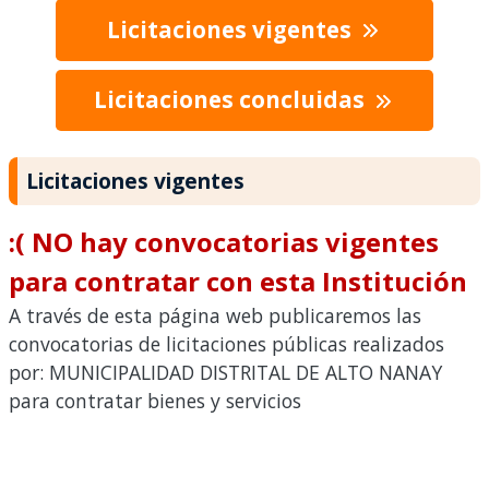
Licitaciones vigentes
Licitaciones concluidas
Licitaciones vigentes
:( NO hay convocatorias vigentes
para contratar con esta Institución
A través de esta página web publicaremos las
convocatorias de licitaciones públicas realizados
por: MUNICIPALIDAD DISTRITAL DE ALTO NANAY
para contratar bienes y servicios