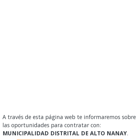
A través de esta página web te informaremos sobre
las oportunidades para contratar con:
MUNICIPALIDAD DISTRITAL DE ALTO NANAY
.