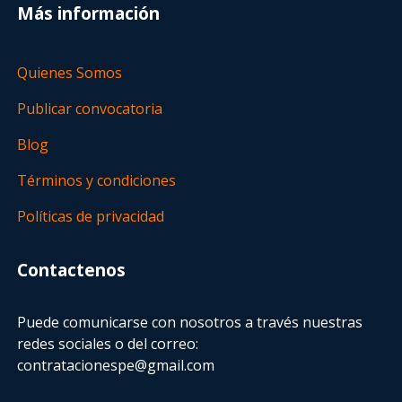
Más información
Quienes Somos
Publicar convocatoria
Blog
Términos y condiciones
Políticas de privacidad
Contactenos
Puede comunicarse con nosotros a través nuestras
redes sociales o del correo:
contratacionespe@gmail.com