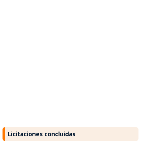
Licitaciones concluidas