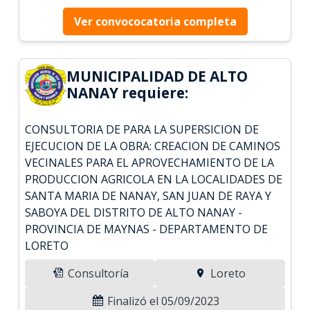
Ver convococatoria completa
MUNICIPALIDAD DE ALTO
NANAY requiere:
CONSULTORIA DE PARA LA SUPERSICION DE
EJECUCION DE LA OBRA: CREACION DE CAMINOS
VECINALES PARA EL APROVECHAMIENTO DE LA
PRODUCCION AGRICOLA EN LA LOCALIDADES DE
SANTA MARIA DE NANAY, SAN JUAN DE RAYA Y
SABOYA DEL DISTRITO DE ALTO NANAY -
PROVINCIA DE MAYNAS - DEPARTAMENTO DE
LORETO
Consultoría
Loreto
Finalizó el 05/09/2023