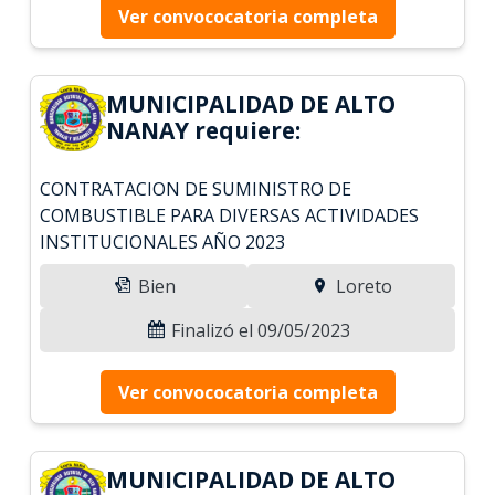
Ver convococatoria completa
MUNICIPALIDAD DE ALTO
NANAY requiere:
CONTRATACION DE SUMINISTRO DE
COMBUSTIBLE PARA DIVERSAS ACTIVIDADES
INSTITUCIONALES AÑO 2023
Bien
Loreto
Finalizó el 09/05/2023
Ver convococatoria completa
MUNICIPALIDAD DE ALTO