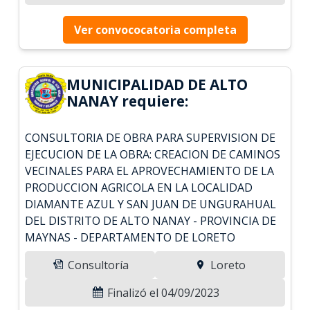
Ver convococatoria completa
MUNICIPALIDAD DE ALTO
NANAY requiere:
CONSULTORIA DE OBRA PARA SUPERVISION DE
EJECUCION DE LA OBRA: CREACION DE CAMINOS
VECINALES PARA EL APROVECHAMIENTO DE LA
PRODUCCION AGRICOLA EN LA LOCALIDAD
DIAMANTE AZUL Y SAN JUAN DE UNGURAHUAL
DEL DISTRITO DE ALTO NANAY - PROVINCIA DE
MAYNAS - DEPARTAMENTO DE LORETO
Consultoría
Loreto
Finalizó el 04/09/2023