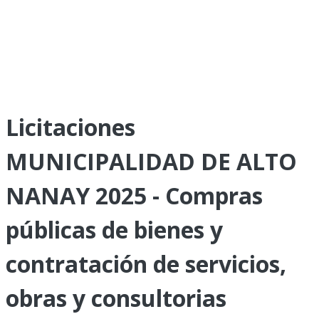
Licitaciones
MUNICIPALIDAD DE ALTO
NANAY 2025 - Compras
públicas de bienes y
contratación de servicios,
obras y consultorias