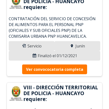
DE POLICIA - HUANCAYO
requiere:
CONTRATACIÓN DEL SERVICIO DE CONCESIÓN
DE ALIMENTOS PARA EL PERSONAL PNP
(OFICIALES Y SUB OFICIALES PNP) DE LA
COMISARIA URBANA PNP HUANCAVELICA.
Servicio
Junín
Finalizó el 01/12/2021
Ver convococatoria completa
VIII - DIRECCIÓN TERRITORIAL
DE POLICIA - HUANCAYO
requiere: