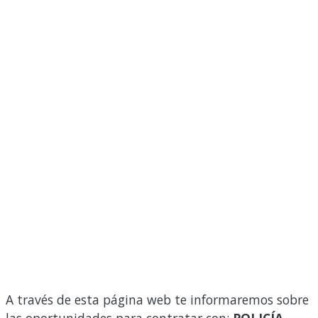
A través de esta página web te informaremos sobre