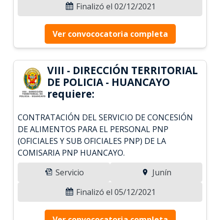
Finalizó el 02/12/2021
Ver convococatoria completa
VIII - DIRECCIÓN TERRITORIAL
DE POLICIA - HUANCAYO
requiere:
CONTRATACIÓN DEL SERVICIO DE CONCESIÓN
DE ALIMENTOS PARA EL PERSONAL PNP
(OFICIALES Y SUB OFICIALES PNP) DE LA
COMISARIA PNP HUANCAYO.
Servicio
Junín
Finalizó el 05/12/2021
Ver convococatoria completa