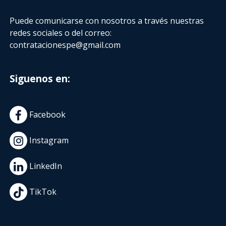
Puede comunicarse con nosotros a través nuestras
redes sociales o del correo:
contratacionespe@gmail.com
Siguenos en:
Facebook
Instagram
LinkedIn
TikTok