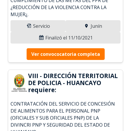
CUMPLIMIENTO DE LAS METAS DEL PPR DE
¿REDUCCIÓN DE LA VIOLENCIA CONTRA LA
MUJER¿.
Servicio
Junín
Finalizó el 11/10/2021
Ver convococatoria completa
VIII - DIRECCIÓN TERRITORIAL
DE POLICIA - HUANCAYO
requiere:
CONTRATACIÓN DEL SERVICIO DE CONCESIÓN
DE ALIMENTOS PARA EL PERSONAL PNP
(OFICIALES Y SUB OFICIALES PNP) DE LA
DIVINCRI PNP Y SEGURIDAD DEL ESTADO DE