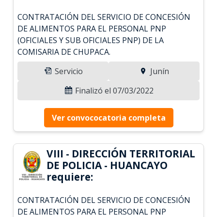
CONTRATACIÓN DEL SERVICIO DE CONCESIÓN
DE ALIMENTOS PARA EL PERSONAL PNP
(OFICIALES Y SUB OFICIALES PNP) DE LA
COMISARIA DE CHUPACA.
Servicio
Junín
Finalizó el 07/03/2022
Ver convococatoria completa
VIII - DIRECCIÓN TERRITORIAL
DE POLICIA - HUANCAYO
requiere:
CONTRATACIÓN DEL SERVICIO DE CONCESIÓN
DE ALIMENTOS PARA EL PERSONAL PNP