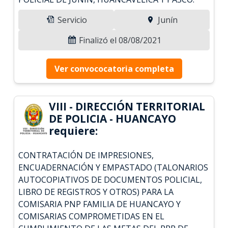
Servicio
Junín
Finalizó el 08/08/2021
Ver convococatoria completa
VIII - DIRECCIÓN TERRITORIAL
DE POLICIA - HUANCAYO
requiere:
CONTRATACIÓN DE IMPRESIONES,
ENCUADERNACIÓN Y EMPASTADO (TALONARIOS
AUTOCOPIATIVOS DE DOCUMENTOS POLICIAL,
LIBRO DE REGISTROS Y OTROS) PARA LA
COMISARIA PNP FAMILIA DE HUANCAYO Y
COMISARIAS COMPROMETIDAS EN EL