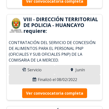
Ver convococatoria completa
VIII - DIRECCIÓN TERRITORIAL
DE POLICIA - HUANCAYO
requiere:
CONTRATACIÓN DEL SERVICIO DE CONCESIÓN
DE ALIMENTOS PARA EL PERSONAL PNP
(OFICIALES Y SUB OFICIALES PNP) DE LA
COMISARIA DE LA MERCED.
Servicio
Junín
Finalizó el 08/02/2022
Ver convococatoria completa