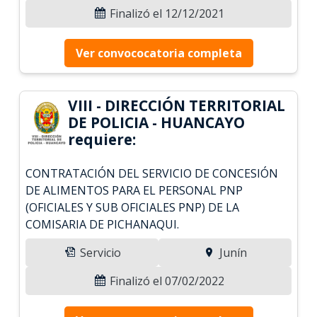
Finalizó el 12/12/2021
Ver convococatoria completa
VIII - DIRECCIÓN TERRITORIAL
DE POLICIA - HUANCAYO
requiere:
CONTRATACIÓN DEL SERVICIO DE CONCESIÓN
DE ALIMENTOS PARA EL PERSONAL PNP
(OFICIALES Y SUB OFICIALES PNP) DE LA
COMISARIA DE PICHANAQUI.
Servicio
Junín
Finalizó el 07/02/2022