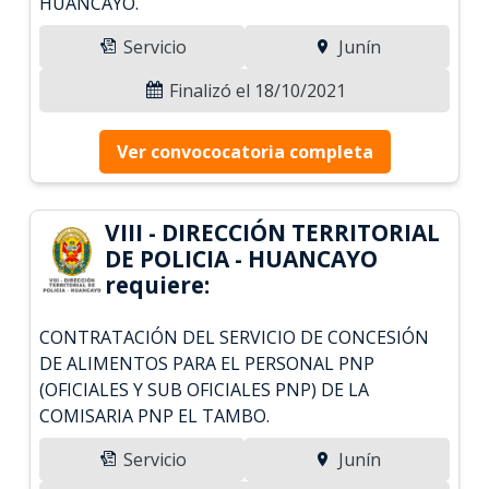
HUANCAYO.
Servicio
Junín
Finalizó el 18/10/2021
Ver convococatoria completa
VIII - DIRECCIÓN TERRITORIAL
DE POLICIA - HUANCAYO
requiere:
CONTRATACIÓN DEL SERVICIO DE CONCESIÓN
DE ALIMENTOS PARA EL PERSONAL PNP
(OFICIALES Y SUB OFICIALES PNP) DE LA
COMISARIA PNP EL TAMBO.
Servicio
Junín