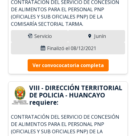
CONTRATACIÓN DEL SERVICIO DE CONCESIÓN
DE ALIMENTOS PARA EL PERSONAL PNP
(OFICIALES Y SUB OFICIALES PNP) DE LA
COMISARÍA SECTORIAL TARMA.
Servicio
Junín
Finalizó el 08/12/2021
Ver convococatoria completa
VIII - DIRECCIÓN TERRITORIAL
DE POLICIA - HUANCAYO
requiere:
CONTRATACIÓN DEL SERVICIO DE CONCESIÓN
DE ALIMENTOS PARA EL PERSONAL PNP
(OFICIALES Y SUB OFICIALES PNP) DE LA