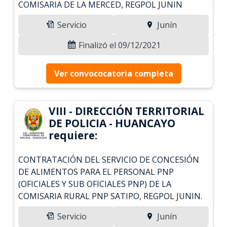
COMISARIA DE LA MERCED, REGPOL JUNIN
Servicio
Junín
Finalizó el 09/12/2021
Ver convococatoria completa
VIII - DIRECCIÓN TERRITORIAL
DE POLICIA - HUANCAYO
requiere:
CONTRATACIÓN DEL SERVICIO DE CONCESIÓN
DE ALIMENTOS PARA EL PERSONAL PNP
(OFICIALES Y SUB OFICIALES PNP) DE LA
COMISARIA RURAL PNP SATIPO, REGPOL JUNIN.
Servicio
Junín