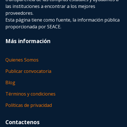
las instituciones a encontrar a los mejores
proveedores.
Esta página tiene como fuente, la información pública
proporcionada por SEACE.
Más información
Quienes Somos
Publicar convocatoria
Blog
Términos y condiciones
Políticas de privacidad
Contactenos