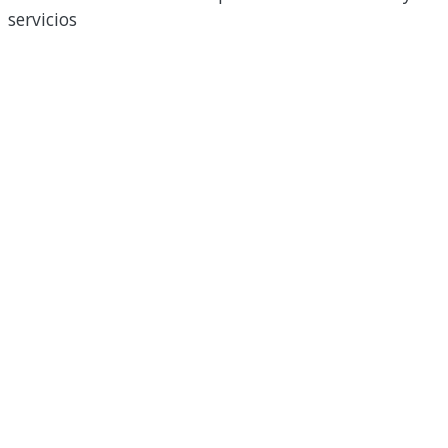
servicios