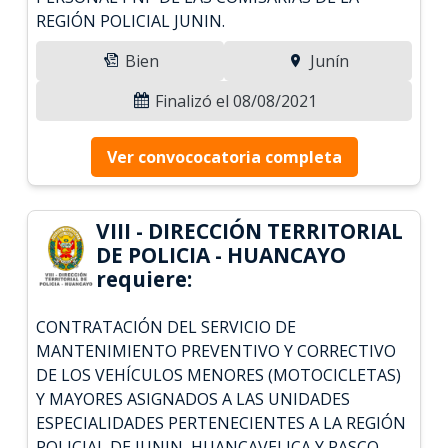
REGIÓN POLICIAL JUNIN.
Bien
Junín
Finalizó el 08/08/2021
Ver convococatoria completa
VIII - DIRECCIÓN TERRITORIAL
DE POLICIA - HUANCAYO
requiere:
CONTRATACIÓN DEL SERVICIO DE
MANTENIMIENTO PREVENTIVO Y CORRECTIVO
DE LOS VEHÍCULOS MENORES (MOTOCICLETAS)
Y MAYORES ASIGNADOS A LAS UNIDADES
ESPECIALIDADES PERTENECIENTES A LA REGIÓN
POLICIAL DE JUNIN, HUANCAVELICA Y PASCO.