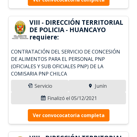
VIII - DIRECCIÓN TERRITORIAL
DE POLICIA - HUANCAYO
requiere:
CONTRATACIÓN DEL SERVICIO DE CONCESIÓN
DE ALIMENTOS PARA EL PERSONAL PNP
(OFICIALES Y SUB OFICIALES PNP) DE LA
COMISARIA PNP CHILCA
Servicio
Junín
Finalizó el 05/12/2021
Ver convococatoria completa