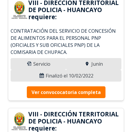
VIII - DIRECCIÓN TERRITORIAL
DE POLICIA - HUANCAYO
requiere:
CONTRATACIÓN DEL SERVICIO DE CONCESIÓN
DE ALIMENTOS PARA EL PERSONAL PNP
(OFICIALES Y SUB OFICIALES PNP) DE LA
COMISARIA DE CHUPACA.
Servicio
Junín
Finalizó el 10/02/2022
Ver convococatoria completa
VIII - DIRECCIÓN TERRITORIAL
DE POLICIA - HUANCAYO
requiere: