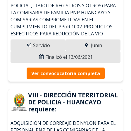
POLICIAL, LIBRO DE REGISTROS Y OTROS) PARA
LA COMISARIA DE FAMILIA PNP HUANCAYO Y
COMISARIAS COMPROMETIDAS EN EL
CUMPLIMIENTO DEL PPoR 1002: PRODUCTOS
ESPECÍFICOS PARA REDUCCIÓN DE LA VIO
Servicio
Junín
Finalizó el 13/06/2021
Ver convococatoria completa
VIII - DIRECCIÓN TERRITORIAL
DE POLICIA - HUANCAYO
requiere:
ADQUISICIÓN DE CORREAJE DE NYLON PARA EL
PERSONAL PNP DE LAS COMISARIAS DE LA