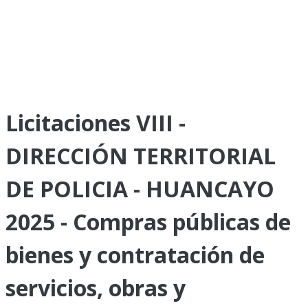
Licitaciones VIII -
DIRECCIÓN TERRITORIAL
DE POLICIA - HUANCAYO
2025 - Compras públicas de
bienes y contratación de
servicios, obras y