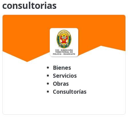
consultorias
Bienes
Servicios
Obras
Consultorías