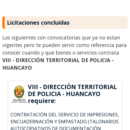
Licitaciones concluidas
Los siguientes con convocatorias que ya no estan
vigentes pero te pueden servir como referencia para
conocer cuando y que bienes o servicios contrata
VIII - DIRECCIÓN TERRITORIAL DE POLICIA -
HUANCAYO
VIII - DIRECCIÓN TERRITORIAL
DE POLICIA - HUANCAYO
requiere:
CONTRATACIÓN DEL SERVICIO DE IMPRESIONES,
ENCUADERNACIÓN Y EMPASTADO (TALONARIOS
AUTOCOPIATIVOS DE DOCUMENTACIÓN