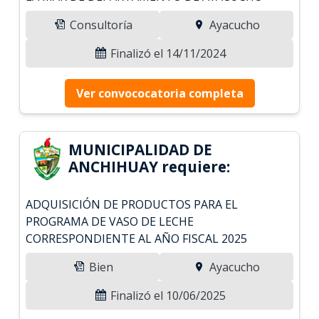
Consultoría
Ayacucho
Finalizó el 14/11/2024
Ver convococatoria completa
MUNICIPALIDAD DE
ANCHIHUAY requiere:
ADQUISICIÓN DE PRODUCTOS PARA EL
PROGRAMA DE VASO DE LECHE
CORRESPONDIENTE AL AÑO FISCAL 2025
Bien
Ayacucho
Finalizó el 10/06/2025