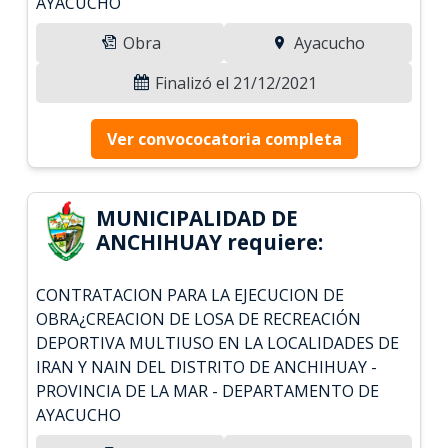
AYACUCHO
Obra
Ayacucho
Finalizó el 21/12/2021
Ver convococatoria completa
MUNICIPALIDAD DE
ANCHIHUAY requiere:
CONTRATACION PARA LA EJECUCION DE
OBRA¿CREACION DE LOSA DE RECREACIÓN
DEPORTIVA MULTIUSO EN LA LOCALIDADES DE
IRAN Y NAIN DEL DISTRITO DE ANCHIHUAY -
PROVINCIA DE LA MAR - DEPARTAMENTO DE
AYACUCHO