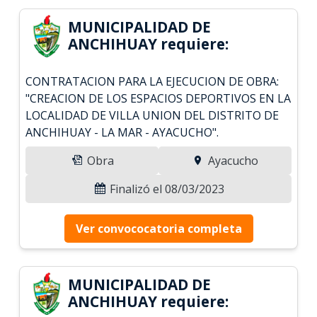
MUNICIPALIDAD DE
ANCHIHUAY requiere:
CONTRATACION PARA LA EJECUCION DE OBRA:
"CREACION DE LOS ESPACIOS DEPORTIVOS EN LA
LOCALIDAD DE VILLA UNION DEL DISTRITO DE
ANCHIHUAY - LA MAR - AYACUCHO".
Obra
Ayacucho
Finalizó el 08/03/2023
Ver convococatoria completa
MUNICIPALIDAD DE
ANCHIHUAY requiere: