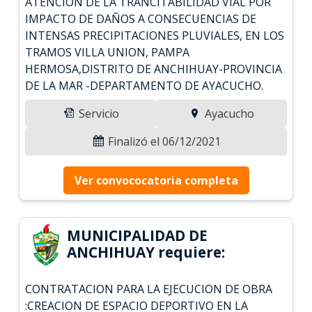
ATENCION DE LA TRANCITABILIDAD VIAL POR
IMPACTO DE DAÑOS A CONSECUENCIAS DE
INTENSAS PRECIPITACIONES PLUVIALES, EN LOS
TRAMOS VILLA UNION, PAMPA
HERMOSA,DISTRITO DE ANCHIHUAY-PROVINCIA
DE LA MAR -DEPARTAMENTO DE AYACUCHO.
Servicio
Ayacucho
Finalizó el 06/12/2021
Ver convococatoria completa
MUNICIPALIDAD DE
ANCHIHUAY requiere:
CONTRATACION PARA LA EJECUCION DE OBRA
:CREACION DE ESPACIO DEPORTIVO EN LA