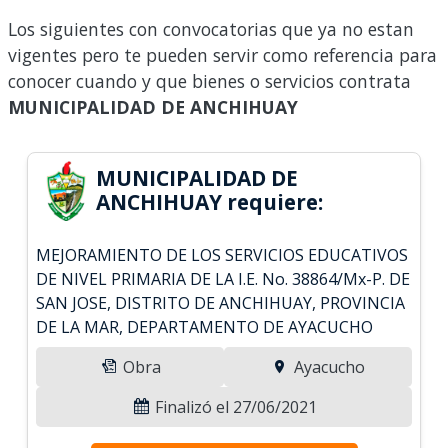
Los siguientes con convocatorias que ya no estan
vigentes pero te pueden servir como referencia para
conocer cuando y que bienes o servicios contrata
MUNICIPALIDAD DE ANCHIHUAY
MUNICIPALIDAD DE
ANCHIHUAY requiere:
MEJORAMIENTO DE LOS SERVICIOS EDUCATIVOS
DE NIVEL PRIMARIA DE LA I.E. No. 38864/Mx-P. DE
SAN JOSE, DISTRITO DE ANCHIHUAY, PROVINCIA
DE LA MAR, DEPARTAMENTO DE AYACUCHO
Obra
Ayacucho
Finalizó el 27/06/2021