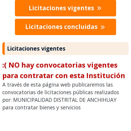
Licitaciones vigentes
Licitaciones concluidas
Licitaciones vigentes
:( NO hay convocatorias vigentes
para contratar con esta Institución
A través de esta página web publicaremos las
convocatorias de licitaciones públicas realizados
por: MUNICIPALIDAD DISTRITAL DE ANCHIHUAY
para contratar bienes y servicios