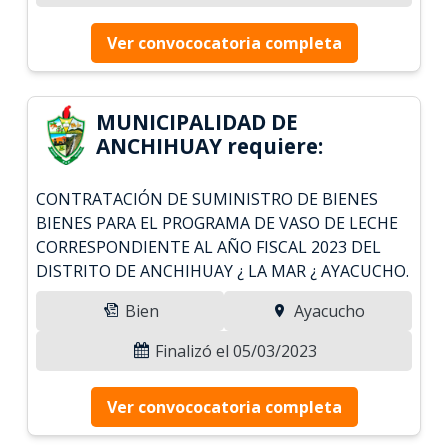
Ver convococatoria completa
MUNICIPALIDAD DE
ANCHIHUAY requiere:
CONTRATACIÓN DE SUMINISTRO DE BIENES
BIENES PARA EL PROGRAMA DE VASO DE LECHE
CORRESPONDIENTE AL AÑO FISCAL 2023 DEL
DISTRITO DE ANCHIHUAY ¿ LA MAR ¿ AYACUCHO.
Bien
Ayacucho
Finalizó el 05/03/2023
Ver convococatoria completa