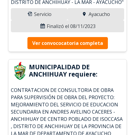
DISTRITO DE ANCHIHUAY - LA MAR - AYACUCHO"
Servicio
Ayacucho
Finalizó el 08/11/2023
Ver convococatoria completa
MUNICIPALIDAD DE
ANCHIHUAY requiere:
CONTRATACION DE CONSULTORIA DE OBRA
PARA SUPERVISIÓN DE OBRA DEL PROYECTO:
MEJORAMIENTO DEL SERVICIO DE EDUCACION
SECUNDARIA EN ANDRES AVELINO CACERES -
ANCHIHUAY DE CENTRO POBLADO DE ISOCCASA
, DISTRITO DE ANCHIHUAY DE LA PROVINCIA DE
LA MAR DE DEPARTAMENTO DE AYACUCHO