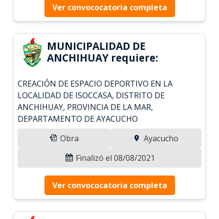
Ver convococatoria completa
MUNICIPALIDAD DE
ANCHIHUAY requiere:
CREACIÓN DE ESPACIO DEPORTIVO EN LA
LOCALIDAD DE ISOCCASA, DISTRITO DE
ANCHIHUAY, PROVINCIA DE LA MAR,
DEPARTAMENTO DE AYACUCHO
Obra
Ayacucho
Finalizó el 08/08/2021
Ver convococatoria completa