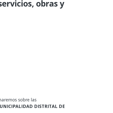
ervicios, obras y
maremos sobre las
UNICIPALIDAD DISTRITAL DE