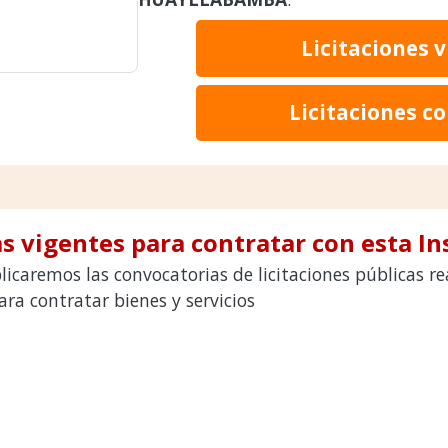
Licitaciones 
Licitaciones c
s vigentes para contratar con esta In
licaremos las convocatorias de licitaciones públicas 
 contratar bienes y servicios