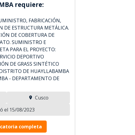
BA requiere:
MINISTRO, FABRICACIÓN,
N DE ESTRUCTURA METÁLICA.
CIÓN DE COBERTURA DE
ATO. SUMINISTRO E
ETA PARA EL PROYECTO:
RVICIO DEPORTIVO
IÓN DE GRASS SINTÉTICO
 DISTRITO DE HUAYLLABAMBA
MBA - DEPARTAMENTO DE
Cusco
zó el 15/08/2023
catoria completa