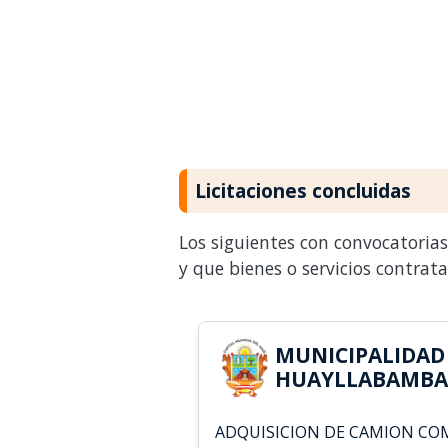
Licitaciones concluidas
Los siguientes con convocatoria
y que bienes o servicios contrat
MUNICIPALIDAD
HUAYLLABAMBA 
ADQUISICION DE CAMION C