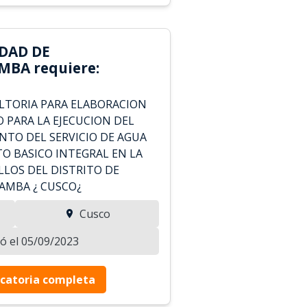
DAD DE
BA requiere:
TORIA PARA ELABORACION
 PARA LA EJECUCION DEL
NTO DEL SERVICIO DE AGUA
O BASICO INTEGRAL EN LA
LOS DEL DISTRITO DE
AMBA ¿ CUSCO¿
Cusco
zó el 05/09/2023
catoria completa