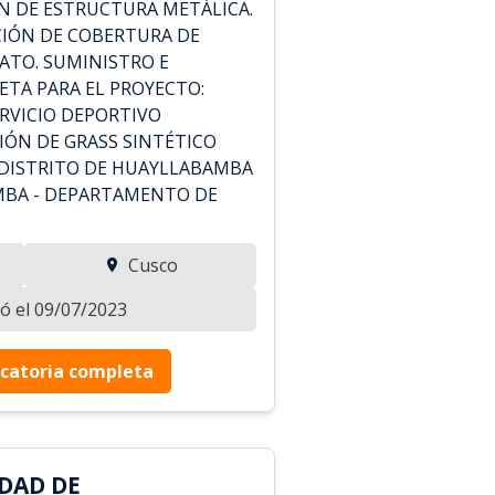
N DE ESTRUCTURA METÁLICA.
CIÓN DE COBERTURA DE
ATO. SUMINISTRO E
ETA PARA EL PROYECTO:
RVICIO DEPORTIVO
IÓN DE GRASS SINTÉTICO
 DISTRITO DE HUAYLLABAMBA
MBA - DEPARTAMENTO DE
Cusco
zó el 09/07/2023
catoria completa
DAD DE