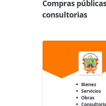
Compras públicas 
consultorias
Bienes
Servicios
Obras
Consultorí