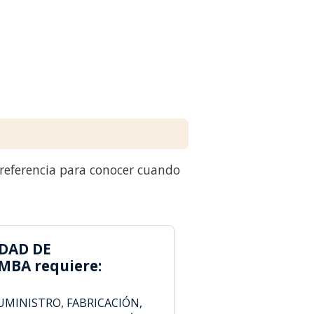
 referencia para conocer cuando
DAD DE
BA requiere:
MINISTRO, FABRICACIÓN,