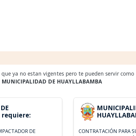
s que ya no estan vigentes pero te pueden servir como
a
MUNICIPALIDAD DE HUAYLLABAMBA
 DE
MUNICIPALI
requiere:
HUAYLLABAM
OMPACTADOR DE
CONTRATACIÓN PARA SU