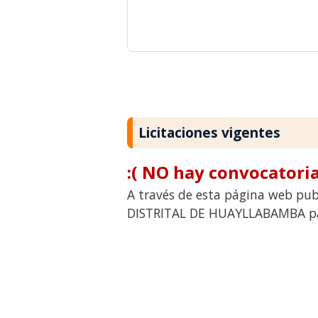
Licitaciones vigentes
:( NO hay convocatoria
A través de esta página web pub
DISTRITAL DE HUAYLLABAMBA para