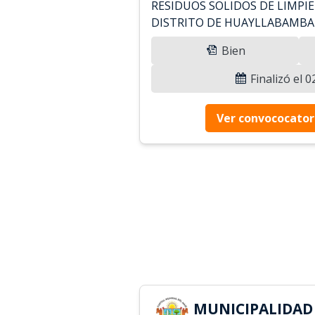
RESIDUOS SOLIDOS DE LIMPIE
DISTRITO DE HUAYLLABAMB
Bien
Finalizó el 
Ver convococator
MUNICIPALIDAD