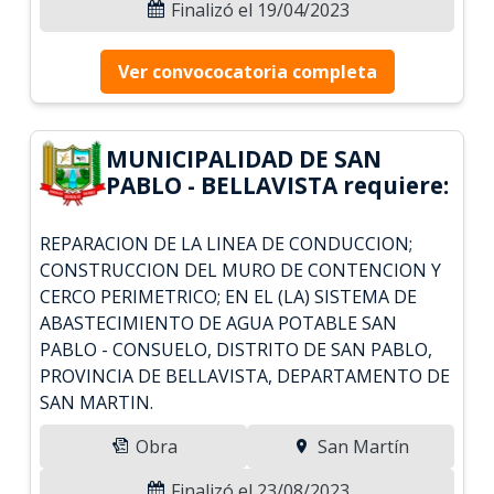
Finalizó el 19/04/2023
Ver convococatoria completa
MUNICIPALIDAD DE SAN
PABLO - BELLAVISTA requiere:
REPARACION DE LA LINEA DE CONDUCCION;
CONSTRUCCION DEL MURO DE CONTENCION Y
CERCO PERIMETRICO; EN EL (LA) SISTEMA DE
ABASTECIMIENTO DE AGUA POTABLE SAN
PABLO - CONSUELO, DISTRITO DE SAN PABLO,
PROVINCIA DE BELLAVISTA, DEPARTAMENTO DE
SAN MARTIN.
Obra
San Martín
Finalizó el 23/08/2023