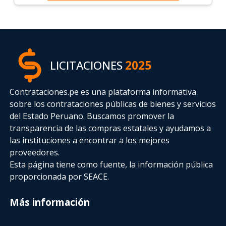
LICITACIONES
2025
Contrataciones.pe es una plataforma informativa
sobre los contrataciones públicas de bienes y servicios
del Estado Peruano. Buscamos promover la
transparencia de las compras estatales
y ayudamos a
las instituciones a encontrar a los mejores
proveedores.
Esta página tiene como fuente, la información pública
proporcionada por SEACE.
Más información