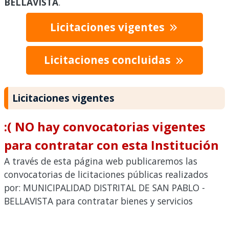
BELLAVISTA
.
Licitaciones vigentes
Licitaciones concluidas
Licitaciones vigentes
:( NO hay convocatorias vigentes
para contratar con esta Institución
A través de esta página web publicaremos las
convocatorias de licitaciones públicas realizados
por: MUNICIPALIDAD DISTRITAL DE SAN PABLO -
BELLAVISTA para contratar bienes y servicios