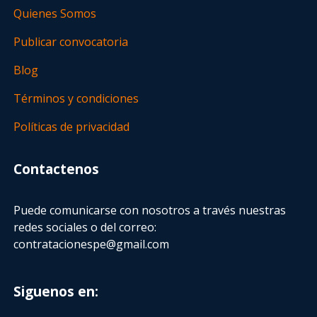
Quienes Somos
Publicar convocatoria
Blog
Términos y condiciones
Políticas de privacidad
Contactenos
Puede comunicarse con nosotros a través nuestras
redes sociales o del correo:
contratacionespe@gmail.com
Siguenos en: