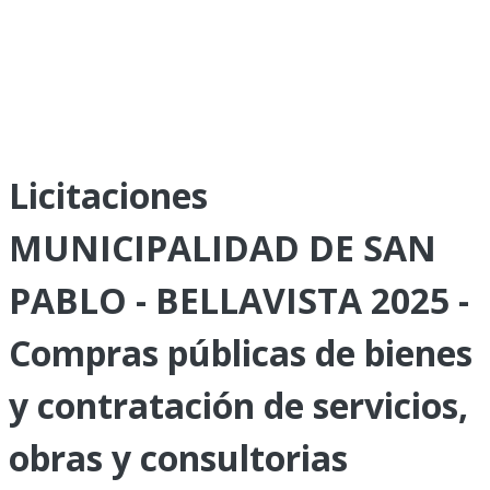
Licitaciones
MUNICIPALIDAD DE SAN
PABLO - BELLAVISTA 2025 -
Compras públicas de bienes
y contratación de servicios,
obras y consultorias