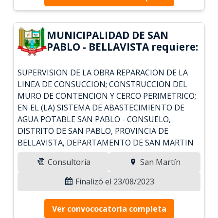
MUNICIPALIDAD DE SAN
PABLO - BELLAVISTA requiere:
SUPERVISION DE LA OBRA REPARACION DE LA
LINEA DE CONSUCCION; CONSTRUCCION DEL
MURO DE CONTENCION Y CERCO PERIMETRICO;
EN EL (LA) SISTEMA DE ABASTECIMIENTO DE
AGUA POTABLE SAN PABLO - CONSUELO,
DISTRITO DE SAN PABLO, PROVINCIA DE
BELLAVISTA, DEPARTAMENTO DE SAN MARTIN
Consultoría
San Martín
Finalizó el 23/08/2023
Ver convococatoria completa