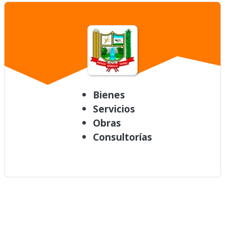
Bienes
Servicios
Obras
Consultorías