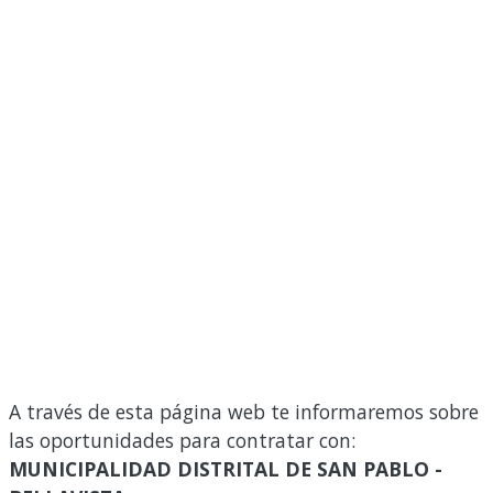
A través de esta página web te informaremos sobre
las oportunidades para contratar con:
MUNICIPALIDAD DISTRITAL DE SAN PABLO -