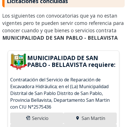
Licitaciones concluidas
Los siguientes con convocatorias que ya no estan
vigentes pero te pueden servir como referencia para
conocer cuando y que bienes o servicios contrata
MUNICIPALIDAD DE SAN PABLO - BELLAVISTA
MUNICIPALIDAD DE SAN
PABLO - BELLAVISTA requiere:
Contratación del Servicio de Reparación de
Excavadora Hidráulica; en el (La) Municipalidad
Distrital de San Pablo Distrito de San Pablo,
Provincia Bellavista, Departamento San Martin
con CIU N°2575436
Servicio
San Martín