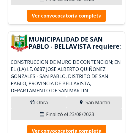
Ver convococatoria completa
MUNICIPALIDAD DE SAN
PABLO - BELLAVISTA requiere:
CONSTRUCCION DE MURO DE CONTENCION; EN
EL (LA) I.E. 0687 JOSE ALBERTO QUIÑONEZ
GONZALES - SAN PABLO, DISTRITO DE SAN
PABLO, PROVINCIA DE BELLAVISTA,
DEPARTAMENTO DE SAN MARTIN
Obra
San Martín
Finalizó el 23/08/2023
Ver convococatoria completa