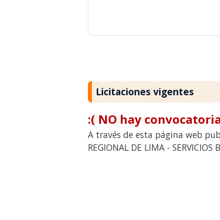
Licitaciones vigentes
:( NO hay convocatoria
A través de esta página web pub
REGIONAL DE LIMA - SERVICIOS B