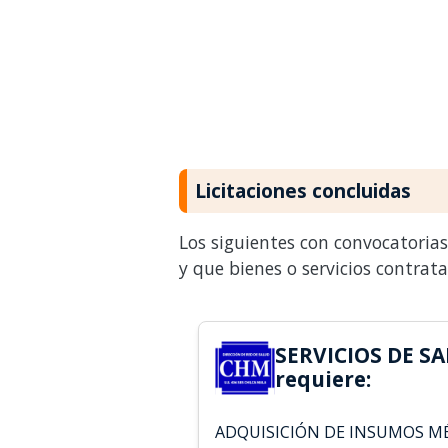
Licitaciones concluidas
Los siguientes con convocatoria
y que bienes o servicios contrat
SERVICIOS DE S
requiere:
ADQUISICIÓN DE INSUMOS M