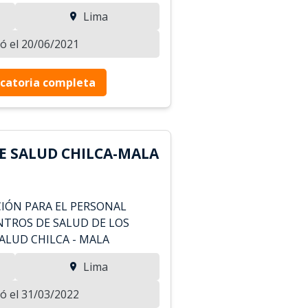
Lima
zó el 20/06/2021
catoria completa
DE SALUD CHILCA-MALA
CIÓN PARA EL PERSONAL
NTROS DE SALUD DE LOS
SALUD CHILCA - MALA
Lima
zó el 31/03/2022