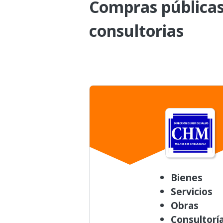
Compras públicas 
consultorias
Bienes
Servicios
Obras
Consultorí