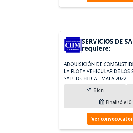
SERVICIOS DE S
requiere:
ADQUISICIÓN DE COMBUSTIBL
LA FLOTA VEHICULAR DE LOS 
SALUD CHILCA - MALA 2022
Bien
Finalizó el 
Ver convococator