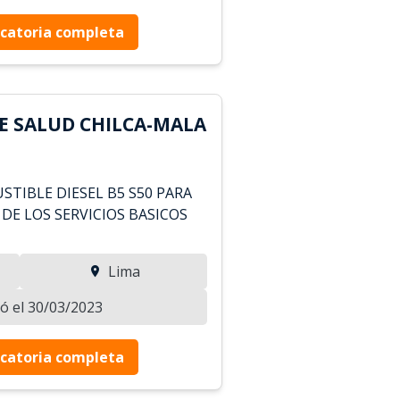
catoria completa
DE SALUD CHILCA-MALA
TIBLE DIESEL B5 S50 PARA
DE LOS SERVICIOS BASICOS
Lima
zó el 30/03/2023
catoria completa