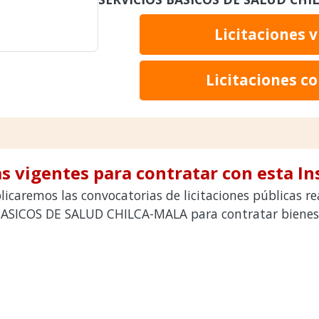
Licitaciones 
Licitaciones c
s vigentes para contratar con esta In
licaremos las convocatorias de licitaciones públicas r
ASICOS DE SALUD CHILCA-MALA para contratar bienes y