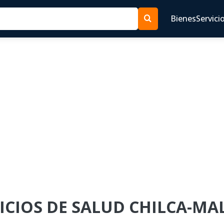
Bienes
Servici
RVICIOS DE SALUD CHILCA-MAL