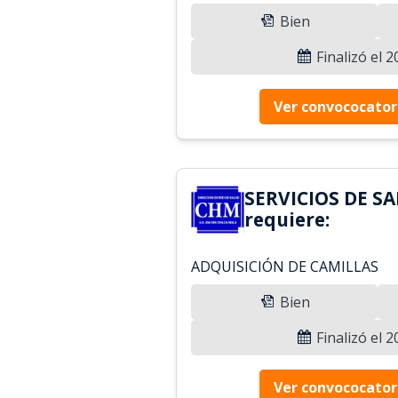
Bien
Finalizó el 
Ver convococator
SERVICIOS DE S
requiere:
ADQUISICIÓN DE CAMILLAS
Bien
Finalizó el 
Ver convococator