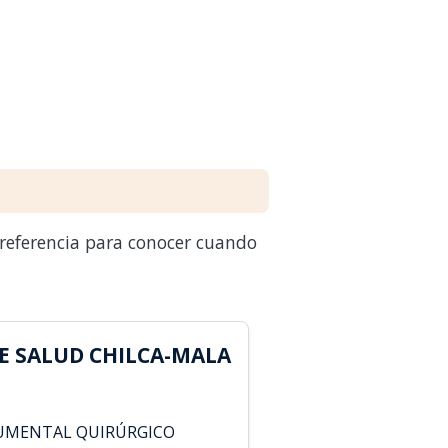
 referencia para conocer cuando
DE SALUD CHILCA-MALA
RUMENTAL QUIRÚRGICO