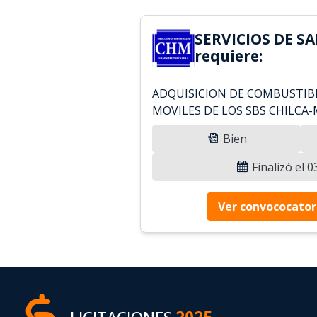
SERVICIOS DE S
requiere:
ADQUISICION DE COMBUSTIBL
MOVILES DE LOS SBS CHILCA
Bien
Finalizó el 
Ver convococator