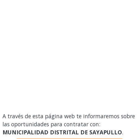
A través de esta página web te informaremos sobre
las oportunidades para contratar con:
MUNICIPALIDAD DISTRITAL DE SAYAPULLO
.