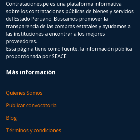
Contrataciones.pe es una plataforma informativa
sobre los contrataciones públicas de bienes y servicios
del Estado Peruano. Buscamos promover la
transparencia de las compras estatales
y ayudamos a
las instituciones a encontrar a los mejores
proveedores.
Esta página tiene como fuente, la información pública
proporcionada por SEACE.
Más información
Quienes Somos
Publicar convocatoria
Blog
Términos y condiciones