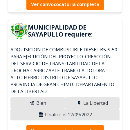
Ver convococatoria completa
MUNICIPALIDAD DE
SAYAPULLO requiere:
ADQUISICION DE COMBUSTIBLE DIESEL B5-S-50
PARA EJECUCIÓN DEL PROYECTO: CREACCIÓN
DEL SERVICIO DE TRANSITABILIDAD DE LA
TROCHA CARROZABLE TRAMO LA TOTORA -
ALTO FIERRO-DISTRITO DE SAYAPULLO
PROVINCIA DE GRAN CHIMU -DEPARTAMENTO
DE LA LIBERTAD.
Bien
La Libertad
Finalizó el 12/09/2022