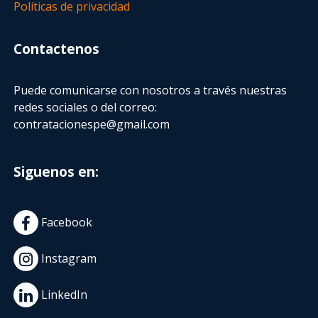
Políticas de privacidad
Contactenos
Puede comunicarse con nosotros a través nuestras
redes sociales o del correo:
contratacionespe@gmail.com
Siguenos en:
Facebook
Instagram
LinkedIn