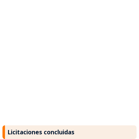
Licitaciones concluidas