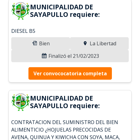
MUNICIPALIDAD DE
SAYAPULLO requiere:
DIESEL B5
Bien
La Libertad
Finalizó el 21/02/2023
Ver convococatoria completa
MUNICIPALIDAD DE
SAYAPULLO requiere:
CONTRATACION DEL SUMINISTRO DEL BIEN
ALIMENTICIO ¿HOJUELAS PRECOCIDAS DE
AVENA, QUINUA Y KIWICHA CON SOYA, MACA,