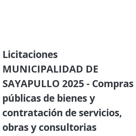
Licitaciones
MUNICIPALIDAD DE
SAYAPULLO 2025 - Compras
públicas de bienes y
contratación de servicios,
obras y consultorias