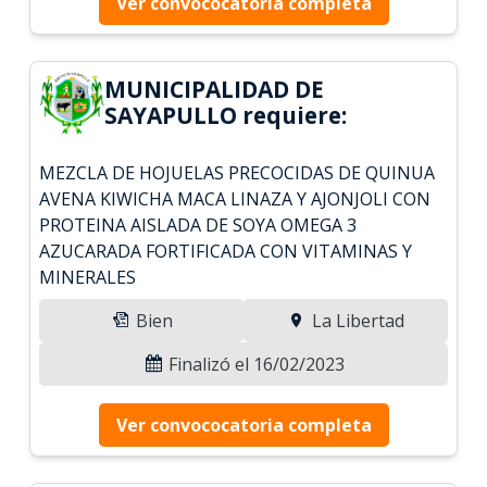
Ver convococatoria completa
MUNICIPALIDAD DE
SAYAPULLO requiere:
MEZCLA DE HOJUELAS PRECOCIDAS DE QUINUA
AVENA KIWICHA MACA LINAZA Y AJONJOLI CON
PROTEINA AISLADA DE SOYA OMEGA 3
AZUCARADA FORTIFICADA CON VITAMINAS Y
MINERALES
Bien
La Libertad
Finalizó el 16/02/2023
Ver convococatoria completa