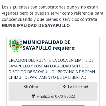
Los siguientes con convocatorias que ya no estan
vigentes pero te pueden servir como referencia para
conocer cuando y que bienes o servicios contrata
MUNICIPALIDAD DE SAYAPULLO
MUNICIPALIDAD DE
SAYAPULLO requiere:
CREACION DEL PUENTE LA COCA EN LIMITE DE
SAYAPULLO Y COSPAN LOCALIDAD SUIT DEL
DISTRITO DE SAYAPULLO - PROVINCIA DE GRAN
CHIMU - DEPARTAMENTO DE LA LIBERTAD
Obra
La Libertad
Finalizó el 07/07/2022