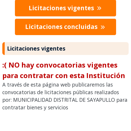
Licitaciones vigentes
Licitaciones concluidas
Licitaciones vigentes
:( NO hay convocatorias vigentes
para contratar con esta Institución
A través de esta página web publicaremos las
convocatorias de licitaciones públicas realizados
por: MUNICIPALIDAD DISTRITAL DE SAYAPULLO para
contratar bienes y servicios