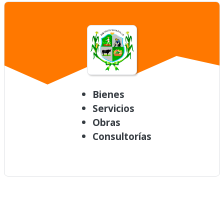
Bienes
Servicios
Obras
Consultorías