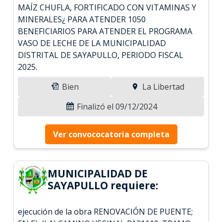
MAÍZ CHUFLA, FORTIFICADO CON VITAMINAS Y
MINERALES¿ PARA ATENDER 1050
BENEFICIARIOS PARA ATENDER EL PROGRAMA
VASO DE LECHE DE LA MUNICIPALIDAD
DISTRITAL DE SAYAPULLO, PERIODO FISCAL
2025.
Bien
La Libertad
Finalizó el 09/12/2024
Ver convococatoria completa
MUNICIPALIDAD DE
SAYAPULLO requiere:
ejecución de la obra RENOVACIÓN DE PUENTE;