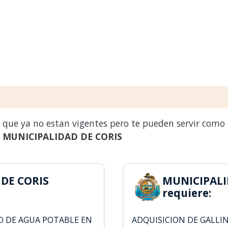
s que ya no estan vigentes pero te pueden servir como
a
MUNICIPALIDAD DE CORIS
DE CORIS
MUNICIPALI
requiere:
IO DE AGUA POTABLE EN
ADQUISICION DE GALLI