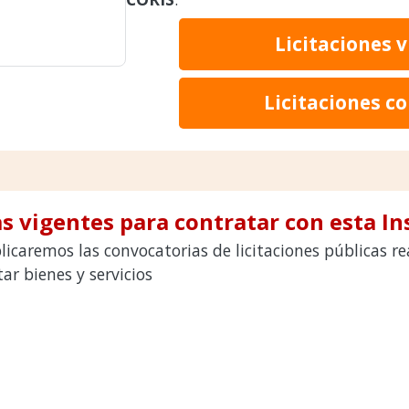
Licitaciones 
Licitaciones c
s vigentes para contratar con esta In
licaremos las convocatorias de licitaciones públicas 
r bienes y servicios