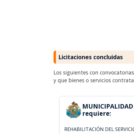
Licitaciones concluidas
Los siguientes con convocatoria
y que bienes o servicios contrat
MUNICIPALIDAD 
requiere:
REHABILITACIÓN DEL SERVIC