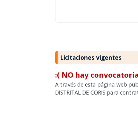
Licitaciones vigentes
:( NO hay convocatoria
A través de esta página web pub
DISTRITAL DE CORIS para contrata