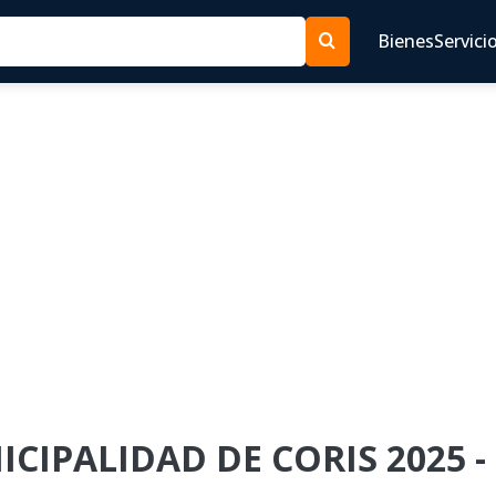
Bienes
Servici
NICIPALIDAD DE CORIS 2025 -