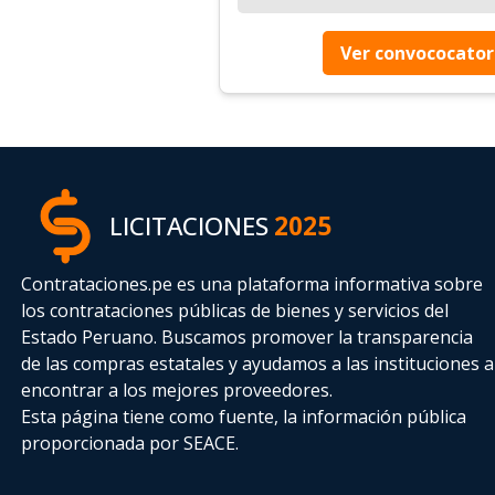
Ver convococator
LICITACIONES
2025
Contrataciones.pe es una plataforma informativa sobre
los contrataciones públicas de bienes y servicios del
Estado Peruano. Buscamos promover la transparencia
de las compras estatales
y ayudamos a las instituciones a
encontrar a los mejores proveedores.
Esta página tiene como fuente, la información pública
proporcionada por SEACE.