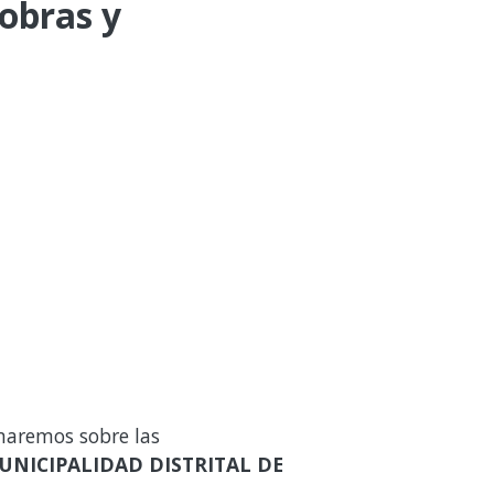
 obras y
maremos sobre las
UNICIPALIDAD DISTRITAL DE