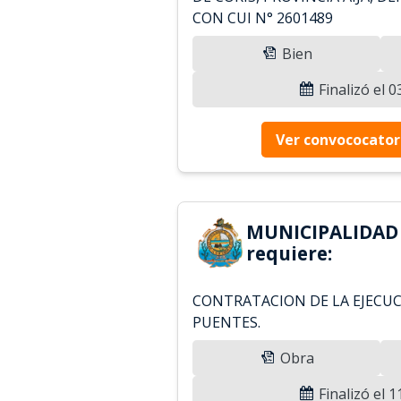
CON CUI N° 2601489
Bien
Finalizó el 
Ver convococator
MUNICIPALIDAD 
requiere:
CONTRATACION DE LA EJECUC
PUENTES.
Obra
Finalizó el 