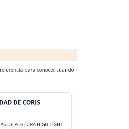
 referencia para conocer cuando
DAD DE CORIS
NAS DE POSTURA HIGH LIGHT