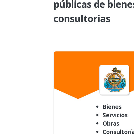
públicas de biene
consultorias
Bienes
Servicios
Obras
Consultorí