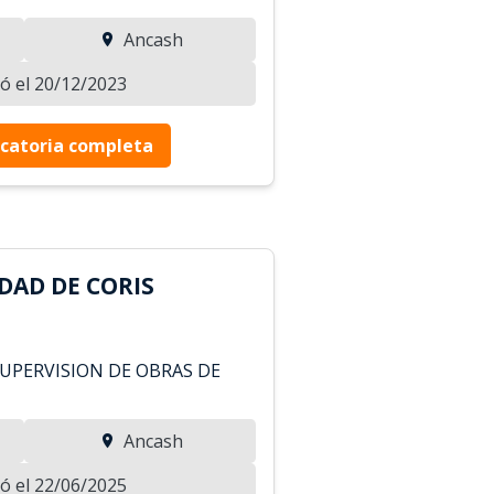
Ancash
zó el 20/12/2023
catoria completa
DAD DE CORIS
UPERVISION DE OBRAS DE
Ancash
zó el 22/06/2025