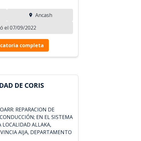
Ancash
zó el 07/09/2022
catoria completa
DAD DE CORIS
IOARR: REPARACION DE
 CONDUCCIÓN; EN EL SISTEMA
A LOCALIDAD ALLAKA,
OVINCIA AIJA, DEPARTAMENTO