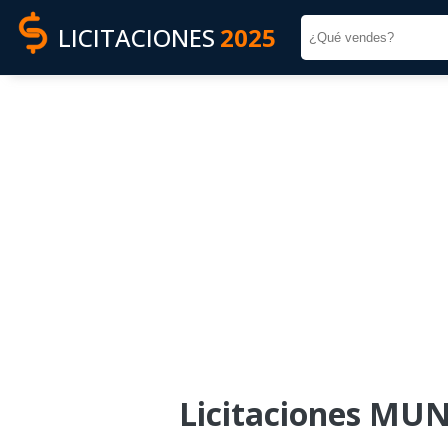
LICITACIONES
2025
Licitaciones MUN