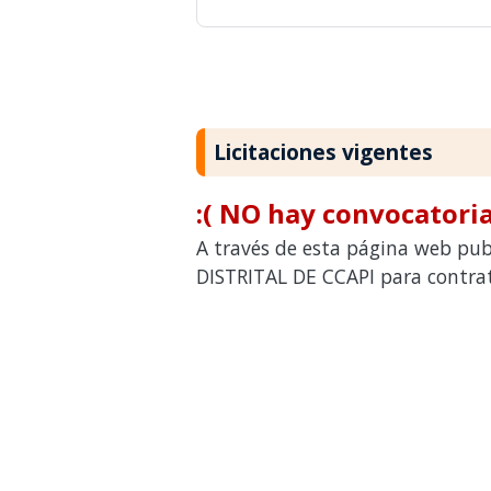
Licitaciones vigentes
:( NO hay convocatoria
A través de esta página web pub
DISTRITAL DE CCAPI para contrata