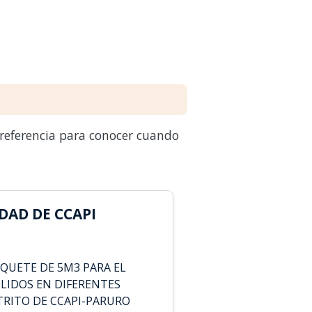
 referencia para conocer cuando
DAD DE CCAPI
QUETE DE 5M3 PARA EL
OLIDOS EN DIFERENTES
RITO DE CCAPI-PARURO