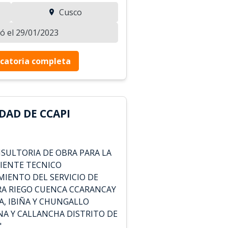
Cusco
zó el 29/01/2023
catoria completa
DAD DE CCAPI
SULTORIA DE OBRA PARA LA
IENTE TECNICO
IENTO DEL SERVICIO DE
RA RIEGO CUENCA CCARANCAY
, IBIÑA Y CHUNGALLO
A Y CALLANCHA DISTRITO DE
"