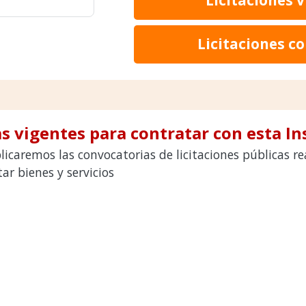
Licitaciones c
s vigentes para contratar con esta In
licaremos las convocatorias de licitaciones públicas 
r bienes y servicios