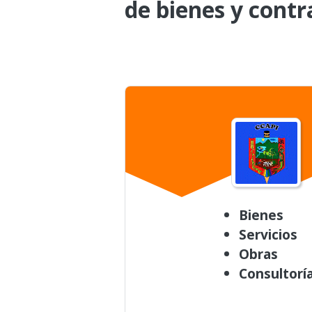
de bienes y contr
Bienes
Servicios
Obras
Consultorí