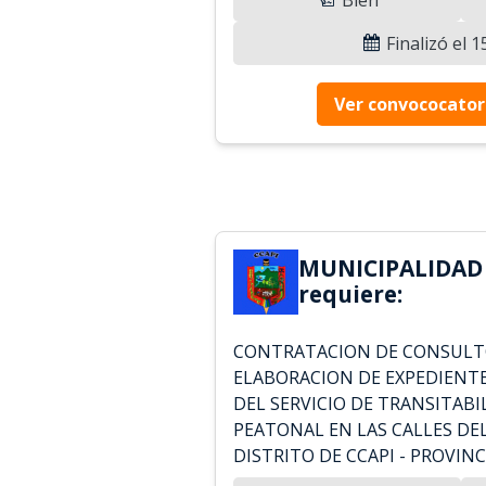
Finalizó el 
Ver convococator
MUNICIPALIDAD 
requiere:
CONTRATACION DE CONSULTO
ELABORACION DE EXPEDIENTE
DEL SERVICIO DE TRANSITABI
PEATONAL EN LAS CALLES DEL 
DISTRITO DE CCAPI - PROVINC