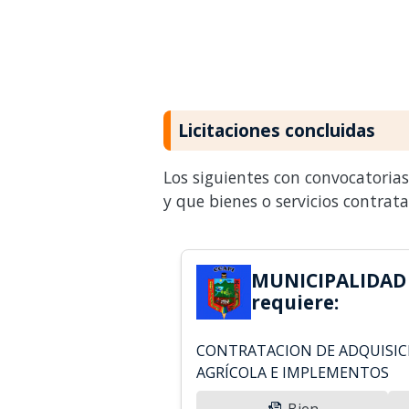
Licitaciones concluidas
Los siguientes con convocatoria
y que bienes o servicios contrat
MUNICIPALIDAD 
requiere:
CONTRATACION DE ADQUISIC
AGRÍCOLA E IMPLEMENTOS
Bien