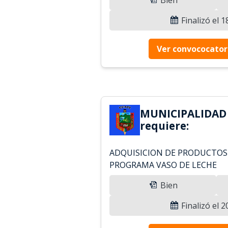
Finalizó el 
Ver convococator
MUNICIPALIDAD 
requiere:
ADQUISICION DE PRODUCTOS 
PROGRAMA VASO DE LECHE
Bien
Finalizó el 