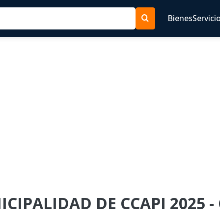
Bienes
Servici
ICIPALIDAD DE CCAPI 2025 -