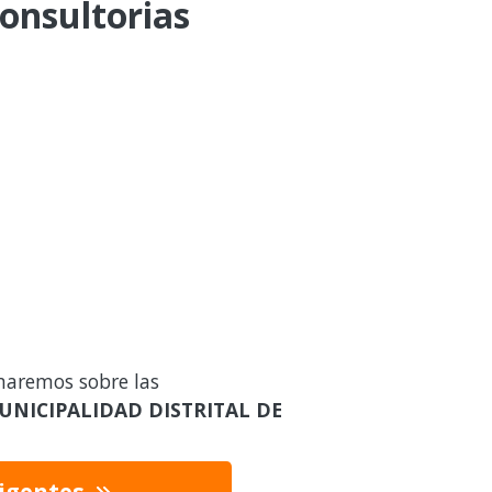
consultorias
maremos sobre las
UNICIPALIDAD DISTRITAL DE
vigentes