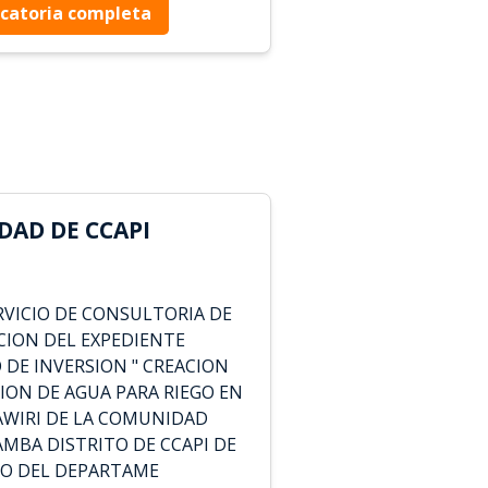
catoria completa
DAD DE CCAPI
VICIO DE CONSULTORIA DE
CION DEL EXPEDIENTE
 DE INVERSION " CREACION
SION DE AGUA PARA RIEGO EN
AWIRI DE LA COMUNIDAD
MBA DISTRITO DE CCAPI DE
RO DEL DEPARTAME