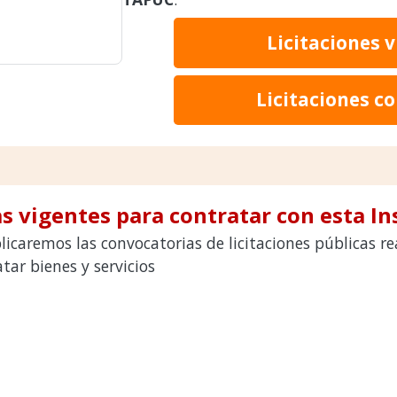
Licitaciones 
Licitaciones c
s vigentes para contratar con esta In
licaremos las convocatorias de licitaciones públicas 
ar bienes y servicios