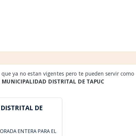
s que ya no estan vigentes pero te pueden servir como
a
MUNICIPALIDAD DISTRITAL DE TAPUC
DISTRITAL DE
PORADA ENTERA PARA EL