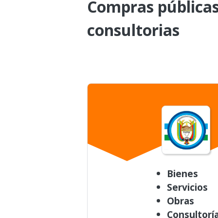
Compras públicas 
consultorias
Bienes
Servicios
Obras
Consultorí