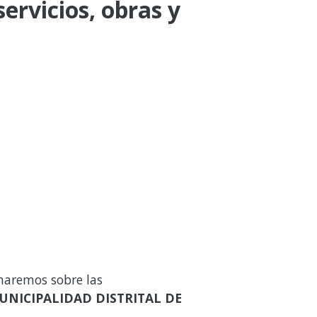
ervicios, obras y
maremos sobre las
UNICIPALIDAD DISTRITAL DE