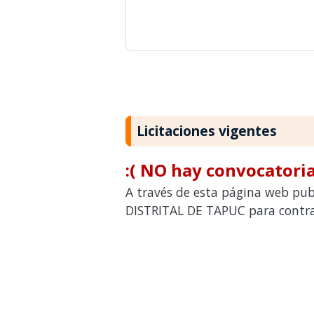
Licitaciones vigentes
:( NO hay convocatoria
A través de esta página web pub
DISTRITAL DE TAPUC para contrat