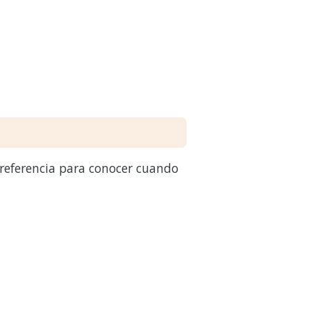
 referencia para conocer cuando