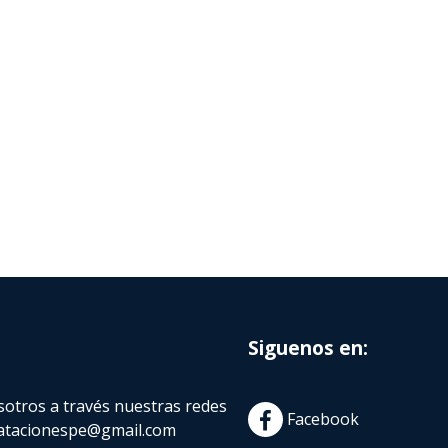
Siguenos en:
otros a través nuestras redes
Facebook
atacionespe@gmail.com