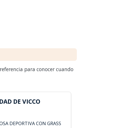
 referencia para conocer cuando
DAD DE VICCO
OSA DEPORTIVA CON GRASS