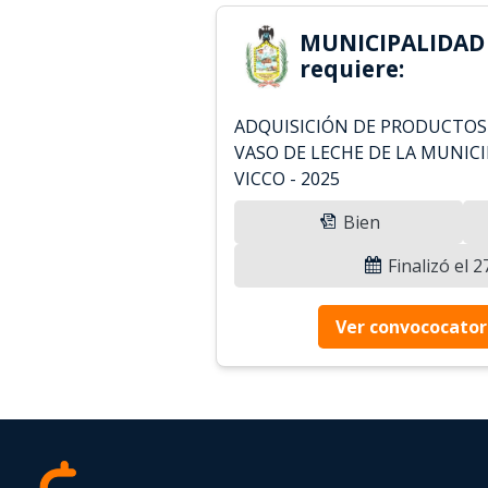
MUNICIPALIDAD 
requiere:
ADQUISICIÓN DE PRODUCTOS
VASO DE LECHE DE LA MUNICI
VICCO - 2025
Bien
Finalizó el 
Ver convococator