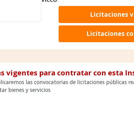
Licitaciones 
Licitaciones c
s vigentes para contratar con esta In
licaremos las convocatorias de licitaciones públicas 
ar bienes y servicios