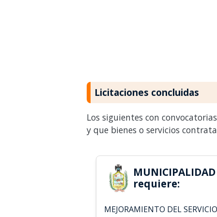
Licitaciones concluidas
Los siguientes con convocatoria
y que bienes o servicios contrat
MUNICIPALIDAD 
requiere:
MEJORAMIENTO DEL SERVICI