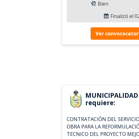
Bien
Finalizó el 
Ver convococator
MUNICIPALIDAD 
requiere:
CONTRATACIÓN DEL SERVICI
OBRA PARA LA REFORMULACI
TECNICO DEL PROYECTO MEJ