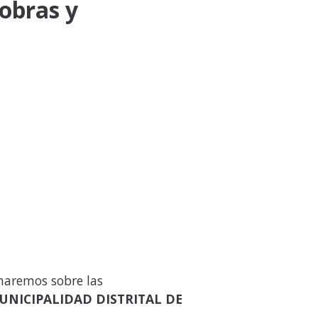
 obras y
maremos sobre las
UNICIPALIDAD DISTRITAL DE