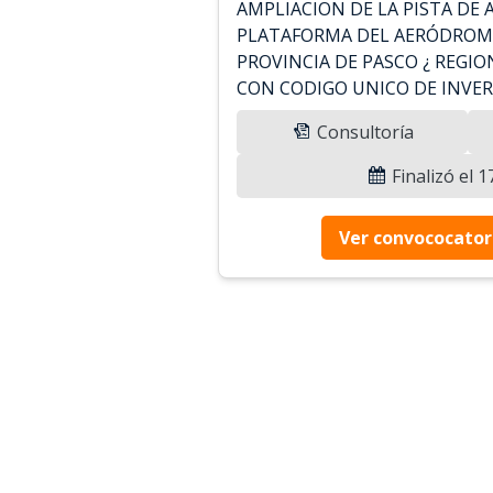
AMPLIACION DE LA PISTA DE A
PLATAFORMA DEL AERÓDROMO
PROVINCIA DE PASCO ¿ REGIO
CON CODIGO UNICO DE INVER
Consultoría
Finalizó el 
Ver convococator