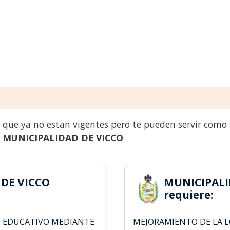
s que ya no estan vigentes pero te pueden servir como
a
MUNICIPALIDAD DE VICCO
DE VICCO
MUNICIPALI
requiere:
O EDUCATIVO MEDIANTE
MEJORAMIENTO DE LA L