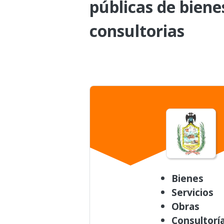
públicas de biene
consultorias
Bienes
Servicios
Obras
Consultorí