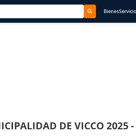
Bienes
Servici
NICIPALIDAD DE VICCO 2025 