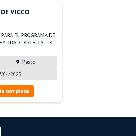
DE VICCO
 PARA EL PROGRAMA DE
PALIDAD DISTRITAL DE
Pasco
27/04/2025
ia completa