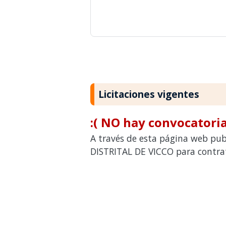
Licitaciones vigentes
:( NO hay convocatoria
A través de esta página web pub
DISTRITAL DE VICCO para contrat