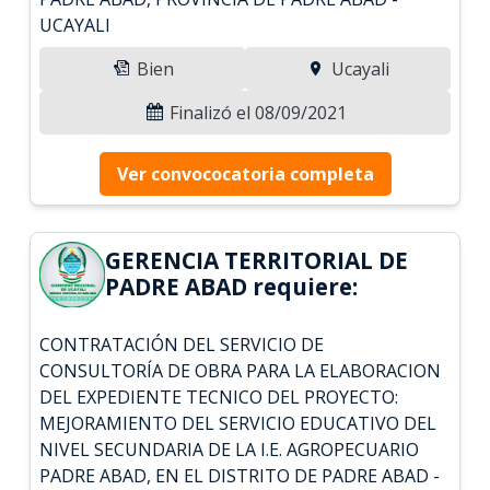
UCAYALI
Bien
Ucayali
Finalizó el 08/09/2021
Ver convococatoria completa
GERENCIA TERRITORIAL DE
PADRE ABAD requiere:
CONTRATACIÓN DEL SERVICIO DE
CONSULTORÍA DE OBRA PARA LA ELABORACION
DEL EXPEDIENTE TECNICO DEL PROYECTO:
MEJORAMIENTO DEL SERVICIO EDUCATIVO DEL
NIVEL SECUNDARIA DE LA I.E. AGROPECUARIO
PADRE ABAD, EN EL DISTRITO DE PADRE ABAD -