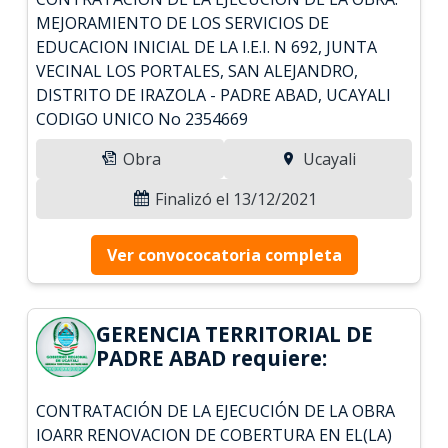
MEJORAMIENTO DE LOS SERVICIOS DE
EDUCACION INICIAL DE LA I.E.I. N 692, JUNTA
VECINAL LOS PORTALES, SAN ALEJANDRO,
DISTRITO DE IRAZOLA - PADRE ABAD, UCAYALI
CODIGO UNICO No 2354669
Obra
Ucayali
Finalizó el 13/12/2021
Ver convococatoria completa
GERENCIA TERRITORIAL DE
PADRE ABAD requiere:
CONTRATACIÓN DE LA EJECUCIÓN DE LA OBRA
IOARR RENOVACION DE COBERTURA EN EL(LA)