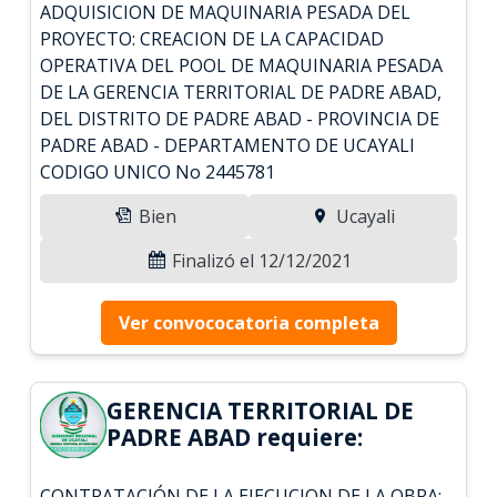
ADQUISICION DE MAQUINARIA PESADA DEL
PROYECTO: CREACION DE LA CAPACIDAD
OPERATIVA DEL POOL DE MAQUINARIA PESADA
DE LA GERENCIA TERRITORIAL DE PADRE ABAD,
DEL DISTRITO DE PADRE ABAD - PROVINCIA DE
PADRE ABAD - DEPARTAMENTO DE UCAYALI
CODIGO UNICO No 2445781
Bien
Ucayali
Finalizó el 12/12/2021
Ver convococatoria completa
GERENCIA TERRITORIAL DE
PADRE ABAD requiere:
CONTRATACIÓN DE LA EJECUCION DE LA OBRA: