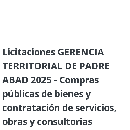
Licitaciones GERENCIA
TERRITORIAL DE PADRE
ABAD 2025 - Compras
públicas de bienes y
contratación de servicios,
obras y consultorias