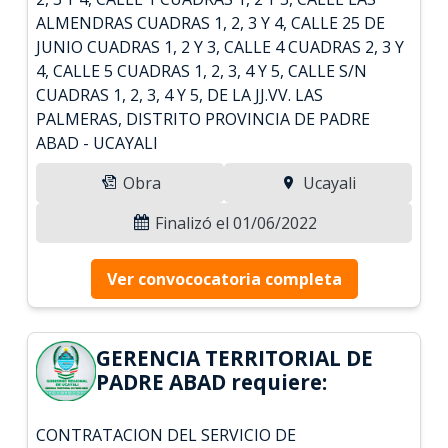
ALMENDRAS CUADRAS 1, 2, 3 Y 4, CALLE 25 DE
JUNIO CUADRAS 1, 2 Y 3, CALLE 4 CUADRAS 2, 3 Y
4, CALLE 5 CUADRAS 1, 2, 3, 4 Y 5, CALLE S/N
CUADRAS 1, 2, 3, 4 Y 5, DE LA JJ.VV. LAS
PALMERAS, DISTRITO PROVINCIA DE PADRE
ABAD - UCAYALI
Obra
Ucayali
Finalizó el 01/06/2022
Ver convococatoria completa
GERENCIA TERRITORIAL DE
PADRE ABAD requiere:
CONTRATACION DEL SERVICIO DE