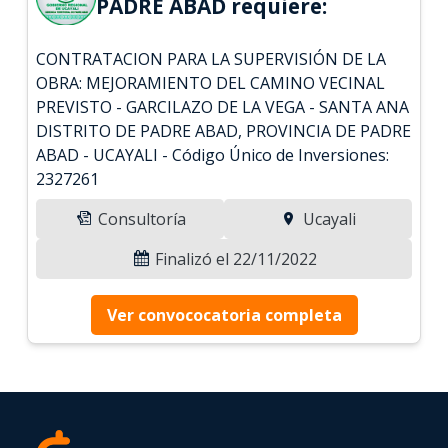
PADRE ABAD requiere:
CONTRATACION PARA LA SUPERVISIÓN DE LA
OBRA: MEJORAMIENTO DEL CAMINO VECINAL
PREVISTO - GARCILAZO DE LA VEGA - SANTA ANA
DISTRITO DE PADRE ABAD, PROVINCIA DE PADRE
ABAD - UCAYALI - Código Único de Inversiones:
2327261
Consultoría
Ucayali
Finalizó el 22/11/2022
Ver convococatoria completa