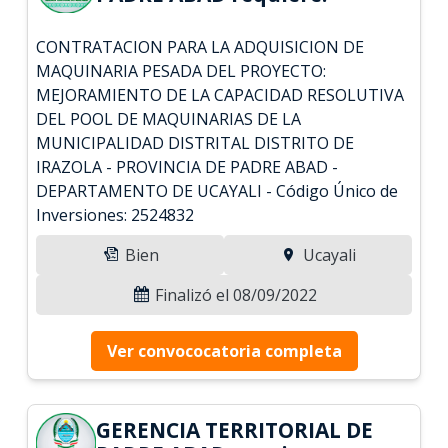
CONTRATACION PARA LA ADQUISICION DE
MAQUINARIA PESADA DEL PROYECTO:
MEJORAMIENTO DE LA CAPACIDAD RESOLUTIVA
DEL POOL DE MAQUINARIAS DE LA
MUNICIPALIDAD DISTRITAL DISTRITO DE
IRAZOLA - PROVINCIA DE PADRE ABAD -
DEPARTAMENTO DE UCAYALI - Código Único de
Inversiones: 2524832
Bien
Ucayali
Finalizó el 08/09/2022
Ver convococatoria completa
GERENCIA TERRITORIAL DE