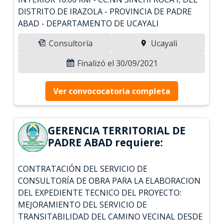
DISTRITO DE IRAZOLA - PROVINCIA DE PADRE
ABAD - DEPARTAMENTO DE UCAYALI
Consultoría
Ucayali
Finalizó el 30/09/2021
Ver convococatoria completa
GERENCIA TERRITORIAL DE
PADRE ABAD requiere:
CONTRATACIÓN DEL SERVICIO DE
CONSULTORÍA DE OBRA PARA LA ELABORACION
DEL EXPEDIENTE TECNICO DEL PROYECTO:
MEJORAMIENTO DEL SERVICIO DE
TRANSITABILIDAD DEL CAMINO VECINAL DESDE