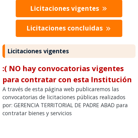
Licitaciones vigentes
Licitaciones concluidas
Licitaciones vigentes
:( NO hay convocatorias vigentes
para contratar con esta Institución
A través de esta página web publicaremos las
convocatorias de licitaciones públicas realizados
por: GERENCIA TERRITORIAL DE PADRE ABAD para
contratar bienes y servicios