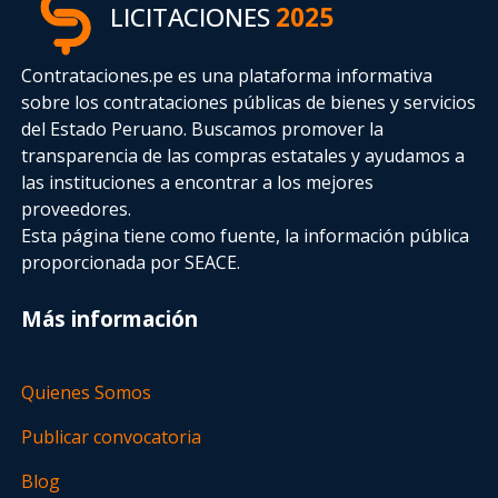
LICITACIONES
2025
Contrataciones.pe es una plataforma informativa
sobre los contrataciones públicas de bienes y servicios
del Estado Peruano. Buscamos promover la
transparencia de las compras estatales
y ayudamos a
las instituciones a encontrar a los mejores
proveedores.
Esta página tiene como fuente, la información pública
proporcionada por SEACE.
Más información
Quienes Somos
Publicar convocatoria
Blog