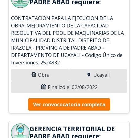
PADRE ABAD requiere:
CONTRATACION PARA LA EJECUCION DE LA
OBRA: MEJORAMIENTO DE LA CAPACIDAD
RESOLUTIVA DEL POOL DE MAQUINARIAS DE LA
MUNICIPALIDAD DISTRITAL DISTRITO DE
IRAZOLA - PROVINCIA DE PADRE ABAD -
DEPARTAMENTO DE UCAYALI - Código Único de
Inversiones: 2524832
Obra
Ucayali
Finalizó el 02/08/2022
Ver convococatoria completa
GERENCIA TERRITORIAL DE
PADRE ABAD requiere: