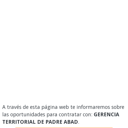
A través de esta página web te informaremos sobre
las oportunidades para contratar con:
GERENCIA
TERRITORIAL DE PADRE ABAD
.