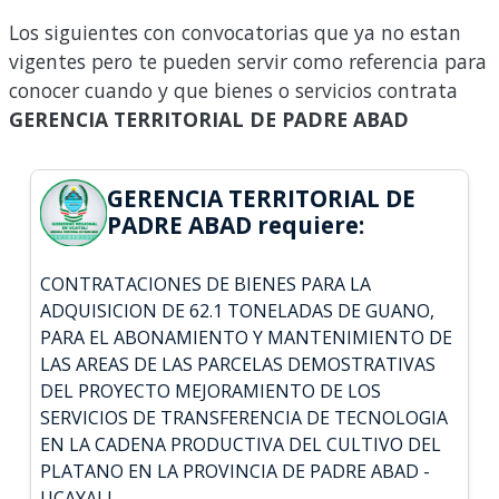
Los siguientes con convocatorias que ya no estan
vigentes pero te pueden servir como referencia para
conocer cuando y que bienes o servicios contrata
GERENCIA TERRITORIAL DE PADRE ABAD
GERENCIA TERRITORIAL DE
PADRE ABAD requiere:
CONTRATACIONES DE BIENES PARA LA
ADQUISICION DE 62.1 TONELADAS DE GUANO,
PARA EL ABONAMIENTO Y MANTENIMIENTO DE
LAS AREAS DE LAS PARCELAS DEMOSTRATIVAS
DEL PROYECTO MEJORAMIENTO DE LOS
SERVICIOS DE TRANSFERENCIA DE TECNOLOGIA
EN LA CADENA PRODUCTIVA DEL CULTIVO DEL
PLATANO EN LA PROVINCIA DE PADRE ABAD -
UCAYALI