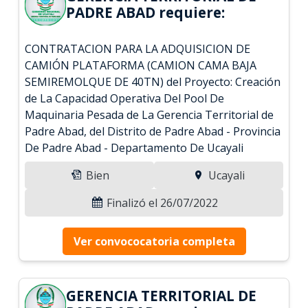
PADRE ABAD requiere:
CONTRATACION PARA LA ADQUISICION DE
CAMIÓN PLATAFORMA (CAMION CAMA BAJA
SEMIREMOLQUE DE 40TN) del Proyecto: Creación
de La Capacidad Operativa Del Pool De
Maquinaria Pesada de La Gerencia Territorial de
Padre Abad, del Distrito de Padre Abad - Provincia
De Padre Abad - Departamento De Ucayali
Bien
Ucayali
Finalizó el 26/07/2022
Ver convococatoria completa
GERENCIA TERRITORIAL DE