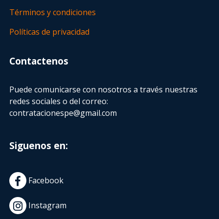
Términos y condiciones
Políticas de privacidad
Contactenos
Puede comunicarse con nosotros a través nuestras
redes sociales o del correo:
contratacionespe@gmail.com
Siguenos en:
Facebook
Instagram