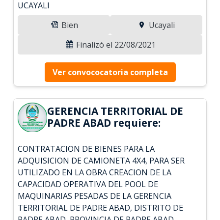
UCAYALI
Bien
Ucayali
Finalizó el 22/08/2021
Ver convococatoria completa
GERENCIA TERRITORIAL DE
PADRE ABAD requiere:
CONTRATACION DE BIENES PARA LA
ADQUISICION DE CAMIONETA 4X4, PARA SER
UTILIZADO EN LA OBRA CREACION DE LA
CAPACIDAD OPERATIVA DEL POOL DE
MAQUINARIAS PESADAS DE LA GERENCIA
TERRITORIAL DE PADRE ABAD, DISTRITO DE
PADRE ABAD, PROVINCIA DE PADRE ABAD -