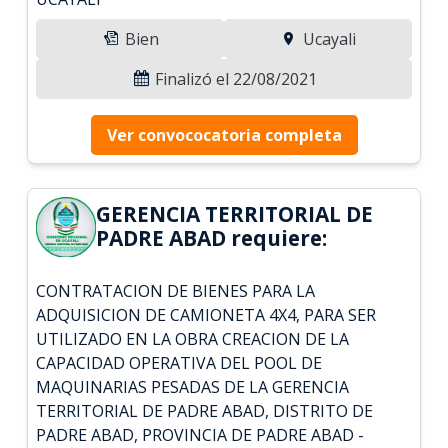
Bien
Ucayali
Finalizó el 22/08/2021
Ver convococatoria completa
GERENCIA TERRITORIAL DE
PADRE ABAD requiere:
CONTRATACION DE BIENES PARA LA
ADQUISICION DE CAMIONETA 4X4, PARA SER
UTILIZADO EN LA OBRA CREACION DE LA
CAPACIDAD OPERATIVA DEL POOL DE
MAQUINARIAS PESADAS DE LA GERENCIA
TERRITORIAL DE PADRE ABAD, DISTRITO DE
PADRE ABAD, PROVINCIA DE PADRE ABAD -