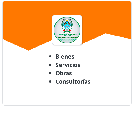
Bienes
Servicios
Obras
Consultorías