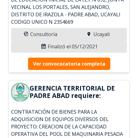
VECINAL LOS PORTALES, SAN ALEJANDRO,
DISTRITO DE IRAZOLA - PADRE ABAD, UCAYALI
CODIGO UNICO N 2354669
Consultoría
Ucayali
Finalizó el 05/12/2021
Ver convococatoria completa
GERENCIA TERRITORIAL DE
PADRE ABAD requiere:
CONTRATACIÓN DE BIENES PARA LA
ADQUISICION DE EQUIPOS DIVERSOS DEL
PROYECTO: CREACION DE LA CAPACIDAD
OPERATIVA DEL POOL DE MAQUINARIA PESADA