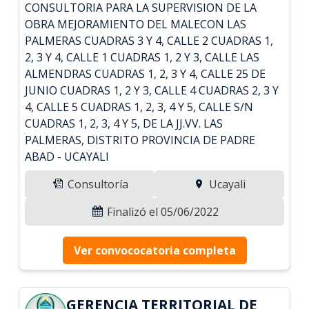
CONSULTORIA PARA LA SUPERVISION DE LA
OBRA MEJORAMIENTO DEL MALECON LAS
PALMERAS CUADRAS 3 Y 4, CALLE 2 CUADRAS 1,
2, 3 Y 4, CALLE 1 CUADRAS 1, 2 Y 3, CALLE LAS
ALMENDRAS CUADRAS 1, 2, 3 Y 4, CALLE 25 DE
JUNIO CUADRAS 1, 2 Y 3, CALLE 4 CUADRAS 2, 3 Y
4, CALLE 5 CUADRAS 1, 2, 3, 4 Y 5, CALLE S/N
CUADRAS 1, 2, 3, 4 Y 5, DE LA JJ.VV. LAS
PALMERAS, DISTRITO PROVINCIA DE PADRE
ABAD - UCAYALI
Consultoría
Ucayali
Finalizó el 05/06/2022
Ver convococatoria completa
GERENCIA TERRITORIAL DE