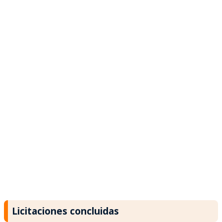
Licitaciones concluidas