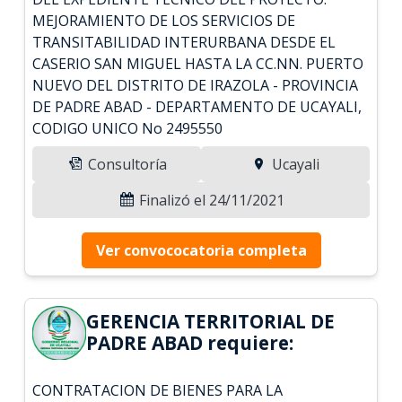
MEJORAMIENTO DE LOS SERVICIOS DE
TRANSITABILIDAD INTERURBANA DESDE EL
CASERIO SAN MIGUEL HASTA LA CC.NN. PUERTO
NUEVO DEL DISTRITO DE IRAZOLA - PROVINCIA
DE PADRE ABAD - DEPARTAMENTO DE UCAYALI,
CODIGO UNICO No 2495550
Consultoría
Ucayali
Finalizó el 24/11/2021
Ver convococatoria completa
GERENCIA TERRITORIAL DE
PADRE ABAD requiere:
CONTRATACION DE BIENES PARA LA