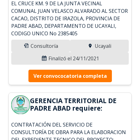
EL CRUCE KM. 9 DE LA JUNTA VECINAL
COMUNAL JUAN VELASCO ALVARADO AL SECTOR
CACAO, DISTRITO DE IRAZOLA, PROVINCIA DE
PADRE ABAD, DEPARTAMENTO DE UCAYALI,
CODIGO UNICO No 2385405
Consultoría
Ucayali
Finalizó el 24/11/2021
Ver convococatoria completa
GERENCIA TERRITORIAL DE
PADRE ABAD requiere:
CONTRATACIÓN DEL SERVICIO DE
CONSULTORÍA DE OBRA PARA LA ELABORACION
DEL EXPEDIENTE TECNICO DEL PROYECTO: