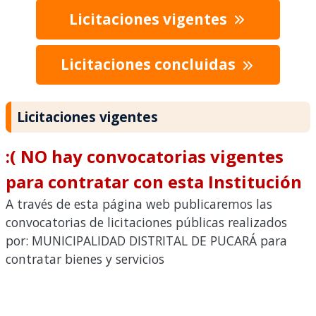
Licitaciones vigentes
Licitaciones concluidas
Licitaciones vigentes
:( NO hay convocatorias vigentes
para contratar con esta Institución
A través de esta página web publicaremos las
convocatorias de licitaciones públicas realizados
por: MUNICIPALIDAD DISTRITAL DE PUCARÁ para
contratar bienes y servicios