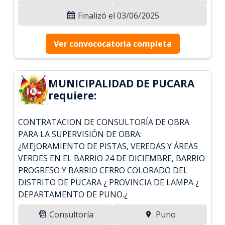
Finalizó el 03/06/2025
Ver convococatoria completa
MUNICIPALIDAD DE PUCARA
requiere:
CONTRATACION DE CONSULTORÍA DE OBRA
PARA LA SUPERVISIÓN DE OBRA:
¿MEJORAMIENTO DE PISTAS, VEREDAS Y ÁREAS
VERDES EN EL BARRIO 24 DE DICIEMBRE, BARRIO
PROGRESO Y BARRIO CERRO COLORADO DEL
DISTRITO DE PUCARA ¿ PROVINCIA DE LAMPA ¿
DEPARTAMENTO DE PUNO.¿
Consultoría
Puno