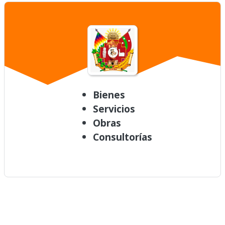
Bienes
Servicios
Obras
Consultorías