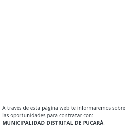
A través de esta página web te informaremos sobre
las oportunidades para contratar con:
MUNICIPALIDAD DISTRITAL DE PUCARÁ
.