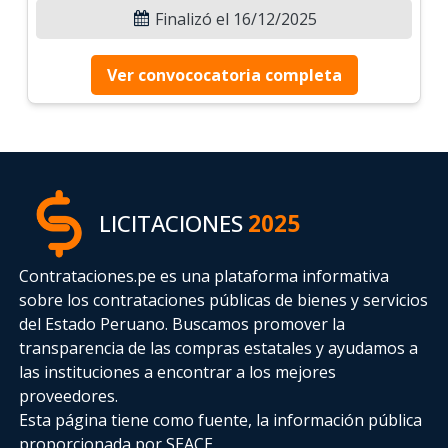
Finalizó el 16/12/2025
Ver convococatoria completa
LICITACIONES
2025
Contrataciones.pe es una plataforma informativa
sobre los contrataciones públicas de bienes y servicios
del Estado Peruano. Buscamos promover la
transparencia de las compras estatales
y ayudamos a
las instituciones a encontrar a los mejores
proveedores.
Esta página tiene como fuente, la información pública
proporcionada por SEACE.