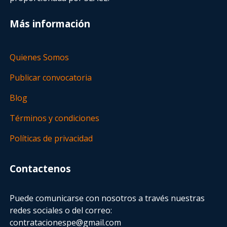
Más información
Quienes Somos
Publicar convocatoria
Blog
Términos y condiciones
Políticas de privacidad
Contactenos
Puede comunicarse con nosotros a través nuestras
redes sociales o del correo:
contratacionespe@gmail.com