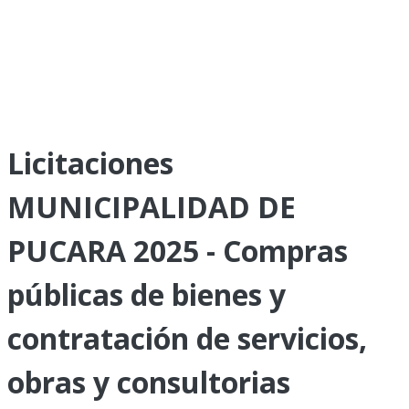
Licitaciones
MUNICIPALIDAD DE
PUCARA 2025 - Compras
públicas de bienes y
contratación de servicios,
obras y consultorias