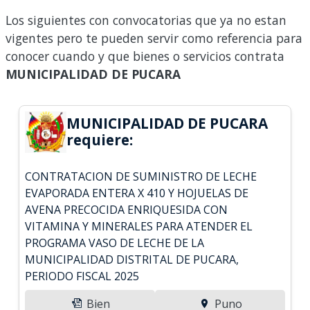
Los siguientes con convocatorias que ya no estan
vigentes pero te pueden servir como referencia para
conocer cuando y que bienes o servicios contrata
MUNICIPALIDAD DE PUCARA
MUNICIPALIDAD DE PUCARA
requiere:
CONTRATACION DE SUMINISTRO DE LECHE
EVAPORADA ENTERA X 410 Y HOJUELAS DE
AVENA PRECOCIDA ENRIQUESIDA CON
VITAMINA Y MINERALES PARA ATENDER EL
PROGRAMA VASO DE LECHE DE LA
MUNICIPALIDAD DISTRITAL DE PUCARA,
PERIODO FISCAL 2025
Bien
Puno