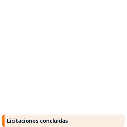
Licitaciones concluidas