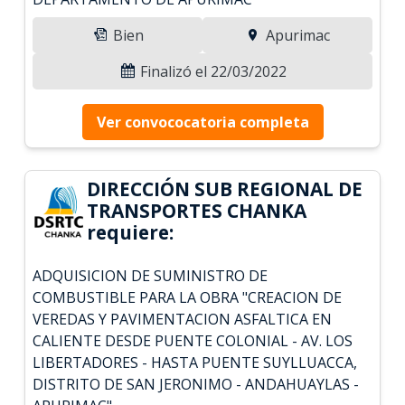
Bien
Apurimac
Finalizó el 22/03/2022
Ver convococatoria completa
DIRECCIÓN SUB REGIONAL DE
TRANSPORTES CHANKA
requiere:
ADQUISICION DE SUMINISTRO DE
COMBUSTIBLE PARA LA OBRA "CREACION DE
VEREDAS Y PAVIMENTACION ASFALTICA EN
CALIENTE DESDE PUENTE COLONIAL - AV. LOS
LIBERTADORES - HASTA PUENTE SUYLLUACCA,
DISTRITO DE SAN JERONIMO - ANDAHUAYLAS -