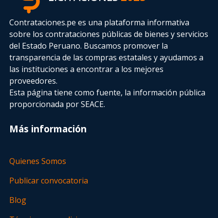
Contrataciones.pe es una plataforma informativa
sobre los contrataciones públicas de bienes y servicios
del Estado Peruano. Buscamos promover la
transparencia de las compras estatales
y ayudamos a
las instituciones a encontrar a los mejores
proveedores.
Esta página tiene como fuente, la información pública
proporcionada por SEACE.
Más información
Quienes Somos
Publicar convocatoria
Blog