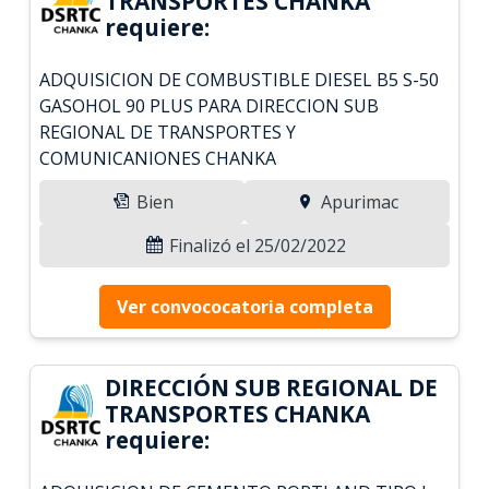
TRANSPORTES CHANKA
requiere:
ADQUISICION DE COMBUSTIBLE DIESEL B5 S-50
GASOHOL 90 PLUS PARA DIRECCION SUB
REGIONAL DE TRANSPORTES Y
COMUNICANIONES CHANKA
Bien
Apurimac
Finalizó el 25/02/2022
Ver convococatoria completa
DIRECCIÓN SUB REGIONAL DE
TRANSPORTES CHANKA
requiere: