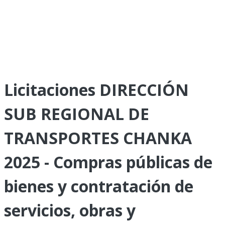
Licitaciones DIRECCIÓN
SUB REGIONAL DE
TRANSPORTES CHANKA
2025 - Compras públicas de
bienes y contratación de
servicios, obras y