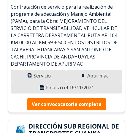
Contratación de servicio para la realización de
programa de adecuación y Manejo Ambiental
(PAMA), para la Obra: MEJORAMIENTO DEL
SERVICIO DE TRANSITABILIDAD VEHICULAR DE
LA CARRETERA DEPARTAMENTAL RUTA AP-104
KM 00.00 AL KM 59 + 500 EN LOS DISTRITOS DE
TALAVERA- HUANCARAY Y SAN ANTONIO DE
CACHI, PROVINCIA DE ANDAHUAYLAS
DEPARTAMENTO DE APURIMAC
Servicio
Apurimac
Finalizó el 16/11/2021
Ver convococatoria completa
DIRECCIÓN SUB REGIONAL DE