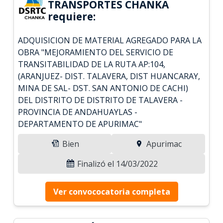
TRANSPORTES CHANKA
requiere:
ADQUISICION DE MATERIAL AGREGADO PARA LA
OBRA "MEJORAMIENTO DEL SERVICIO DE
TRANSITABILIDAD DE LA RUTA AP:104,
(ARANJUEZ- DIST. TALAVERA, DIST HUANCARAY,
MINA DE SAL- DST. SAN ANTONIO DE CACHI)
DEL DISTRITO DE DISTRITO DE TALAVERA -
PROVINCIA DE ANDAHUAYLAS -
DEPARTAMENTO DE APURIMAC"
Bien
Apurimac
Finalizó el 14/03/2022
Ver convococatoria completa