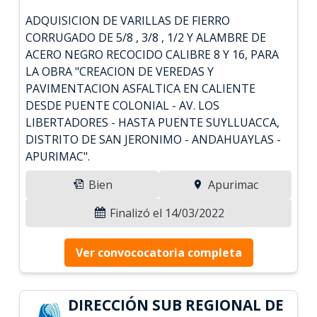
ADQUISICION DE VARILLAS DE FIERRO
CORRUGADO DE 5/8 , 3/8 , 1/2 Y ALAMBRE DE
ACERO NEGRO RECOCIDO CALIBRE 8 Y 16, PARA
LA OBRA "CREACION DE VEREDAS Y
PAVIMENTACION ASFALTICA EN CALIENTE
DESDE PUENTE COLONIAL - AV. LOS
LIBERTADORES - HASTA PUENTE SUYLLUACCA,
DISTRITO DE SAN JERONIMO - ANDAHUAYLAS -
APURIMAC".
Bien
Apurimac
Finalizó el 14/03/2022
Ver convococatoria completa
DIRECCIÓN SUB REGIONAL DE