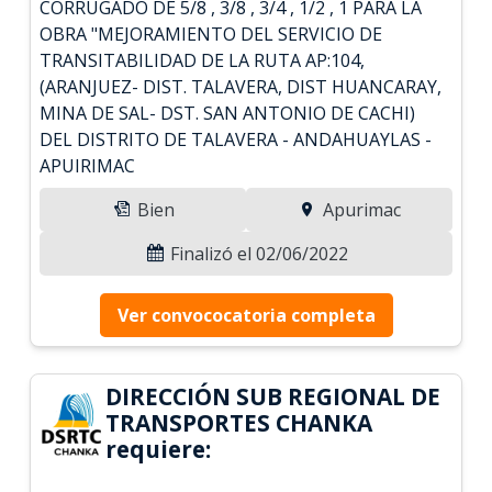
CORRUGADO DE 5/8 , 3/8 , 3/4 , 1/2 , 1 PARA LA
OBRA "MEJORAMIENTO DEL SERVICIO DE
TRANSITABILIDAD DE LA RUTA AP:104,
(ARANJUEZ- DIST. TALAVERA, DIST HUANCARAY,
MINA DE SAL- DST. SAN ANTONIO DE CACHI)
DEL DISTRITO DE TALAVERA - ANDAHUAYLAS -
APUIRIMAC
Bien
Apurimac
Finalizó el 02/06/2022
Ver convococatoria completa
DIRECCIÓN SUB REGIONAL DE
TRANSPORTES CHANKA
requiere: