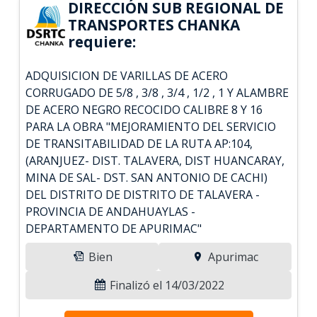
DIRECCIÓN SUB REGIONAL DE
TRANSPORTES CHANKA
requiere:
ADQUISICION DE VARILLAS DE ACERO
CORRUGADO DE 5/8 , 3/8 , 3/4 , 1/2 , 1 Y ALAMBRE
DE ACERO NEGRO RECOCIDO CALIBRE 8 Y 16
PARA LA OBRA "MEJORAMIENTO DEL SERVICIO
DE TRANSITABILIDAD DE LA RUTA AP:104,
(ARANJUEZ- DIST. TALAVERA, DIST HUANCARAY,
MINA DE SAL- DST. SAN ANTONIO DE CACHI)
DEL DISTRITO DE DISTRITO DE TALAVERA -
PROVINCIA DE ANDAHUAYLAS -
DEPARTAMENTO DE APURIMAC"
Bien
Apurimac
Finalizó el 14/03/2022