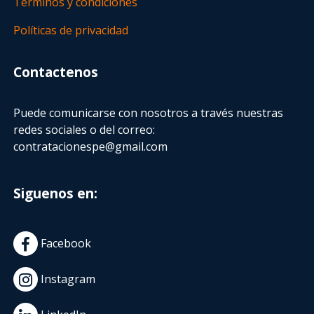
Términos y condiciones
Políticas de privacidad
Contactenos
Puede comunicarse con nosotros a través nuestras
redes sociales o del correo:
contratacionespe@gmail.com
Siguenos en:
Facebook
Instagram