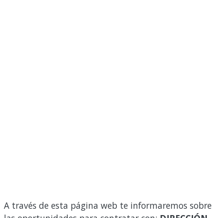
A través de esta página web te informaremos sobre