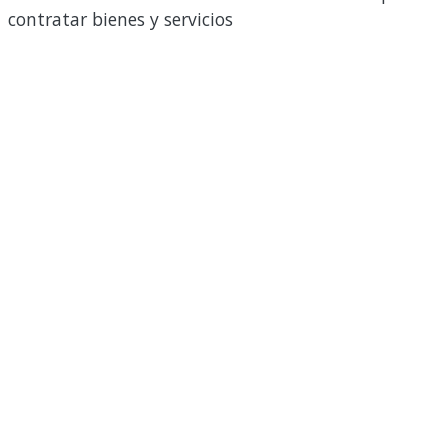
contratar bienes y servicios