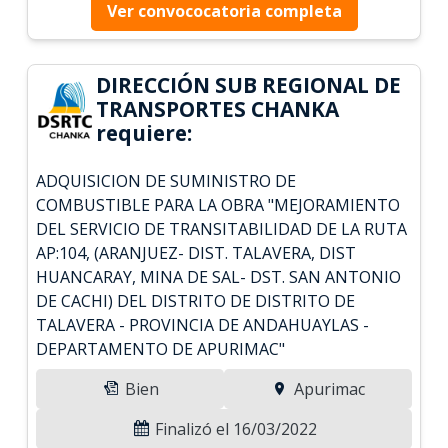
Ver convococatoria completa
DIRECCIÓN SUB REGIONAL DE
TRANSPORTES CHANKA
requiere:
ADQUISICION DE SUMINISTRO DE
COMBUSTIBLE PARA LA OBRA "MEJORAMIENTO
DEL SERVICIO DE TRANSITABILIDAD DE LA RUTA
AP:104, (ARANJUEZ- DIST. TALAVERA, DIST
HUANCARAY, MINA DE SAL- DST. SAN ANTONIO
DE CACHI) DEL DISTRITO DE DISTRITO DE
TALAVERA - PROVINCIA DE ANDAHUAYLAS -
DEPARTAMENTO DE APURIMAC"
Bien
Apurimac
Finalizó el 16/03/2022