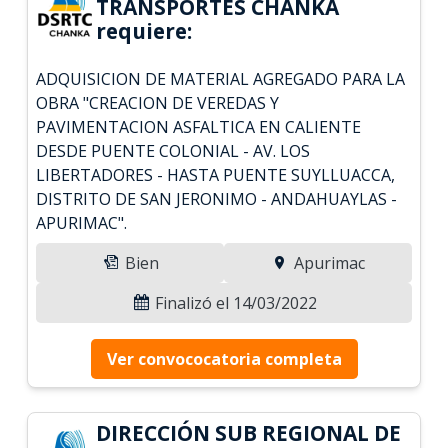
TRANSPORTES CHANKA
requiere:
ADQUISICION DE MATERIAL AGREGADO PARA LA
OBRA "CREACION DE VEREDAS Y
PAVIMENTACION ASFALTICA EN CALIENTE
DESDE PUENTE COLONIAL - AV. LOS
LIBERTADORES - HASTA PUENTE SUYLLUACCA,
DISTRITO DE SAN JERONIMO - ANDAHUAYLAS -
APURIMAC".
Bien
Apurimac
Finalizó el 14/03/2022
Ver convococatoria completa
DIRECCIÓN SUB REGIONAL DE