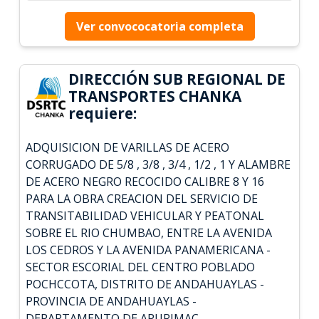
Ver convococatoria completa
DIRECCIÓN SUB REGIONAL DE
TRANSPORTES CHANKA
requiere:
ADQUISICION DE VARILLAS DE ACERO
CORRUGADO DE 5/8 , 3/8 , 3/4 , 1/2 , 1 Y ALAMBRE
DE ACERO NEGRO RECOCIDO CALIBRE 8 Y 16
PARA LA OBRA CREACION DEL SERVICIO DE
TRANSITABILIDAD VEHICULAR Y PEATONAL
SOBRE EL RIO CHUMBAO, ENTRE LA AVENIDA
LOS CEDROS Y LA AVENIDA PANAMERICANA -
SECTOR ESCORIAL DEL CENTRO POBLADO
POCHCCOTA, DISTRITO DE ANDAHUAYLAS -
PROVINCIA DE ANDAHUAYLAS -
DEPARTAMENTO DE APURIMAC