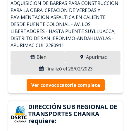
ADQUISICION DE BARRAS PARA CONSTRUCCION
PARA LA OBRA. CREACION DE VEREDAS Y
PAVIMENTACION ASFALTICA EN CALIENTE
DESDE PUENTE COLONIAL - AV. LOS
LIBERTADORES - HASTA PUENTE SUYLLUACCA,
DISTRITO DE SAN JERONIMO-ANDAHUAYLAS -
APURIMAC CUI: 2280911
Bien
Apurimac
Finalizó el 28/02/2023
Ver convococatoria completa
DIRECCIÓN SUB REGIONAL DE
TRANSPORTES CHANKA
requiere: