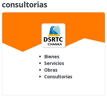
consultorias
Bienes
Servicios
Obras
Consultorías