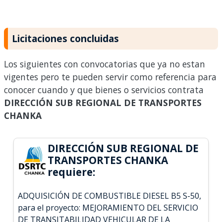
Licitaciones concluidas
Los siguientes con convocatorias que ya no estan
vigentes pero te pueden servir como referencia para
conocer cuando y que bienes o servicios contrata
DIRECCIÓN SUB REGIONAL DE TRANSPORTES
CHANKA
DIRECCIÓN SUB REGIONAL DE
TRANSPORTES CHANKA
requiere:
ADQUISICIÓN DE COMBUSTIBLE DIESEL B5 S-50,
para el proyecto: MEJORAMIENTO DEL SERVICIO
DE TRANSITABILIDAD VEHICULAR DE LA