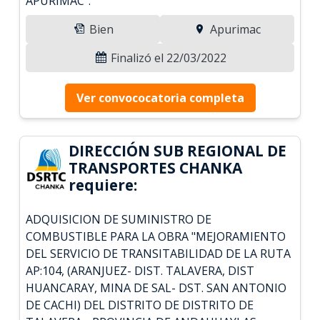
APURIMAC".
Bien
Apurimac
Finalizó el 22/03/2022
Ver convococatoria completa
DIRECCIÓN SUB REGIONAL DE
TRANSPORTES CHANKA
requiere:
ADQUISICION DE SUMINISTRO DE
COMBUSTIBLE PARA LA OBRA "MEJORAMIENTO
DEL SERVICIO DE TRANSITABILIDAD DE LA RUTA
AP:104, (ARANJUEZ- DIST. TALAVERA, DIST
HUANCARAY, MINA DE SAL- DST. SAN ANTONIO
DE CACHI) DEL DISTRITO DE DISTRITO DE