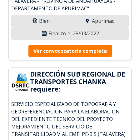
TALAVERA - PROVINCIA DE ANDAHUAYLAS -
DEPARTAMENTO DE APURIMAC"
Bien
Apurimac
Finalizó el 28/03/2022
Ver convococatoria completa
DIRECCIÓN SUB REGIONAL DE
TRANSPORTES CHANKA
requiere:
SERVICIO ESPECIALIZADO DE TOPOGRAFIA Y
GEOREFERENCIACION PARA LA ELABORACION
DEL EXPEDIENTE TECNICO DEL PROYECTO
MEJORAMIENTO DEL SERVICIO DE
TRANSITABILIDAD VIAL EMP. PE-3 S (TALAVERA)