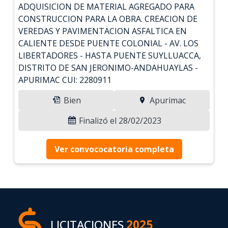
ADQUISICION DE MATERIAL AGREGADO PARA
CONSTRUCCION PARA LA OBRA. CREACION DE
VEREDAS Y PAVIMENTACION ASFALTICA EN
CALIENTE DESDE PUENTE COLONIAL - AV. LOS
LIBERTADORES - HASTA PUENTE SUYLLUACCA,
DISTRITO DE SAN JERONIMO-ANDAHUAYLAS -
APURIMAC CUI: 2280911
Bien
Apurimac
Finalizó el 28/02/2023
Ver convococatoria completa
LICITACIONES
2025