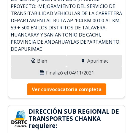
PROYECTO: ·MEJORAMIENTO DEL SERVICIO DE
TRANSITABILIDAD VEHICULAR DE LA CARRETERA
DEPARTAMENTAL RUTA AP-104 KM 00.00 AL KM
59 + 500 EN LOS DISTRITOS DE TALAVERA-
HUANCARAY Y SAN ANTONIO DE CACHI,
PROVINCIA DE ANDAHUAYLAS DEPARTAMENTO
DE APURIMAC
Bien
Apurimac
Finalizó el 04/11/2021
Ver convococatoria completa
DIRECCIÓN SUB REGIONAL DE
TRANSPORTES CHANKA
requiere: