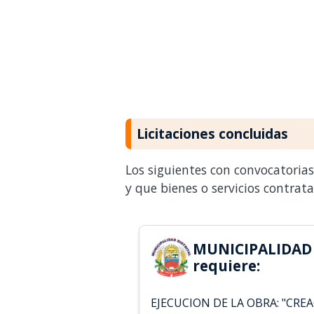
Licitaciones concluidas
Los siguientes con convocatoria
y que bienes o servicios contrat
MUNICIPALIDAD
requiere:
EJECUCION DE LA OBRA: "CREA