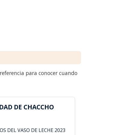
 referencia para conocer cuando
DAD DE CHACCHO
OS DEL VASO DE LECHE 2023