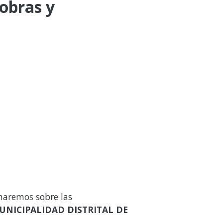
 obras y
maremos sobre las
UNICIPALIDAD DISTRITAL DE