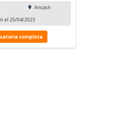
Ancash
zó el 25/04/2023
catoria completa