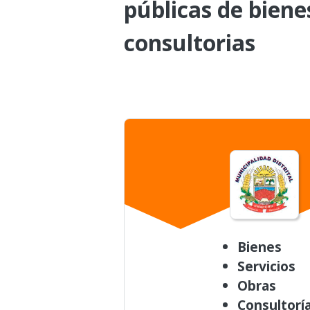
públicas de biene
consultorias
Bienes
Servicios
Obras
Consultorí