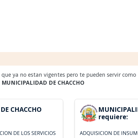
s que ya no estan vigentes pero te pueden servir como
a
MUNICIPALIDAD DE CHACCHO
 DE CHACCHO
MUNICIPALI
requiere:
CION DE LOS SERVICIOS
ADQUISICION DE INSUM