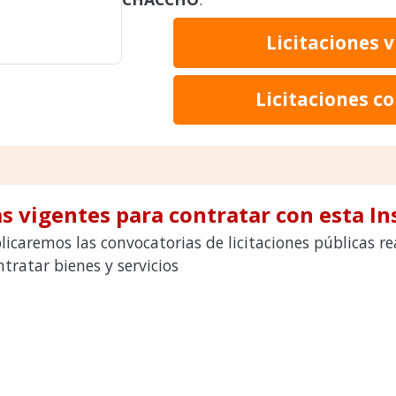
Licitaciones 
Licitaciones c
s vigentes para contratar con esta In
licaremos las convocatorias de licitaciones públicas 
ratar bienes y servicios