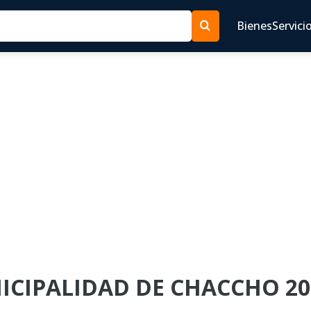
Bienes
Servici
NICIPALIDAD DE CHACCHO 20