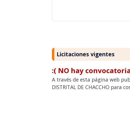
Licitaciones vigentes
:( NO hay convocatoria
A través de esta página web pub
DISTRITAL DE CHACCHO para cont