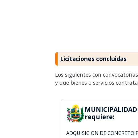
Licitaciones concluidas
Los siguientes con convocatoria
y que bienes o servicios contrat
MUNICIPALIDAD
requiere:
ADQUISICION DE CONCRETO