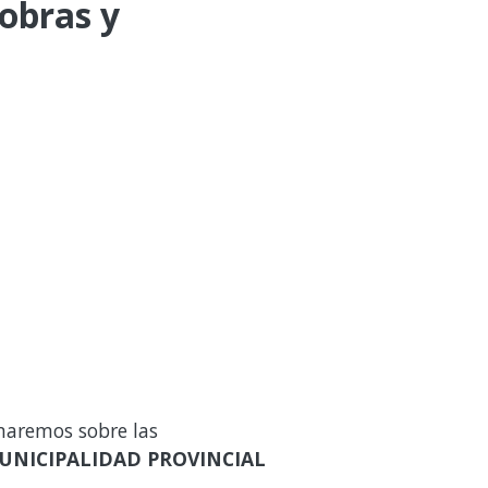
 obras y
maremos sobre las
UNICIPALIDAD PROVINCIAL