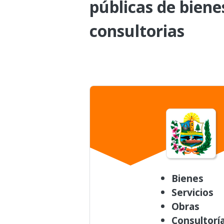
públicas de biene
consultorias
Bienes
Servicios
Obras
Consultorí