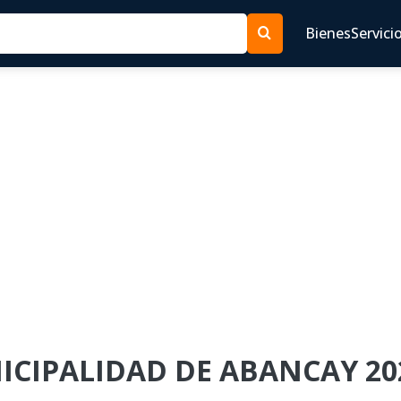
Bienes
Servici
NICIPALIDAD DE ABANCAY 20