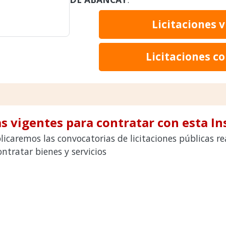
Licitaciones 
Licitaciones c
s vigentes para contratar con esta In
licaremos las convocatorias de licitaciones públicas 
tratar bienes y servicios