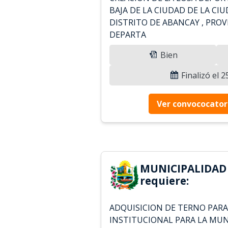
BAJA DE LA CIUDAD DE LA CI
DISTRITO DE ABANCAY , PROV
DEPARTA
Bien
Finalizó el 
Ver convococator
MUNICIPALIDAD
requiere:
ADQUISICION DE TERNO PARA
INSTITUCIONAL PARA LA MUN