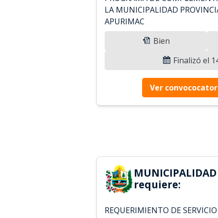
LA MUNICIPALIDAD PROVINCI
APURIMAC
Bien
Finalizó el 
Ver convococator
MUNICIPALIDAD
requiere:
REQUERIMIENTO DE SERVICIO