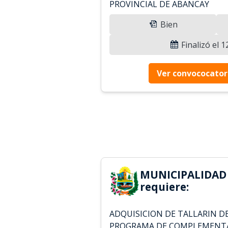
PROVINCIAL DE ABANCAY
Bien
Finalizó el 
Ver convococator
MUNICIPALIDAD
requiere:
ADQUISICION DE TALLARIN DE
PROGRAMA DE COMPLEMENTA