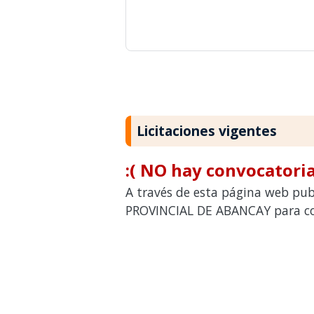
Licitaciones vigentes
:( NO hay convocatoria
A través de esta página web pub
PROVINCIAL DE ABANCAY para con