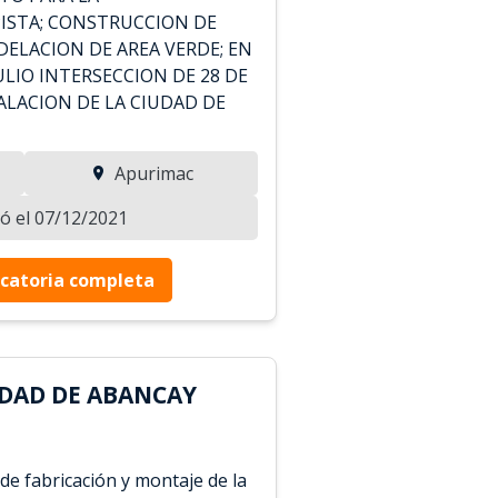
PISTA; CONSTRUCCION DE
DELACION DE AREA VERDE; EN
 JULIO INTERSECCION DE 28 DE
ALACION DE LA CIUDAD DE
Apurimac
zó el 07/12/2021
catoria completa
DAD DE ABANCAY
 de fabricación y montaje de la