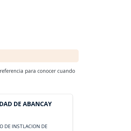
 referencia para conocer cuando
DAD DE ABANCAY
RO DE INSTLACION DE