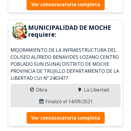
Ver convococatoria completa
MUNICIPALIDAD DE MOCHE
requiere:
MEJORAMIENTO DE LA INFRAESTRUCTURA DEL
COLISEO ALFREDO BENAVIDES LOZANO CENTRO
POBLADO SUN (SUNA) DISTRITO DE MOCHE
PROVINCIA DE TRUJILLO DEPARTAMENTO DE LA
LIBERTAD CUI Nº 2403477
Obra
La Libertad
Finalizó el 14/09/2021
Ver convococatoria completa