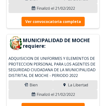
Finalizó el 21/02/2022
Ver convococatoria completa
MUNICIPALIDAD DE MOCHE
requiere:
ADQUISICION DE UNIFORMES Y ELEMENTOS DE
PROTECCION PERSONAL PARA LOS AGENTES DE
SEGURIDAD CIUDADANA DE LA MUNICIPALIDAD
DISTRITAL DE MOCHE - PERIODO 2022
Bien
La Libertad
Finalizó el 21/02/2022