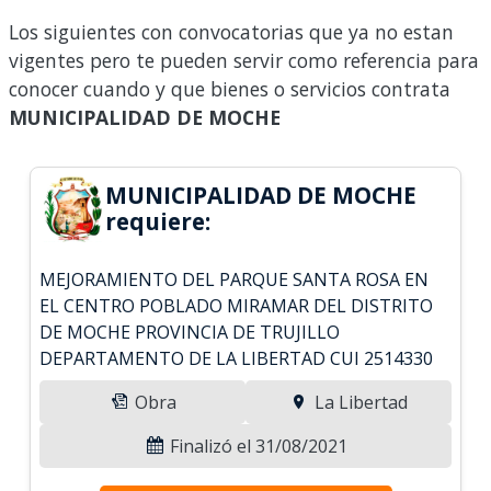
Los siguientes con convocatorias que ya no estan
vigentes pero te pueden servir como referencia para
conocer cuando y que bienes o servicios contrata
MUNICIPALIDAD DE MOCHE
MUNICIPALIDAD DE MOCHE
requiere:
MEJORAMIENTO DEL PARQUE SANTA ROSA EN
EL CENTRO POBLADO MIRAMAR DEL DISTRITO
DE MOCHE PROVINCIA DE TRUJILLO
DEPARTAMENTO DE LA LIBERTAD CUI 2514330
Obra
La Libertad
Finalizó el 31/08/2021