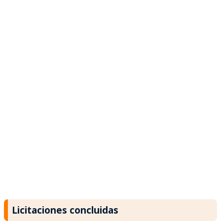
Licitaciones concluidas