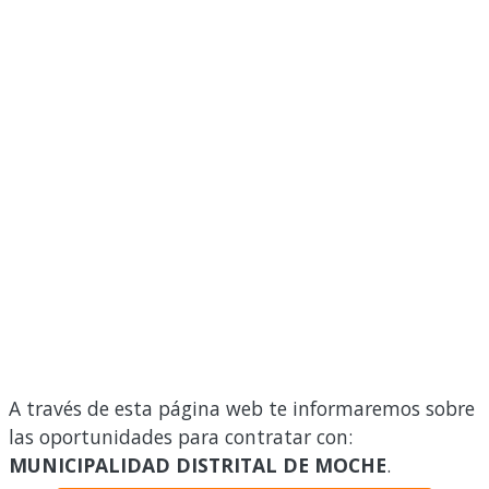
A través de esta página web te informaremos sobre
las oportunidades para contratar con:
MUNICIPALIDAD DISTRITAL DE MOCHE
.