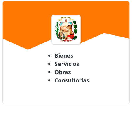
Bienes
Servicios
Obras
Consultorías