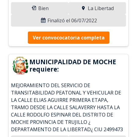
Bien
La Libertad
Finalizó el 06/07/2022
Ver convococatoria completa
MUNICIPALIDAD DE MOCHE
requiere:
MEJORAMIENTO DEL SERVICIO DE
TRANSITABILIDAD PEATONAL Y VEHICULAR DE
LA CALLE ELIAS AGUIRRE PRIMERA ETAPA,
TRAMO DESDE LA CALLE SALAVERRY HASTA LA
CALLE RODOLFO ESPINAR DEL DISTRITO DE
MOCHE PROVINCIA DE TRUJILLO ¿
DEPARTAMENTO DE LA LIBERTAD¿ CIU 2499473