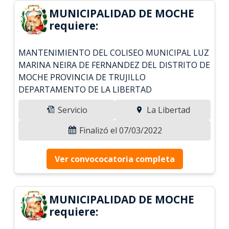
MUNICIPALIDAD DE MOCHE
requiere:
MANTENIMIENTO DEL COLISEO MUNICIPAL LUZ
MARINA NEIRA DE FERNANDEZ DEL DISTRITO DE
MOCHE PROVINCIA DE TRUJILLO
DEPARTAMENTO DE LA LIBERTAD
Servicio
La Libertad
Finalizó el 07/03/2022
Ver convococatoria completa
MUNICIPALIDAD DE MOCHE
requiere: