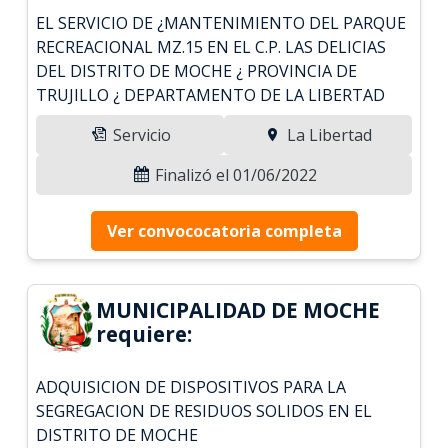
EL SERVICIO DE ¿MANTENIMIENTO DEL PARQUE
RECREACIONAL MZ.15 EN EL C.P. LAS DELICIAS
DEL DISTRITO DE MOCHE ¿ PROVINCIA DE
TRUJILLO ¿ DEPARTAMENTO DE LA LIBERTAD
Servicio
La Libertad
Finalizó el 01/06/2022
Ver convococatoria completa
MUNICIPALIDAD DE MOCHE
requiere:
ADQUISICION DE DISPOSITIVOS PARA LA
SEGREGACION DE RESIDUOS SOLIDOS EN EL
DISTRITO DE MOCHE