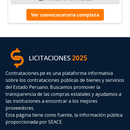
Ver convococatoria completa
LICITACIONES
2025
Contrataciones.pe es una plataforma informativa
sobre los contrataciones públicas de bienes y servicios
del Estado Peruano. Buscamos promover la
transparencia de las compras estatales
y ayudamos a
las instituciones a encontrar a los mejores
proveedores.
Esta página tiene como fuente, la información pública
proporcionada por SEACE.