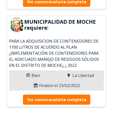
Ver convococatoria completa
MUNICIPALIDAD DE MOCHE
requiere:
PARA LA ADQUISICION DE CONTENEDORES DE
1100 LITROS DE ACUERDO AL PLAN
¿IMPLEMENTACIÓN DE CONTENEDORES PARA
EL ADECUADO MANEJO DE RESIDUOS SÓLIDOS
EN EL DISTRITO DE MOCHE¿ ¿ 2022
Bien
La Libertad
Finalizó el 23/02/2022
Ver convococatoria completa