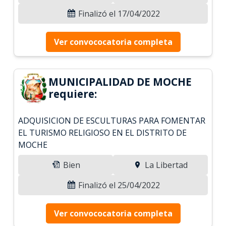
Finalizó el 17/04/2022
Ver convococatoria completa
MUNICIPALIDAD DE MOCHE
requiere:
ADQUISICION DE ESCULTURAS PARA FOMENTAR
EL TURISMO RELIGIOSO EN EL DISTRITO DE
MOCHE
Bien
La Libertad
Finalizó el 25/04/2022
Ver convococatoria completa