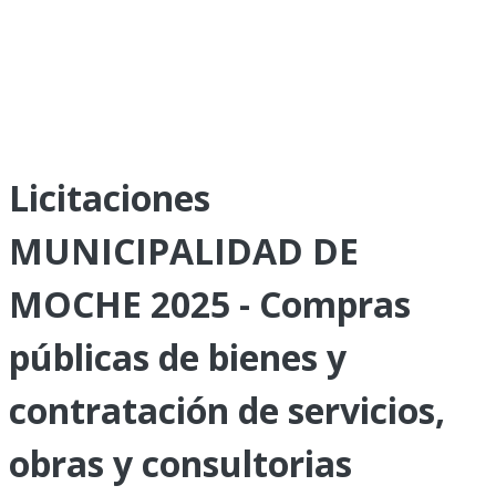
Licitaciones
MUNICIPALIDAD DE
MOCHE 2025 - Compras
públicas de bienes y
contratación de servicios,
obras y consultorias