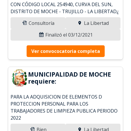
CON CÓDIGO LOCAL 254940, CURVA DEL SUN,
DISTRITO DE MOCHE - TRUJILLO - LA LIBERTAD¿
Consultoría
La Libertad
Finalizó el 03/12/2021
Ver convococatoria completa
MUNICIPALIDAD DE MOCHE
requiere:
PARA LA ADQUISICION DE ELEMENTOS D
PROTECCION PERSONAL PARA LOS
TRABAJADORES DE LIMPIEZA PUBLICA PERIODO
2022
Bien
La Libertad