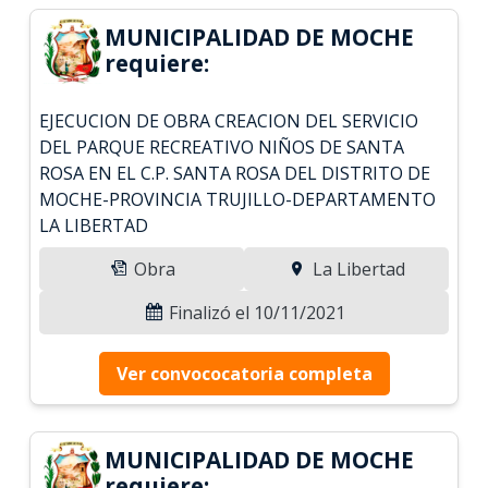
MUNICIPALIDAD DE MOCHE
requiere:
EJECUCION DE OBRA CREACION DEL SERVICIO
DEL PARQUE RECREATIVO NIÑOS DE SANTA
ROSA EN EL C.P. SANTA ROSA DEL DISTRITO DE
MOCHE-PROVINCIA TRUJILLO-DEPARTAMENTO
LA LIBERTAD
Obra
La Libertad
Finalizó el 10/11/2021
Ver convococatoria completa
MUNICIPALIDAD DE MOCHE
requiere: