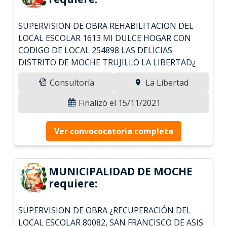
SUPERVISION DE OBRA REHABILITACION DEL
LOCAL ESCOLAR 1613 MI DULCE HOGAR CON
CODIGO DE LOCAL 254898 LAS DELICIAS
DISTRITO DE MOCHE TRUJILLO LA LIBERTAD¿
Consultoría
La Libertad
Finalizó el 15/11/2021
Ver convococatoria completa
MUNICIPALIDAD DE MOCHE
requiere:
SUPERVISION DE OBRA ¿RECUPERACIÓN DEL
LOCAL ESCOLAR 80082, SAN FRANCISCO DE ASIS