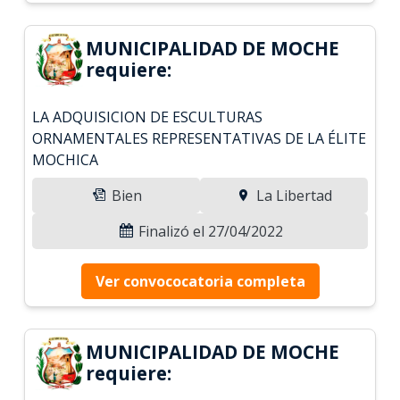
MUNICIPALIDAD DE MOCHE
requiere:
LA ADQUISICION DE ESCULTURAS
ORNAMENTALES REPRESENTATIVAS DE LA ÉLITE
MOCHICA
Bien
La Libertad
Finalizó el 27/04/2022
Ver convococatoria completa
MUNICIPALIDAD DE MOCHE
requiere: