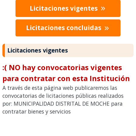
Licitaciones vigentes
Licitaciones concluidas
Licitaciones vigentes
:( NO hay convocatorias vigentes
para contratar con esta Institución
A través de esta página web publicaremos las
convocatorias de licitaciones públicas realizados
por: MUNICIPALIDAD DISTRITAL DE MOCHE para
contratar bienes y servicios