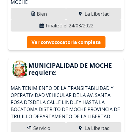
MOCHE
Bien
La Libertad
Finalizó el 24/03/2022
Ver convococatoria completa
MUNICIPALIDAD DE MOCHE
requiere:
MANTENIMIENTO DE LA TRANSITABILIDAD Y
OPERATIVIDAD VEHICULAR DE LA AV. SANTA
ROSA DESDE LA CALLE LINDLEY HASTA LA
BOCATOMA DISTRITO DE MOCHE PROVINCIA DE
TRUJILLO DEPARTAMENTO DE LA LIBERTAD
Servicio
La Libertad