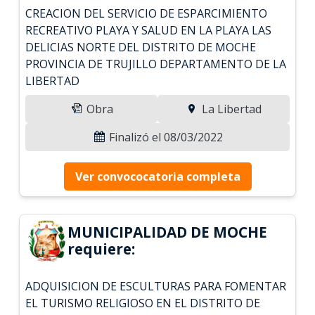
CREACION DEL SERVICIO DE ESPARCIMIENTO
RECREATIVO PLAYA Y SALUD EN LA PLAYA LAS
DELICIAS NORTE DEL DISTRITO DE MOCHE
PROVINCIA DE TRUJILLO DEPARTAMENTO DE LA
LIBERTAD
Obra
La Libertad
Finalizó el 08/03/2022
Ver convococatoria completa
MUNICIPALIDAD DE MOCHE
requiere:
ADQUISICION DE ESCULTURAS PARA FOMENTAR
EL TURISMO RELIGIOSO EN EL DISTRITO DE