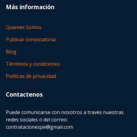
Más información
Quienes Somos
Publicar convocatoria
Blog
Términos y condiciones
Políticas de privacidad
Contactenos
Puede comunicarse con nosotros a través nuestras
redes sociales o del correo:
contratacionespe@gmail.com