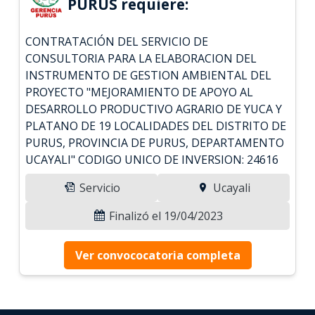
PURUS requiere:
CONTRATACIÓN DEL SERVICIO DE
CONSULTORIA PARA LA ELABORACION DEL
INSTRUMENTO DE GESTION AMBIENTAL DEL
PROYECTO "MEJORAMIENTO DE APOYO AL
DESARROLLO PRODUCTIVO AGRARIO DE YUCA Y
PLATANO DE 19 LOCALIDADES DEL DISTRITO DE
PURUS, PROVINCIA DE PURUS, DEPARTAMENTO
UCAYALI" CODIGO UNICO DE INVERSION: 24616
Servicio
Ucayali
Finalizó el 19/04/2023
Ver convococatoria completa