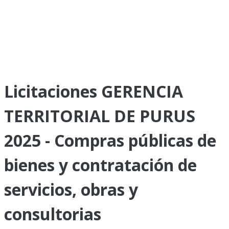
Licitaciones GERENCIA
TERRITORIAL DE PURUS
2025 - Compras públicas de
bienes y contratación de
servicios, obras y
consultorias