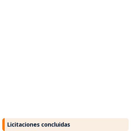
Licitaciones concluidas