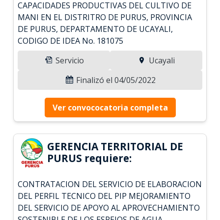
CAPACIDADES PRODUCTIVAS DEL CULTIVO DE
MANI EN EL DISTRITRO DE PURUS, PROVINCIA
DE PURUS, DEPARTAMENTO DE UCAYALI,
CODIGO DE IDEA No. 181075
Servicio
Ucayali
Finalizó el 04/05/2022
Ver convococatoria completa
GERENCIA TERRITORIAL DE
PURUS requiere:
CONTRATACION DEL SERVICIO DE ELABORACION
DEL PERFIL TECNICO DEL PIP MEJORAMIENTO
DEL SERVICIO DE APOYO AL APROVECHAMIENTO
SOSTENIBLE DE LOS ESPEJOS DE AGUA