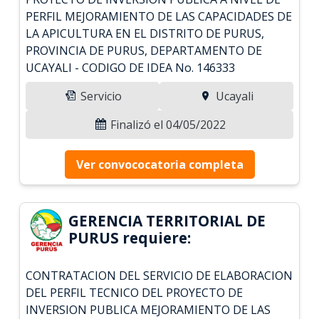
PERFIL MEJORAMIENTO DE LAS CAPACIDADES DE
LA APICULTURA EN EL DISTRITO DE PURUS,
PROVINCIA DE PURUS, DEPARTAMENTO DE
UCAYALI - CODIGO DE IDEA No. 146333
Servicio
Ucayali
Finalizó el 04/05/2022
Ver convococatoria completa
GERENCIA TERRITORIAL DE
PURUS requiere:
CONTRATACION DEL SERVICIO DE ELABORACION
DEL PERFIL TECNICO DEL PROYECTO DE
INVERSION PUBLICA MEJORAMIENTO DE LAS