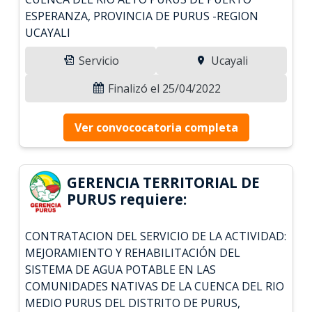
ESPERANZA, PROVINCIA DE PURUS -REGION
UCAYALI
Servicio
Ucayali
Finalizó el 25/04/2022
Ver convococatoria completa
GERENCIA TERRITORIAL DE
PURUS requiere:
CONTRATACION DEL SERVICIO DE LA ACTIVIDAD:
MEJORAMIENTO Y REHABILITACIÓN DEL
SISTEMA DE AGUA POTABLE EN LAS
COMUNIDADES NATIVAS DE LA CUENCA DEL RIO
MEDIO PURUS DEL DISTRITO DE PURUS,