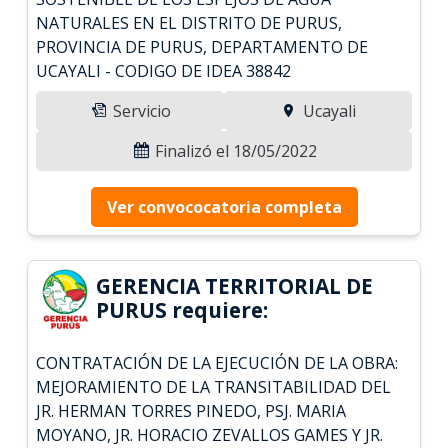
NATURALES EN EL DISTRITO DE PURUS,
PROVINCIA DE PURUS, DEPARTAMENTO DE
UCAYALI - CODIGO DE IDEA 38842
Servicio
Ucayali
Finalizó el 18/05/2022
Ver convococatoria completa
GERENCIA TERRITORIAL DE
PURUS requiere:
CONTRATACIÓN DE LA EJECUCIÓN DE LA OBRA:
MEJORAMIENTO DE LA TRANSITABILIDAD DEL
JR. HERMAN TORRES PINEDO, PSJ. MARIA
MOYANO, JR. HORACIO ZEVALLOS GAMES Y JR.