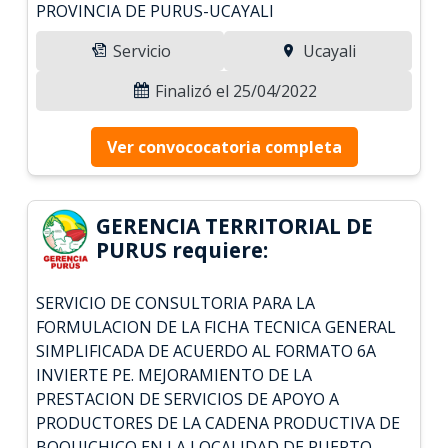
PROVINCIA DE PURUS-UCAYALI
Servicio
Ucayali
Finalizó el 25/04/2022
Ver convococatoria completa
GERENCIA TERRITORIAL DE
PURUS requiere:
SERVICIO DE CONSULTORIA PARA LA
FORMULACION DE LA FICHA TECNICA GENERAL
SIMPLIFICADA DE ACUERDO AL FORMATO 6A
INVIERTE PE. MEJORAMIENTO DE LA
PRESTACION DE SERVICIOS DE APOYO A
PRODUCTORES DE LA CADENA PRODUCTIVA DE
BOQUICHICO EN LA LOCALIDAD DE PUERTO