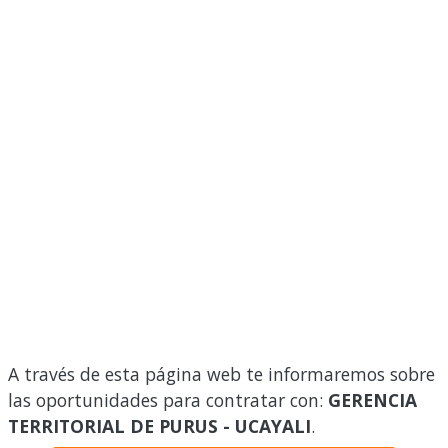
A través de esta página web te informaremos sobre
las oportunidades para contratar con:
GERENCIA
TERRITORIAL DE PURUS - UCAYALI
.