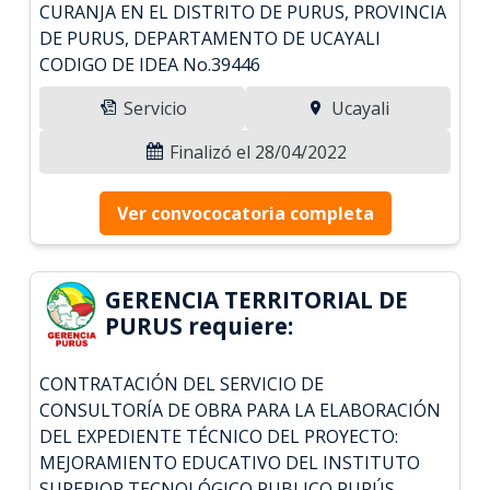
CURANJA EN EL DISTRITO DE PURUS, PROVINCIA
DE PURUS, DEPARTAMENTO DE UCAYALI
CODIGO DE IDEA No.39446
Servicio
Ucayali
Finalizó el 28/04/2022
Ver convococatoria completa
GERENCIA TERRITORIAL DE
PURUS requiere:
CONTRATACIÓN DEL SERVICIO DE
CONSULTORÍA DE OBRA PARA LA ELABORACIÓN
DEL EXPEDIENTE TÉCNICO DEL PROYECTO:
MEJORAMIENTO EDUCATIVO DEL INSTITUTO
SUPERIOR TECNOLÓGICO PUBLICO PURÚS,