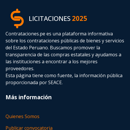
LICITACIONES
2025
Contrataciones.pe es una plataforma informativa
sobre los contrataciones públicas de bienes y servicios
del Estado Peruano. Buscamos promover la
transparencia de las compras estatales
y ayudamos a
las instituciones a encontrar a los mejores
proveedores.
Esta página tiene como fuente, la información pública
proporcionada por SEACE.
Más información
Quienes Somos
Publicar convocatoria