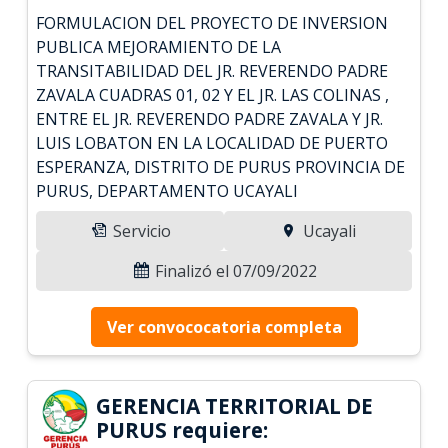
FORMULACION DEL PROYECTO DE INVERSION
PUBLICA MEJORAMIENTO DE LA
TRANSITABILIDAD DEL JR. REVERENDO PADRE
ZAVALA CUADRAS 01, 02 Y EL JR. LAS COLINAS ,
ENTRE EL JR. REVERENDO PADRE ZAVALA Y JR.
LUIS LOBATON EN LA LOCALIDAD DE PUERTO
ESPERANZA, DISTRITO DE PURUS PROVINCIA DE
PURUS, DEPARTAMENTO UCAYALI
Servicio
Ucayali
Finalizó el 07/09/2022
Ver convococatoria completa
GERENCIA TERRITORIAL DE
PURUS requiere: