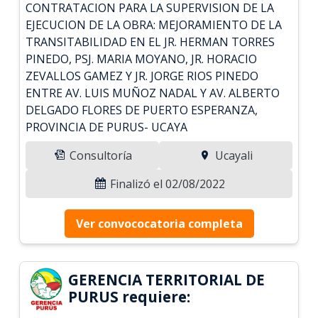
CONTRATACION PARA LA SUPERVISION DE LA
EJECUCION DE LA OBRA: MEJORAMIENTO DE LA
TRANSITABILIDAD EN EL JR. HERMAN TORRES
PINEDO, PSJ. MARIA MOYANO, JR. HORACIO
ZEVALLOS GAMEZ Y JR. JORGE RIOS PINEDO
ENTRE AV. LUIS MUÑOZ NADAL Y AV. ALBERTO
DELGADO FLORES DE PUERTO ESPERANZA,
PROVINCIA DE PURUS- UCAYA
Consultoría
Ucayali
Finalizó el 02/08/2022
Ver convococatoria completa
GERENCIA TERRITORIAL DE
PURUS requiere: