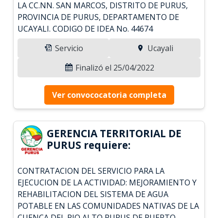
LA CC.NN. SAN MARCOS, DISTRITO DE PURUS,
PROVINCIA DE PURUS, DEPARTAMENTO DE
UCAYALI. CODIGO DE IDEA No. 44674
Servicio
Ucayali
Finalizó el 25/04/2022
Ver convococatoria completa
GERENCIA TERRITORIAL DE
PURUS requiere:
CONTRATACION DEL SERVICIO PARA LA
EJECUCION DE LA ACTIVIDAD: MEJORAMIENTO Y
REHABILITACION DEL SISTEMA DE AGUA
POTABLE EN LAS COMUNIDADES NATIVAS DE LA
CUENCA DEL RIO ALTO PURUS DE PUERTO