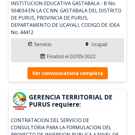
INSTITUCION EDUCATIVA GASTABALA - B No.
504034 EN LA CC.NN. GASTABALA DEL DISTRITO
DE PURUS, PROVINCIA DE PURUS,
DEPARTAMENTO DE UCAYALI, CODIGO DE IDEA
No. 44412
Servicio
Ucayali
Finalizó el 02/05/2022
Ver convococatoria completa
GERENCIA TERRITORIAL DE
PURUS requiere:
CONTRATACION DEL SERVICIO DE
CONSULTORIA PARA LA FORMULACION DEL
PROYECTO DE INVERSION PUBLICA A NIVEL DE