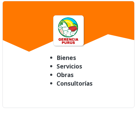
Bienes
Servicios
Obras
Consultorías