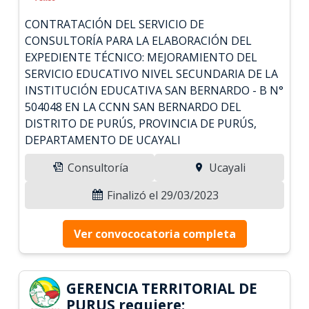
CONTRATACIÓN DEL SERVICIO DE
CONSULTORÍA PARA LA ELABORACIÓN DEL
EXPEDIENTE TÉCNICO: MEJORAMIENTO DEL
SERVICIO EDUCATIVO NIVEL SECUNDARIA DE LA
INSTITUCIÓN EDUCATIVA SAN BERNARDO - B N°
504048 EN LA CCNN SAN BERNARDO DEL
DISTRITO DE PURÚS, PROVINCIA DE PURÚS,
DEPARTAMENTO DE UCAYALI
Consultoría
Ucayali
Finalizó el 29/03/2023
Ver convococatoria completa
GERENCIA TERRITORIAL DE
PURUS requiere: