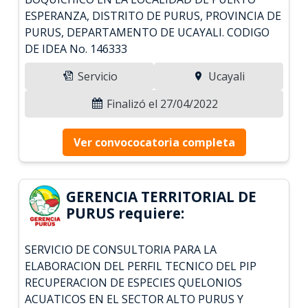
ESPERANZA, DISTRITO DE PURUS, PROVINCIA DE
PURUS, DEPARTAMENTO DE UCAYALI. CODIGO
DE IDEA No. 146333
Servicio
Ucayali
Finalizó el 27/04/2022
Ver convococatoria completa
GERENCIA TERRITORIAL DE
PURUS requiere:
SERVICIO DE CONSULTORIA PARA LA
ELABORACION DEL PERFIL TECNICO DEL PIP
RECUPERACION DE ESPECIES QUELONIOS
ACUATICOS EN EL SECTOR ALTO PURUS Y