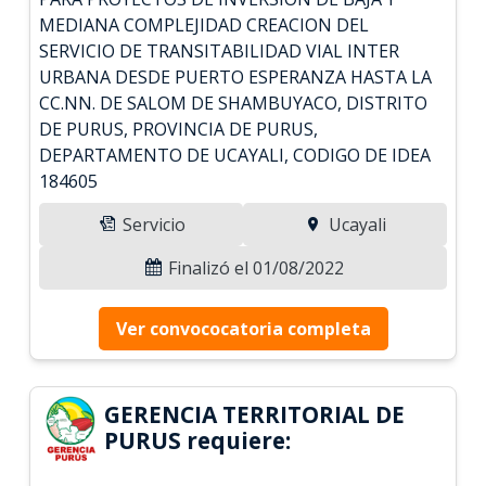
MEDIANA COMPLEJIDAD CREACION DEL
SERVICIO DE TRANSITABILIDAD VIAL INTER
URBANA DESDE PUERTO ESPERANZA HASTA LA
CC.NN. DE SALOM DE SHAMBUYACO, DISTRITO
DE PURUS, PROVINCIA DE PURUS,
DEPARTAMENTO DE UCAYALI, CODIGO DE IDEA
184605
Servicio
Ucayali
Finalizó el 01/08/2022
Ver convococatoria completa
GERENCIA TERRITORIAL DE
PURUS requiere: