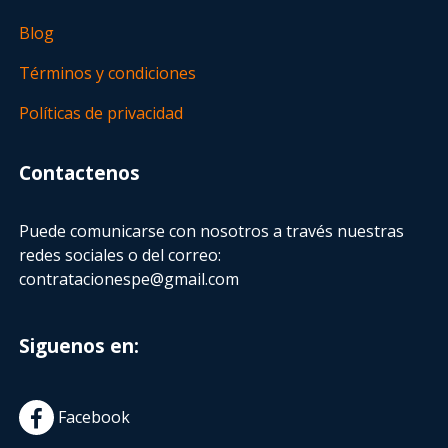
Blog
Términos y condiciones
Políticas de privacidad
Contactenos
Puede comunicarse con nosotros a través nuestras
redes sociales o del correo:
contratacionespe@gmail.com
Siguenos en:
Facebook