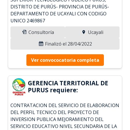
DISTRITO DE PURÚS- PROVINCIA DE PURÚS-
DEPARTAMENTO DE UCAYALI CON CODIGO
UNICO 2469867
Consultoría
Ucayali
Finalizó el 28/04/2022
Ver convococatoria completa
GERENCIA TERRITORIAL DE
PURUS requiere:
CONTRATACION DEL SERVICIO DE ELABORACION
DEL PERFIL TECNICO DEL PROYECTO DE
INVERSION PUBLICA MEJORAMIENTO DEL
SERVICIO EDUCATIVO NIVEL SECUNDARIA DE LA