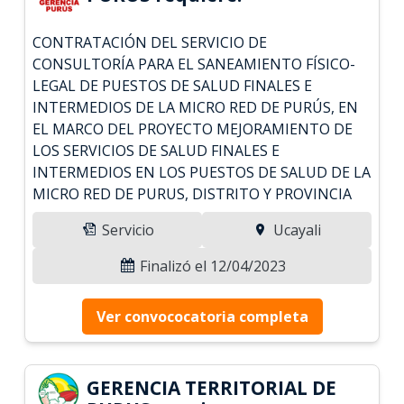
CONTRATACIÓN DEL SERVICIO DE
CONSULTORÍA PARA EL SANEAMIENTO FÍSICO-
LEGAL DE PUESTOS DE SALUD FINALES E
INTERMEDIOS DE LA MICRO RED DE PURÚS, EN
EL MARCO DEL PROYECTO MEJORAMIENTO DE
LOS SERVICIOS DE SALUD FINALES E
INTERMEDIOS EN LOS PUESTOS DE SALUD DE LA
MICRO RED DE PURUS, DISTRITO Y PROVINCIA
Servicio
Ucayali
Finalizó el 12/04/2023
Ver convococatoria completa
GERENCIA TERRITORIAL DE