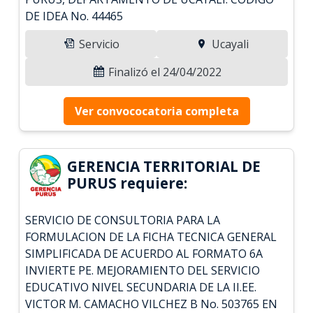
DE IDEA No. 44465
Servicio
Ucayali
Finalizó el 24/04/2022
Ver convococatoria completa
GERENCIA TERRITORIAL DE
PURUS requiere:
SERVICIO DE CONSULTORIA PARA LA
FORMULACION DE LA FICHA TECNICA GENERAL
SIMPLIFICADA DE ACUERDO AL FORMATO 6A
INVIERTE PE. MEJORAMIENTO DEL SERVICIO
EDUCATIVO NIVEL SECUNDARIA DE LA II.EE.
VICTOR M. CAMACHO VILCHEZ B No. 503765 EN