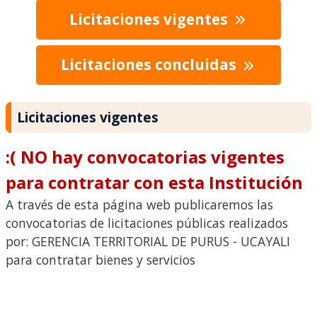
Licitaciones vigentes
Licitaciones concluidas
Licitaciones vigentes
:( NO hay convocatorias vigentes
para contratar con esta Institución
A través de esta página web publicaremos las
convocatorias de licitaciones públicas realizados
por: GERENCIA TERRITORIAL DE PURUS - UCAYALI
para contratar bienes y servicios