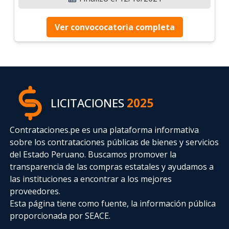
Ver convococatoria completa
LICITACIONES
2025
Contrataciones.pe es una plataforma informativa
sobre los contrataciones públicas de bienes y servicios
del Estado Peruano. Buscamos promover la
transparencia de las compras estatales
y ayudamos a
las instituciones a encontrar a los mejores
proveedores.
Esta página tiene como fuente, la información pública
proporcionada por SEACE.