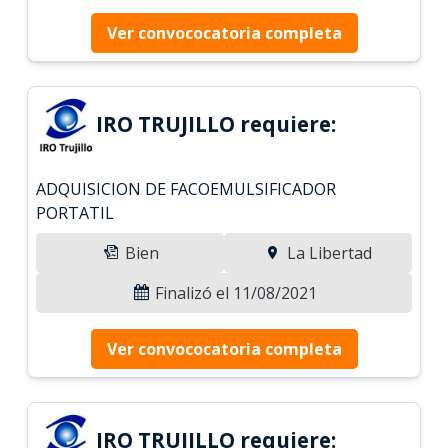
Ver convococatoria completa
IRO TRUJILLO requiere:
ADQUISICION DE FACOEMULSIFICADOR
PORTATIL
Bien
La Libertad
Finalizó el 11/08/2021
Ver convococatoria completa
IRO TRUJILLO requiere: