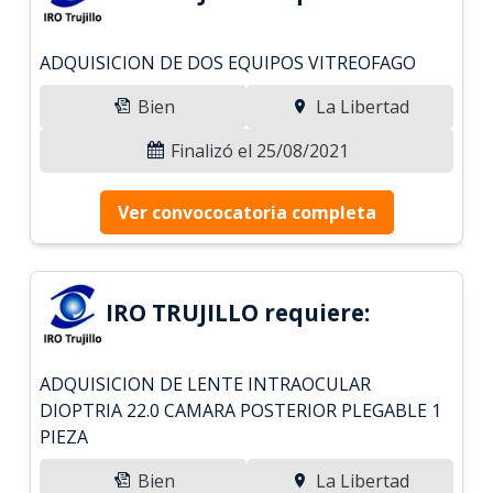
ADQUISICION DE DOS EQUIPOS VITREOFAGO
Bien
La Libertad
Finalizó el 25/08/2021
Ver convococatoria completa
IRO TRUJILLO requiere:
ADQUISICION DE LENTE INTRAOCULAR
DIOPTRIA 22.0 CAMARA POSTERIOR PLEGABLE 1
PIEZA
Bien
La Libertad