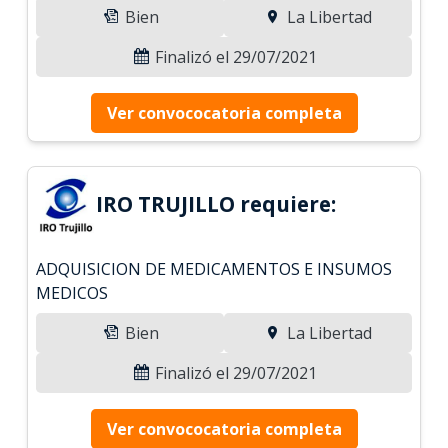
Bien
La Libertad
Finalizó el 29/07/2021
Ver convococatoria completa
IRO TRUJILLO requiere:
ADQUISICION DE MEDICAMENTOS E INSUMOS
MEDICOS
Bien
La Libertad
Finalizó el 29/07/2021
Ver convococatoria completa