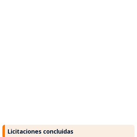
Licitaciones concluidas