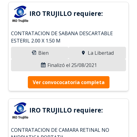
IRO TRUJILLO requiere:
CONTRATACION DE SABANA DESCARTABLE
ESTERIL 2.00 X 1.50 M
Bien
La Libertad
Finalizó el 25/08/2021
Ver convococatoria completa
IRO TRUJILLO requiere:
CONTRATACION DE CAMARA RETINAL NO