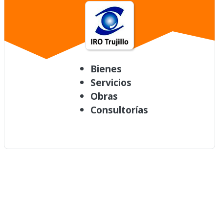
Bienes
Servicios
Obras
Consultorías