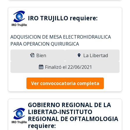
IRO TRUJILLO requiere:
ADQUISICION DE MESA ELECTROHIDRAULICA
PARA OPERACION QUIRURGICA
Bien
La Libertad
Finalizó el 22/06/2021
Ver convococatoria completa
GOBIERNO REGIONAL DE LA
LIBERTAD-INSTITUTO
REGIONAL DE OFTALMOLOGIA
requiere: