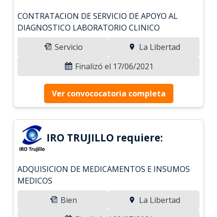
CONTRATACION DE SERVICIO DE APOYO AL
DIAGNOSTICO LABORATORIO CLINICO
Servicio
La Libertad
Finalizó el 17/06/2021
Ver convococatoria completa
IRO TRUJILLO requiere:
ADQUISICION DE MEDICAMENTOS E INSUMOS
MEDICOS
Bien
La Libertad