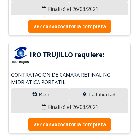
Finalizó el 26/08/2021
Ver convococatoria completa
IRO TRUJILLO requiere:
CONTRATACION DE CAMARA RETINAL NO
MIDRIATICA PORTATIL
Bien
La Libertad
Finalizó el 26/08/2021
Ver convococatoria completa