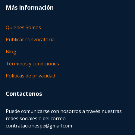
Más información
Quienes Somos
Publicar convocatoria
Blog
Términos y condiciones
Políticas de privacidad
Contactenos
Puede comunicarse con nosotros a través nuestras
redes sociales o del correo:
contratacionespe@gmail.com