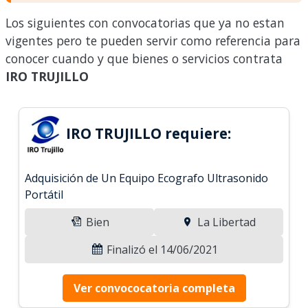
Los siguientes con convocatorias que ya no estan
vigentes pero te pueden servir como referencia para
conocer cuando y que bienes o servicios contrata
IRO TRUJILLO
IRO TRUJILLO requiere:
Adquisición de Un Equipo Ecografo Ultrasonido
Portátil
Bien
La Libertad
Finalizó el 14/06/2021
Ver convococatoria completa