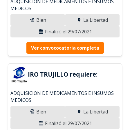
ADQUISICION DE MEDICAMENTOS E INSUMOS
MEDICOS
Bien
La Libertad
Finalizó el 29/07/2021
Ver convococatoria completa
IRO TRUJILLO requiere:
ADQUISICION DE MEDICAMENTOS E INSUMOS
MEDICOS
Bien
La Libertad
Finalizó el 29/07/2021