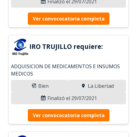
Finalizó el 29/07/2021
Ver convococatoria completa
IRO TRUJILLO requiere:
ADQUISICION DE MEDICAMENTOS E INSUMOS
MEDICOS
Bien
La Libertad
Finalizó el 29/07/2021
Ver convococatoria completa