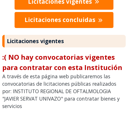
Licitaciones vigentes
Licitaciones concluidas
Licitaciones vigentes
:( NO hay convocatorias vigentes
para contratar con esta Institución
A través de esta página web publicaremos las
convocatorias de licitaciones públicas realizados
por: INSTITUTO REGIONAL DE OFTALMOLOGIA
"JAVIER SERVAT UNIVAZO" para contratar bienes y
servicios