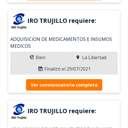
IRO TRUJILLO requiere:
ADQUISICION DE MEDICAMENTOS E INSUMOS
MEDICOS
Bien
La Libertad
Finalizó el 29/07/2021
Ver convococatoria completa
IRO TRUJILLO requiere: