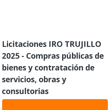
Licitaciones IRO TRUJILLO
2025 - Compras públicas de
bienes y contratación de
servicios, obras y
consultorias