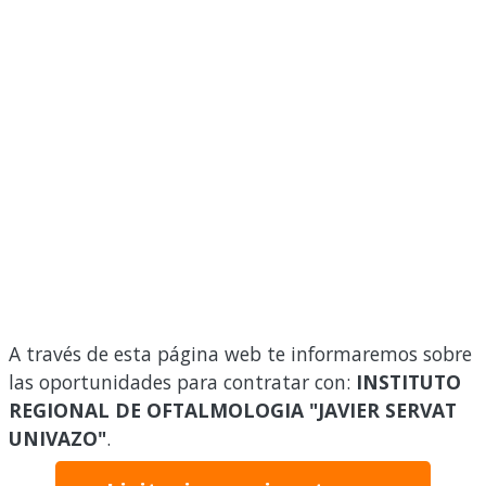
A través de esta página web te informaremos sobre
las oportunidades para contratar con:
INSTITUTO
REGIONAL DE OFTALMOLOGIA "JAVIER SERVAT
UNIVAZO"
.