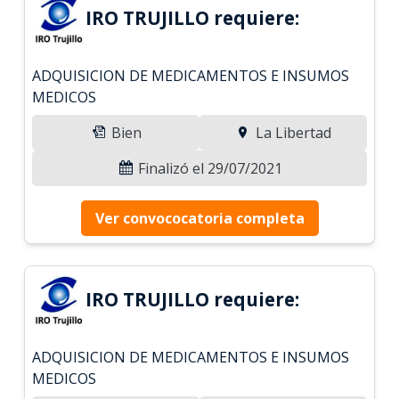
IRO TRUJILLO requiere:
ADQUISICION DE MEDICAMENTOS E INSUMOS
MEDICOS
Bien
La Libertad
Finalizó el 29/07/2021
Ver convococatoria completa
IRO TRUJILLO requiere:
ADQUISICION DE MEDICAMENTOS E INSUMOS
MEDICOS