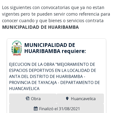
Los siguientes con convocatorias que ya no estan
vigentes pero te pueden servir como referencia para
conocer cuando y que bienes o servicios contrata
MUNICIPALIDAD DE HUARIBAMBA
MUNICIPALIDAD DE
HUARIBAMBA requiere:
EJECUCION DE LA OBRA "MEJORAMIENTO DE
ESPACIOS DEPORTIVOS EN LA LOCALIDAD DE
ANTA DEL DISTRITO DE HUARIBAMBA -
PROVINCIA DE TAYACAJA - DEPARTAMENTO DE
HUANCAVELICA
Obra
Huancavelica
Finalizó el 31/08/2021