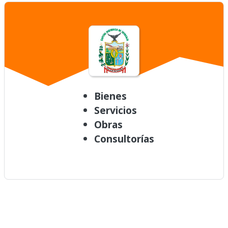
Bienes
Servicios
Obras
Consultorías