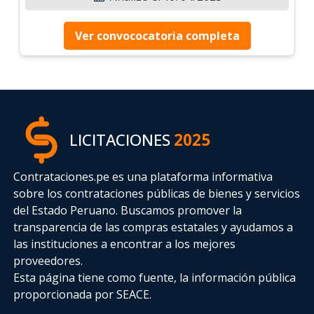
Ver convococatoria completa
LICITACIONES
2025
Contrataciones.pe es una plataforma informativa
sobre los contrataciones públicas de bienes y servicios
del Estado Peruano. Buscamos promover la
transparencia de las compras estatales
y ayudamos a
las instituciones a encontrar a los mejores
proveedores.
Esta página tiene como fuente, la información pública
proporcionada por SEACE.