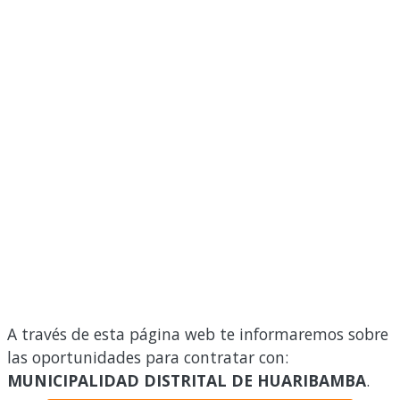
A través de esta página web te informaremos sobre
las oportunidades para contratar con:
MUNICIPALIDAD DISTRITAL DE HUARIBAMBA
.