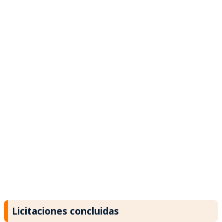
Licitaciones concluidas