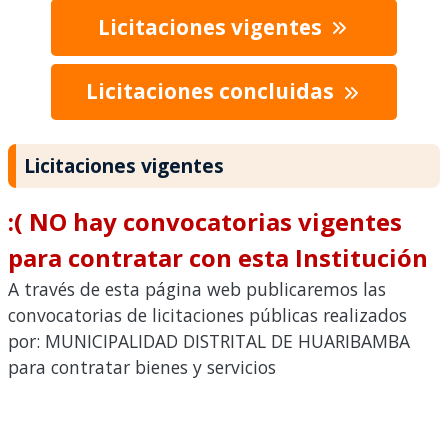
Licitaciones vigentes
Licitaciones concluidas
Licitaciones vigentes
:( NO hay convocatorias vigentes
para contratar con esta Institución
A través de esta página web publicaremos las
convocatorias de licitaciones públicas realizados
por: MUNICIPALIDAD DISTRITAL DE HUARIBAMBA
para contratar bienes y servicios