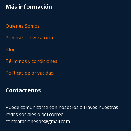
Más información
Quienes Somos
Publicar convocatoria
Blog
Términos y condiciones
Políticas de privacidad
Contactenos
Puede comunicarse con nosotros a través nuestras
redes sociales o del correo:
contratacionespe@gmail.com