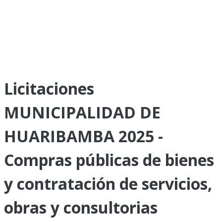
Licitaciones
MUNICIPALIDAD DE
HUARIBAMBA 2025 -
Compras públicas de bienes
y contratación de servicios,
obras y consultorias