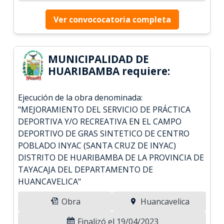
Ver convococatoria completa
MUNICIPALIDAD DE
HUARIBAMBA requiere:
Ejecución de la obra denominada:
"MEJORAMIENTO DEL SERVICIO DE PRÁCTICA
DEPORTIVA Y/O RECREATIVA EN EL CAMPO
DEPORTIVO DE GRAS SINTETICO DE CENTRO
POBLADO INYAC (SANTA CRUZ DE INYAC)
DISTRITO DE HUARIBAMBA DE LA PROVINCIA DE
TAYACAJA DEL DEPARTAMENTO DE
HUANCAVELICA"
Obra
Huancavelica
Finalizó el 19/04/2023