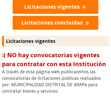
Licitaciones vigentes
Licitaciones concluidas
Licitaciones vigentes
:( NO hay convocatorias vigentes
para contratar con esta Institución
A través de esta página web publicaremos las
convocatorias de licitaciones públicas realizados
por: MUNICIPALIDAD DISTRITAL DE ARAPA para
contratar bienes y servicios