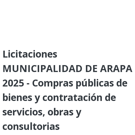
Licitaciones
MUNICIPALIDAD DE ARAPA
2025 - Compras públicas de
bienes y contratación de
servicios, obras y
consultorias