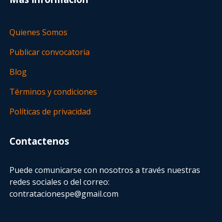
Quienes Somos
Publicar convocatoria
Blog
Términos y condiciones
Políticas de privacidad
Contactenos
Puede comunicarse con nosotros a través nuestras
redes sociales o del correo:
contratacionespe@gmail.com