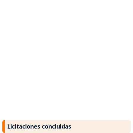
Licitaciones concluidas