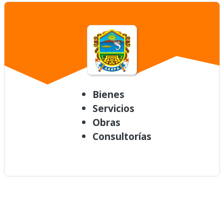
Bienes
Servicios
Obras
Consultorías