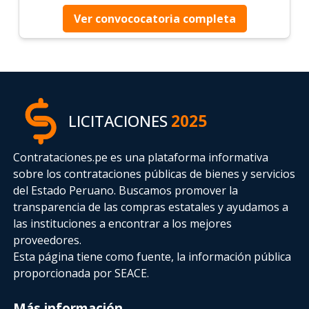
Ver convococatoria completa
LICITACIONES
2025
Contrataciones.pe es una plataforma informativa
sobre los contrataciones públicas de bienes y servicios
del Estado Peruano. Buscamos promover la
transparencia de las compras estatales
y ayudamos a
las instituciones a encontrar a los mejores
proveedores.
Esta página tiene como fuente, la información pública
proporcionada por SEACE.
Más información