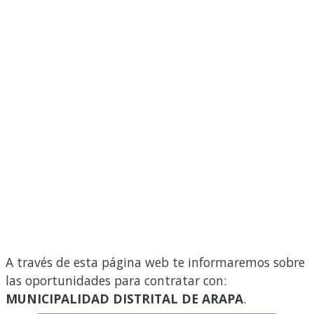
A través de esta página web te informaremos sobre
las oportunidades para contratar con:
MUNICIPALIDAD DISTRITAL DE ARAPA
.