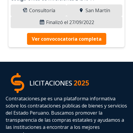
Consultoría
San Martín
Finalizó el 27/09/2022
Ver convococatoria completa
LICITACIONES
2025
Contrataciones.pe es una plataforma informativa
sobre los contrataciones públicas de bienes y servicios
del Estado Peruano. Buscamos promover la
transparencia de las compras estatales
y ayudamos a
las instituciones a encontrar a los mejores