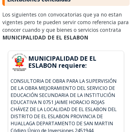
Los siguientes con convocatorias que ya no estan
vigentes pero te pueden servir como referencia para
conocer cuando y que bienes o servicios contrata
MUNICIPALIDAD DE EL ESLABON
MUNICIPALIDAD DE EL
ESLABON requiere:
CONSULTORIA DE OBRA PARA LA SUPERVISIÓN
DE LA OBRA MEJORAMIENTO DEL SERVICIO DE
EDUCACIÓN SECUNDARIA DE LA INSTITUCIÓN
EDUCATIVA N 0751 JAIME HORACIO ROJAS
CHÁVEZ DE LA LOCALIDAD DE EL ESLABON DEL
DISTRITO DE EL ESLABON PROVINCIA DE
HUALLAGA DEPARTAMENTO DE SAN MARTIN
Código Único de Inversiones 2451944