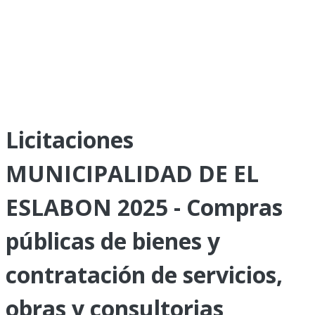
Licitaciones
MUNICIPALIDAD DE EL
ESLABON 2025 - Compras
públicas de bienes y
contratación de servicios,
obras y consultorias