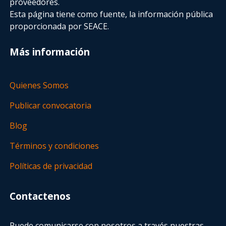
proveedores.
Esta página tiene como fuente, la información pública
proporcionada por SEACE.
Más información
Quienes Somos
Publicar convocatoria
Blog
Términos y condiciones
Políticas de privacidad
Contactenos
Puede comunicarse con nosotros a través nuestras