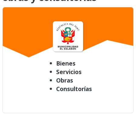
Bienes
Servicios
Obras
Consultorías