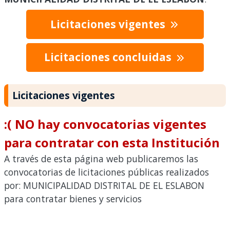
Licitaciones vigentes
Licitaciones concluidas
Licitaciones vigentes
:( NO hay convocatorias vigentes
para contratar con esta Institución
A través de esta página web publicaremos las
convocatorias de licitaciones públicas realizados
por: MUNICIPALIDAD DISTRITAL DE EL ESLABON
para contratar bienes y servicios