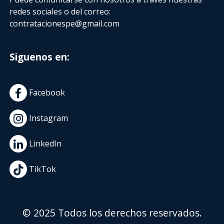
redes sociales o del correo:
contratacionespe@gmail.com
Siguenos en:
Facebook
Instagram
LinkedIn
TikTok
© 2025 Todos los derechos reservados.