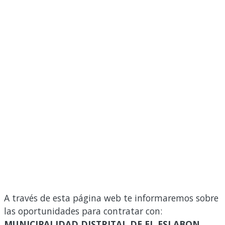
A través de esta página web te informaremos sobre
las oportunidades para contratar con:
MUNICIPALIDAD DISTRITAL DE EL ESLABON
.