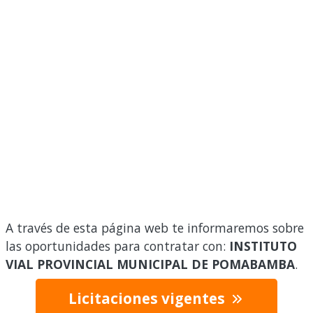
A través de esta página web te informaremos sobre
las oportunidades para contratar con:
INSTITUTO
VIAL PROVINCIAL MUNICIPAL DE POMABAMBA
.
Licitaciones vigentes