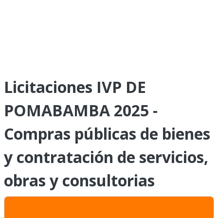
Licitaciones IVP DE
POMABAMBA 2025 -
Compras públicas de bienes
y contratación de servicios,
obras y consultorias