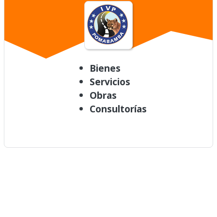
Bienes
Servicios
Obras
Consultorías