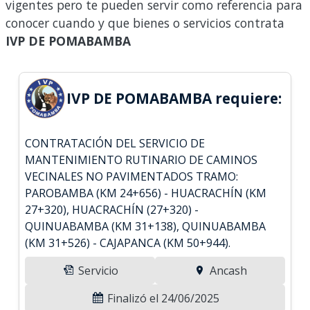
vigentes pero te pueden servir como referencia para
conocer cuando y que bienes o servicios contrata
IVP DE POMABAMBA
IVP DE POMABAMBA requiere:
CONTRATACIÓN DEL SERVICIO DE
MANTENIMIENTO RUTINARIO DE CAMINOS
VECINALES NO PAVIMENTADOS TRAMO:
PAROBAMBA (KM 24+656) - HUACRACHÍN (KM
27+320), HUACRACHÍN (27+320) -
QUINUABAMBA (KM 31+138), QUINUABAMBA
(KM 31+526) - CAJAPANCA (KM 50+944).
Servicio
Ancash
Finalizó el 24/06/2025