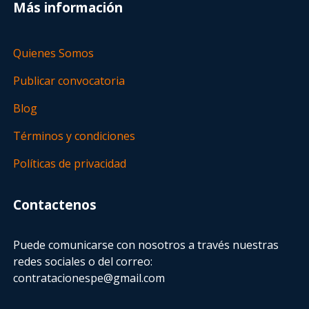
Más información
Quienes Somos
Publicar convocatoria
Blog
Términos y condiciones
Políticas de privacidad
Contactenos
Puede comunicarse con nosotros a través nuestras
redes sociales o del correo:
contratacionespe@gmail.com