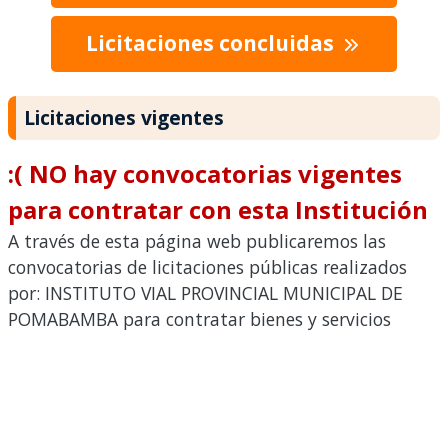
Licitaciones concluidas
Licitaciones vigentes
:( NO hay convocatorias vigentes
para contratar con esta Institución
A través de esta página web publicaremos las
convocatorias de licitaciones públicas realizados
por: INSTITUTO VIAL PROVINCIAL MUNICIPAL DE
POMABAMBA para contratar bienes y servicios