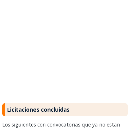
Licitaciones concluidas
Los siguientes con convocatorias que ya no estan