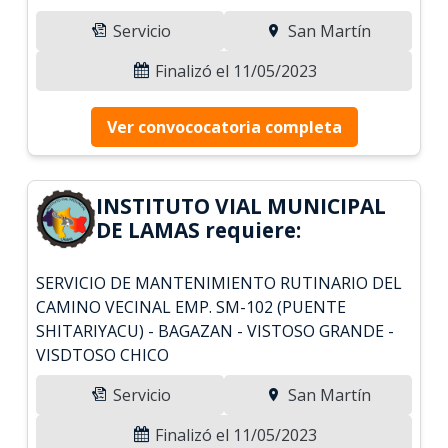
Servicio
San Martín
Finalizó el 11/05/2023
Ver convococatoria completa
INSTITUTO VIAL MUNICIPAL
DE LAMAS requiere:
SERVICIO DE MANTENIMIENTO RUTINARIO DEL
CAMINO VECINAL EMP. SM-102 (PUENTE
SHITARIYACU) - BAGAZAN - VISTOSO GRANDE -
VISDTOSO CHICO
Servicio
San Martín
Finalizó el 11/05/2023