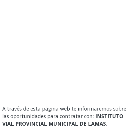
A través de esta página web te informaremos sobre
las oportunidades para contratar con:
INSTITUTO
VIAL PROVINCIAL MUNICIPAL DE LAMAS
.