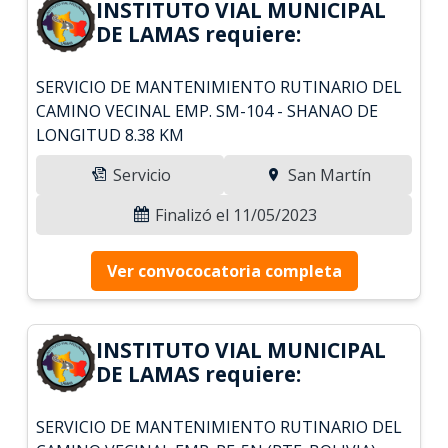
INSTITUTO VIAL MUNICIPAL
DE LAMAS requiere:
SERVICIO DE MANTENIMIENTO RUTINARIO DEL
CAMINO VECINAL EMP. SM-104 - SHANAO DE
LONGITUD 8.38 KM
Servicio
San Martín
Finalizó el 11/05/2023
Ver convococatoria completa
INSTITUTO VIAL MUNICIPAL
DE LAMAS requiere:
SERVICIO DE MANTENIMIENTO RUTINARIO DEL