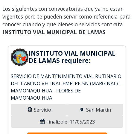
Los siguientes con convocatorias que ya no estan
vigentes pero te pueden servir como referencia para
conocer cuando y que bienes o servicios contrata
INSTITUTO VIAL MUNICIPAL DE LAMAS
INSTITUTO VIAL MUNICIPAL
DE LAMAS requiere:
SERVICIO DE MANTENIMIENTO VIAL RUTINARIO
DEL CAMINO VECINAL EMP. PE-5N (MARGINAL) -
MAMONAQUIHUA - FLORES DE
MAMONAQUIHUA
Servicio
San Martín
Finalizó el 11/05/2023