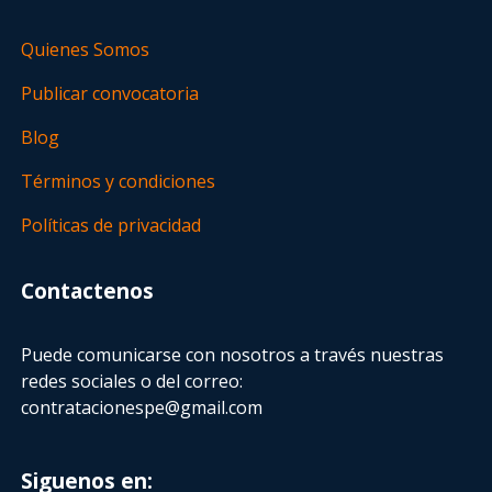
Quienes Somos
Publicar convocatoria
Blog
Términos y condiciones
Políticas de privacidad
Contactenos
Puede comunicarse con nosotros a través nuestras
redes sociales o del correo:
contratacionespe@gmail.com
Siguenos en: