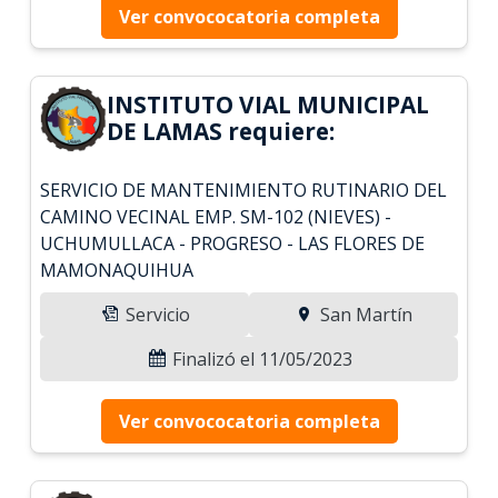
Ver convococatoria completa
INSTITUTO VIAL MUNICIPAL
DE LAMAS requiere:
SERVICIO DE MANTENIMIENTO RUTINARIO DEL
CAMINO VECINAL EMP. SM-102 (NIEVES) -
UCHUMULLACA - PROGRESO - LAS FLORES DE
MAMONAQUIHUA
Servicio
San Martín
Finalizó el 11/05/2023
Ver convococatoria completa