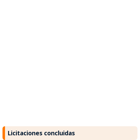
Licitaciones concluidas