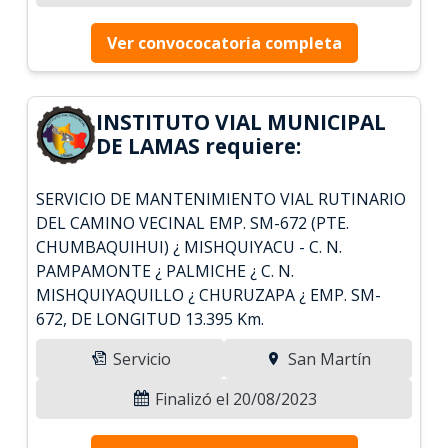
Ver convococatoria completa
INSTITUTO VIAL MUNICIPAL
DE LAMAS requiere:
SERVICIO DE MANTENIMIENTO VIAL RUTINARIO
DEL CAMINO VECINAL EMP. SM-672 (PTE.
CHUMBAQUIHUI) ¿ MISHQUIYACU - C. N.
PAMPAMONTE ¿ PALMICHE ¿ C. N.
MISHQUIYAQUILLO ¿ CHURUZAPA ¿ EMP. SM-
672, DE LONGITUD 13.395 Km.
Servicio
San Martín
Finalizó el 20/08/2023