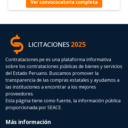
Ver convococatoria completa
LICITACIONES
2025
Contrataciones.pe es una plataforma informativa
sobre los contrataciones públicas de bienes y servicios
del Estado Peruano. Buscamos promover la
transparencia de las compras estatales
y ayudamos a
las instituciones a encontrar a los mejores
proveedores.
Esta página tiene como fuente, la información pública
proporcionada por SEACE.
Más información