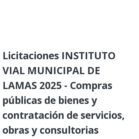
Licitaciones INSTITUTO
VIAL MUNICIPAL DE
LAMAS 2025 - Compras
públicas de bienes y
contratación de servicios,
obras y consultorias