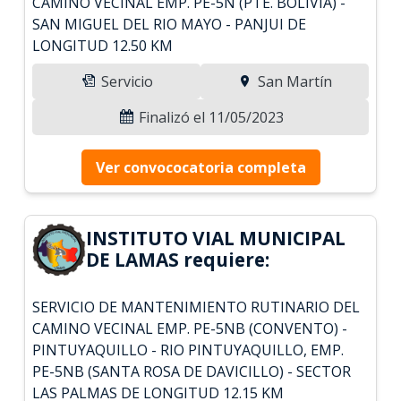
CAMINO VECINAL EMP. PE-5N (PTE. BOLIVIA) -
SAN MIGUEL DEL RIO MAYO - PANJUI DE
LONGITUD 12.50 KM
Servicio
San Martín
Finalizó el 11/05/2023
Ver convococatoria completa
INSTITUTO VIAL MUNICIPAL
DE LAMAS requiere:
SERVICIO DE MANTENIMIENTO RUTINARIO DEL
CAMINO VECINAL EMP. PE-5NB (CONVENTO) -
PINTUYAQUILLO - RIO PINTUYAQUILLO, EMP.
PE-5NB (SANTA ROSA DE DAVICILLO) - SECTOR
LAS PALMAS DE LONGITUD 12.15 KM