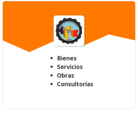
Bienes
Servicios
Obras
Consultorías