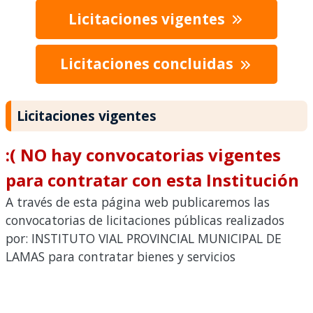
Licitaciones vigentes
Licitaciones concluidas
Licitaciones vigentes
:( NO hay convocatorias vigentes
para contratar con esta Institución
A través de esta página web publicaremos las
convocatorias de licitaciones públicas realizados
por: INSTITUTO VIAL PROVINCIAL MUNICIPAL DE
LAMAS para contratar bienes y servicios