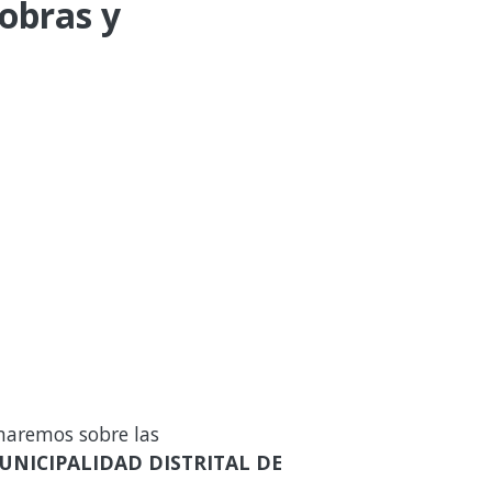
 obras y
maremos sobre las
UNICIPALIDAD DISTRITAL DE