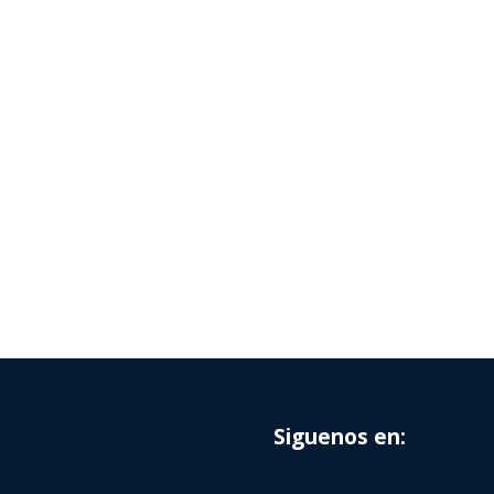
Siguenos en: