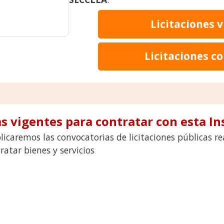
Licitaciones 
Licitaciones c
s vigentes para contratar con esta In
licaremos las convocatorias de licitaciones públicas 
atar bienes y servicios