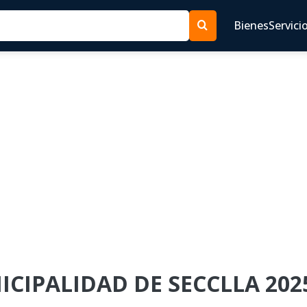
Bienes
Servici
NICIPALIDAD DE SECCLLA 202