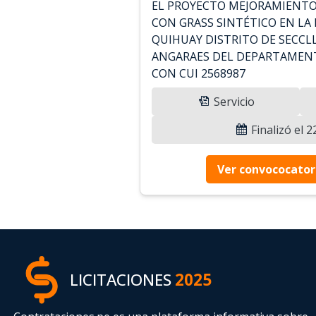
EL PROYECTO MEJORAMIENTO
CON GRASS SINTÉTICO EN LA
QUIHUAY DISTRITO DE SECCLL
ANGARAES DEL DEPARTAMENT
CON CUI 2568987
Servicio
Finalizó el 
Ver convococator
LICITACIONES
2025