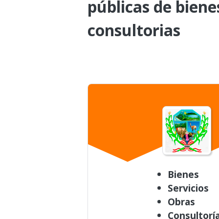
públicas de biene
consultorias
Bienes
Servicios
Obras
Consultorí