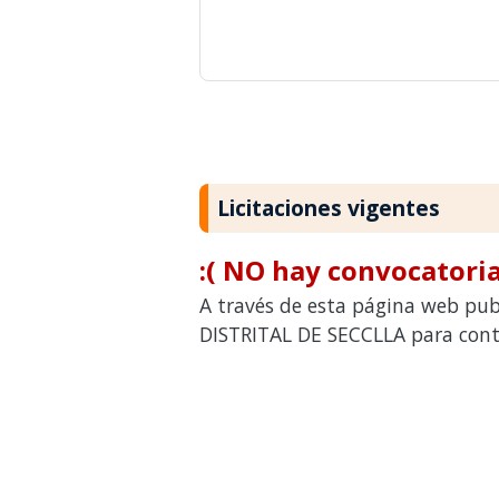
Licitaciones vigentes
:( NO hay convocatoria
A través de esta página web pub
DISTRITAL DE SECCLLA para contr