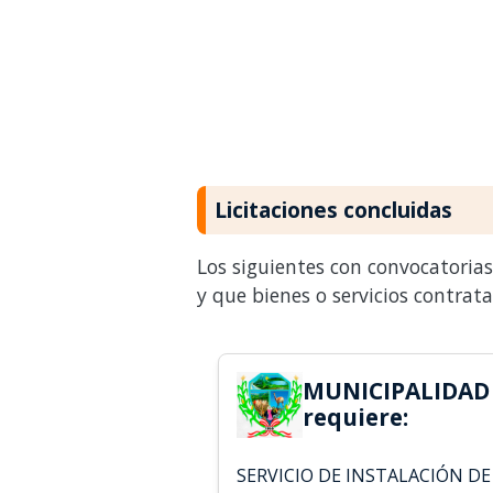
Licitaciones concluidas
Los siguientes con convocatoria
y que bienes o servicios contrat
MUNICIPALIDAD 
requiere:
SERVICIO DE INSTALACIÓN DE