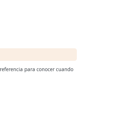
 referencia para conocer cuando