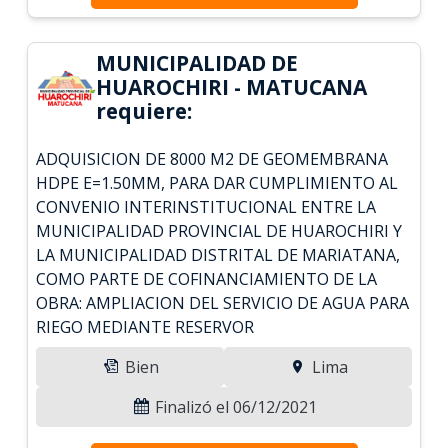
MUNICIPALIDAD DE
HUAROCHIRI - MATUCANA
requiere:
ADQUISICION DE 8000 M2 DE GEOMEMBRANA
HDPE E=1.50MM, PARA DAR CUMPLIMIENTO AL
CONVENIO INTERINSTITUCIONAL ENTRE LA
MUNICIPALIDAD PROVINCIAL DE HUAROCHIRI Y
LA MUNICIPALIDAD DISTRITAL DE MARIATANA,
COMO PARTE DE COFINANCIAMIENTO DE LA
OBRA: AMPLIACION DEL SERVICIO DE AGUA PARA
RIEGO MEDIANTE RESERVOR
Bien
Lima
Finalizó el 06/12/2021