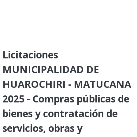
Licitaciones
MUNICIPALIDAD DE
HUAROCHIRI - MATUCANA
2025 - Compras públicas de
bienes y contratación de
servicios, obras y