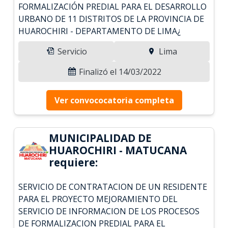
FORMALIZACIÓN PREDIAL PARA EL DESARROLLO
URBANO DE 11 DISTRITOS DE LA PROVINCIA DE
HUAROCHIRI - DEPARTAMENTO DE LIMA¿
Servicio
Lima
Finalizó el 14/03/2022
Ver convococatoria completa
MUNICIPALIDAD DE
HUAROCHIRI - MATUCANA
requiere:
SERVICIO DE CONTRATACION DE UN RESIDENTE
PARA EL PROYECTO MEJORAMIENTO DEL
SERVICIO DE INFORMACION DE LOS PROCESOS
DE FORMALIZACION PREDIAL PARA EL