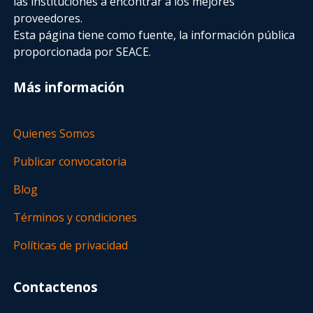
las instituciones a encontrar a los mejores
proveedores.
Esta página tiene como fuente, la información pública
proporcionada por SEACE.
Más información
Quienes Somos
Publicar convocatoria
Blog
Términos y condiciones
Políticas de privacidad
Contactenos