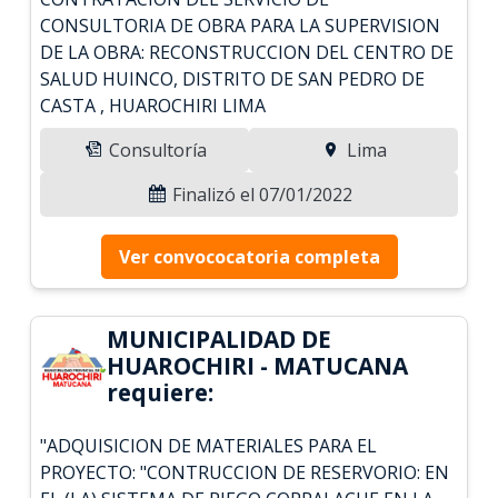
CONSULTORIA DE OBRA PARA LA SUPERVISION
DE LA OBRA: RECONSTRUCCION DEL CENTRO DE
SALUD HUINCO, DISTRITO DE SAN PEDRO DE
CASTA , HUAROCHIRI LIMA
Consultoría
Lima
Finalizó el 07/01/2022
Ver convococatoria completa
MUNICIPALIDAD DE
HUAROCHIRI - MATUCANA
requiere:
"ADQUISICION DE MATERIALES PARA EL
PROYECTO: "CONTRUCCION DE RESERVORIO: EN