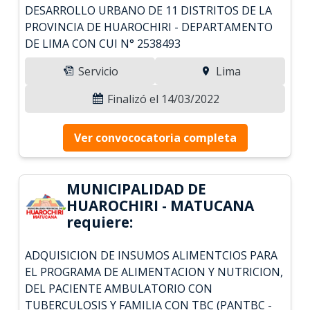
DESARROLLO URBANO DE 11 DISTRITOS DE LA
PROVINCIA DE HUAROCHIRI - DEPARTAMENTO
DE LIMA CON CUI N° 2538493
Servicio
Lima
Finalizó el 14/03/2022
Ver convococatoria completa
MUNICIPALIDAD DE
HUAROCHIRI - MATUCANA
requiere:
ADQUISICION DE INSUMOS ALIMENTCIOS PARA
EL PROGRAMA DE ALIMENTACION Y NUTRICION,
DEL PACIENTE AMBULATORIO CON
TUBERCULOSIS Y FAMILIA CON TBC (PANTBC -