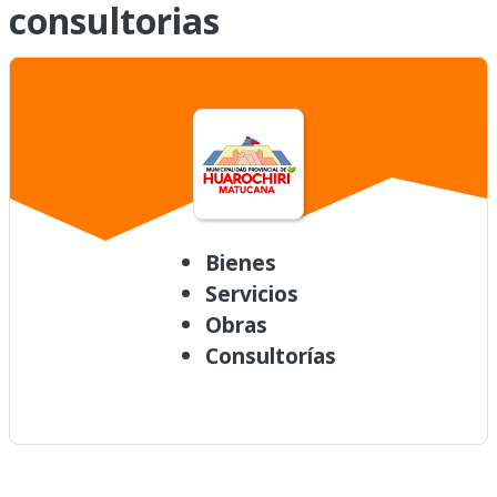
consultorias
Bienes
Servicios
Obras
Consultorías