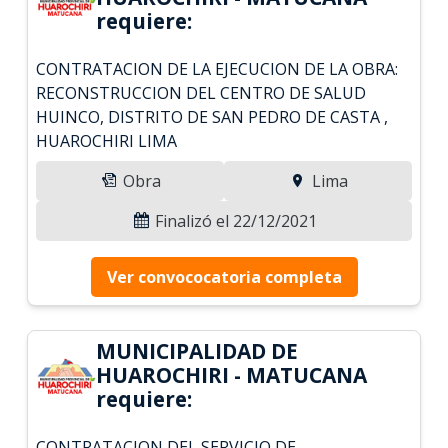
requiere:
CONTRATACION DE LA EJECUCION DE LA OBRA:
RECONSTRUCCION DEL CENTRO DE SALUD
HUINCO, DISTRITO DE SAN PEDRO DE CASTA ,
HUAROCHIRI LIMA
Obra
Lima
Finalizó el 22/12/2021
Ver convococatoria completa
MUNICIPALIDAD DE
HUAROCHIRI - MATUCANA
requiere:
CONTRATACION DEL SERVICIO DE