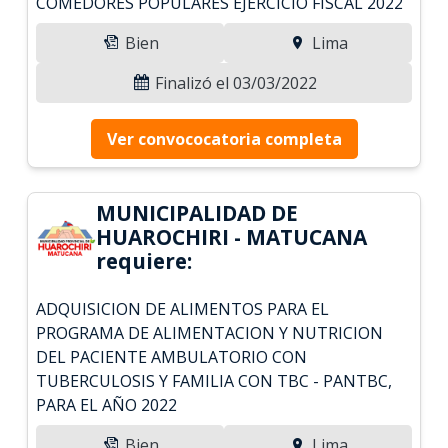
COMEDORES POPULARES EJERCICIO FISCAL 2022
Bien
Lima
Finalizó el 03/03/2022
Ver convococatoria completa
MUNICIPALIDAD DE
HUAROCHIRI - MATUCANA
requiere:
ADQUISICION DE ALIMENTOS PARA EL
PROGRAMA DE ALIMENTACION Y NUTRICION
DEL PACIENTE AMBULATORIO CON
TUBERCULOSIS Y FAMILIA CON TBC - PANTBC,
PARA EL AÑO 2022
Bien
Lima