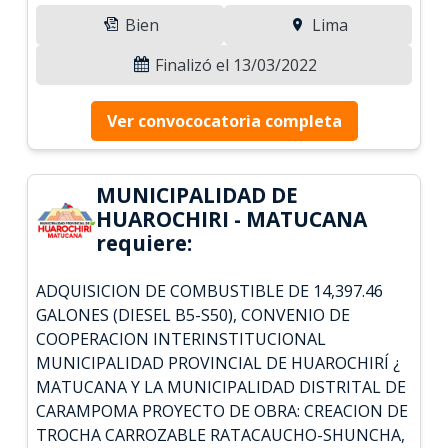
Bien
Lima
Finalizó el 13/03/2022
Ver convococatoria completa
MUNICIPALIDAD DE
HUAROCHIRI - MATUCANA
requiere:
ADQUISICION DE COMBUSTIBLE DE 14,397.46
GALONES (DIESEL B5-S50), CONVENIO DE
COOPERACION INTERINSTITUCIONAL
MUNICIPALIDAD PROVINCIAL DE HUAROCHIRÍ ¿
MATUCANA Y LA MUNICIPALIDAD DISTRITAL DE
CARAMPOMA PROYECTO DE OBRA: CREACION DE
TROCHA CARROZABLE RATACAUCHO-SHUNCHA,