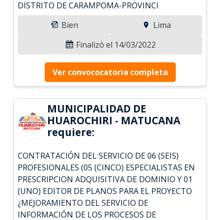
DISTRITO DE CARAMPOMA-PROVINCI
Bien
Lima
Finalizó el 14/03/2022
Ver convococatoria completa
MUNICIPALIDAD DE
HUAROCHIRI - MATUCANA
requiere:
CONTRATACIÓN DEL SERVICIO DE 06 (SEIS)
PROFESIONALES (05 (CINCO) ESPECIALISTAS EN
PRESCRIPCION ADQUISITIVA DE DOMINIO Y 01
(UNO) EDITOR DE PLANOS PARA EL PROYECTO
¿MEJORAMIENTO DEL SERVICIO DE
INFORMACIÓN DE LOS PROCESOS DE