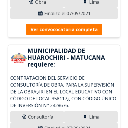
Obra
Lima
Finalizó el 07/09/2021
Ver convococatoria completa
MUNICIPALIDAD DE
HUAROCHIRI - MATUCANA
requiere:
CONTRATACION DEL SERVICIO DE
CONSULTORÍA DE OBRA, PARA LA SUPERVISIÓN
DE LA OBRA:¿IRI EN EL LOCAL EDUCATIVO CON
CÓDIGO DE LOCAL 358117¿, CON CÓDIGO ÚNICO
DE INVERSIÓN N° 2428676.
Consultoría
Lima