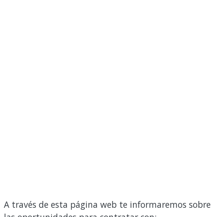
A través de esta página web te informaremos sobre