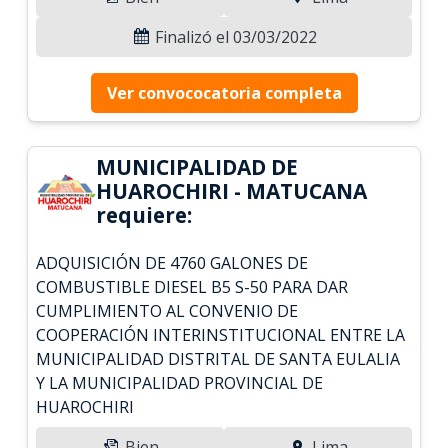
Finalizó el 03/03/2022
Ver convococatoria completa
MUNICIPALIDAD DE
HUAROCHIRI - MATUCANA
requiere:
ADQUISICIÓN DE 4760 GALONES DE
COMBUSTIBLE DIESEL B5 S-50 PARA DAR
CUMPLIMIENTO AL CONVENIO DE
COOPERACIÓN INTERINSTITUCIONAL ENTRE LA
MUNICIPALIDAD DISTRITAL DE SANTA EULALIA
Y LA MUNICIPALIDAD PROVINCIAL DE
HUAROCHIRI
Bien
Lima