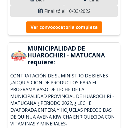
Finalizó el 10/03/2022
Ver convococatoria completa
MUNICIPALIDAD DE
HUAROCHIRI - MATUCANA
requiere:
CONTRATACIÓN DE SUMINISTRO DE BIENES
¿ADQUISICION DE PRODUCTOS PARA EL
PROGRAMA VASO DE LECHE DE LA
MUNICIPALIDAD PROVINCIAL DE HUAROCHIRÍ -
MATUCANA ¿ PERIODO 2022, ¿ LECHE
EVAPORADA ENTERA Y HOJUELAS PRECOCIDAS
DE QUINUA AVENA KIWICHA ENRIQUECIDA CON
VITAMINAS Y MINERALES¿