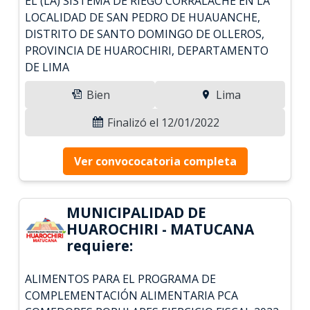
EL (LA) SISTEMA DE RIEGO CORRALACHE EN LA
LOCALIDAD DE SAN PEDRO DE HUAUANCHE,
DISTRITO DE SANTO DOMINGO DE OLLEROS,
PROVINCIA DE HUAROCHIRI, DEPARTAMENTO
DE LIMA
Bien
Lima
Finalizó el 12/01/2022
Ver convococatoria completa
MUNICIPALIDAD DE
HUAROCHIRI - MATUCANA
requiere:
ALIMENTOS PARA EL PROGRAMA DE
COMPLEMENTACIÓN ALIMENTARIA PCA