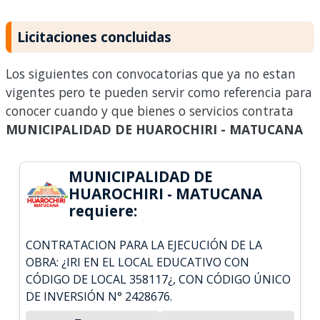
Licitaciones concluidas
Los siguientes con convocatorias que ya no estan
vigentes pero te pueden servir como referencia para
conocer cuando y que bienes o servicios contrata
MUNICIPALIDAD DE HUAROCHIRI - MATUCANA
MUNICIPALIDAD DE
HUAROCHIRI - MATUCANA
requiere:
CONTRATACION PARA LA EJECUCIÓN DE LA
OBRA: ¿IRI EN EL LOCAL EDUCATIVO CON
CÓDIGO DE LOCAL 358117¿, CON CÓDIGO ÚNICO
DE INVERSIÓN N° 2428676.