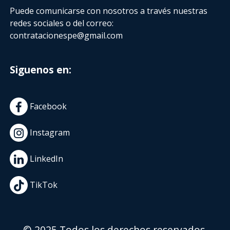
Puede comunicarse con nosotros a través nuestras
redes sociales o del correo:
contratacionespe@gmail.com
Siguenos en:
Facebook
Instagram
LinkedIn
TikTok
© 2025 Todos los derechos reservados.