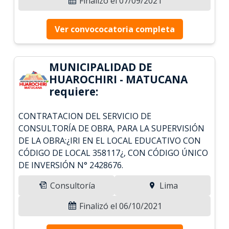
Finalizó el 07/09/2021
Ver convococatoria completa
MUNICIPALIDAD DE
HUAROCHIRI - MATUCANA
requiere:
CONTRATACION DEL SERVICIO DE
CONSULTORÍA DE OBRA, PARA LA SUPERVISIÓN
DE LA OBRA:¿IRI EN EL LOCAL EDUCATIVO CON
CÓDIGO DE LOCAL 358117¿, CON CÓDIGO ÚNICO
DE INVERSIÓN N° 2428676.
Consultoría
Lima
Finalizó el 06/10/2021