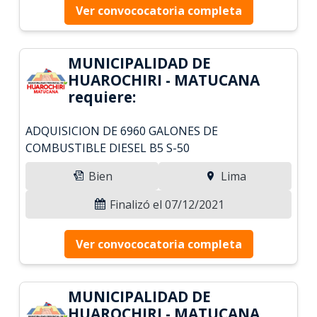
Ver convococatoria completa
MUNICIPALIDAD DE
HUAROCHIRI - MATUCANA
requiere:
ADQUISICION DE 6960 GALONES DE
COMBUSTIBLE DIESEL B5 S-50
Bien
Lima
Finalizó el 07/12/2021
Ver convococatoria completa
MUNICIPALIDAD DE
HUAROCHIRI - MATUCANA