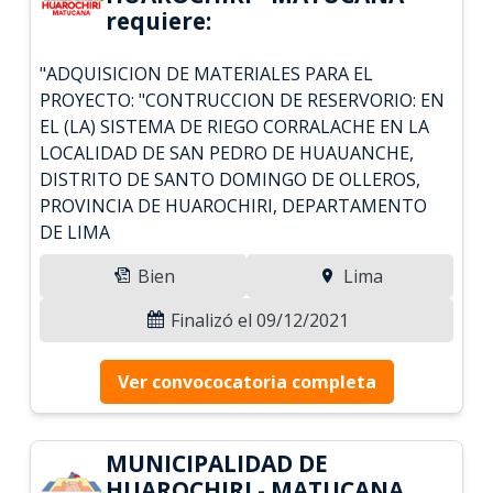
requiere:
"ADQUISICION DE MATERIALES PARA EL
PROYECTO: "CONTRUCCION DE RESERVORIO: EN
EL (LA) SISTEMA DE RIEGO CORRALACHE EN LA
LOCALIDAD DE SAN PEDRO DE HUAUANCHE,
DISTRITO DE SANTO DOMINGO DE OLLEROS,
PROVINCIA DE HUAROCHIRI, DEPARTAMENTO
DE LIMA
Bien
Lima
Finalizó el 09/12/2021
Ver convococatoria completa
MUNICIPALIDAD DE
HUAROCHIRI - MATUCANA