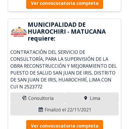
Ver convococatoria completa
MUNICIPALIDAD DE
HUAROCHIRI - MATUCANA
requiere:
CONTRATACIÓN DEL SERVICIO DE
CONSULTORÍA, PARA LA SUPERVISIÓN DE LA
OBRA RECONSTRUCCIÓN Y MEJORAMIENTO DEL
PUESTO DE SALUD SAN JUAN DE IRIS, DISTRITO
DE SAN JUAN DE IRIS, HUAROCHIRÍ, LIMA CON
CUI N 2523772
Consultoría
Lima
Finalizó el 22/11/2021
Ver convococatoria completa