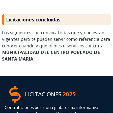
Licitaciones concluidas
Los siguientes con convocatorias que ya no estan
vigentes pero te pueden servir como referencia para
conocer cuando y que bienes o servicios contrata
MUNICIPALIDAD DEL CENTRO POBLADO DE
SANTA MARIA
LICITACIONES
2025
Contrataciones.pe es una plataforma informativa