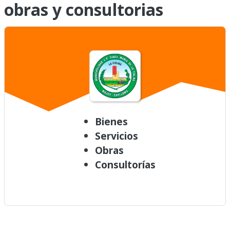
obras y consultorias
Bienes
Servicios
Obras
Consultorías