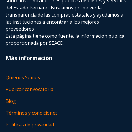
sobre los contrataciones públicas de bienes y servicios
del Estado Peruano. Buscamos promover la
transparencia de las compras estatales
y ayudamos a
las instituciones a encontrar a los mejores
proveedores.
Esta página tiene como fuente, la información pública
proporcionada por SEACE.
Más información
Quienes Somos
Publicar convocatoria
Blog
Términos y condiciones
Políticas de privacidad