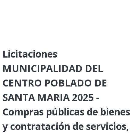
Licitaciones
MUNICIPALIDAD DEL
CENTRO POBLADO DE
SANTA MARIA 2025 -
Compras públicas de bienes
y contratación de servicios,