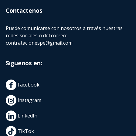
Contactenos
Puede comunicarse con nosotros a través nuestras
redes sociales o del correo:
contratacionespe@gmail.com
Siguenos en:
Facebook
Instagram
LinkedIn
TikTok