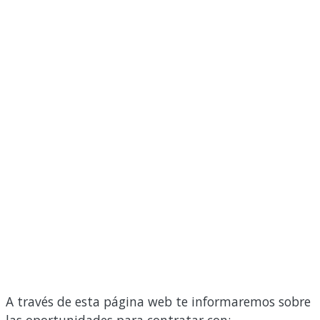
A través de esta página web te informaremos sobre