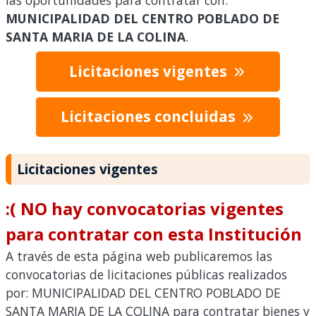
las oportunidades para contratar con:
MUNICIPALIDAD DEL CENTRO POBLADO DE
SANTA MARIA DE LA COLINA
.
Licitaciones vigentes
Licitaciones concluidas
Licitaciones vigentes
:( NO hay convocatorias vigentes
para contratar con esta Institución
A través de esta página web publicaremos las
convocatorias de licitaciones públicas realizados
por: MUNICIPALIDAD DEL CENTRO POBLADO DE
SANTA MARIA DE LA COLINA para contratar bienes y