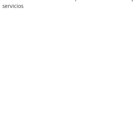
servicios