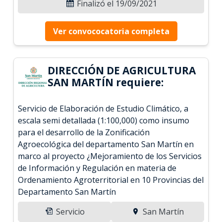
Finalizó el 19/09/2021
Ver convococatoria completa
DIRECCIÓN DE AGRICULTURA
SAN MARTÍN requiere:
Servicio de Elaboración de Estudio Climático, a
escala semi detallada (1:100,000) como insumo
para el desarrollo de la Zonificación
Agroecológica del departamento San Martín en
marco al proyecto ¿Mejoramiento de los Servicios
de Información y Regulación en materia de
Ordenamiento Agroterritorial en 10 Provincias del
Departamento San Martín
Servicio
San Martín