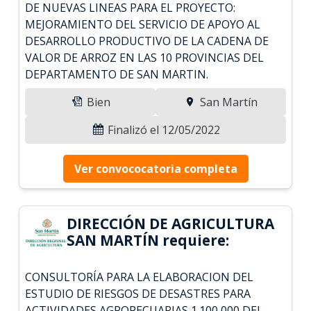
DE NUEVAS LINEAS PARA EL PROYECTO:
MEJORAMIENTO DEL SERVICIO DE APOYO AL
DESARROLLO PRODUCTIVO DE LA CADENA DE
VALOR DE ARROZ EN LAS 10 PROVINCIAS DEL
DEPARTAMENTO DE SAN MARTIN.
Bien
San Martín
Finalizó el 12/05/2022
Ver convococatoria completa
DIRECCIÓN DE AGRICULTURA
SAN MARTÍN requiere:
CONSULTORÍA PARA LA ELABORACION DEL
ESTUDIO DE RIESGOS DE DESASTRES PARA
ACTIVIDADES AGROPECUARIAS 1.100,000 DEL