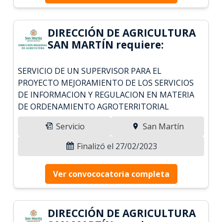
DIRECCIÓN DE AGRICULTURA
SAN MARTÍN requiere:
SERVICIO DE UN SUPERVISOR PARA EL
PROYECTO MEJORAMIENTO DE LOS SERVICIOS
DE INFORMACION Y REGULACION EN MATERIA
DE ORDENAMIENTO AGROTERRITORIAL
Servicio
San Martín
Finalizó el 27/02/2023
Ver convococatoria completa
DIRECCIÓN DE AGRICULTURA