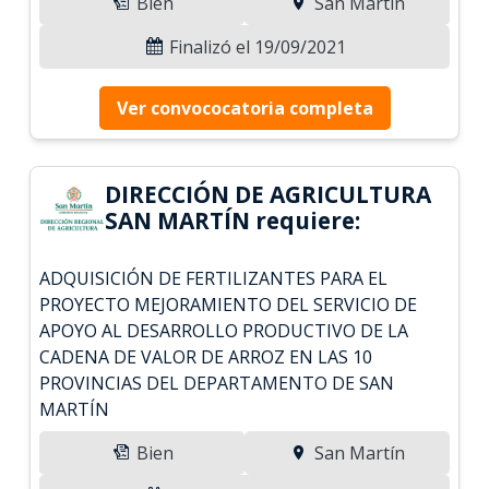
Bien
San Martín
Finalizó el 19/09/2021
Ver convococatoria completa
DIRECCIÓN DE AGRICULTURA
SAN MARTÍN requiere:
ADQUISICIÓN DE FERTILIZANTES PARA EL
PROYECTO MEJORAMIENTO DEL SERVICIO DE
APOYO AL DESARROLLO PRODUCTIVO DE LA
CADENA DE VALOR DE ARROZ EN LAS 10
PROVINCIAS DEL DEPARTAMENTO DE SAN
MARTÍN
Bien
San Martín