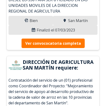
UNIDADES MOVILES DE LA DIRECCION
REGIONAL DE AGRICULTURA
Bien
San Martín
Finalizó el 07/03/2023
Ver convococatoria completa
DIRECCIÓN DE AGRICULTURA
SAN MARTÍN requiere:
Contratación del servicio de un (01) profesional
como Coordinador del Proyecto: "Mejoramiento
del servicio de apoyo al desarrollo productivo de
la cadena de valor de arroz en las 10 provincias
del departamento de San Martín".