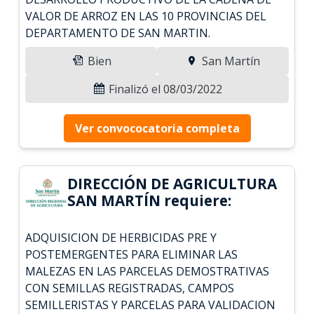
VALOR DE ARROZ EN LAS 10 PROVINCIAS DEL
DEPARTAMENTO DE SAN MARTIN.
Bien
San Martín
Finalizó el 08/03/2022
Ver convococatoria completa
DIRECCIÓN DE AGRICULTURA
SAN MARTÍN requiere:
ADQUISICION DE HERBICIDAS PRE Y
POSTEMERGENTES PARA ELIMINAR LAS
MALEZAS EN LAS PARCELAS DEMOSTRATIVAS
CON SEMILLAS REGISTRADAS, CAMPOS
SEMILLERISTAS Y PARCELAS PARA VALIDACION