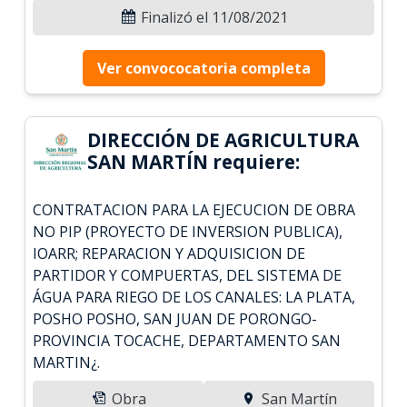
Finalizó el 11/08/2021
Ver convococatoria completa
DIRECCIÓN DE AGRICULTURA
SAN MARTÍN requiere:
CONTRATACION PARA LA EJECUCION DE OBRA
NO PIP (PROYECTO DE INVERSION PUBLICA),
IOARR; REPARACION Y ADQUISICION DE
PARTIDOR Y COMPUERTAS, DEL SISTEMA DE
ÁGUA PARA RIEGO DE LOS CANALES: LA PLATA,
POSHO POSHO, SAN JUAN DE PORONGO-
PROVINCIA TOCACHE, DEPARTAMENTO SAN
MARTIN¿.
Obra
San Martín