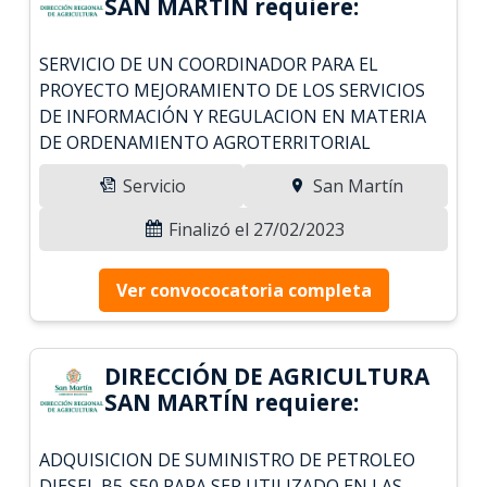
SAN MARTÍN requiere:
SERVICIO DE UN COORDINADOR PARA EL
PROYECTO MEJORAMIENTO DE LOS SERVICIOS
DE INFORMACIÓN Y REGULACION EN MATERIA
DE ORDENAMIENTO AGROTERRITORIAL
Servicio
San Martín
Finalizó el 27/02/2023
Ver convococatoria completa
DIRECCIÓN DE AGRICULTURA
SAN MARTÍN requiere:
ADQUISICION DE SUMINISTRO DE PETROLEO
DIESEL B5-S50 PARA SER UTILIZADO EN LAS