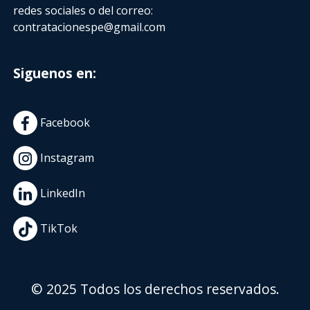
redes sociales o del correo:
contratacionespe@gmail.com
Siguenos en:
Facebook
Instagram
LinkedIn
TikTok
© 2025 Todos los derechos reservados.