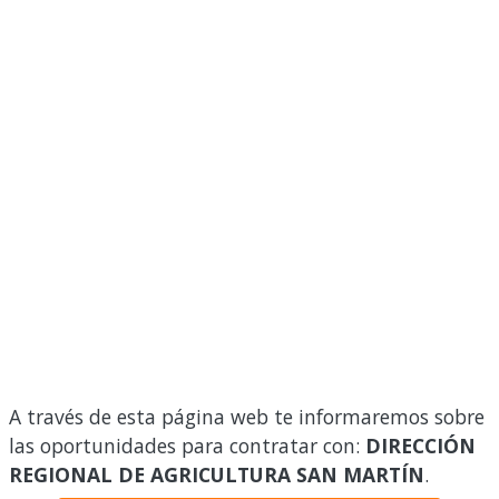
A través de esta página web te informaremos sobre
las oportunidades para contratar con:
DIRECCIÓN
REGIONAL DE AGRICULTURA SAN MARTÍN
.