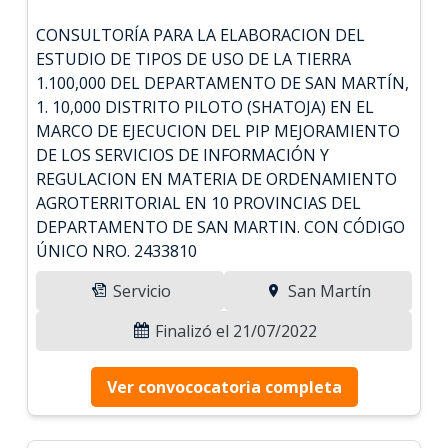
CONSULTORÍA PARA LA ELABORACION DEL
ESTUDIO DE TIPOS DE USO DE LA TIERRA
1.100,000 DEL DEPARTAMENTO DE SAN MARTÍN,
1. 10,000 DISTRITO PILOTO (SHATOJA) EN EL
MARCO DE EJECUCION DEL PIP MEJORAMIENTO
DE LOS SERVICIOS DE INFORMACIÓN Y
REGULACION EN MATERIA DE ORDENAMIENTO
AGROTERRITORIAL EN 10 PROVINCIAS DEL
DEPARTAMENTO DE SAN MARTIN. CON CÓDIGO
ÚNICO NRO. 2433810
Servicio
San Martín
Finalizó el 21/07/2022
Ver convococatoria completa