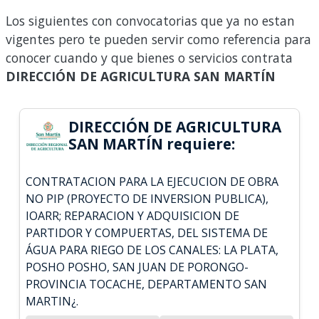
Los siguientes con convocatorias que ya no estan
vigentes pero te pueden servir como referencia para
conocer cuando y que bienes o servicios contrata
DIRECCIÓN DE AGRICULTURA SAN MARTÍN
DIRECCIÓN DE AGRICULTURA
SAN MARTÍN requiere:
CONTRATACION PARA LA EJECUCION DE OBRA
NO PIP (PROYECTO DE INVERSION PUBLICA),
IOARR; REPARACION Y ADQUISICION DE
PARTIDOR Y COMPUERTAS, DEL SISTEMA DE
ÁGUA PARA RIEGO DE LOS CANALES: LA PLATA,
POSHO POSHO, SAN JUAN DE PORONGO-
PROVINCIA TOCACHE, DEPARTAMENTO SAN
MARTIN¿.