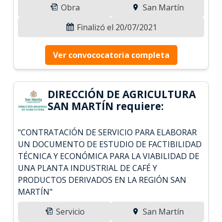
Obra
San Martín
Finalizó el 20/07/2021
Ver convococatoria completa
DIRECCIÓN DE AGRICULTURA
SAN MARTÍN requiere:
"CONTRATACIÓN DE SERVICIO PARA ELABORAR
UN DOCUMENTO DE ESTUDIO DE FACTIBILIDAD
TÉCNICA Y ECONÓMICA PARA LA VIABILIDAD DE
UNA PLANTA INDUSTRIAL DE CAFÉ Y
PRODUCTOS DERIVADOS EN LA REGIÓN SAN
MARTÍN"
Servicio
San Martín