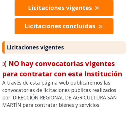
Licitaciones vigentes
Licitaciones concluidas
Licitaciones vigentes
:( NO hay convocatorias vigentes
para contratar con esta Institución
A través de esta página web publicaremos las
convocatorias de licitaciones públicas realizados
por: DIRECCIÓN REGIONAL DE AGRICULTURA SAN
MARTÍN para contratar bienes y servicios