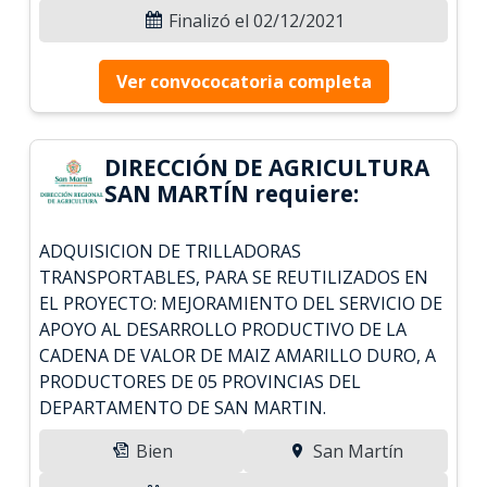
Finalizó el 02/12/2021
Ver convococatoria completa
DIRECCIÓN DE AGRICULTURA
SAN MARTÍN requiere:
ADQUISICION DE TRILLADORAS
TRANSPORTABLES, PARA SE REUTILIZADOS EN
EL PROYECTO: MEJORAMIENTO DEL SERVICIO DE
APOYO AL DESARROLLO PRODUCTIVO DE LA
CADENA DE VALOR DE MAIZ AMARILLO DURO, A
PRODUCTORES DE 05 PROVINCIAS DEL
DEPARTAMENTO DE SAN MARTIN.
Bien
San Martín