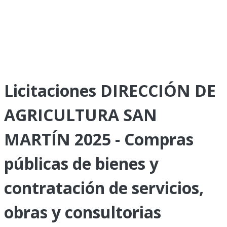
Licitaciones DIRECCIÓN DE
AGRICULTURA SAN
MARTÍN 2025 - Compras
públicas de bienes y
contratación de servicios,
obras y consultorias