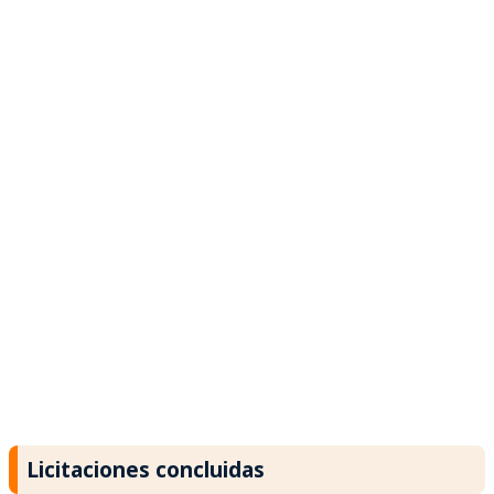
Licitaciones concluidas