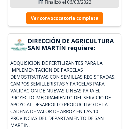
Finalizó el 06/03/2022
Ver convococatoria completa
DIRECCIÓN DE AGRICULTURA
SAN MARTÍN requiere:
ADQUISICION DE FERTILIZANTES PARA LA
IMPLEMENTACION DE PARCELAS
DEMOSTRATIVAS CON SEMILLAS REGISTRADAS,
CAMPOS SEMILLERISTAS Y PARCELAS PARA
VALIDACION DE NUEVAS LINEAS PARA EL
PROYECTO: MEJORAMIENTO DEL SERVICIO DE
APOYO AL DESARROLLO PRODUCTIVO DE LA
CADENA DE VALOR DE ARROZ EN LAS 10
PROVINCIAS DEL DEPARTAMENTO DE SAN
MARTIN.