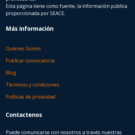
Esta página tiene como fuente, la información pública
proporcionada por SEACE.
Más información
Quienes Somos
Publicar convocatoria
Blog
Términos y condiciones
Políticas de privacidad
Contactenos
Puede comunicarse con nosotros a través nuestras