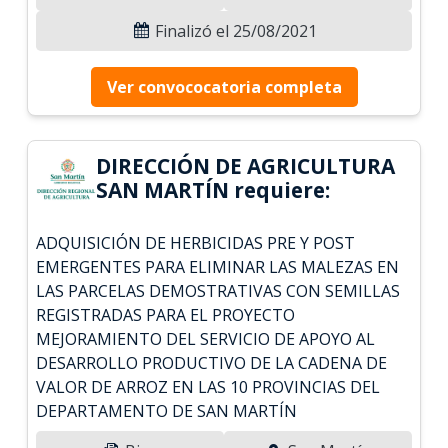
Finalizó el 25/08/2021
Ver convococatoria completa
DIRECCIÓN DE AGRICULTURA
SAN MARTÍN requiere:
ADQUISICIÓN DE HERBICIDAS PRE Y POST
EMERGENTES PARA ELIMINAR LAS MALEZAS EN
LAS PARCELAS DEMOSTRATIVAS CON SEMILLAS
REGISTRADAS PARA EL PROYECTO
MEJORAMIENTO DEL SERVICIO DE APOYO AL
DESARROLLO PRODUCTIVO DE LA CADENA DE
VALOR DE ARROZ EN LAS 10 PROVINCIAS DEL
DEPARTAMENTO DE SAN MARTÍN