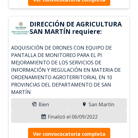
DIRECCIÓN DE AGRICULTURA
SAN MARTÍN requiere:
ADQUISICIÓN DE DRONES CON EQUIPO DE
PANTALLA DE MONITOREO PARA EL PI
MEJORAMIENTO DE LOS SERVICIOS DE
INFORMACIÓN Y REGULACIÓN EN MATERIA DE
ORDENAMIENTO AGROTERRITORIAL EN 10
PROVINCIAS DEL DEPARTAMENTO DE SAN
MARTÍN
Bien
San Martín
Finalizó el 06/09/2022
Ver convococatoria completa