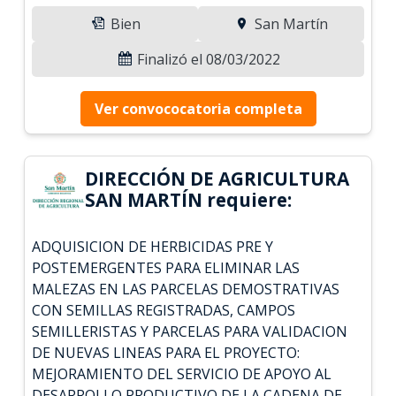
Bien
San Martín
Finalizó el 08/03/2022
Ver convococatoria completa
DIRECCIÓN DE AGRICULTURA
SAN MARTÍN requiere:
ADQUISICION DE HERBICIDAS PRE Y
POSTEMERGENTES PARA ELIMINAR LAS
MALEZAS EN LAS PARCELAS DEMOSTRATIVAS
CON SEMILLAS REGISTRADAS, CAMPOS
SEMILLERISTAS Y PARCELAS PARA VALIDACION
DE NUEVAS LINEAS PARA EL PROYECTO:
MEJORAMIENTO DEL SERVICIO DE APOYO AL
DESARROLLO PRODUCTIVO DE LA CADENA DE