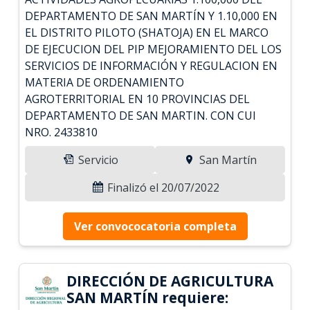
DEPARTAMENTO DE SAN MARTÍN Y 1.10,000 EN
EL DISTRITO PILOTO (SHATOJA) EN EL MARCO
DE EJECUCION DEL PIP MEJORAMIENTO DEL LOS
SERVICIOS DE INFORMACIÓN Y REGULACION EN
MATERIA DE ORDENAMIENTO
AGROTERRITORIAL EN 10 PROVINCIAS DEL
DEPARTAMENTO DE SAN MARTIN. CON CUI
NRO. 2433810
Servicio
San Martín
Finalizó el 20/07/2022
Ver convococatoria completa
DIRECCIÓN DE AGRICULTURA
SAN MARTÍN requiere: