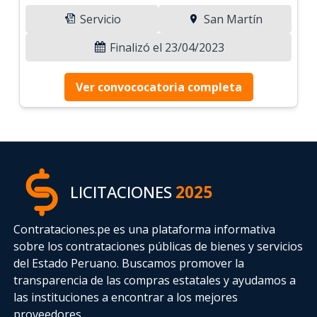
Servicio
San Martín
Finalizó el 23/04/2023
Ver convococatoria completa
LICITACIONES
2025
Contrataciones.pe es una plataforma informativa
sobre los contrataciones públicas de bienes y servicios
del Estado Peruano. Buscamos promover la
transparencia de las compras estatales
y ayudamos a
las instituciones a encontrar a los mejores
proveedores.