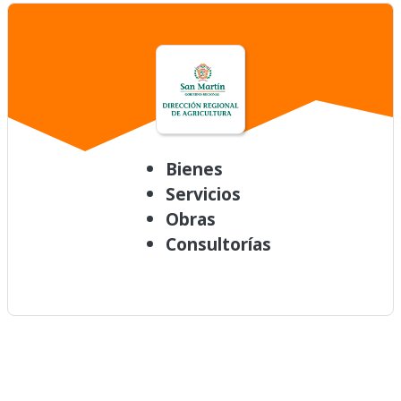
Bienes
Servicios
Obras
Consultorías