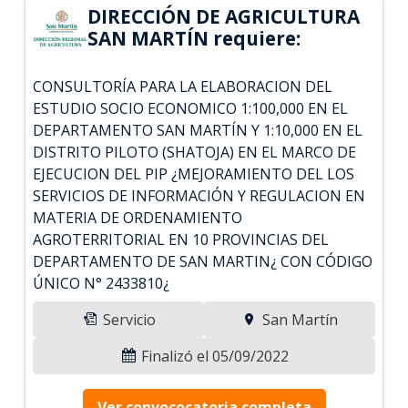
DIRECCIÓN DE AGRICULTURA
SAN MARTÍN requiere:
CONSULTORÍA PARA LA ELABORACION DEL
ESTUDIO SOCIO ECONOMICO 1:100,000 EN EL
DEPARTAMENTO SAN MARTÍN Y 1:10,000 EN EL
DISTRITO PILOTO (SHATOJA) EN EL MARCO DE
EJECUCION DEL PIP ¿MEJORAMIENTO DEL LOS
SERVICIOS DE INFORMACIÓN Y REGULACION EN
MATERIA DE ORDENAMIENTO
AGROTERRITORIAL EN 10 PROVINCIAS DEL
DEPARTAMENTO DE SAN MARTIN¿ CON CÓDIGO
ÚNICO N° 2433810¿
Servicio
San Martín
Finalizó el 05/09/2022
Ver convococatoria completa