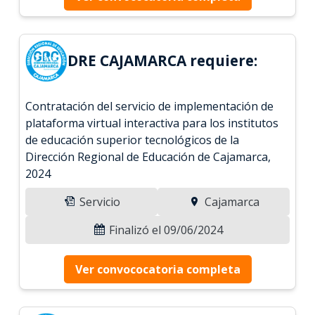
DRE CAJAMARCA requiere:
Contratación del servicio de implementación de
plataforma virtual interactiva para los institutos
de educación superior tecnológicos de la
Dirección Regional de Educación de Cajamarca,
2024
Servicio
Cajamarca
Finalizó el 09/06/2024
Ver convococatoria completa