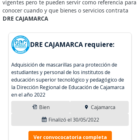
vigentes pero te pueden servir como referencia para
conocer cuando y que bienes o servicios contrata
DRE CAJAMARCA
DRE CAJAMARCA requiere:
Adquisición de mascarillas para protección de
estudiantes y personal de los institutos de
educación superior tecnológico y pedagógico de
la Dirección Regional de Educación de Cajamarca
en el año 2022
Bien
Cajamarca
Finalizó el 30/05/2022
Ver convococatoria completa