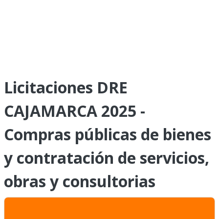
Licitaciones DRE
CAJAMARCA 2025 -
Compras públicas de bienes
y contratación de servicios,
obras y consultorias