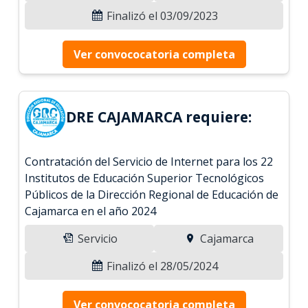
Finalizó el 03/09/2023
Ver convococatoria completa
DRE CAJAMARCA requiere:
Contratación del Servicio de Internet para los 22
Institutos de Educación Superior Tecnológicos
Públicos de la Dirección Regional de Educación de
Cajamarca en el año 2024
Servicio
Cajamarca
Finalizó el 28/05/2024
Ver convococatoria completa