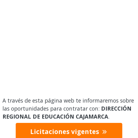
A través de esta página web te informaremos sobre
las oportunidades para contratar con:
DIRECCIÓN
REGIONAL DE EDUCACIÓN CAJAMARCA
.
Licitaciones vigentes