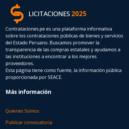
LICITACIONES
2025
Contrataciones.pe es una plataforma informativa
sobre los contrataciones públicas de bienes y servicios
del Estado Peruano. Buscamos promover la
transparencia de las compras estatales
y ayudamos a
las instituciones a encontrar a los mejores
proveedores.
Esta página tiene como fuente, la información pública
proporcionada por SEACE.
Más información
Quienes Somos
Publicar convocatoria