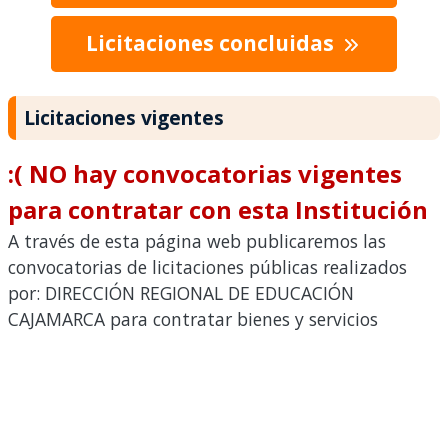
Licitaciones concluidas
Licitaciones vigentes
:( NO hay convocatorias vigentes
para contratar con esta Institución
A través de esta página web publicaremos las
convocatorias de licitaciones públicas realizados
por: DIRECCIÓN REGIONAL DE EDUCACIÓN
CAJAMARCA para contratar bienes y servicios