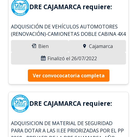
DRE CAJAMARCA requiere:
ADQUISICIÓN DE VEHÍCULOS AUTOMOTORES
(RENOVACIÓN)-CAMIONETAS DOBLE CABINA 4X4
Bien
Cajamarca
Finalizó el 26/07/2022
Ver convococatoria completa
DRE CAJAMARCA requiere:
ADQUISICION DE MATERIAL DE SEGURIDAD
PARA DOTAR A LAS II.EE PRIORIZADAS POR EL PP