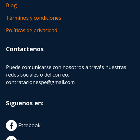
Blog
Términos y condiciones
Políticas de privacidad
Contactenos
Puede comunicarse con nosotros a través nuestras
redes sociales o del correo:
contratacionespe@gmail.com
Siguenos en:
Facebook