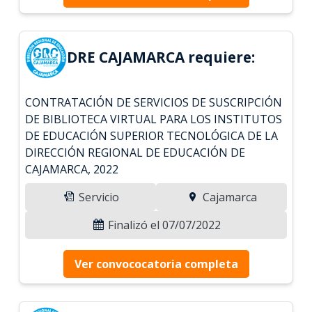
DRE CAJAMARCA requiere:
CONTRATACIÓN DE SERVICIOS DE SUSCRIPCIÓN
DE BIBLIOTECA VIRTUAL PARA LOS INSTITUTOS
DE EDUCACIÓN SUPERIOR TECNOLÓGICA DE LA
DIRECCIÓN REGIONAL DE EDUCACIÓN DE
CAJAMARCA, 2022
Servicio
Cajamarca
Finalizó el 07/07/2022
Ver convococatoria completa