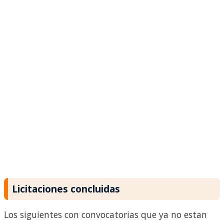
Licitaciones concluidas
Los siguientes con convocatorias que ya no estan