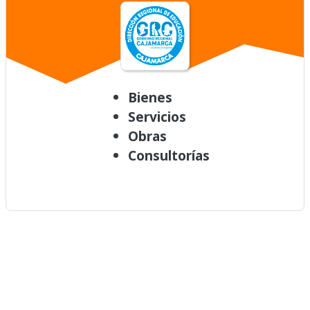
Bienes
Servicios
Obras
Consultorías