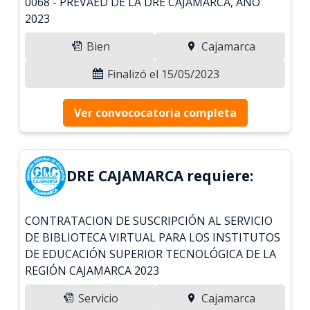
0068 - PREVAED DE LA DRE CAJAMARCA, AÑO
2023
Bien
Cajamarca
Finalizó el 15/05/2023
Ver convococatoria completa
DRE CAJAMARCA requiere:
CONTRATACION DE SUSCRIPCIÓN AL SERVICIO
DE BIBLIOTECA VIRTUAL PARA LOS INSTITUTOS
DE EDUCACIÓN SUPERIOR TECNOLÓGICA DE LA
REGIÓN CAJAMARCA 2023
Servicio
Cajamarca