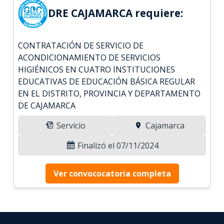
DRE CAJAMARCA requiere:
CONTRATACIÓN DE SERVICIO DE
ACONDICIONAMIENTO DE SERVICIOS
HIGIÉNICOS EN CUATRO INSTITUCIONES
EDUCATIVAS DE EDUCACIÓN BÁSICA REGULAR
EN EL DISTRITO, PROVINCIA Y DEPARTAMENTO
DE CAJAMARCA
Servicio
Cajamarca
Finalizó el 07/11/2024
Ver convococatoria completa