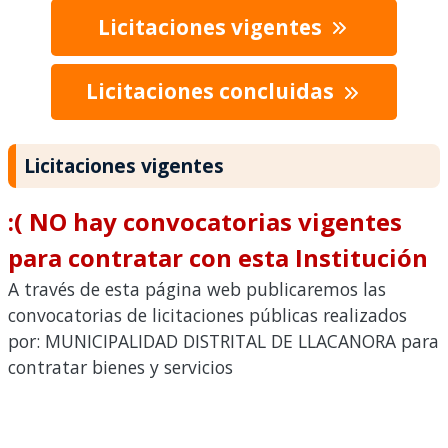
Licitaciones vigentes
Licitaciones concluidas
Licitaciones vigentes
:( NO hay convocatorias vigentes
para contratar con esta Institución
A través de esta página web publicaremos las
convocatorias de licitaciones públicas realizados
por: MUNICIPALIDAD DISTRITAL DE LLACANORA para
contratar bienes y servicios