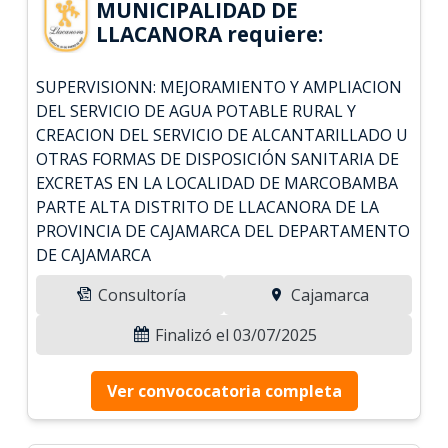
MUNICIPALIDAD DE
LLACANORA requiere:
SUPERVISIONN: MEJORAMIENTO Y AMPLIACION
DEL SERVICIO DE AGUA POTABLE RURAL Y
CREACION DEL SERVICIO DE ALCANTARILLADO U
OTRAS FORMAS DE DISPOSICIÓN SANITARIA DE
EXCRETAS EN LA LOCALIDAD DE MARCOBAMBA
PARTE ALTA DISTRITO DE LLACANORA DE LA
PROVINCIA DE CAJAMARCA DEL DEPARTAMENTO
DE CAJAMARCA
Consultoría
Cajamarca
Finalizó el 03/07/2025
Ver convococatoria completa