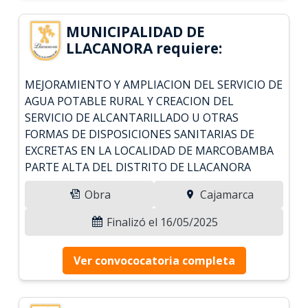
MUNICIPALIDAD DE
LLACANORA requiere:
MEJORAMIENTO Y AMPLIACION DEL SERVICIO DE
AGUA POTABLE RURAL Y CREACION DEL
SERVICIO DE ALCANTARILLADO U OTRAS
FORMAS DE DISPOSICIONES SANITARIAS DE
EXCRETAS EN LA LOCALIDAD DE MARCOBAMBA
PARTE ALTA DEL DISTRITO DE LLACANORA
Obra
Cajamarca
Finalizó el 16/05/2025
Ver convococatoria completa