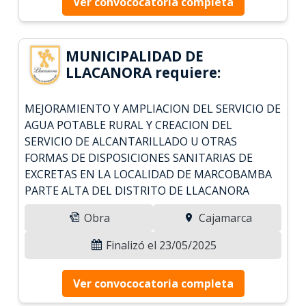
Ver convococatoria completa
MUNICIPALIDAD DE
LLACANORA requiere:
MEJORAMIENTO Y AMPLIACION DEL SERVICIO DE
AGUA POTABLE RURAL Y CREACION DEL
SERVICIO DE ALCANTARILLADO U OTRAS
FORMAS DE DISPOSICIONES SANITARIAS DE
EXCRETAS EN LA LOCALIDAD DE MARCOBAMBA
PARTE ALTA DEL DISTRITO DE LLACANORA
Obra
Cajamarca
Finalizó el 23/05/2025
Ver convococatoria completa