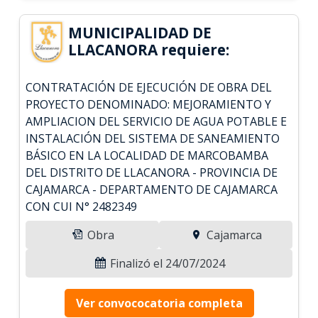
MUNICIPALIDAD DE
LLACANORA requiere:
CONTRATACIÓN DE EJECUCIÓN DE OBRA DEL
PROYECTO DENOMINADO: MEJORAMIENTO Y
AMPLIACION DEL SERVICIO DE AGUA POTABLE E
INSTALACIÓN DEL SISTEMA DE SANEAMIENTO
BÁSICO EN LA LOCALIDAD DE MARCOBAMBA
DEL DISTRITO DE LLACANORA - PROVINCIA DE
CAJAMARCA - DEPARTAMENTO DE CAJAMARCA
CON CUI N° 2482349
Obra
Cajamarca
Finalizó el 24/07/2024
Ver convococatoria completa