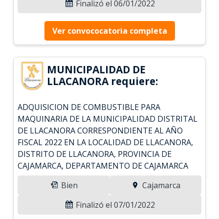
Finalizó el 06/01/2022
Ver convococatoria completa
MUNICIPALIDAD DE
LLACANORA requiere:
ADQUISICION DE COMBUSTIBLE PARA
MAQUINARIA DE LA MUNICIPALIDAD DISTRITAL
DE LLACANORA CORRESPONDIENTE AL AÑO
FISCAL 2022 EN LA LOCALIDAD DE LLACANORA,
DISTRITO DE LLACANORA, PROVINCIA DE
CAJAMARCA, DEPARTAMENTO DE CAJAMARCA
Bien
Cajamarca
Finalizó el 07/01/2022