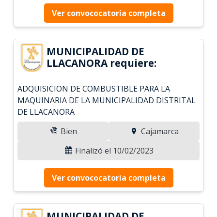
Ver convococatoria completa
MUNICIPALIDAD DE
LLACANORA requiere:
ADQUISICION DE COMBUSTIBLE PARA LA
MAQUINARIA DE LA MUNICIPALIDAD DISTRITAL
DE LLACANORA
Bien
Cajamarca
Finalizó el 10/02/2023
Ver convococatoria completa
MUNICIPALIDAD DE