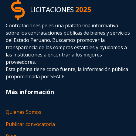
LICITACIONES
2025
Contrataciones.pe es una plataforma informativa
sobre los contrataciones públicas de bienes y servicios
del Estado Peruano. Buscamos promover la
transparencia de las compras estatales
y ayudamos a
las instituciones a encontrar a los mejores
proveedores.
Esta página tiene como fuente, la información pública
proporcionada por SEACE.
Más información
Quienes Somos
Publicar convocatoria