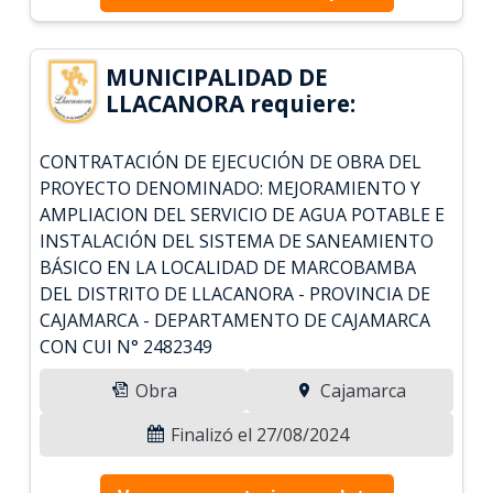
MUNICIPALIDAD DE
LLACANORA requiere:
CONTRATACIÓN DE EJECUCIÓN DE OBRA DEL
PROYECTO DENOMINADO: MEJORAMIENTO Y
AMPLIACION DEL SERVICIO DE AGUA POTABLE E
INSTALACIÓN DEL SISTEMA DE SANEAMIENTO
BÁSICO EN LA LOCALIDAD DE MARCOBAMBA
DEL DISTRITO DE LLACANORA - PROVINCIA DE
CAJAMARCA - DEPARTAMENTO DE CAJAMARCA
CON CUI N° 2482349
Obra
Cajamarca
Finalizó el 27/08/2024