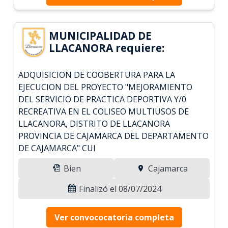
MUNICIPALIDAD DE
LLACANORA requiere:
ADQUISICION DE COOBERTURA PARA LA
EJECUCION DEL PROYECTO "MEJORAMIENTO
DEL SERVICIO DE PRACTICA DEPORTIVA Y/0
RECREATIVA EN EL COLISEO MULTIUSOS DE
LLACANORA, DISTRITO DE LLACANORA
PROVINCIA DE CAJAMARCA DEL DEPARTAMENTO
DE CAJAMARCA" CUI
Bien
Cajamarca
Finalizó el 08/07/2024
Ver convococatoria completa