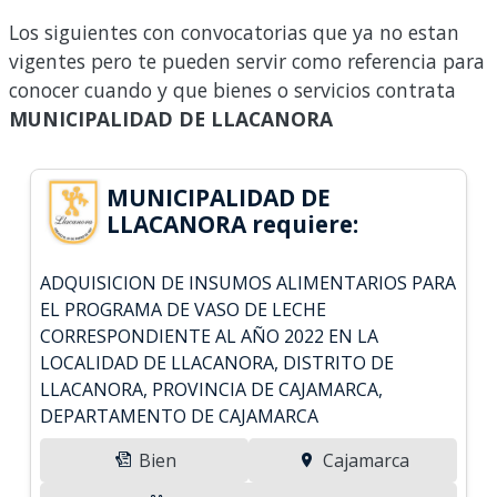
Los siguientes con convocatorias que ya no estan
vigentes pero te pueden servir como referencia para
conocer cuando y que bienes o servicios contrata
MUNICIPALIDAD DE LLACANORA
MUNICIPALIDAD DE
LLACANORA requiere:
ADQUISICION DE INSUMOS ALIMENTARIOS PARA
EL PROGRAMA DE VASO DE LECHE
CORRESPONDIENTE AL AÑO 2022 EN LA
LOCALIDAD DE LLACANORA, DISTRITO DE
LLACANORA, PROVINCIA DE CAJAMARCA,
DEPARTAMENTO DE CAJAMARCA
Bien
Cajamarca