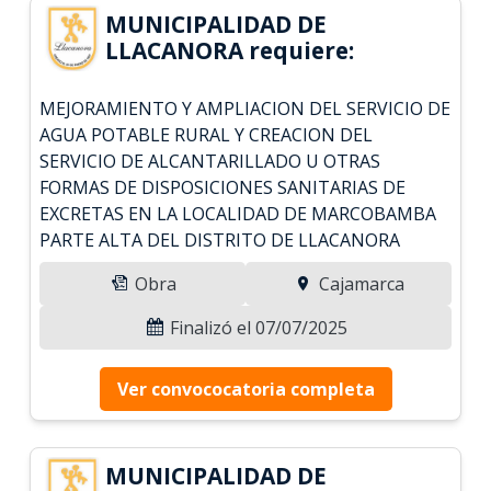
MUNICIPALIDAD DE
LLACANORA requiere:
MEJORAMIENTO Y AMPLIACION DEL SERVICIO DE
AGUA POTABLE RURAL Y CREACION DEL
SERVICIO DE ALCANTARILLADO U OTRAS
FORMAS DE DISPOSICIONES SANITARIAS DE
EXCRETAS EN LA LOCALIDAD DE MARCOBAMBA
PARTE ALTA DEL DISTRITO DE LLACANORA
Obra
Cajamarca
Finalizó el 07/07/2025
Ver convococatoria completa
MUNICIPALIDAD DE