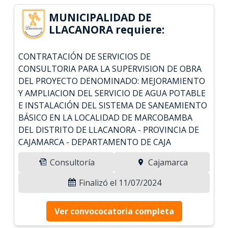
MUNICIPALIDAD DE
LLACANORA requiere:
CONTRATACIÓN DE SERVICIOS DE
CONSULTORIA PARA LA SUPERVISION DE OBRA
DEL PROYECTO DENOMINADO: MEJORAMIENTO
Y AMPLIACION DEL SERVICIO DE AGUA POTABLE
E INSTALACIÓN DEL SISTEMA DE SANEAMIENTO
BÁSICO EN LA LOCALIDAD DE MARCOBAMBA
DEL DISTRITO DE LLACANORA - PROVINCIA DE
CAJAMARCA - DEPARTAMENTO DE CAJA
Consultoría
Cajamarca
Finalizó el 11/07/2024
Ver convococatoria completa