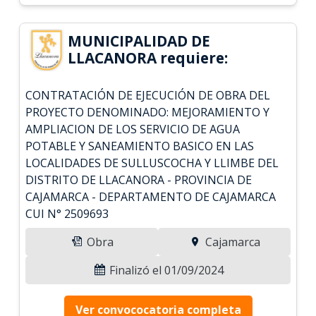
MUNICIPALIDAD DE
LLACANORA requiere:
CONTRATACIÓN DE EJECUCIÓN DE OBRA DEL
PROYECTO DENOMINADO: MEJORAMIENTO Y
AMPLIACION DE LOS SERVICIO DE AGUA
POTABLE Y SANEAMIENTO BASICO EN LAS
LOCALIDADES DE SULLUSCOCHA Y LLIMBE DEL
DISTRITO DE LLACANORA - PROVINCIA DE
CAJAMARCA - DEPARTAMENTO DE CAJAMARCA
CUI N° 2509693
Obra
Cajamarca
Finalizó el 01/09/2024
Ver convococatoria completa