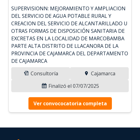
SUPERVISIONN: MEJORAMIENTO Y AMPLIACION
DEL SERVICIO DE AGUA POTABLE RURAL Y
CREACION DEL SERVICIO DE ALCANTARILLADO U
OTRAS FORMAS DE DISPOSICIÓN SANITARIA DE
EXCRETAS EN LA LOCALIDAD DE MARCOBAMBA
PARTE ALTA DISTRITO DE LLACANORA DE LA
PROVINCIA DE CAJAMARCA DEL DEPARTAMENTO
DE CAJAMARCA
Consultoría
Cajamarca
Finalizó el 07/07/2025
Ver convococatoria completa