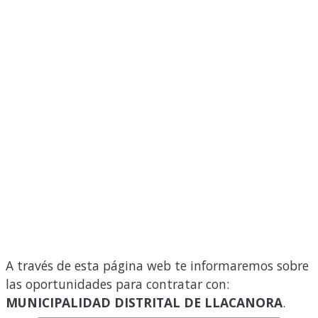
A través de esta página web te informaremos sobre
las oportunidades para contratar con:
MUNICIPALIDAD DISTRITAL DE LLACANORA
.