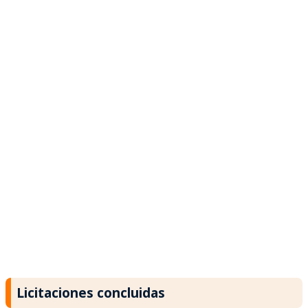
Licitaciones concluidas