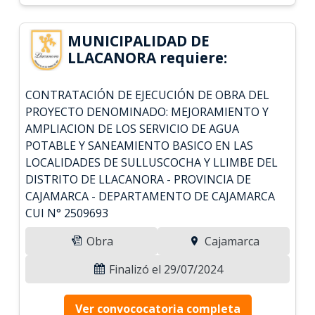
MUNICIPALIDAD DE
LLACANORA requiere:
CONTRATACIÓN DE EJECUCIÓN DE OBRA DEL
PROYECTO DENOMINADO: MEJORAMIENTO Y
AMPLIACION DE LOS SERVICIO DE AGUA
POTABLE Y SANEAMIENTO BASICO EN LAS
LOCALIDADES DE SULLUSCOCHA Y LLIMBE DEL
DISTRITO DE LLACANORA - PROVINCIA DE
CAJAMARCA - DEPARTAMENTO DE CAJAMARCA
CUI N° 2509693
Obra
Cajamarca
Finalizó el 29/07/2024
Ver convococatoria completa