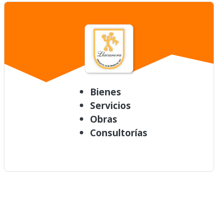
Bienes
Servicios
Obras
Consultorías