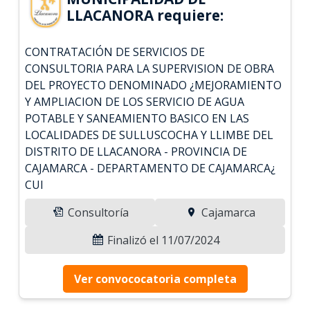
LLACANORA requiere:
CONTRATACIÓN DE SERVICIOS DE
CONSULTORIA PARA LA SUPERVISION DE OBRA
DEL PROYECTO DENOMINADO ¿MEJORAMIENTO
Y AMPLIACION DE LOS SERVICIO DE AGUA
POTABLE Y SANEAMIENTO BASICO EN LAS
LOCALIDADES DE SULLUSCOCHA Y LLIMBE DEL
DISTRITO DE LLACANORA - PROVINCIA DE
CAJAMARCA - DEPARTAMENTO DE CAJAMARCA¿
CUI
Consultoría
Cajamarca
Finalizó el 11/07/2024
Ver convococatoria completa