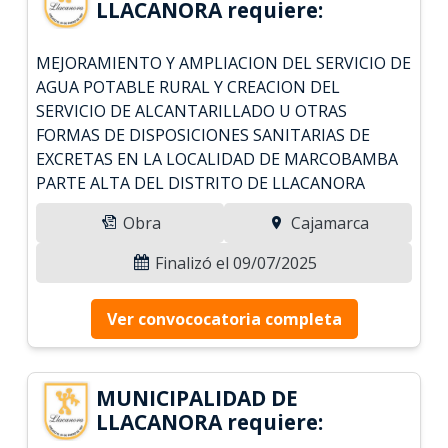
LLACANORA requiere:
MEJORAMIENTO Y AMPLIACION DEL SERVICIO DE
AGUA POTABLE RURAL Y CREACION DEL
SERVICIO DE ALCANTARILLADO U OTRAS
FORMAS DE DISPOSICIONES SANITARIAS DE
EXCRETAS EN LA LOCALIDAD DE MARCOBAMBA
PARTE ALTA DEL DISTRITO DE LLACANORA
Obra
Cajamarca
Finalizó el 09/07/2025
Ver convococatoria completa
MUNICIPALIDAD DE
LLACANORA requiere: