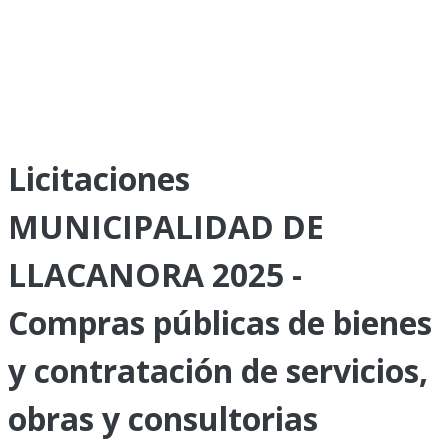
Licitaciones
MUNICIPALIDAD DE
LLACANORA 2025 -
Compras públicas de bienes
y contratación de servicios,
obras y consultorias