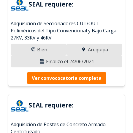
SEAL requiere:
Adquisición de Seccionadores CUT/OUT
Poliméricos del Tipo Convencional y Bajo Carga
27KV, 33KV y 46KV
Bien
Arequipa
Finalizó el 24/06/2021
Ver convococatoria completa
SEAL requiere:
Adquisición de Postes de Concreto Armado
Centrifugado