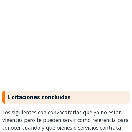
Licitaciones concluidas
Los siguientes con convocatorias que ya no estan
vigentes pero te pueden servir como referencia para
conocer cuando y que bienes o servicios contrata