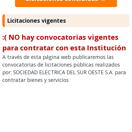
Licitaciones vigentes
:( NO hay convocatorias vigentes
para contratar con esta Institución
A través de esta página web publicaremos las
convocatorias de licitaciones públicas realizados
por: SOCIEDAD ELECTRICA DEL SUR OESTE S.A. para
contratar bienes y servicios