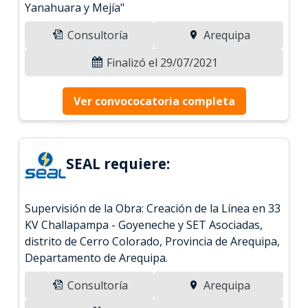
Yanahuara y Mejía"
Consultoría
Arequipa
Finalizó el 29/07/2021
Ver convococatoria completa
SEAL requiere:
Supervisión de la Obra: Creación de la Línea en 33
KV Challapampa - Goyeneche y SET Asociadas,
distrito de Cerro Colorado, Provincia de Arequipa,
Departamento de Arequipa.
Consultoría
Arequipa