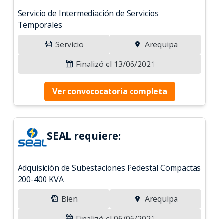
Servicio de Intermediación de Servicios
Temporales
Servicio
Arequipa
Finalizó el 13/06/2021
Ver convococatoria completa
SEAL requiere:
Adquisición de Subestaciones Pedestal Compactas
200-400 KVA
Bien
Arequipa
Finalizó el 06/06/2021