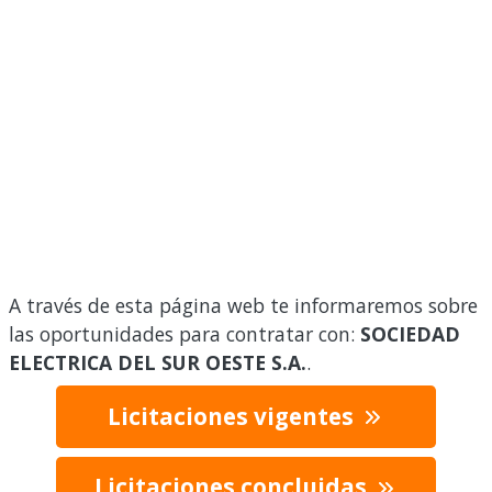
A través de esta página web te informaremos sobre
las oportunidades para contratar con:
SOCIEDAD
ELECTRICA DEL SUR OESTE S.A.
.
Licitaciones vigentes
Licitaciones concluidas