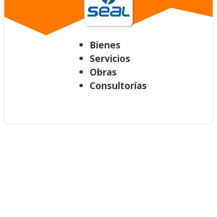
Bienes
Servicios
Obras
Consultorías