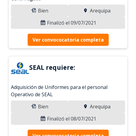
Bien
Arequipa
Finalizó el 09/07/2021
Ver convococatoria completa
SEAL requiere:
Adquisición de Uniformes para el personal
Operativo de SEAL
Bien
Arequipa
Finalizó el 08/07/2021
Ver convococatoria completa