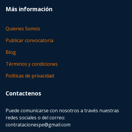
Más información
Quienes Somos
Publicar convocatoria
Blog
Términos y condiciones
Políticas de privacidad
Contactenos
Puede comunicarse con nosotros a través nuestras
redes sociales o del correo:
contratacionespe@gmail.com