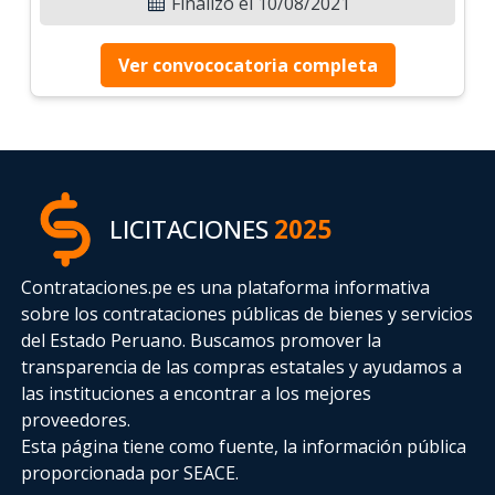
Finalizó el 10/08/2021
Ver convococatoria completa
LICITACIONES
2025
Contrataciones.pe es una plataforma informativa
sobre los contrataciones públicas de bienes y servicios
del Estado Peruano. Buscamos promover la
transparencia de las compras estatales
y ayudamos a
las instituciones a encontrar a los mejores
proveedores.
Esta página tiene como fuente, la información pública
proporcionada por SEACE.