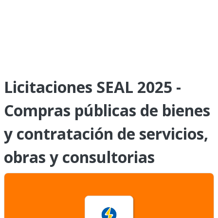
Licitaciones SEAL 2025 -
Compras públicas de bienes
y contratación de servicios,
obras y consultorias