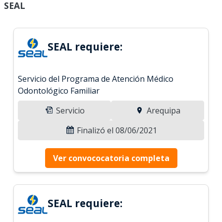
SEAL
SEAL requiere:
Servicio del Programa de Atención Médico
Odontológico Familiar
Servicio
Arequipa
Finalizó el 08/06/2021
Ver convococatoria completa
SEAL requiere: