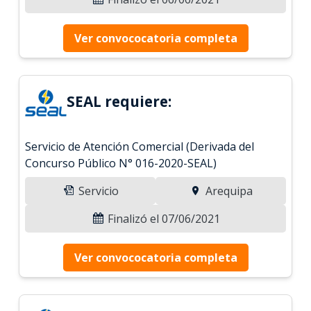
Ver convococatoria completa
SEAL requiere:
Servicio de Atención Comercial (Derivada del
Concurso Público N° 016-2020-SEAL)
Servicio
Arequipa
Finalizó el 07/06/2021
Ver convococatoria completa