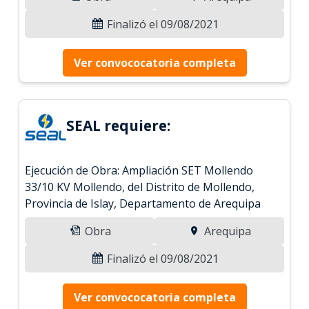
Finalizó el 09/08/2021
Ver convococatoria completa
SEAL requiere:
Ejecución de Obra: Ampliación SET Mollendo
33/10 KV Mollendo, del Distrito de Mollendo,
Provincia de Islay, Departamento de Arequipa
Obra
Arequipa
Finalizó el 09/08/2021
Ver convococatoria completa