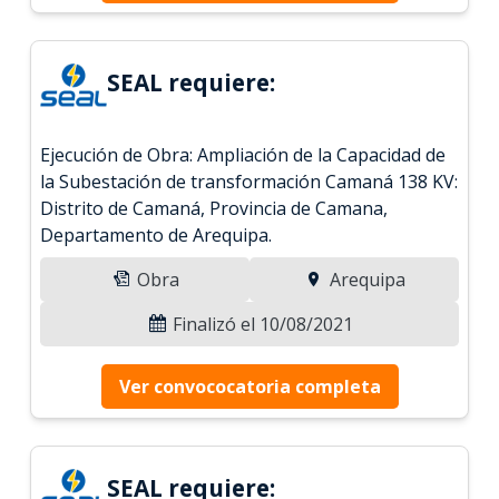
SEAL requiere:
Ejecución de Obra: Ampliación de la Capacidad de
la Subestación de transformación Camaná 138 KV:
Distrito de Camaná, Provincia de Camana,
Departamento de Arequipa.
Obra
Arequipa
Finalizó el 10/08/2021
Ver convococatoria completa
SEAL requiere: