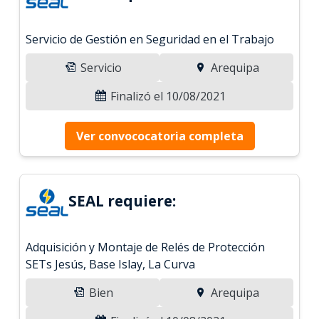
Servicio de Gestión en Seguridad en el Trabajo
Servicio
Arequipa
Finalizó el 10/08/2021
Ver convococatoria completa
SEAL requiere:
Adquisición y Montaje de Relés de Protección
SETs Jesús, Base Islay, La Curva
Bien
Arequipa