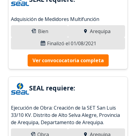
Adquisición de Medidores Multifunción
Bien
Arequipa
Finalizó el 01/08/2021
Ver convococatoria completa
SEAL requiere:
Ejecución de Obra: Creación de la SET San Luis
33/10 KV. Distrito de Alto Selva Alegre, Provincia
de Arequipa, Departamento de Arequipa.
Obra
Arequipa