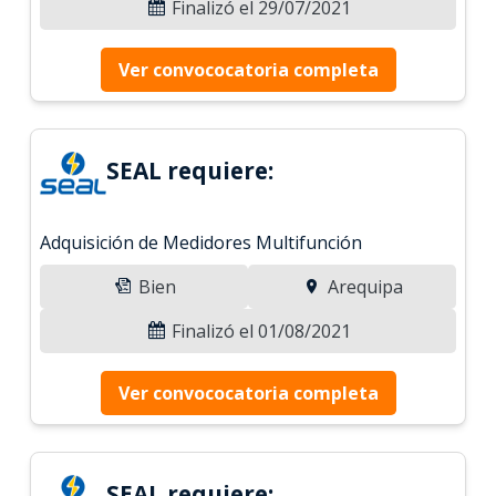
Finalizó el 29/07/2021
Ver convococatoria completa
SEAL requiere:
Adquisición de Medidores Multifunción
Bien
Arequipa
Finalizó el 01/08/2021
Ver convococatoria completa
SEAL requiere: