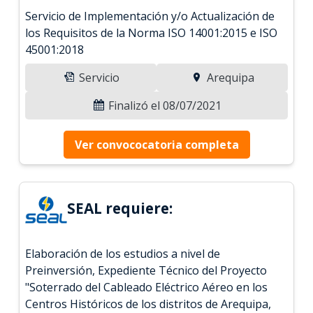
Servicio de Implementación y/o Actualización de
los Requisitos de la Norma ISO 14001:2015 e ISO
45001:2018
Servicio
Arequipa
Finalizó el 08/07/2021
Ver convococatoria completa
SEAL requiere:
Elaboración de los estudios a nivel de
Preinversión, Expediente Técnico del Proyecto
"Soterrado del Cableado Eléctrico Aéreo en los
Centros Históricos de los distritos de Arequipa,