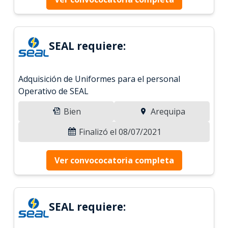
SEAL requiere:
Adquisición de Uniformes para el personal
Operativo de SEAL
Bien
Arequipa
Finalizó el 08/07/2021
Ver convococatoria completa
SEAL requiere: