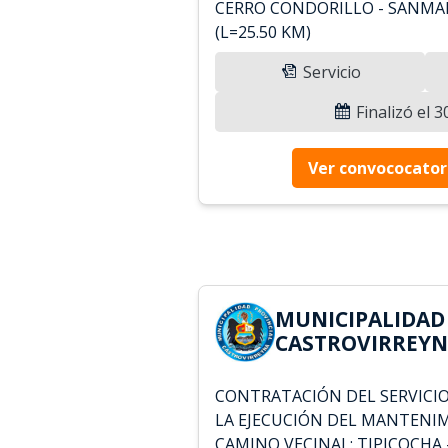
CERRO CONDORILLO - SANMAN
(L=25.50 KM)
Servicio
Finalizó el 
Ver convococator
MUNICIPALIDAD
CASTROVIRREYNA
CONTRATACIÓN DEL SERVICIO
LA EJECUCIÓN DEL MANTENI
CAMINO VECINAL: TIPICOCHA 