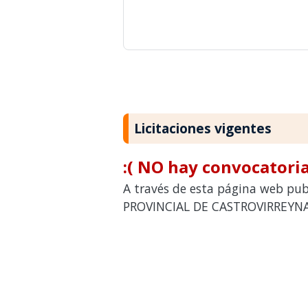
Licitaciones vigentes
:( NO hay convocatoria
A través de esta página web pub
PROVINCIAL DE CASTROVIRREYNA p