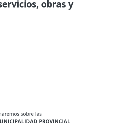
ervicios, obras y
maremos sobre las
UNICIPALIDAD PROVINCIAL