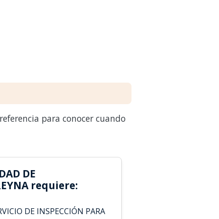
 referencia para conocer cuando
DAD DE
EYNA requiere:
VICIO DE INSPECCIÓN PARA