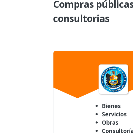
Compras públicas 
consultorias
Bienes
Servicios
Obras
Consultorí