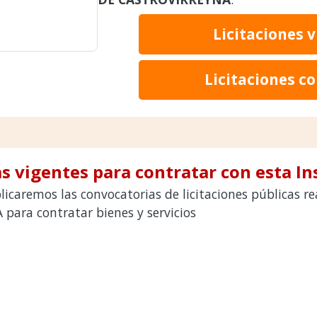
Licitaciones 
Licitaciones c
s vigentes para contratar con esta In
licaremos las convocatorias de licitaciones públicas 
ara contratar bienes y servicios