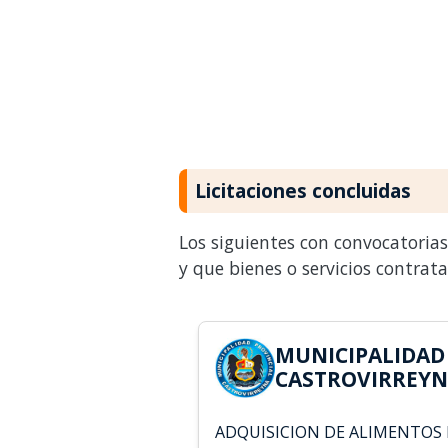
Licitaciones concluidas
Los siguientes con convocatoria
y que bienes o servicios contrat
MUNICIPALIDAD
CASTROVIRREYNA
ADQUISICION DE ALIMENTOS 