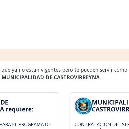
s que ya no estan vigentes pero te pueden servir como
a
MUNICIPALIDAD DE CASTROVIRREYNA
 DE
MUNICIPALI
 requiere:
CASTROVIRR
PARA EL PROGRAMA DE
CONTRATACIÓN DEL SER