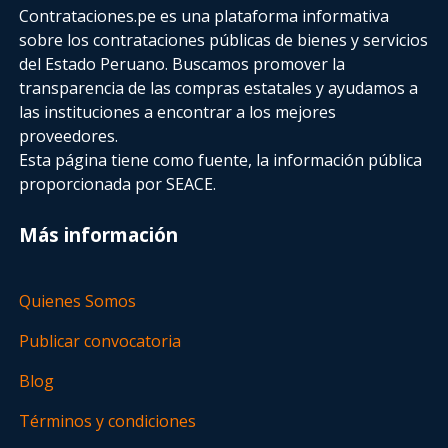
Contrataciones.pe es una plataforma informativa
sobre los contrataciones públicas de bienes y servicios
del Estado Peruano. Buscamos promover la
transparencia de las compras estatales
y ayudamos a
las instituciones a encontrar a los mejores
proveedores.
Esta página tiene como fuente, la información pública
proporcionada por SEACE.
Más información
Quienes Somos
Publicar convocatoria
Blog
Términos y condiciones