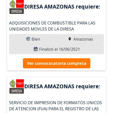
DIRESA AMAZONAS requiere:
ADQUISICIONES DE COMBUSTIBLE PARA LAS
UNIDADES MOVLES DE LA DIRESA
Bien
Amazonas
Finalizó el 16/06/2021
Ver convococatoria completa
DIRESA AMAZONAS requiere:
SERVICIO DE IMPRESION DE FORMATOS UNICOS
DE ATENCION (FUA) PARA EL REGISTRO DE LAS