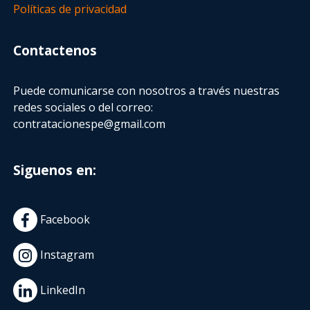
Políticas de privacidad
Contactenos
Puede comunicarse con nosotros a través nuestras
redes sociales o del correo:
contratacionespe@gmail.com
Siguenos en:
Facebook
Instagram
LinkedIn