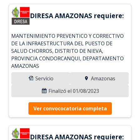
DIRESA AMAZONAS requiere:
MANTENIMIENTO PREVENTICO Y CORRECTIVO
DE LA INFRAESTRUCTURA DEL PUESTO DE
SALUD CHORROS, DISTRITO DE NIEVA,
PROVINCIA CONDORCANQUI, DEPARTAMENTO
AMAZONAS
Servicio
Amazonas
Finalizó el 01/08/2023
Ver convococatoria completa
DIRESA AMAZONAS requiere: