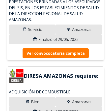
PRESTACIONES BRINDADAS A LOS ASEGURADOS
DEL SIS, EN LOS ESTABLECIMIENTOS DE SALUD
DE LA DIRECCION REGIONAL DE SALUD
AMAZONAS.
Servicio
Amazonas
Finalizó el 29/05/2022
Ver convococatoria completa
DIRESA AMAZONAS requiere:
ADQUISICIÓN DE COMBUSTIBLE
Bien
Amazonas