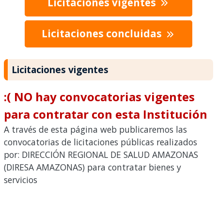
Licitaciones vigentes
Licitaciones concluidas
Licitaciones vigentes
:( NO hay convocatorias vigentes
para contratar con esta Institución
A través de esta página web publicaremos las
convocatorias de licitaciones públicas realizados
por: DIRECCIÓN REGIONAL DE SALUD AMAZONAS
(DIRESA AMAZONAS) para contratar bienes y
servicios