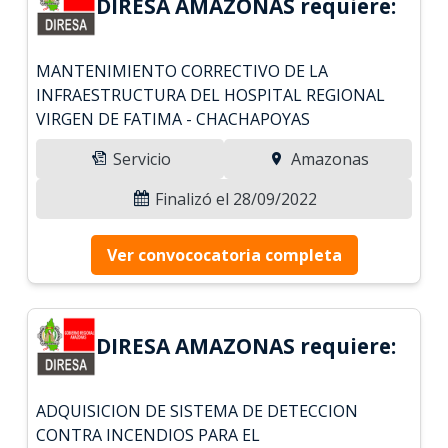
DIRESA AMAZONAS requiere:
MANTENIMIENTO CORRECTIVO DE LA
INFRAESTRUCTURA DEL HOSPITAL REGIONAL
VIRGEN DE FATIMA - CHACHAPOYAS
Servicio
Amazonas
Finalizó el 28/09/2022
Ver convococatoria completa
DIRESA AMAZONAS requiere:
ADQUISICION DE SISTEMA DE DETECCION
CONTRA INCENDIOS PARA EL