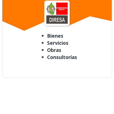
Bienes
Servicios
Obras
Consultorías