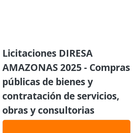
Licitaciones DIRESA
AMAZONAS 2025 - Compras
públicas de bienes y
contratación de servicios,
obras y consultorias