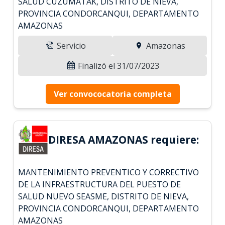
SALUD CUZUMATAK, DISTRITO DE NIEVA,
PROVINCIA CONDORCANQUI, DEPARTAMENTO
AMAZONAS
Servicio
Amazonas
Finalizó el 31/07/2023
Ver convococatoria completa
DIRESA AMAZONAS requiere:
MANTENIMIENTO PREVENTICO Y CORRECTIVO
DE LA INFRAESTRUCTURA DEL PUESTO DE
SALUD NUEVO SEASME, DISTRITO DE NIEVA,
PROVINCIA CONDORCANQUI, DEPARTAMENTO
AMAZONAS