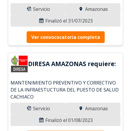
Servicio
Amazonas
Finalizó el 31/07/2023
Ver convococatoria completa
DIRESA AMAZONAS requiere:
MANTENIMIENTO PREVENTIVO Y CORRECTIVO
DE LA INFRAESTUCTURA DEL PUESTO DE SALUD
CACHIACO
Servicio
Amazonas
Finalizó el 01/08/2023