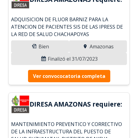
ADQUISICION DE FLUOR BARNIZ PARA LA
ATENCION DE PACIENTES SIS DE LAS IPRESS DE
LA RED DE SALUD CHACHAPOYAS
Bien
Amazonas
Finalizó el 31/07/2023
Ver convococatoria completa
DIRESA AMAZONAS requiere:
MANTENIMIENTO PREVENTICO Y CORRECTIVO
DE LA INFRAESTRUCTURA DEL PUESTO DE