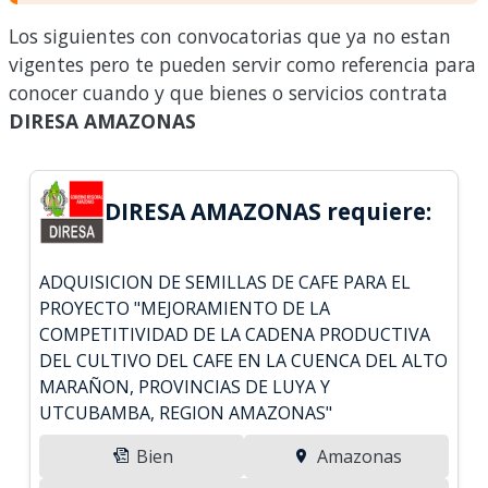
Los siguientes con convocatorias que ya no estan
vigentes pero te pueden servir como referencia para
conocer cuando y que bienes o servicios contrata
DIRESA AMAZONAS
DIRESA AMAZONAS requiere:
ADQUISICION DE SEMILLAS DE CAFE PARA EL
PROYECTO "MEJORAMIENTO DE LA
COMPETITIVIDAD DE LA CADENA PRODUCTIVA
DEL CULTIVO DEL CAFE EN LA CUENCA DEL ALTO
MARAÑON, PROVINCIAS DE LUYA Y
UTCUBAMBA, REGION AMAZONAS"
Bien
Amazonas