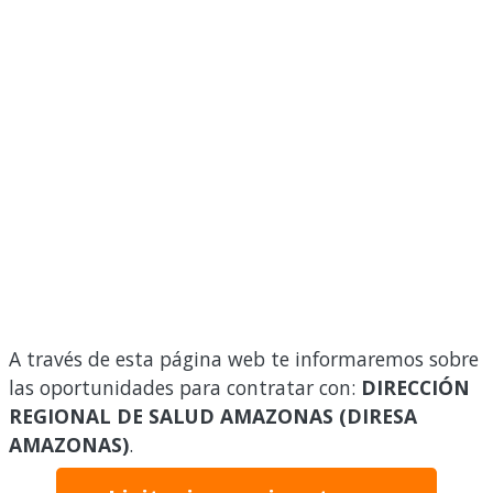
A través de esta página web te informaremos sobre
las oportunidades para contratar con:
DIRECCIÓN
REGIONAL DE SALUD AMAZONAS (DIRESA
AMAZONAS)
.