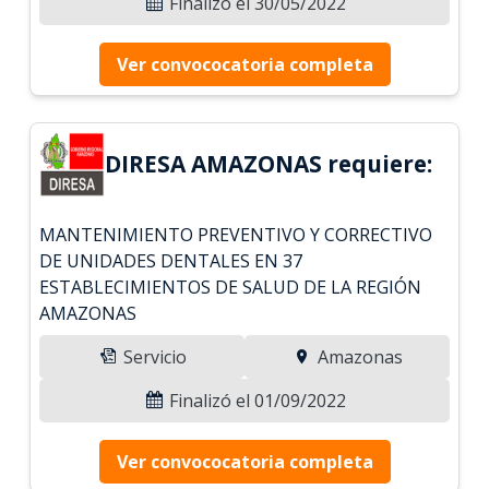
Finalizó el 30/05/2022
Ver convococatoria completa
DIRESA AMAZONAS requiere:
MANTENIMIENTO PREVENTIVO Y CORRECTIVO
DE UNIDADES DENTALES EN 37
ESTABLECIMIENTOS DE SALUD DE LA REGIÓN
AMAZONAS
Servicio
Amazonas
Finalizó el 01/09/2022
Ver convococatoria completa