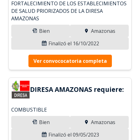
FORTALECIMIENTO DE LOS ESTABLECIMIENTOS
DE SALUD PRIORIZADOS DE LA DIRESA
AMAZONAS
Bien
Amazonas
Finalizó el 16/10/2022
Ver convococatoria completa
DIRESA AMAZONAS requiere:
COMBUSTIBLE
Bien
Amazonas
Finalizó el 09/05/2023