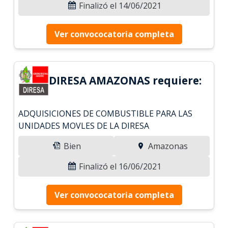
Finalizó el 14/06/2021
Ver convococatoria completa
DIRESA AMAZONAS requiere:
ADQUISICIONES DE COMBUSTIBLE PARA LAS
UNIDADES MOVLES DE LA DIRESA
Bien
Amazonas
Finalizó el 16/06/2021
Ver convococatoria completa