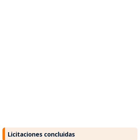
Licitaciones concluidas