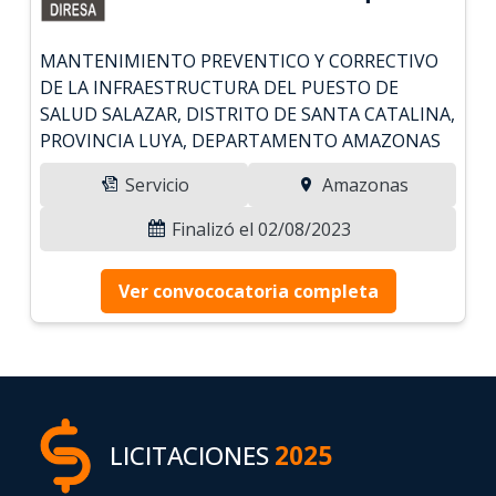
MANTENIMIENTO PREVENTICO Y CORRECTIVO
DE LA INFRAESTRUCTURA DEL PUESTO DE
SALUD SALAZAR, DISTRITO DE SANTA CATALINA,
PROVINCIA LUYA, DEPARTAMENTO AMAZONAS
Servicio
Amazonas
Finalizó el 02/08/2023
Ver convococatoria completa
LICITACIONES
2025