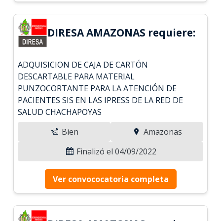
DIRESA AMAZONAS requiere:
ADQUISICION DE CAJA DE CARTÓN
DESCARTABLE PARA MATERIAL
PUNZOCORTANTE PARA LA ATENCIÓN DE
PACIENTES SIS EN LAS IPRESS DE LA RED DE
SALUD CHACHAPOYAS
Bien
Amazonas
Finalizó el 04/09/2022
Ver convococatoria completa