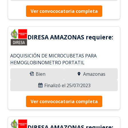
Ver convococatoria completa
DIRESA AMAZONAS requiere:
ADQUISICIÓN DE MICROCUBETAS PARA
HEMOGLOBINOMETRO PORTATIL
Bien
Amazonas
Finalizó el 25/07/2023
Ver convococatoria completa
DIRESA AMAZONAS requiere: