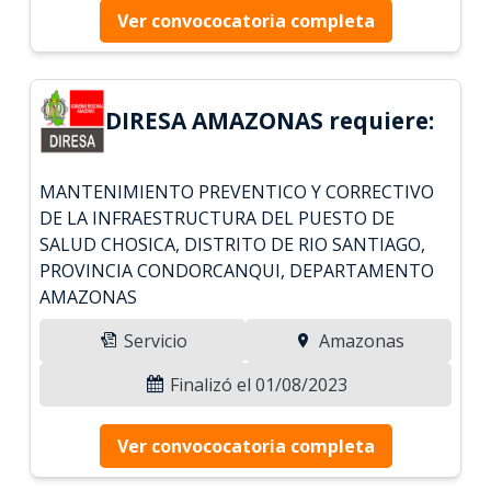
Ver convococatoria completa
DIRESA AMAZONAS requiere:
MANTENIMIENTO PREVENTICO Y CORRECTIVO
DE LA INFRAESTRUCTURA DEL PUESTO DE
SALUD CHOSICA, DISTRITO DE RIO SANTIAGO,
PROVINCIA CONDORCANQUI, DEPARTAMENTO
AMAZONAS
Servicio
Amazonas
Finalizó el 01/08/2023
Ver convococatoria completa