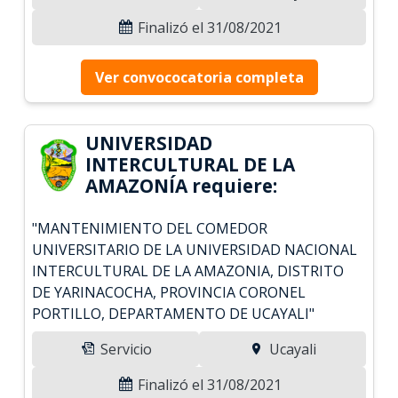
Finalizó el 31/08/2021
Ver convococatoria completa
UNIVERSIDAD
INTERCULTURAL DE LA
AMAZONÍA requiere:
"MANTENIMIENTO DEL COMEDOR
UNIVERSITARIO DE LA UNIVERSIDAD NACIONAL
INTERCULTURAL DE LA AMAZONIA, DISTRITO
DE YARINACOCHA, PROVINCIA CORONEL
PORTILLO, DEPARTAMENTO DE UCAYALI"
Servicio
Ucayali
Finalizó el 31/08/2021