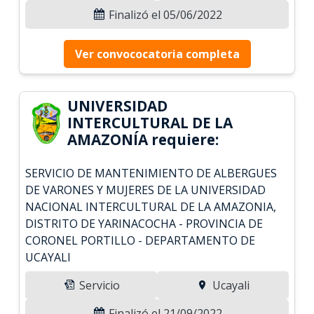
Finalizó el 05/06/2022
Ver convococatoria completa
UNIVERSIDAD
INTERCULTURAL DE LA
AMAZONÍA requiere:
SERVICIO DE MANTENIMIENTO DE ALBERGUES
DE VARONES Y MUJERES DE LA UNIVERSIDAD
NACIONAL INTERCULTURAL DE LA AMAZONIA,
DISTRITO DE YARINACOCHA - PROVINCIA DE
CORONEL PORTILLO - DEPARTAMENTO DE
UCAYALI
Servicio
Ucayali
Finalizó el 21/09/2022