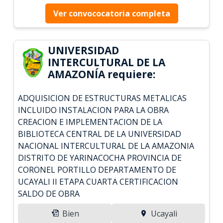
Ver convococatoria completa
UNIVERSIDAD
INTERCULTURAL DE LA
AMAZONÍA requiere:
ADQUISICION DE ESTRUCTURAS METALICAS
INCLUIDO INSTALACION PARA LA OBRA
CREACION E IMPLEMENTACION DE LA
BIBLIOTECA CENTRAL DE LA UNIVERSIDAD
NACIONAL INTERCULTURAL DE LA AMAZONIA
DISTRITO DE YARINACOCHA PROVINCIA DE
CORONEL PORTILLO DEPARTAMENTO DE
UCAYALI II ETAPA CUARTA CERTIFICACION
SALDO DE OBRA
Bien
Ucayali