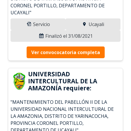
CORONEL PORTILLO, DEPARTAMENTO DE
UCAYALI"
Servicio
Ucayali
Finalizó el 31/08/2021
Ver convococatoria completa
UNIVERSIDAD
INTERCULTURAL DE LA
AMAZONÍA requiere:
"MANTENIMIENTO DEL PABELLÓN II DE LA
UNIVERSIDAD NACIONAL INTERCULTURAL DE
LA AMAZONIA, DISTRITO DE YARINACOCHA,
PROVINCIA CORONEL PORTILLO,
DEPARTAMENTO DE UCAYALI"