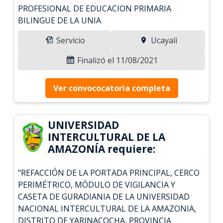
PROFESIONAL DE EDUCACION PRIMARIA
BILINGUE DE LA UNIA
Servicio
Ucayali
Finalizó el 11/08/2021
Ver convococatoria completa
UNIVERSIDAD
INTERCULTURAL DE LA
AMAZONÍA requiere:
"REFACCIÓN DE LA PORTADA PRINCIPAL, CERCO
PERIMÉTRICO, MÓDULO DE VIGILANCIA Y
CASETA DE GURADIANIA DE LA UNIVERSIDAD
NACIONAL INTERCULTURAL DE LA AMAZONIA,
DISTRITO DE YARINACOCHA, PROVINCIA