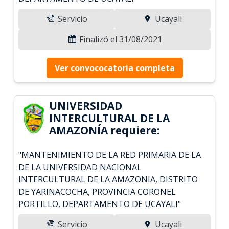
Servicio
Ucayali
Finalizó el 31/08/2021
Ver convococatoria completa
UNIVERSIDAD
INTERCULTURAL DE LA
AMAZONÍA requiere:
"MANTENIMIENTO DE LA RED PRIMARIA DE LA
DE LA UNIVERSIDAD NACIONAL
INTERCULTURAL DE LA AMAZONIA, DISTRITO
DE YARINACOCHA, PROVINCIA CORONEL
PORTILLO, DEPARTAMENTO DE UCAYALI"
Servicio
Ucayali