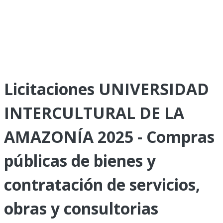
Licitaciones UNIVERSIDAD
INTERCULTURAL DE LA
AMAZONÍA 2025 - Compras
públicas de bienes y
contratación de servicios,
obras y consultorias