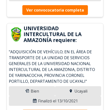
Ver convococatoria completa
UNIVERSIDAD
INTERCULTURAL DE LA
AMAZONÍA requiere:
"ADQUISICIÓN DE VEHÍCULO; EN EL ÁREA DE
TRANSPORTE DE LA UNIDAD DE SERVICIOS
GENERALES DE LA UNIVERSIDAD NACIONAL
INTERCULTURAL DE LA AMAZONIA, DISTRITO
DE YARINACOCHA, PROVINCIA CORONEL
PORTILLO, DEPARTAMENTO DE UCAYALI"
Bien
Ucayali
Finalizó el 13/10/2021