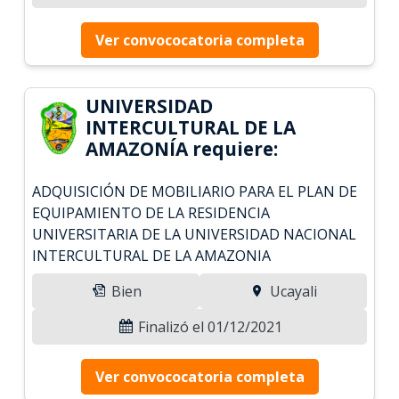
Ver convococatoria completa
UNIVERSIDAD
INTERCULTURAL DE LA
AMAZONÍA requiere:
ADQUISICIÓN DE MOBILIARIO PARA EL PLAN DE
EQUIPAMIENTO DE LA RESIDENCIA
UNIVERSITARIA DE LA UNIVERSIDAD NACIONAL
INTERCULTURAL DE LA AMAZONIA
Bien
Ucayali
Finalizó el 01/12/2021
Ver convococatoria completa