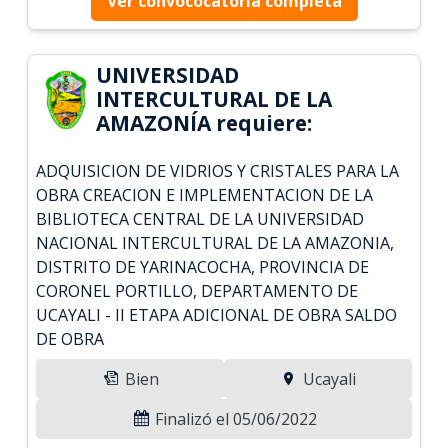
Ver convococatoria completa
UNIVERSIDAD
INTERCULTURAL DE LA
AMAZONÍA requiere:
ADQUISICION DE VIDRIOS Y CRISTALES PARA LA
OBRA CREACION E IMPLEMENTACION DE LA
BIBLIOTECA CENTRAL DE LA UNIVERSIDAD
NACIONAL INTERCULTURAL DE LA AMAZONIA,
DISTRITO DE YARINACOCHA, PROVINCIA DE
CORONEL PORTILLO, DEPARTAMENTO DE
UCAYALI - II ETAPA ADICIONAL DE OBRA SALDO
DE OBRA
Bien
Ucayali
Finalizó el 05/06/2022