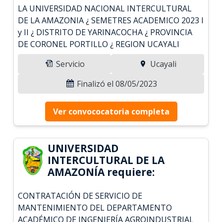
LA UNIVERSIDAD NACIONAL INTERCULTURAL
DE LA AMAZONIA ¿ SEMETRES ACADEMICO 2023 I
y II ¿ DISTRITO DE YARINACOCHA ¿ PROVINCIA
DE CORONEL PORTILLO ¿ REGION UCAYALI
Servicio
Ucayali
Finalizó el 08/05/2023
Ver convococatoria completa
UNIVERSIDAD
INTERCULTURAL DE LA
AMAZONÍA requiere:
CONTRATACIÓN DE SERVICIO DE
MANTENIMIENTO DEL DEPARTAMENTO
ACADÉMICO DE INGENIERÍA AGROINDUSTRIAL