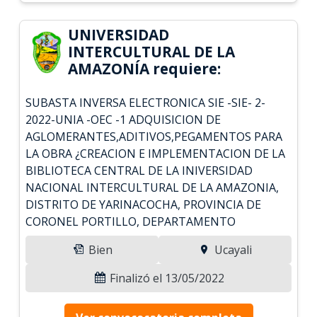
UNIVERSIDAD
INTERCULTURAL DE LA
AMAZONÍA requiere:
SUBASTA INVERSA ELECTRONICA SIE -SIE- 2-
2022-UNIA -OEC -1 ADQUISICION DE
AGLOMERANTES,ADITIVOS,PEGAMENTOS PARA
LA OBRA ¿CREACION E IMPLEMENTACION DE LA
BIBLIOTECA CENTRAL DE LA INIVERSIDAD
NACIONAL INTERCULTURAL DE LA AMAZONIA,
DISTRITO DE YARINACOCHA, PROVINCIA DE
CORONEL PORTILLO, DEPARTAMENTO
Bien
Ucayali
Finalizó el 13/05/2022