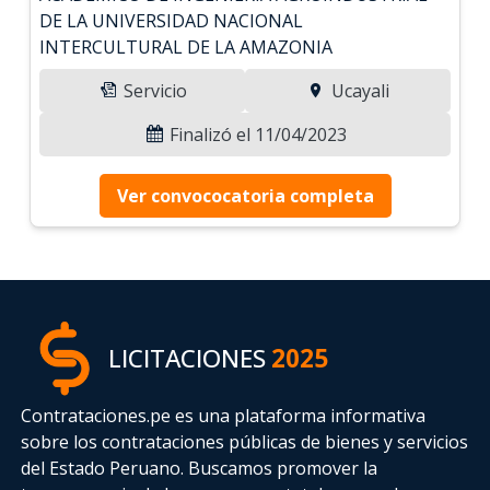
DE LA UNIVERSIDAD NACIONAL
INTERCULTURAL DE LA AMAZONIA
Servicio
Ucayali
Finalizó el 11/04/2023
Ver convococatoria completa
LICITACIONES
2025
Contrataciones.pe es una plataforma informativa
sobre los contrataciones públicas de bienes y servicios
del Estado Peruano. Buscamos promover la