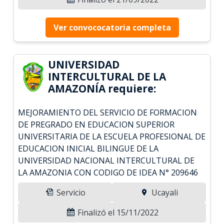
Ver convococatoria completa
UNIVERSIDAD
INTERCULTURAL DE LA
AMAZONÍA requiere:
MEJORAMIENTO DEL SERVICIO DE FORMACION
DE PREGRADO EN EDUCACION SUPERIOR
UNIVERSITARIA DE LA ESCUELA PROFESIONAL DE
EDUCACION INICIAL BILINGUE DE LA
UNIVERSIDAD NACIONAL INTERCULTURAL DE
LA AMAZONIA CON CODIGO DE IDEA N° 209646
Servicio
Ucayali
Finalizó el 15/11/2022