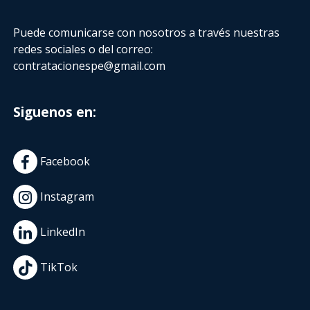
Puede comunicarse con nosotros a través nuestras
redes sociales o del correo:
contratacionespe@gmail.com
Siguenos en:
Facebook
Instagram
LinkedIn
TikTok