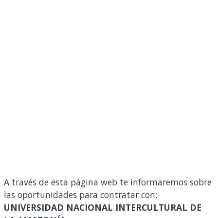
A través de esta página web te informaremos sobre
las oportunidades para contratar con:
UNIVERSIDAD NACIONAL INTERCULTURAL DE