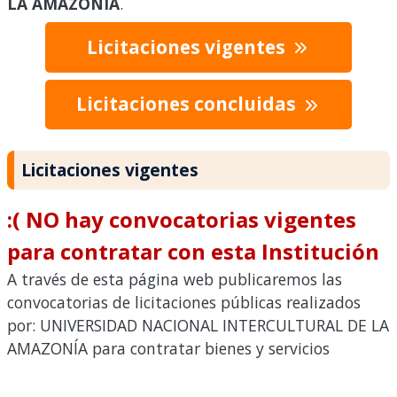
LA AMAZONÍA
.
Licitaciones vigentes
Licitaciones concluidas
Licitaciones vigentes
:( NO hay convocatorias vigentes
para contratar con esta Institución
A través de esta página web publicaremos las
convocatorias de licitaciones públicas realizados
por: UNIVERSIDAD NACIONAL INTERCULTURAL DE LA
AMAZONÍA para contratar bienes y servicios