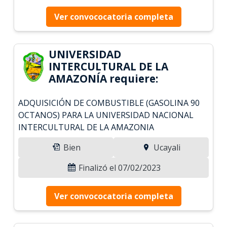
Ver convococatoria completa
UNIVERSIDAD
INTERCULTURAL DE LA
AMAZONÍA requiere:
ADQUISICIÓN DE COMBUSTIBLE (GASOLINA 90
OCTANOS) PARA LA UNIVERSIDAD NACIONAL
INTERCULTURAL DE LA AMAZONIA
Bien
Ucayali
Finalizó el 07/02/2023
Ver convococatoria completa