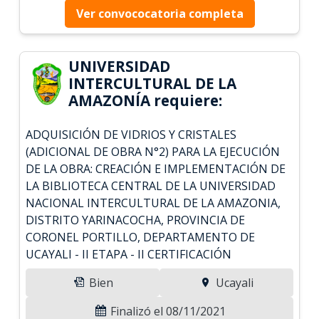
Ver convococatoria completa
UNIVERSIDAD
INTERCULTURAL DE LA
AMAZONÍA requiere:
ADQUISICIÓN DE VIDRIOS Y CRISTALES
(ADICIONAL DE OBRA N°2) PARA LA EJECUCIÓN
DE LA OBRA: CREACIÓN E IMPLEMENTACIÓN DE
LA BIBLIOTECA CENTRAL DE LA UNIVERSIDAD
NACIONAL INTERCULTURAL DE LA AMAZONIA,
DISTRITO YARINACOCHA, PROVINCIA DE
CORONEL PORTILLO, DEPARTAMENTO DE
UCAYALI - II ETAPA - II CERTIFICACIÓN
Bien
Ucayali
Finalizó el 08/11/2021