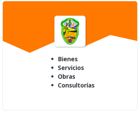
Bienes
Servicios
Obras
Consultorías