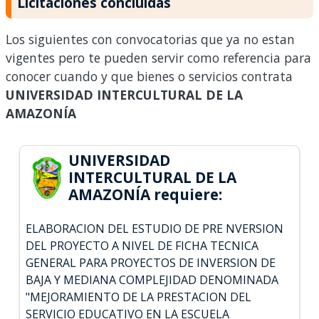
Licitaciones concluidas
Los siguientes con convocatorias que ya no estan
vigentes pero te pueden servir como referencia para
conocer cuando y que bienes o servicios contrata
UNIVERSIDAD INTERCULTURAL DE LA
AMAZONÍA
UNIVERSIDAD
INTERCULTURAL DE LA
AMAZONÍA requiere:
ELABORACION DEL ESTUDIO DE PRE NVERSION
DEL PROYECTO A NIVEL DE FICHA TECNICA
GENERAL PARA PROYECTOS DE INVERSION DE
BAJA Y MEDIANA COMPLEJIDAD DENOMINADA
"MEJORAMIENTO DE LA PRESTACION DEL
SERVICIO EDUCATIVO EN LA ESCUELA