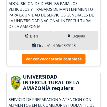
ADQUISICION DE DIESEL B5 PARA LOS
VEHICULOS Y TRABAJOS DE MANTENIMIENTO
PARA LA UNIDAD DE SERVICIOS GENERALES DE
LA UNIVERSIDAD NACIONAL INTERCULTURAL
DE LA AMAZONIA
Bien
Ucayali
Finalizó el 06/03/2023
Ver convococatoria completa
UNIVERSIDAD
INTERCULTURAL DE LA
AMAZONÍA requiere:
SERVICIO DE PREPARACION Y ATENCION CON
ALIMENTOS EN EL COMEDOR ESTUDIANTIL DE