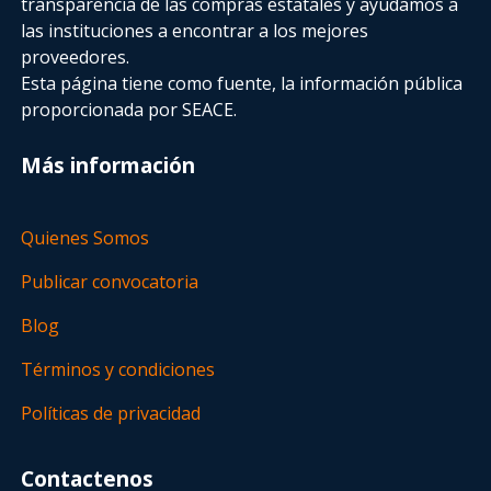
transparencia de las compras estatales
y ayudamos a
las instituciones a encontrar a los mejores
proveedores.
Esta página tiene como fuente, la información pública
proporcionada por SEACE.
Más información
Quienes Somos
Publicar convocatoria
Blog
Términos y condiciones
Políticas de privacidad
Contactenos