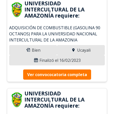
UNIVERSIDAD
INTERCULTURAL DE LA
AMAZONÍA requiere:
ADQUISICIÓN DE COMBUSTIBLE (GASOLINA 90
OCTANOS) PARA LA UNIVERSIDAD NACIONAL
INTERCULTURAL DE LA AMAZONIA
Bien
Ucayali
Finalizó el 16/02/2023
Ver convococatoria completa
UNIVERSIDAD
INTERCULTURAL DE LA
AMAZONÍA requiere: