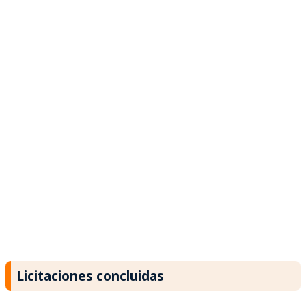
Licitaciones concluidas