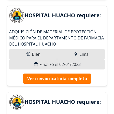
HOSPITAL HUACHO requiere:
ADQUISICIÓN DE MATERIAL DE PROTECCIÓN
MÉDICO PARA EL DEPARTAMENTO DE FARMACIA
DEL HOSPITAL HUACHO
Bien
Lima
Finalizó el 02/01/2023
Ver convococatoria completa
HOSPITAL HUACHO requiere: