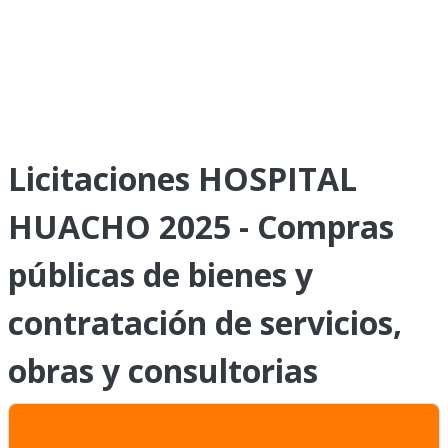
Licitaciones HOSPITAL
HUACHO 2025 - Compras
públicas de bienes y
contratación de servicios,
obras y consultorias