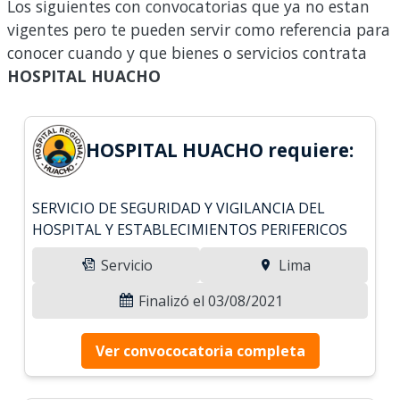
Los siguientes con convocatorias que ya no estan
vigentes pero te pueden servir como referencia para
conocer cuando y que bienes o servicios contrata
HOSPITAL HUACHO
HOSPITAL HUACHO requiere:
SERVICIO DE SEGURIDAD Y VIGILANCIA DEL
HOSPITAL Y ESTABLECIMIENTOS PERIFERICOS
Servicio
Lima
Finalizó el 03/08/2021
Ver convococatoria completa