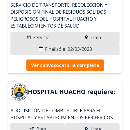
SERVICIO DE TRANSPORTE, RECOLECCION Y
DISPOSICION FINAL DE RESIDUOS SOLIDOS
PELIGROSOS DEL HOSPITAL HUACHO Y
ESTABLECIMIENTOS DE SALUD
Servicio
Lima
Finalizó el 02/03/2023
Ver convococatoria completa
HOSPITAL HUACHO requiere:
ADQUISICION DE COMBUSTIBLE PARA EL
HOSPITAL Y ESTABLECIMIENTOS PERIFERICOS
Bien
Lima