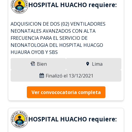
HOSPITAL HUACHO requiere:
ADQUISICION DE DOS (02) VENTILADORES
NEONATALES AVANZADOS CON ALTA
FRECUENCIA PARA EL SERVICIO DE
NEONATOLOGIA DEL HOSPITAL HUACGO
HUAURA OYOB Y SBS
Bien
Lima
Finalizó el 13/12/2021
Ver convococatoria completa
HOSPITAL HUACHO requiere: