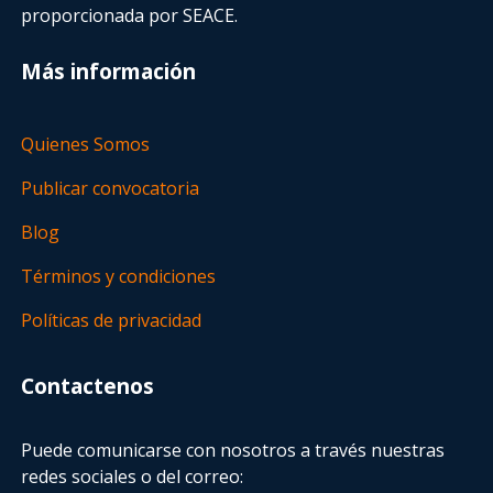
proporcionada por SEACE.
Más información
Quienes Somos
Publicar convocatoria
Blog
Términos y condiciones
Políticas de privacidad
Contactenos
Puede comunicarse con nosotros a través nuestras
redes sociales o del correo: