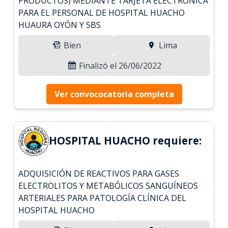
PRODUCTOS) MEDIANTE TARJETA ELECTRÓNICA
PARA EL PERSONAL DE HOSPITAL HUACHO
HUAURA OYÓN Y SBS
Bien
Lima
Finalizó el 26/06/2022
Ver convococatoria completa
HOSPITAL HUACHO requiere:
ADQUISICIÓN DE REACTIVOS PARA GASES
ELECTROLITOS Y METABÓLICOS SANGUÍNEOS
ARTERIALES PARA PATOLOGÍA CLÍNICA DEL
HOSPITAL HUACHO