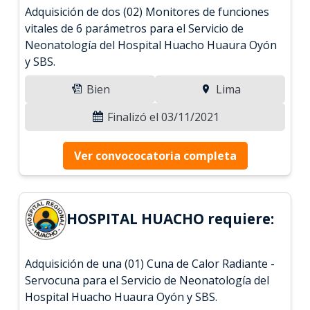
Adquisición de dos (02) Monitores de funciones
vitales de 6 parámetros para el Servicio de
Neonatología del Hospital Huacho Huaura Oyón
y SBS.
Bien
Lima
Finalizó el 03/11/2021
Ver convococatoria completa
HOSPITAL HUACHO requiere:
Adquisición de una (01) Cuna de Calor Radiante -
Servocuna para el Servicio de Neonatología del
Hospital Huacho Huaura Oyón y SBS.