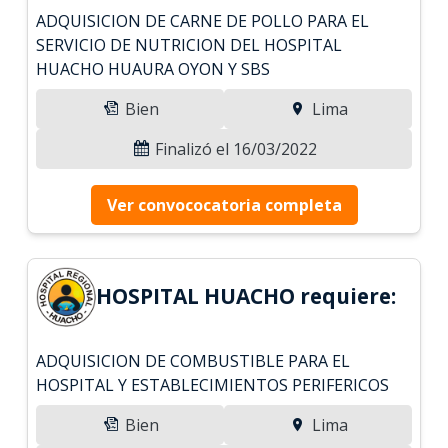
ADQUISICION DE CARNE DE POLLO PARA EL
SERVICIO DE NUTRICION DEL HOSPITAL
HUACHO HUAURA OYON Y SBS
Bien
Lima
Finalizó el 16/03/2022
Ver convococatoria completa
HOSPITAL HUACHO requiere:
ADQUISICION DE COMBUSTIBLE PARA EL
HOSPITAL Y ESTABLECIMIENTOS PERIFERICOS
Bien
Lima