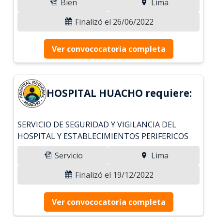
Bien
Lima
Finalizó el 26/06/2022
Ver convococatoria completa
HOSPITAL HUACHO requiere:
SERVICIO DE SEGURIDAD Y VIGILANCIA DEL
HOSPITAL Y ESTABLECIMIENTOS PERIFERICOS
Servicio
Lima
Finalizó el 19/12/2022
Ver convococatoria completa