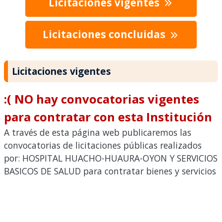
Licitaciones vigentes
Licitaciones concluidas
Licitaciones vigentes
:( NO hay convocatorias vigentes
para contratar con esta Institución
A través de esta página web publicaremos las
convocatorias de licitaciones públicas realizados
por: HOSPITAL HUACHO-HUAURA-OYON Y SERVICIOS
BASICOS DE SALUD para contratar bienes y servicios