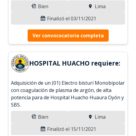
Bien
Lima
Finalizó el 03/11/2021
Ver convococatoria completa
HOSPITAL HUACHO requiere:
Adquisición de un (01) Electro bisturí Monobipolar
con coagulación de plasma de argón, de alta
potencia para de Hospital Huacho Huaura Oyón y
SBS.
Bien
Lima
Finalizó el 15/11/2021