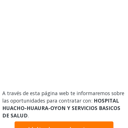
A través de esta página web te informaremos sobre
las oportunidades para contratar con:
HOSPITAL
HUACHO-HUAURA-OYON Y SERVICIOS BASICOS
DE SALUD
.