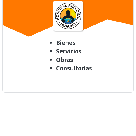
Bienes
Servicios
Obras
Consultorías