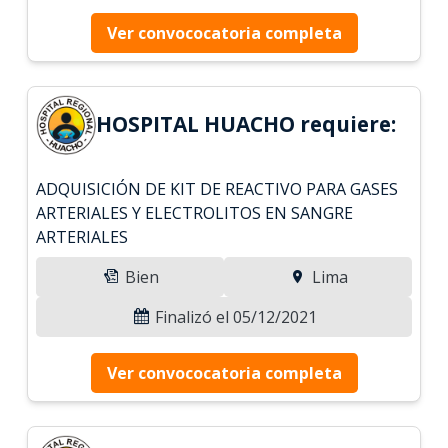
Ver convococatoria completa
HOSPITAL HUACHO requiere:
ADQUISICIÓN DE KIT DE REACTIVO PARA GASES
ARTERIALES Y ELECTROLITOS EN SANGRE
ARTERIALES
Bien
Lima
Finalizó el 05/12/2021
Ver convococatoria completa