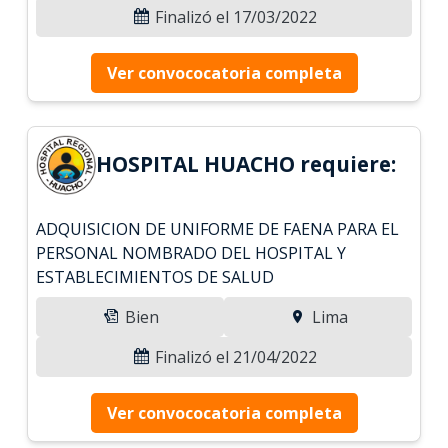
Finalizó el 17/03/2022
Ver convococatoria completa
HOSPITAL HUACHO requiere:
ADQUISICION DE UNIFORME DE FAENA PARA EL
PERSONAL NOMBRADO DEL HOSPITAL Y
ESTABLECIMIENTOS DE SALUD
Bien
Lima
Finalizó el 21/04/2022
Ver convococatoria completa