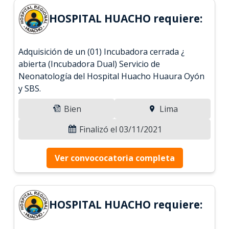
HOSPITAL HUACHO requiere:
Adquisición de un (01) Incubadora cerrada ¿
abierta (Incubadora Dual) Servicio de
Neonatología del Hospital Huacho Huaura Oyón
y SBS.
Bien
Lima
Finalizó el 03/11/2021
Ver convococatoria completa
HOSPITAL HUACHO requiere: