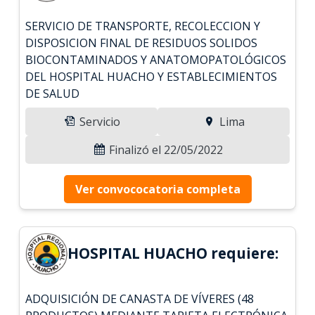
SERVICIO DE TRANSPORTE, RECOLECCION Y
DISPOSICION FINAL DE RESIDUOS SOLIDOS
BIOCONTAMINADOS Y ANATOMOPATOLÓGICOS
DEL HOSPITAL HUACHO Y ESTABLECIMIENTOS
DE SALUD
Servicio
Lima
Finalizó el 22/05/2022
Ver convococatoria completa
HOSPITAL HUACHO requiere:
ADQUISICIÓN DE CANASTA DE VÍVERES (48