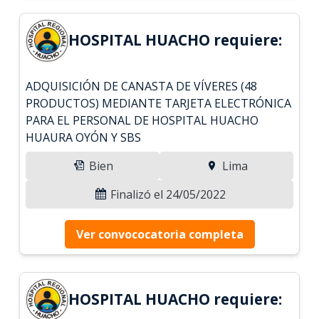
HOSPITAL HUACHO requiere:
ADQUISICIÓN DE CANASTA DE VÍVERES (48
PRODUCTOS) MEDIANTE TARJETA ELECTRÓNICA
PARA EL PERSONAL DE HOSPITAL HUACHO
HUAURA OYÓN Y SBS
Bien
Lima
Finalizó el 24/05/2022
Ver convococatoria completa
HOSPITAL HUACHO requiere: