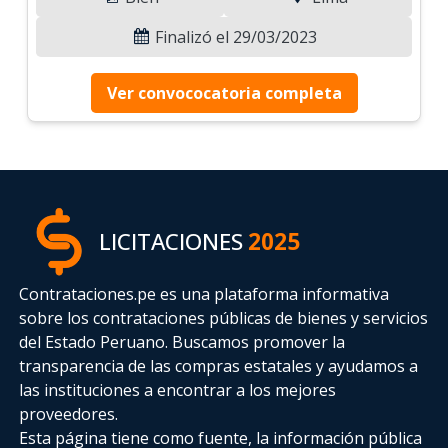
Finalizó el 29/03/2023
Ver convococatoria completa
LICITACIONES
2025
Contrataciones.pe es una plataforma informativa
sobre los contrataciones públicas de bienes y servicios
del Estado Peruano. Buscamos promover la
transparencia de las compras estatales
y ayudamos a
las instituciones a encontrar a los mejores
proveedores.
Esta página tiene como fuente, la información pública