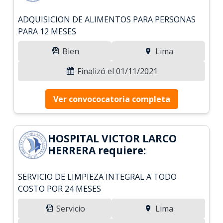
ADQUISICION DE ALIMENTOS PARA PERSONAS
PARA 12 MESES
Bien
Lima
Finalizó el 01/11/2021
Ver convococatoria completa
HOSPITAL VICTOR LARCO
HERRERA requiere:
SERVICIO DE LIMPIEZA INTEGRAL A TODO
COSTO POR 24 MESES
Servicio
Lima