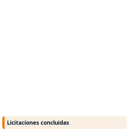
Licitaciones concluidas