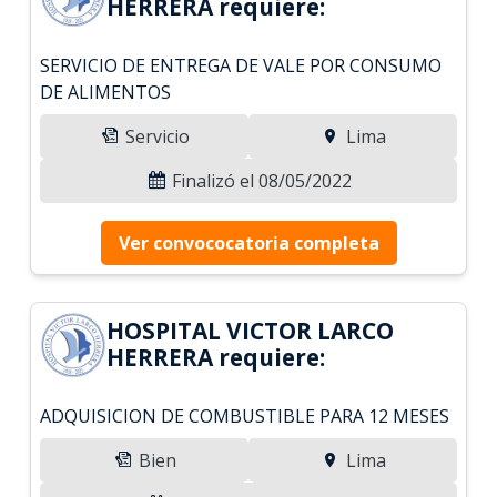
HERRERA requiere:
SERVICIO DE ENTREGA DE VALE POR CONSUMO
DE ALIMENTOS
Servicio
Lima
Finalizó el 08/05/2022
Ver convococatoria completa
HOSPITAL VICTOR LARCO
HERRERA requiere:
ADQUISICION DE COMBUSTIBLE PARA 12 MESES
Bien
Lima