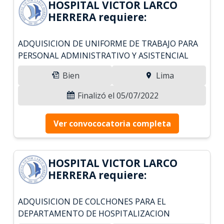
HOSPITAL VICTOR LARCO
HERRERA requiere:
ADQUISICION DE UNIFORME DE TRABAJO PARA
PERSONAL ADMINISTRATIVO Y ASISTENCIAL
Bien
Lima
Finalizó el 05/07/2022
Ver convococatoria completa
HOSPITAL VICTOR LARCO
HERRERA requiere:
ADQUISICION DE COLCHONES PARA EL
DEPARTAMENTO DE HOSPITALIZACION