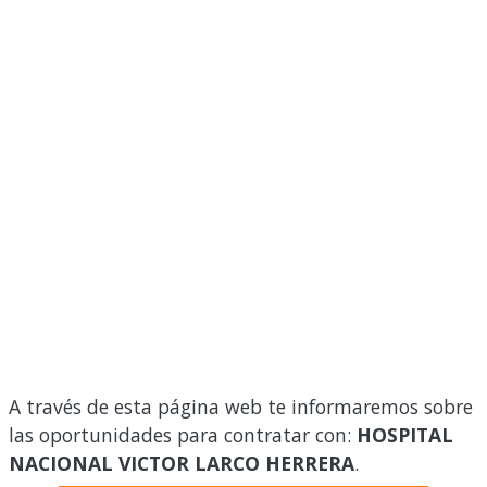
A través de esta página web te informaremos sobre
las oportunidades para contratar con:
HOSPITAL
NACIONAL VICTOR LARCO HERRERA
.