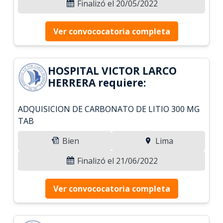
Finalizó el 20/05/2022
Ver convococatoria completa
HOSPITAL VICTOR LARCO
HERRERA requiere:
ADQUISICION DE CARBONATO DE LITIO 300 MG
TAB
Bien
Lima
Finalizó el 21/06/2022
Ver convococatoria completa