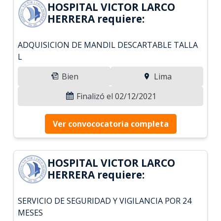
HOSPITAL VICTOR LARCO
HERRERA requiere:
ADQUISICION DE MANDIL DESCARTABLE TALLA
L
Bien
Lima
Finalizó el 02/12/2021
Ver convococatoria completa
HOSPITAL VICTOR LARCO
HERRERA requiere:
SERVICIO DE SEGURIDAD Y VIGILANCIA POR 24
MESES