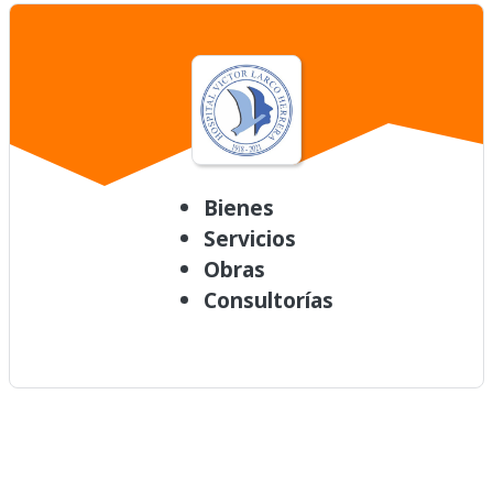
Bienes
Servicios
Obras
Consultorías