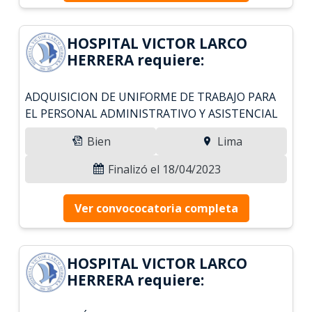
HOSPITAL VICTOR LARCO
HERRERA requiere:
ADQUISICION DE UNIFORME DE TRABAJO PARA
EL PERSONAL ADMINISTRATIVO Y ASISTENCIAL
Bien
Lima
Finalizó el 18/04/2023
Ver convococatoria completa
HOSPITAL VICTOR LARCO
HERRERA requiere: