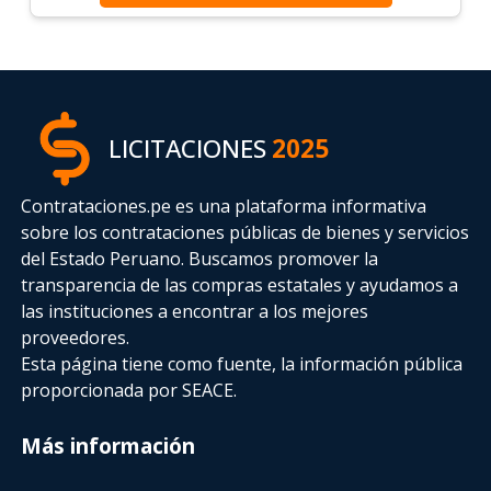
LICITACIONES
2025
Contrataciones.pe es una plataforma informativa
sobre los contrataciones públicas de bienes y servicios
del Estado Peruano. Buscamos promover la
transparencia de las compras estatales
y ayudamos a
las instituciones a encontrar a los mejores
proveedores.
Esta página tiene como fuente, la información pública
proporcionada por SEACE.
Más información