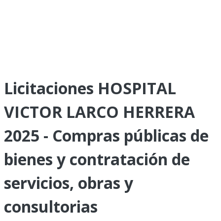
Licitaciones HOSPITAL
VICTOR LARCO HERRERA
2025 - Compras públicas de
bienes y contratación de
servicios, obras y
consultorias