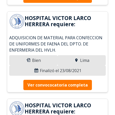
HOSPITAL VICTOR LARCO
HERRERA requiere:
ADQUISICION DE MATERIAL PARA CONFECCION
DE UNIFORMES DE FAENA DEL DPTO. DE
ENFERMERIA DEL HVLH.
Bien
Lima
Finalizó el 23/08/2021
Ver convococatoria completa
HOSPITAL VICTOR LARCO
HERRERA requiere: