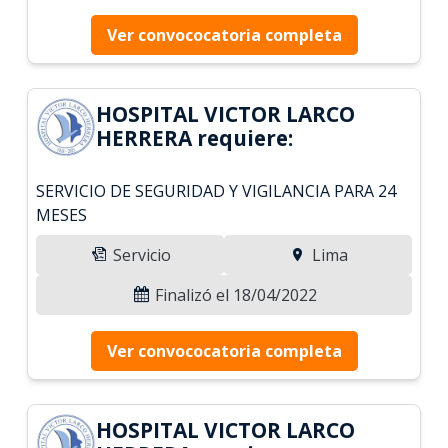
Ver convococatoria completa
HOSPITAL VICTOR LARCO
HERRERA requiere:
SERVICIO DE SEGURIDAD Y VIGILANCIA PARA 24
MESES
Servicio
Lima
Finalizó el 18/04/2022
Ver convococatoria completa
HOSPITAL VICTOR LARCO