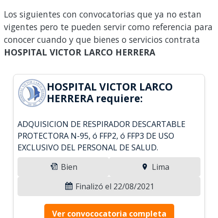
Los siguientes con convocatorias que ya no estan
vigentes pero te pueden servir como referencia para
conocer cuando y que bienes o servicios contrata
HOSPITAL VICTOR LARCO HERRERA
HOSPITAL VICTOR LARCO
HERRERA requiere:
ADQUISICION DE RESPIRADOR DESCARTABLE
PROTECTORA N-95, ó FFP2, ó FFP3 DE USO
EXCLUSIVO DEL PERSONAL DE SALUD.
Bien
Lima
Finalizó el 22/08/2021
Ver convococatoria completa