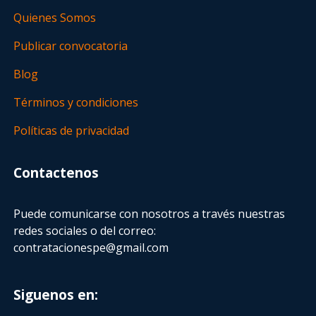
Quienes Somos
Publicar convocatoria
Blog
Términos y condiciones
Políticas de privacidad
Contactenos
Puede comunicarse con nosotros a través nuestras
redes sociales o del correo:
contratacionespe@gmail.com
Siguenos en: