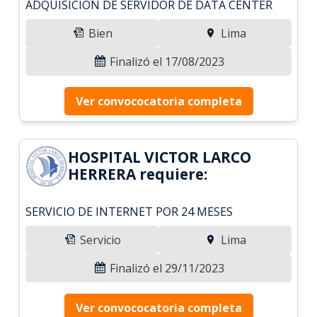
ADQUISICIÓN DE SERVIDOR DE DATA CENTER
Bien
Lima
Finalizó el 17/08/2023
Ver convococatoria completa
HOSPITAL VICTOR LARCO
HERRERA requiere:
SERVICIO DE INTERNET POR 24 MESES
Servicio
Lima
Finalizó el 29/11/2023
Ver convococatoria completa