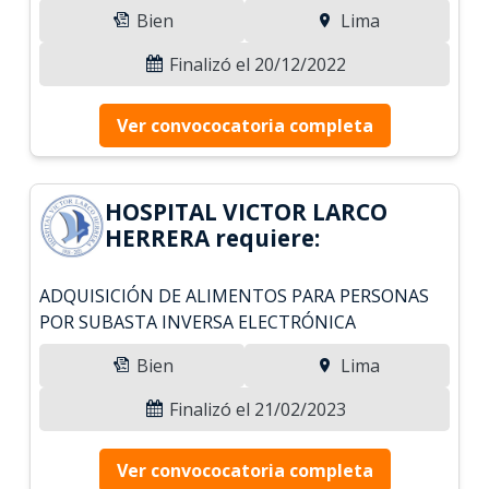
Bien
Lima
Finalizó el 20/12/2022
Ver convococatoria completa
HOSPITAL VICTOR LARCO
HERRERA requiere:
ADQUISICIÓN DE ALIMENTOS PARA PERSONAS
POR SUBASTA INVERSA ELECTRÓNICA
Bien
Lima
Finalizó el 21/02/2023
Ver convococatoria completa