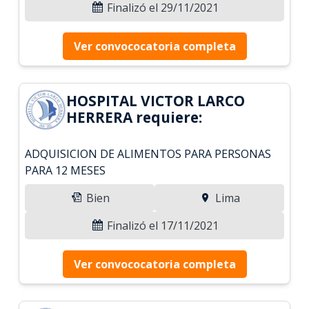
Finalizó el 29/11/2021
Ver convococatoria completa
HOSPITAL VICTOR LARCO
HERRERA requiere:
ADQUISICION DE ALIMENTOS PARA PERSONAS
PARA 12 MESES
Bien
Lima
Finalizó el 17/11/2021
Ver convococatoria completa