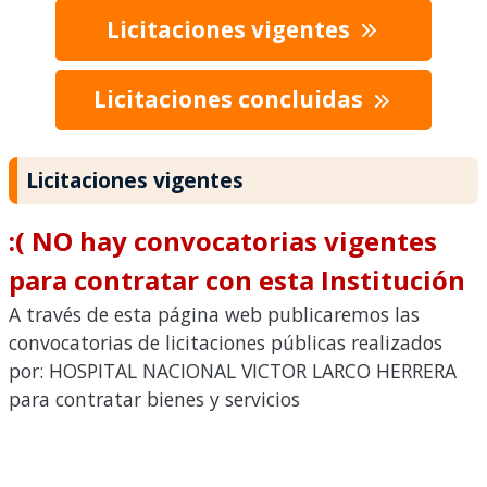
Licitaciones vigentes
Licitaciones concluidas
Licitaciones vigentes
:( NO hay convocatorias vigentes
para contratar con esta Institución
A través de esta página web publicaremos las
convocatorias de licitaciones públicas realizados
por: HOSPITAL NACIONAL VICTOR LARCO HERRERA
para contratar bienes y servicios