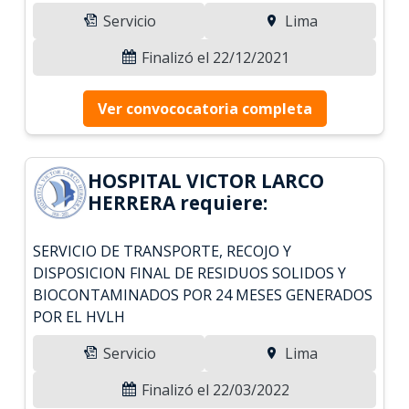
Servicio
Lima
Finalizó el 22/12/2021
Ver convococatoria completa
HOSPITAL VICTOR LARCO
HERRERA requiere:
SERVICIO DE TRANSPORTE, RECOJO Y
DISPOSICION FINAL DE RESIDUOS SOLIDOS Y
BIOCONTAMINADOS POR 24 MESES GENERADOS
POR EL HVLH
Servicio
Lima
Finalizó el 22/03/2022