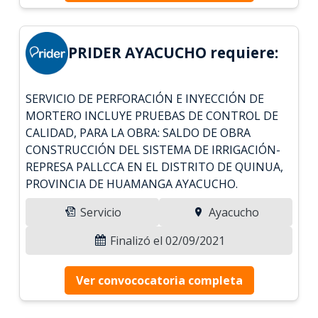
PRIDER AYACUCHO requiere:
SERVICIO DE PERFORACIÓN E INYECCIÓN DE
MORTERO INCLUYE PRUEBAS DE CONTROL DE
CALIDAD, PARA LA OBRA: SALDO DE OBRA
CONSTRUCCIÓN DEL SISTEMA DE IRRIGACIÓN-
REPRESA PALLCCA EN EL DISTRITO DE QUINUA,
PROVINCIA DE HUAMANGA AYACUCHO.
Servicio
Ayacucho
Finalizó el 02/09/2021
Ver convococatoria completa