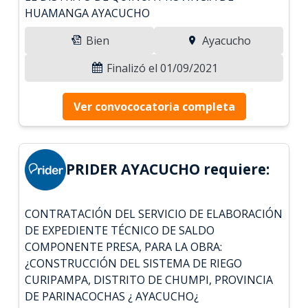
HUAMANGA AYACUCHO
Bien
Ayacucho
Finalizó el 01/09/2021
Ver convococatoria completa
PRIDER AYACUCHO requiere:
CONTRATACIÓN DEL SERVICIO DE ELABORACIÓN
DE EXPEDIENTE TÉCNICO DE SALDO
COMPONENTE PRESA, PARA LA OBRA:
¿CONSTRUCCIÓN DEL SISTEMA DE RIEGO
CURIPAMPA, DISTRITO DE CHUMPI, PROVINCIA
DE PARINACOCHAS ¿ AYACUCHO¿