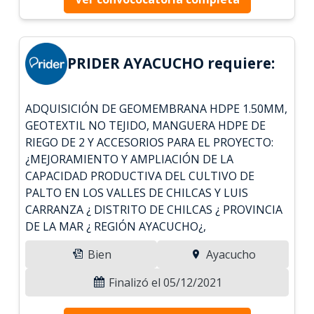
PRIDER AYACUCHO requiere:
ADQUISICIÓN DE GEOMEMBRANA HDPE 1.50MM,
GEOTEXTIL NO TEJIDO, MANGUERA HDPE DE
RIEGO DE 2 Y ACCESORIOS PARA EL PROYECTO:
¿MEJORAMIENTO Y AMPLIACIÓN DE LA
CAPACIDAD PRODUCTIVA DEL CULTIVO DE
PALTO EN LOS VALLES DE CHILCAS Y LUIS
CARRANZA ¿ DISTRITO DE CHILCAS ¿ PROVINCIA
DE LA MAR ¿ REGIÓN AYACUCHO¿,
Bien
Ayacucho
Finalizó el 05/12/2021