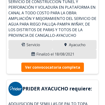
SERVICIO DE CONSTRUCCIÓN TÚNEL Y
PERFORACIÓN Y VOLADURA EN PLATAFORMA EN
CANAL A TODO COSTO PARA LA OBRA:
AMPLIACIÓN Y MEJORAMIENTO DEL SERVICIO DE
AGUA PARA RIEGO PALLQA-PAMPA WIÑAY, DE
LOS DISTRITOS DE PARAS Y TOTOS DE LA
PROVINCIA DE CANGALLO-AYACUCHO
Servicio
Ayacucho
Finalizó el 18/08/2021
Ver convococatoria completa
PRIDER AYACUCHO requiere:
ADQUISICION DE SEMILLAS DE PALTO TOPA