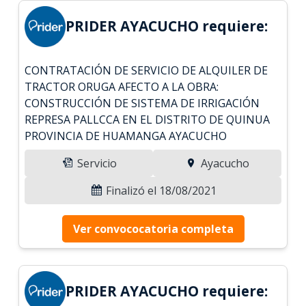
PRIDER AYACUCHO requiere:
CONTRATACIÓN DE SERVICIO DE ALQUILER DE
TRACTOR ORUGA AFECTO A LA OBRA:
CONSTRUCCIÓN DE SISTEMA DE IRRIGACIÓN
REPRESA PALLCCA EN EL DISTRITO DE QUINUA
PROVINCIA DE HUAMANGA AYACUCHO
Servicio
Ayacucho
Finalizó el 18/08/2021
Ver convococatoria completa
PRIDER AYACUCHO requiere: