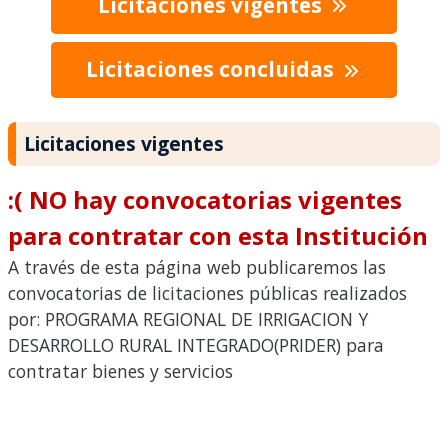
Licitaciones vigentes
Licitaciones concluidas
Licitaciones vigentes
:( NO hay convocatorias vigentes
para contratar con esta Institución
A través de esta página web publicaremos las
convocatorias de licitaciones públicas realizados
por: PROGRAMA REGIONAL DE IRRIGACION Y
DESARROLLO RURAL INTEGRADO(PRIDER) para
contratar bienes y servicios