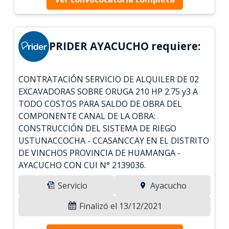
PRIDER AYACUCHO requiere:
CONTRATACIÓN SERVICIO DE ALQUILER DE 02
EXCAVADORAS SOBRE ORUGA 210 HP 2.75 y3 A
TODO COSTOS PARA SALDO DE OBRA DEL
COMPONENTE CANAL DE LA OBRA:
CONSTRUCCIÓN DEL SISTEMA DE RIEGO
USTUNACCOCHA - CCASANCCAY EN EL DISTRITO
DE VINCHOS PROVINCIA DE HUAMANGA -
AYACUCHO CON CUI N° 2139036.
Servicio
Ayacucho
Finalizó el 13/12/2021