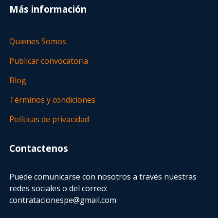
Más información
Quienes Somos
Publicar convocatoria
Blog
Términos y condiciones
Políticas de privacidad
Contactenos
Puede comunicarse con nosotros a través nuestras
redes sociales o del correo:
contratacionespe@gmail.com