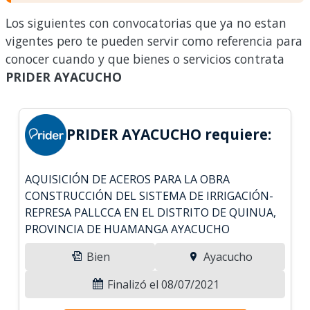
Los siguientes con convocatorias que ya no estan
vigentes pero te pueden servir como referencia para
conocer cuando y que bienes o servicios contrata
PRIDER AYACUCHO
PRIDER AYACUCHO requiere:
AQUISICIÓN DE ACEROS PARA LA OBRA
CONSTRUCCIÓN DEL SISTEMA DE IRRIGACIÓN-
REPRESA PALLCCA EN EL DISTRITO DE QUINUA,
PROVINCIA DE HUAMANGA AYACUCHO
Bien
Ayacucho
Finalizó el 08/07/2021