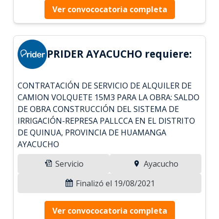
Ver convococatoria completa
PRIDER AYACUCHO requiere:
CONTRATACIÓN DE SERVICIO DE ALQUILER DE
CAMION VOLQUETE 15M3 PARA LA OBRA: SALDO
DE OBRA CONSTRUCCIÓN DEL SISTEMA DE
IRRIGACIÓN-REPRESA PALLCCA EN EL DISTRITO
DE QUINUA, PROVINCIA DE HUAMANGA
AYACUCHO
Servicio
Ayacucho
Finalizó el 19/08/2021
Ver convococatoria completa