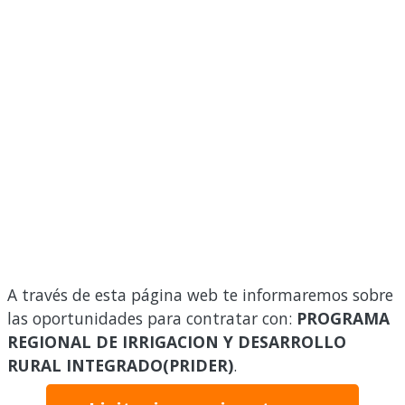
A través de esta página web te informaremos sobre
las oportunidades para contratar con:
PROGRAMA
REGIONAL DE IRRIGACION Y DESARROLLO
RURAL INTEGRADO(PRIDER)
.