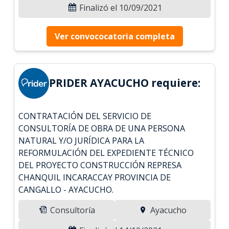
Finalizó el 10/09/2021
Ver convococatoria completa
PRIDER AYACUCHO requiere:
CONTRATACIÓN DEL SERVICIO DE
CONSULTORÍA DE OBRA DE UNA PERSONA
NATURAL Y/O JURÍDICA PARA LA
REFORMULACIÓN DEL EXPEDIENTE TÉCNICO
DEL PROYECTO CONSTRUCCIÓN REPRESA
CHANQUIL INCARACCAY PROVINCIA DE
CANGALLO - AYACUCHO.
Consultoría
Ayacucho