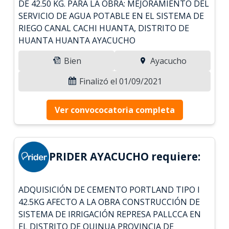
DE 42.50 KG. PARA LA OBRA: MEJORAMIENTO DEL
SERVICIO DE AGUA POTABLE EN EL SISTEMA DE
RIEGO CANAL CACHI HUANTA, DISTRITO DE
HUANTA HUANTA AYACUCHO
Bien
Ayacucho
Finalizó el 01/09/2021
Ver convococatoria completa
PRIDER AYACUCHO requiere:
ADQUISICIÓN DE CEMENTO PORTLAND TIPO I
42.5KG AFECTO A LA OBRA CONSTRUCCIÓN DE
SISTEMA DE IRRIGACIÓN REPRESA PALLCCA EN
EL DISTRITO DE QUINUA PROVINCIA DE