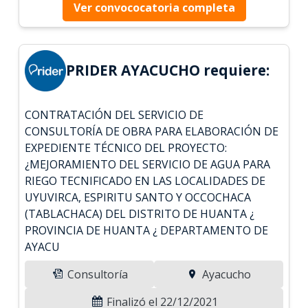
Ver convococatoria completa
PRIDER AYACUCHO requiere:
CONTRATACIÓN DEL SERVICIO DE
CONSULTORÍA DE OBRA PARA ELABORACIÓN DE
EXPEDIENTE TÉCNICO DEL PROYECTO:
¿MEJORAMIENTO DEL SERVICIO DE AGUA PARA
RIEGO TECNIFICADO EN LAS LOCALIDADES DE
UYUVIRCA, ESPIRITU SANTO Y OCCOCHACA
(TABLACHACA) DEL DISTRITO DE HUANTA ¿
PROVINCIA DE HUANTA ¿ DEPARTAMENTO DE
AYACU
Consultoría
Ayacucho
Finalizó el 22/12/2021