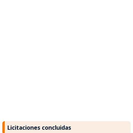
Licitaciones concluidas