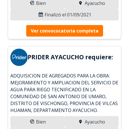
Bien
Ayacucho
Finalizó el 01/09/2021
Ver convococatoria completa
PRIDER AYACUCHO requiere:
ADQUISICION DE AGREGADOS PARA LA OBRA:
MEJORAMIENTO Y AMPLIACION DEL SERVICIO DE
AGUA PARA RIEGO TECNIFICADO EN LA
COMUNIDAD DE SAN ANTONIO DE UMARO,
DISTRITO DE VISCHONGO, PROVINCIA DE VILCAS
HUAMAN, DEPARTAMENTO AYACUCHO.
Bien
Ayacucho