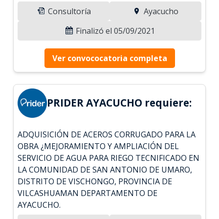
Consultoría
Ayacucho
Finalizó el 05/09/2021
Ver convococatoria completa
PRIDER AYACUCHO requiere:
ADQUISICIÓN DE ACEROS CORRUGADO PARA LA
OBRA ¿MEJORAMIENTO Y AMPLIACIÓN DEL
SERVICIO DE AGUA PARA RIEGO TECNIFICADO EN
LA COMUNIDAD DE SAN ANTONIO DE UMARO,
DISTRITO DE VISCHONGO, PROVINCIA DE
VILCASHUAMAN DEPARTAMENTO DE
AYACUCHO.