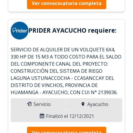
Ver convococatoria completa
PRIDER AYACUCHO requiere:
SERVICIO DE ALQUILER DE UN VOLQUETE 6X4,
330 HP DE 15 M3 A TODO COSTO PARA EL SALDO
DEL COMPONENTE CANAL DEL PROYECTO:
CONSTRUCCIÓN DEL SISTEMA DE RIEGO
LAGUNA USTUNACCOCHA - CCASANCCAY DEL
DISTRITO DE VINCHOS, PROVINCIA DE
HUAMANGA - AYACUCHO, CON CUI N° 2139036.
Servicio
Ayacucho
Finalizó el 12/12/2021
Ver convococatoria completa