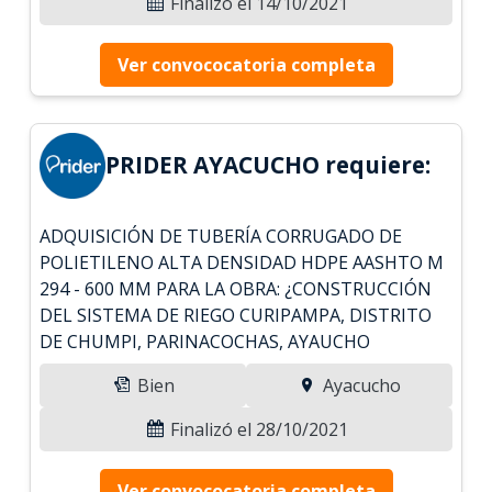
Finalizó el 14/10/2021
Ver convococatoria completa
PRIDER AYACUCHO requiere:
ADQUISICIÓN DE TUBERÍA CORRUGADO DE
POLIETILENO ALTA DENSIDAD HDPE AASHTO M
294 - 600 MM PARA LA OBRA: ¿CONSTRUCCIÓN
DEL SISTEMA DE RIEGO CURIPAMPA, DISTRITO
DE CHUMPI, PARINACOCHAS, AYAUCHO
Bien
Ayacucho
Finalizó el 28/10/2021
Ver convococatoria completa