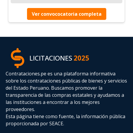
Ver convococatoria completa
LICITACIONES
2025
Contrataciones.pe es una plataforma informativa
sobre los contrataciones públicas de bienes y servicios
del Estado Peruano. Buscamos promover la
transparencia de las compras estatales
y ayudamos a
las instituciones a encontrar a los mejores
proveedores.
Esta página tiene como fuente, la información pública
proporcionada por SEACE.