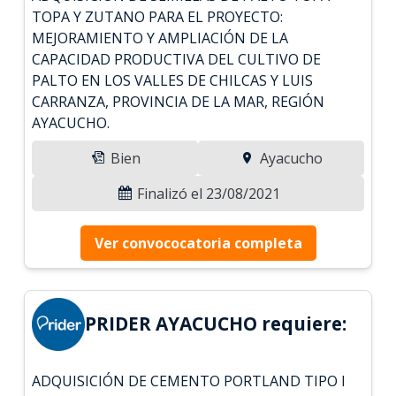
TOPA Y ZUTANO PARA EL PROYECTO:
MEJORAMIENTO Y AMPLIACIÓN DE LA
CAPACIDAD PRODUCTIVA DEL CULTIVO DE
PALTO EN LOS VALLES DE CHILCAS Y LUIS
CARRANZA, PROVINCIA DE LA MAR, REGIÓN
AYACUCHO.
Bien
Ayacucho
Finalizó el 23/08/2021
Ver convococatoria completa
PRIDER AYACUCHO requiere:
ADQUISICIÓN DE CEMENTO PORTLAND TIPO I