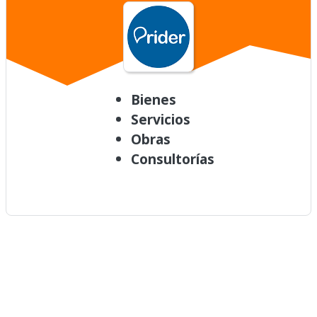
Bienes
Servicios
Obras
Consultorías