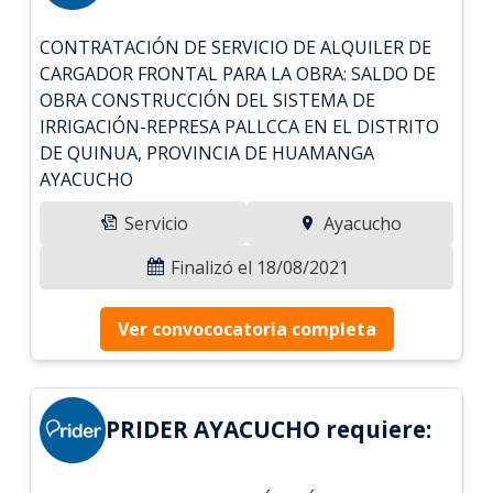
CONTRATACIÓN DE SERVICIO DE ALQUILER DE
CARGADOR FRONTAL PARA LA OBRA: SALDO DE
OBRA CONSTRUCCIÓN DEL SISTEMA DE
IRRIGACIÓN-REPRESA PALLCCA EN EL DISTRITO
DE QUINUA, PROVINCIA DE HUAMANGA
AYACUCHO
Servicio
Ayacucho
Finalizó el 18/08/2021
Ver convococatoria completa
PRIDER AYACUCHO requiere: