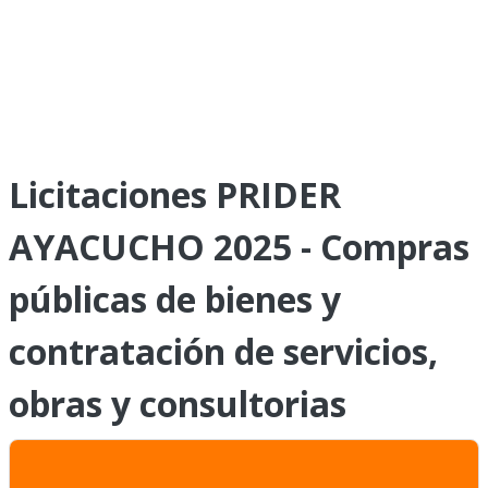
Licitaciones PRIDER
AYACUCHO 2025 - Compras
públicas de bienes y
contratación de servicios,
obras y consultorias