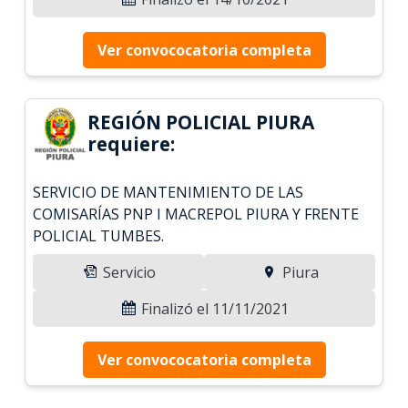
Ver convococatoria completa
REGIÓN POLICIAL PIURA
requiere:
SERVICIO DE MANTENIMIENTO DE LAS
COMISARÍAS PNP I MACREPOL PIURA Y FRENTE
POLICIAL TUMBES.
Servicio
Piura
Finalizó el 11/11/2021
Ver convococatoria completa