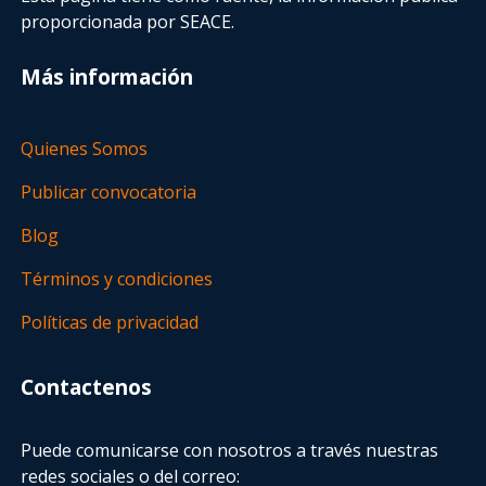
proporcionada por SEACE.
Más información
Quienes Somos
Publicar convocatoria
Blog
Términos y condiciones
Políticas de privacidad
Contactenos
Puede comunicarse con nosotros a través nuestras
redes sociales o del correo: