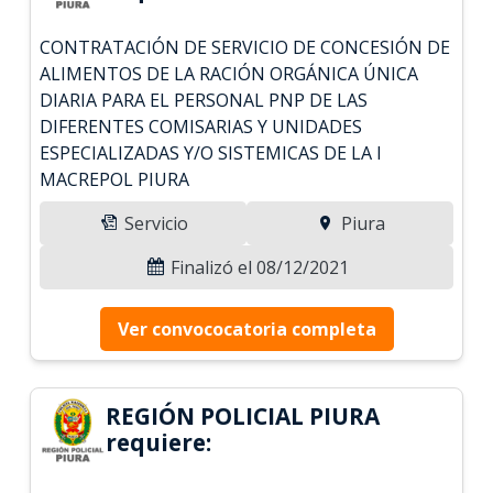
CONTRATACIÓN DE SERVICIO DE CONCESIÓN DE
ALIMENTOS DE LA RACIÓN ORGÁNICA ÚNICA
DIARIA PARA EL PERSONAL PNP DE LAS
DIFERENTES COMISARIAS Y UNIDADES
ESPECIALIZADAS Y/O SISTEMICAS DE LA I
MACREPOL PIURA
Servicio
Piura
Finalizó el 08/12/2021
Ver convococatoria completa
REGIÓN POLICIAL PIURA
requiere: