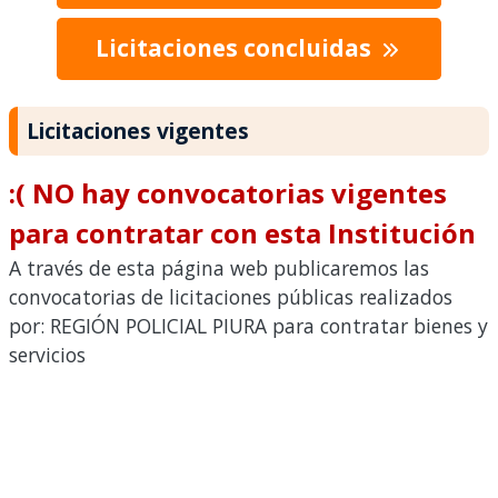
Licitaciones concluidas
Licitaciones vigentes
:( NO hay convocatorias vigentes
para contratar con esta Institución
A través de esta página web publicaremos las
convocatorias de licitaciones públicas realizados
por: REGIÓN POLICIAL PIURA para contratar bienes y
servicios