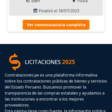
Bien
Piura
Finalizó el 18/07/2023
Ver convococatoria completa
LICITACIONES
2025
Contrataciones.pe es una plataforma informativa
sobre los contrataciones públicas de bienes y servicios
del Estado Peruano. Buscamos promover la
transparencia de las compras estatales
y ayudamos a
las instituciones a encontrar a los mejores
proveedores.
Esta página tiene como fuente, la información pública