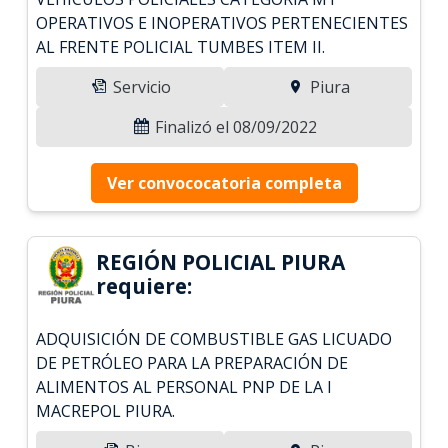
OPERATIVOS E INOPERATIVOS PERTENECIENTES
AL FRENTE POLICIAL TUMBES ITEM II.
Servicio
Piura
Finalizó el 08/09/2022
Ver convococatoria completa
REGIÓN POLICIAL PIURA
requiere:
ADQUISICIÓN DE COMBUSTIBLE GAS LICUADO
DE PETRÓLEO PARA LA PREPARACIÓN DE
ALIMENTOS AL PERSONAL PNP DE LA I
MACREPOL PIURA.