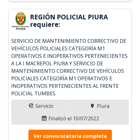
REGIÓN POLICIAL PIURA
requiere:
SERVICIO DE MANTENIMIENTO CORRECTIVO DE
VEHÍCULOS POLICIALES CATEGORÍA M1
OPERATIVOS E INOPERATIVOS PERTENECIENTES
A LA I MACREPOL PIURA Y SERVICIO DE
MANTENIMIENTO CORRECTIVO DE VEHÍCULOS
POLICIALES CATEGORÍA M1 OPERATIVOS E
INOPERATIVOS PERTENECIENTES AL FRENTE
POLICIAL TUMBES.
Servicio
Piura
Finalizó el 10/07/2022
Ver convococatoria completa