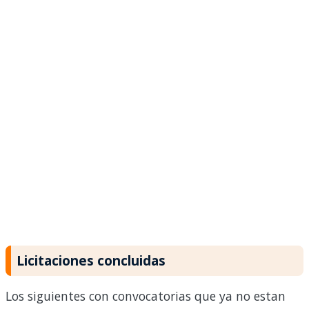
Licitaciones concluidas
Los siguientes con convocatorias que ya no estan