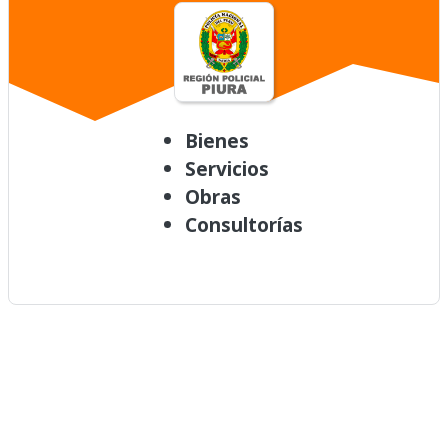
Bienes
Servicios
Obras
Consultorías