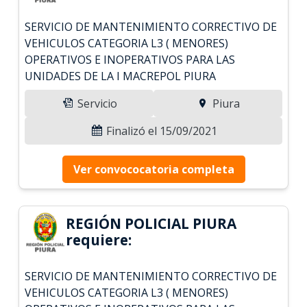
SERVICIO DE MANTENIMIENTO CORRECTIVO DE
VEHICULOS CATEGORIA L3 ( MENORES)
OPERATIVOS E INOPERATIVOS PARA LAS
UNIDADES DE LA I MACREPOL PIURA
Servicio
Piura
Finalizó el 15/09/2021
Ver convococatoria completa
REGIÓN POLICIAL PIURA
requiere:
SERVICIO DE MANTENIMIENTO CORRECTIVO DE
VEHICULOS CATEGORIA L3 ( MENORES)