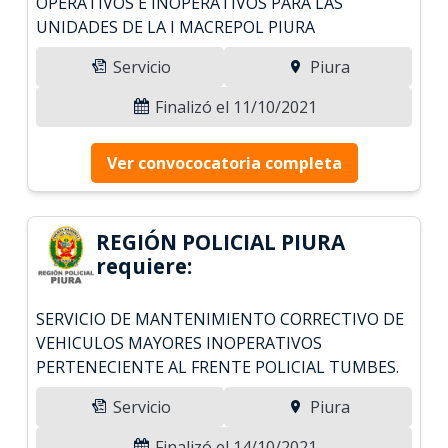
OPERATIVOS E INOPERATIVOS PARA LAS
UNIDADES DE LA I MACREPOL PIURA
Servicio
Piura
Finalizó el 11/10/2021
Ver convococatoria completa
REGIÓN POLICIAL PIURA
requiere:
SERVICIO DE MANTENIMIENTO CORRECTIVO DE
VEHICULOS MAYORES INOPERATIVOS
PERTENECIENTE AL FRENTE POLICIAL TUMBES.
Servicio
Piura
Finalizó el 14/10/2021