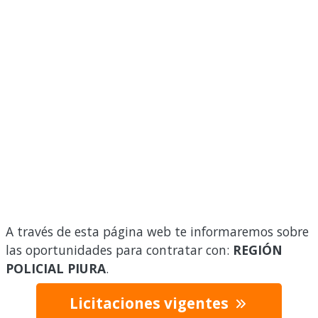
A través de esta página web te informaremos sobre
las oportunidades para contratar con:
REGIÓN
POLICIAL PIURA
.
Licitaciones vigentes