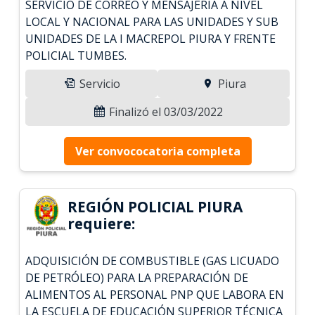
SERVICIO DE CORREO Y MENSAJERIA A NIVEL
LOCAL Y NACIONAL PARA LAS UNIDADES Y SUB
UNIDADES DE LA I MACREPOL PIURA Y FRENTE
POLICIAL TUMBES.
Servicio
Piura
Finalizó el 03/03/2022
Ver convococatoria completa
REGIÓN POLICIAL PIURA
requiere:
ADQUISICIÓN DE COMBUSTIBLE (GAS LICUADO
DE PETRÓLEO) PARA LA PREPARACIÓN DE
ALIMENTOS AL PERSONAL PNP QUE LABORA EN
LA ESCUELA DE EDUCACIÓN SUPERIOR TÉCNICA