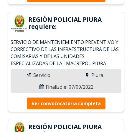
REGIÓN POLICIAL PIURA
requiere:
SERVICIO DE MANTENIEMIENTO PREVENTIVO Y
CORRECTIVO DE LAS INFRAESTRUCTURA DE LAS
COMISARIAS Y DE LAS UNIDADES
ESPECIALIZADAS DE LA I MACREPOL PIURA
Servicio
Piura
Finalizó el 07/09/2022
Ver convococatoria completa
REGIÓN POLICIAL PIURA