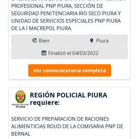
PROFESIONAL PNP PIURA, SECCIÓN DE
SEGURIDAD PENITENCIARIA RIO SECO PIURA Y
UNIDAD DE SERVICIOS ESPECIALES PNP PIURA
DE LA I MACREPOL PIURA.
Bien
Piura
Finalizó el 04/03/2022
Ver convococatoria completa
REGIÓN POLICIAL PIURA
requiere:
SERVICIO DE PREPARACION DE RACIONES
ALIMENTICIAS ROUD DE LA COMISARIA PNP DE
BERNAL