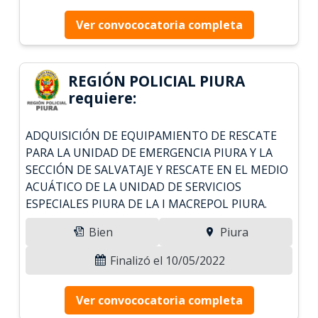
Ver convococatoria completa
REGIÓN POLICIAL PIURA
requiere:
ADQUISICIÓN DE EQUIPAMIENTO DE RESCATE
PARA LA UNIDAD DE EMERGENCIA PIURA Y LA
SECCIÓN DE SALVATAJE Y RESCATE EN EL MEDIO
ACUÁTICO DE LA UNIDAD DE SERVICIOS
ESPECIALES PIURA DE LA I MACREPOL PIURA.
Bien
Piura
Finalizó el 10/05/2022
Ver convococatoria completa