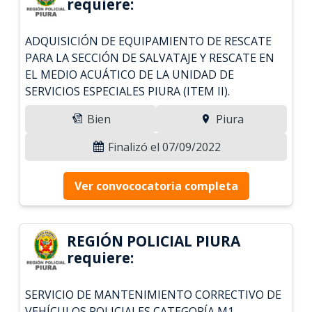
requiere:
ADQUISICIÓN DE EQUIPAMIENTO DE RESCATE
PARA LA SECCIÓN DE SALVATAJE Y RESCATE EN
EL MEDIO ACUÁTICO DE LA UNIDAD DE
SERVICIOS ESPECIALES PIURA (ITEM II).
Bien
Piura
Finalizó el 07/09/2022
Ver convococatoria completa
REGIÓN POLICIAL PIURA
requiere:
SERVICIO DE MANTENIMIENTO CORRECTIVO DE
VEHÍCULOS POLICIALES CATEGORÍA M1