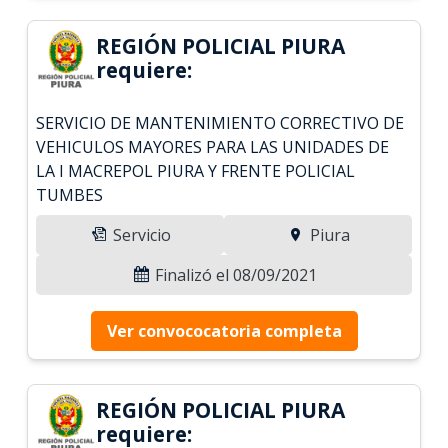
REGIÓN POLICIAL PIURA
requiere:
SERVICIO DE MANTENIMIENTO CORRECTIVO DE
VEHICULOS MAYORES PARA LAS UNIDADES DE
LA I MACREPOL PIURA Y FRENTE POLICIAL
TUMBES
Servicio
Piura
Finalizó el 08/09/2021
Ver convococatoria completa
REGIÓN POLICIAL PIURA
requiere: