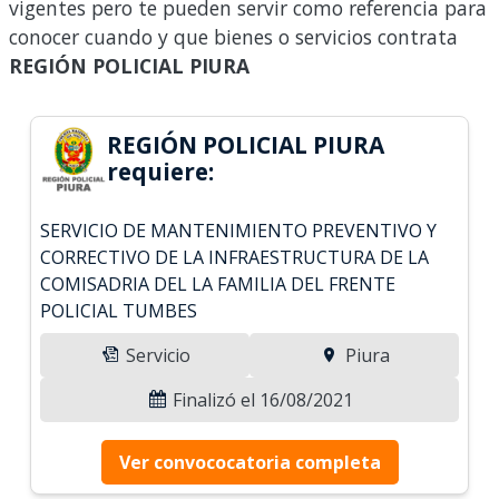
vigentes pero te pueden servir como referencia para
conocer cuando y que bienes o servicios contrata
REGIÓN POLICIAL PIURA
REGIÓN POLICIAL PIURA
requiere:
SERVICIO DE MANTENIMIENTO PREVENTIVO Y
CORRECTIVO DE LA INFRAESTRUCTURA DE LA
COMISADRIA DEL LA FAMILIA DEL FRENTE
POLICIAL TUMBES
Servicio
Piura
Finalizó el 16/08/2021
Ver convococatoria completa