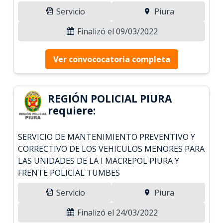
Servicio
Piura
Finalizó el 09/03/2022
Ver convococatoria completa
REGIÓN POLICIAL PIURA
requiere:
SERVICIO DE MANTENIMIENTO PREVENTIVO Y
CORRECTIVO DE LOS VEHICULOS MENORES PARA
LAS UNIDADES DE LA I MACREPOL PIURA Y
FRENTE POLICIAL TUMBES
Servicio
Piura
Finalizó el 24/03/2022