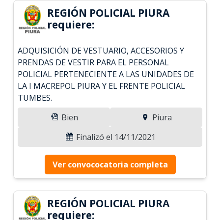
REGIÓN POLICIAL PIURA
requiere:
ADQUISICIÓN DE VESTUARIO, ACCESORIOS Y
PRENDAS DE VESTIR PARA EL PERSONAL
POLICIAL PERTENECIENTE A LAS UNIDADES DE
LA I MACREPOL PIURA Y EL FRENTE POLICIAL
TUMBES.
Bien
Piura
Finalizó el 14/11/2021
Ver convococatoria completa
REGIÓN POLICIAL PIURA
requiere: