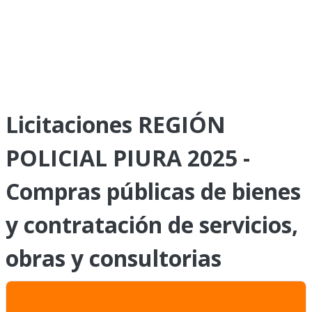
Licitaciones REGIÓN
POLICIAL PIURA 2025 -
Compras públicas de bienes
y contratación de servicios,
obras y consultorias