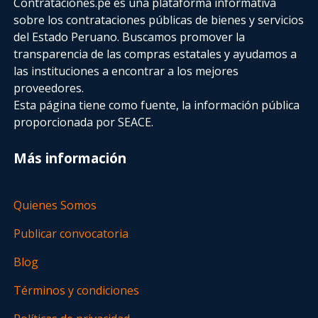
Contrataciones.pe es una plataforma informativa
sobre los contrataciones públicas de bienes y servicios
del Estado Peruano. Buscamos promover la
transparencia de las compras estatales
y ayudamos a
las instituciones a encontrar a los mejores
proveedores.
Esta página tiene como fuente, la información pública
proporcionada por SEACE.
Más información
Quienes Somos
Publicar convocatoria
Blog
Términos y condiciones