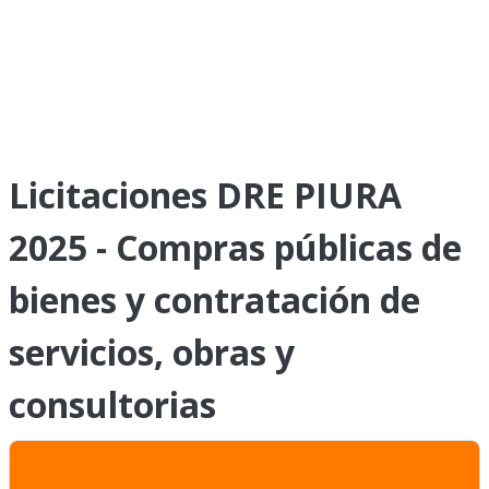
Licitaciones DRE PIURA
2025 - Compras públicas de
bienes y contratación de
servicios, obras y
consultorias