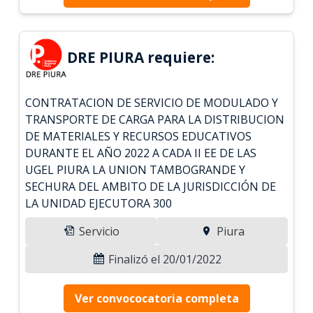
DRE PIURA requiere:
CONTRATACION DE SERVICIO DE MODULADO Y
TRANSPORTE DE CARGA PARA LA DISTRIBUCION
DE MATERIALES Y RECURSOS EDUCATIVOS
DURANTE EL AÑO 2022 A CADA II EE DE LAS
UGEL PIURA LA UNION TAMBOGRANDE Y
SECHURA DEL AMBITO DE LA JURISDICCIÓN DE
LA UNIDAD EJECUTORA 300
Servicio
Piura
Finalizó el 20/01/2022
Ver convococatoria completa