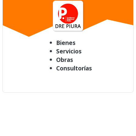
Bienes
Servicios
Obras
Consultorías