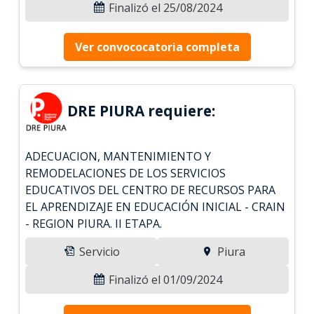
Finalizó el 25/08/2024
Ver convococatoria completa
DRE PIURA requiere:
ADECUACION, MANTENIMIENTO Y
REMODELACIONES DE LOS SERVICIOS
EDUCATIVOS DEL CENTRO DE RECURSOS PARA
EL APRENDIZAJE EN EDUCACIÓN INICIAL - CRAIN
- REGION PIURA. II ETAPA.
Servicio
Piura
Finalizó el 01/09/2024