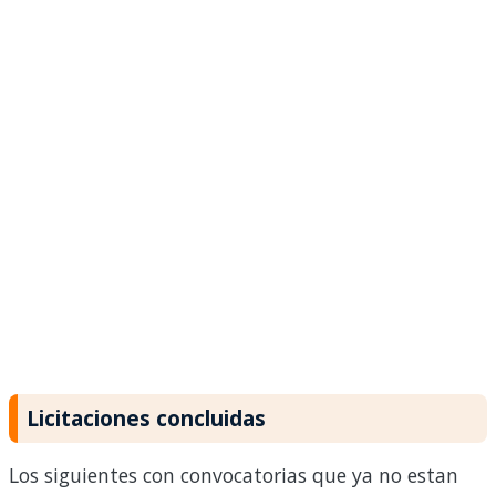
Licitaciones concluidas
Los siguientes con convocatorias que ya no estan