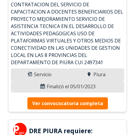
CONTRATACION DEL SERVICIO DE
CAPACITACION A DOCENTES BENEFICIARIOS DEL
PROYECTO MEJORAMIENTO SERVICIO DE
ASISTENCIA TECNICA EN EL DESARROLLO DE
ACTIVIDADES PEDAGOGICAS USO DE
PLATAFORMAS VIRTUALES Y OTROS MEDIOS DE
CONECTIVIDAD EN LAS UNIDADES DE GESTION
LOCAL EN LAS 8 PROVINCIAS DEL
DEPARTAMENTO DE PIURA CUI 2497341
Servicio
Piura
Finalizó el 05/01/2023
Ver convococatoria completa
DRE PIURA requiere: