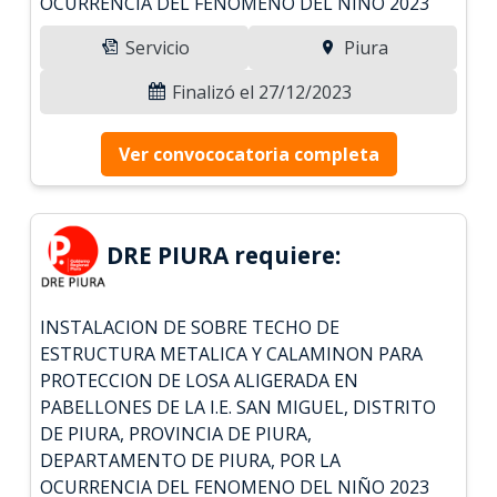
OCURRENCIA DEL FENOMENO DEL NIÑO 2023
Servicio
Piura
Finalizó el 27/12/2023
Ver convococatoria completa
DRE PIURA requiere:
INSTALACION DE SOBRE TECHO DE
ESTRUCTURA METALICA Y CALAMINON PARA
PROTECCION DE LOSA ALIGERADA EN
PABELLONES DE LA I.E. SAN MIGUEL, DISTRITO
DE PIURA, PROVINCIA DE PIURA,
DEPARTAMENTO DE PIURA, POR LA
OCURRENCIA DEL FENOMENO DEL NIÑO 2023