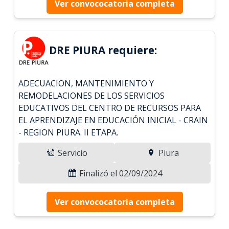
Ver convococatoria completa
DRE PIURA requiere:
ADECUACION, MANTENIMIENTO Y
REMODELACIONES DE LOS SERVICIOS
EDUCATIVOS DEL CENTRO DE RECURSOS PARA
EL APRENDIZAJE EN EDUCACIÓN INICIAL - CRAIN
- REGION PIURA. II ETAPA.
Servicio
Piura
Finalizó el 02/09/2024
Ver convococatoria completa