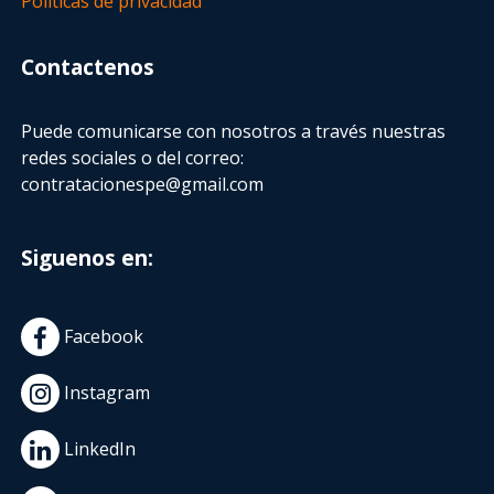
Políticas de privacidad
Contactenos
Puede comunicarse con nosotros a través nuestras
redes sociales o del correo:
contratacionespe@gmail.com
Siguenos en:
Facebook
Instagram
LinkedIn