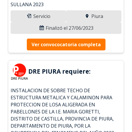
SULLANA 2023
Servicio
Piura
Finalizó el 27/06/2023
Ver convococatoria completa
DRE PIURA requiere:
INSTALACION DE SOBRE TECHO DE
ESTRUCTURA METALICA Y CALAMINON PARA
PROTECCION DE LOSA ALIGERADA EN
PABELLONES DE LA I.E. MARIA GORETTI,
DISTRITO DE CASTILLA, PROVINCIA DE PIURA,
DEPARTAMENTO DE PIURA, POR LA