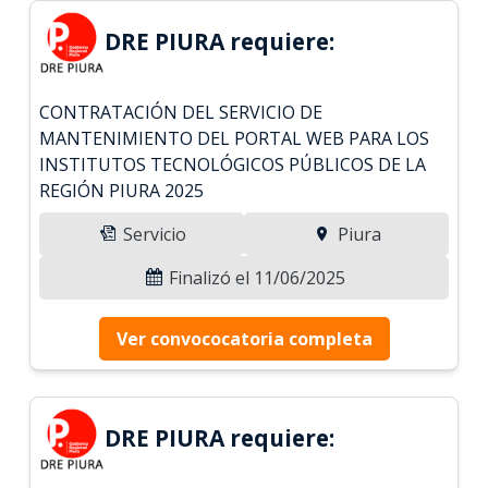
DRE PIURA requiere:
CONTRATACIÓN DEL SERVICIO DE
MANTENIMIENTO DEL PORTAL WEB PARA LOS
INSTITUTOS TECNOLÓGICOS PÚBLICOS DE LA
REGIÓN PIURA 2025
Servicio
Piura
Finalizó el 11/06/2025
Ver convococatoria completa
DRE PIURA requiere: