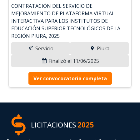
CONTRATACIÓN DEL SERVICIO DE
MEJORAMIENTO DE PLATAFORMA VIRTUAL
INTERACTIVA PARA LOS INSTITUTOS DE
EDUCACIÓN SUPERIOR TECNOLÓGICOS DE LA
REGIÓN PIURA, 2025
Servicio
Piura
Finalizó el 11/06/2025
Ver convococatoria completa
LICITACIONES
2025