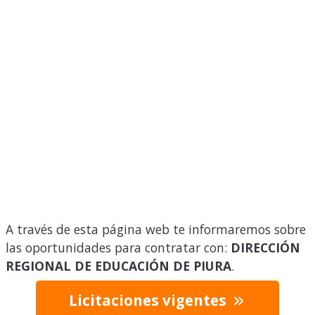
A través de esta página web te informaremos sobre
las oportunidades para contratar con:
DIRECCIÓN
REGIONAL DE EDUCACIÓN DE PIURA
.
Licitaciones vigentes