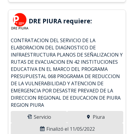
DRE PIURA requiere:
CONTRATACION DEL SERVICIO DE LA
ELABORACION DEL DIAGNOSTICO DE
INFRAESTRUCTURA PLANOS DE SEÑALIZACION Y
RUTAS DE EVACUACION EN 42 INSTITUCIONES
EDUCATIVA EN EL MARCO DEL PROGRAMA
PRESUPUESTAL 068 PROGRAMA DE REDUCCION
DE LA VULNERABILIDAD Y ATENCION DE
EMERGENCIA POR DESASTRE PREVAED DE LA
DIRECCION REGIONAL DE EDUCACION DE PIURA
REGION PIURA
Servicio
Piura
Finalizó el 11/05/2022