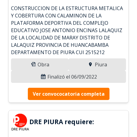
CONSTRUCCION DE LA ESTRUCTURA METALICA
Y COBERTURA CON CALAMINON DE LA
PLATAFORMA DEPORTIVA DEL COMPLEJO
EDUCATIVO JOSE ANTONIO ENCINAS LALAQUIZ
DE LA LOCALIDAD DE MARAY DISTRITO DE
LALAQUIZ PROVINCIA DE HUANCABAMBA
DEPARTAMENTO DE PIURA CUI 2515212
Obra
Piura
Finalizó el 06/09/2022
Ver convococatoria completa
DRE PIURA requiere: