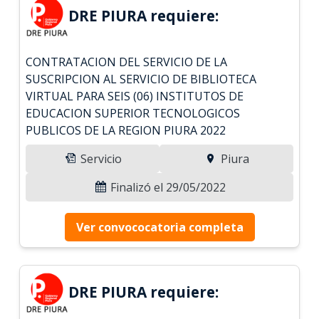
DRE PIURA requiere:
CONTRATACION DEL SERVICIO DE LA
SUSCRIPCION AL SERVICIO DE BIBLIOTECA
VIRTUAL PARA SEIS (06) INSTITUTOS DE
EDUCACION SUPERIOR TECNOLOGICOS
PUBLICOS DE LA REGION PIURA 2022
Servicio
Piura
Finalizó el 29/05/2022
Ver convococatoria completa
DRE PIURA requiere: