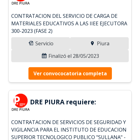
CONTRATACION DEL SERVICIO DE CARGA DE
MATERIALES EDUCATIVOS A LAS IIEE EJECUTORA
300-2023 (FASE 2)
Servicio
Piura
Finalizó el 28/05/2023
Ver convococatoria completa
DRE PIURA requiere:
CONTRATACION DE SERVICIOS DE SEGURIDAD Y
VIGILANCIA PARA EL INSTITUTO DE EDUCACION
SUPERIOR TECNOLOGICO PUBLICO "SULLANA" -