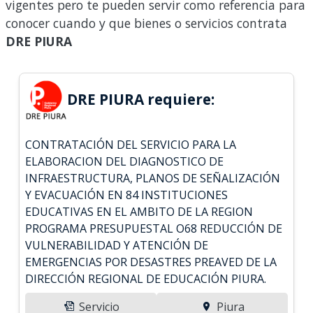
vigentes pero te pueden servir como referencia para
conocer cuando y que bienes o servicios contrata
DRE PIURA
DRE PIURA requiere:
CONTRATACIÓN DEL SERVICIO PARA LA
ELABORACION DEL DIAGNOSTICO DE
INFRAESTRUCTURA, PLANOS DE SEÑALIZACIÓN
Y EVACUACIÓN EN 84 INSTITUCIONES
EDUCATIVAS EN EL AMBITO DE LA REGION
PROGRAMA PRESUPUESTAL O68 REDUCCIÓN DE
VULNERABILIDAD Y ATENCIÓN DE
EMERGENCIAS POR DESASTRES PREAVED DE LA
DIRECCIÓN REGIONAL DE EDUCACIÓN PIURA.
Servicio
Piura