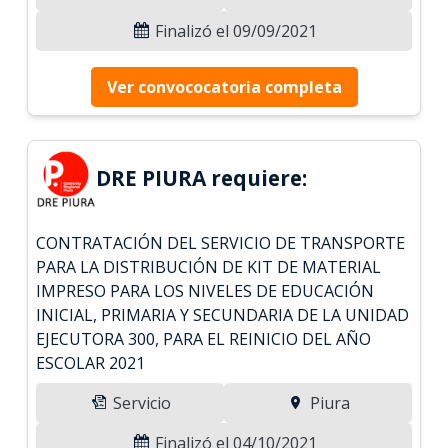
Finalizó el 09/09/2021
Ver convococatoria completa
DRE PIURA requiere:
CONTRATACIÓN DEL SERVICIO DE TRANSPORTE
PARA LA DISTRIBUCIÓN DE KIT DE MATERIAL
IMPRESO PARA LOS NIVELES DE EDUCACIÓN
INICIAL, PRIMARIA Y SECUNDARIA DE LA UNIDAD
EJECUTORA 300, PARA EL REINICIO DEL AÑO
ESCOLAR 2021
Servicio
Piura
Finalizó el 04/10/2021