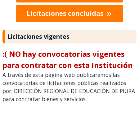
Licitaciones concluidas
Licitaciones vigentes
:( NO hay convocatorias vigentes
para contratar con esta Institución
A través de esta página web publicaremos las
convocatorias de licitaciones públicas realizados
por: DIRECCIÓN REGIONAL DE EDUCACIÓN DE PIURA
para contratar bienes y servicios