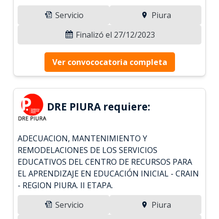
Servicio
Piura
Finalizó el 27/12/2023
Ver convococatoria completa
DRE PIURA requiere:
ADECUACION, MANTENIMIENTO Y
REMODELACIONES DE LOS SERVICIOS
EDUCATIVOS DEL CENTRO DE RECURSOS PARA
EL APRENDIZAJE EN EDUCACIÓN INICIAL - CRAIN
- REGION PIURA. II ETAPA.
Servicio
Piura