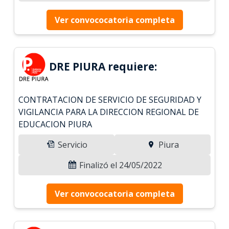
Ver convococatoria completa
DRE PIURA requiere:
CONTRATACION DE SERVICIO DE SEGURIDAD Y
VIGILANCIA PARA LA DIRECCION REGIONAL DE
EDUCACION PIURA
Servicio
Piura
Finalizó el 24/05/2022
Ver convococatoria completa