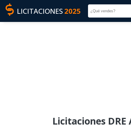
LICITACIONES
2025
Licitaciones DRE