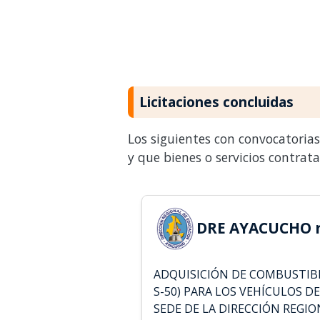
Licitaciones concluidas
Los siguientes con convocatoria
y que bienes o servicios contrat
DRE AYACUCHO r
ADQUISICIÓN DE COMBUSTIBL
S-50) PARA LOS VEHÍCULOS DE
SEDE DE LA DIRECCIÓN REGI