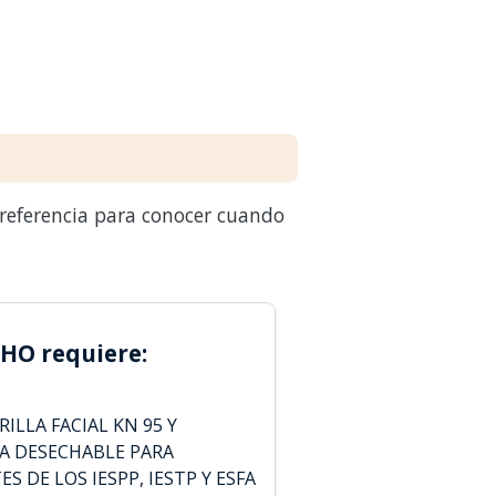
 referencia para conocer cuando
HO requiere:
ILLA FACIAL KN 95 Y
A DESECHABLE PARA
 DE LOS IESPP, IESTP Y ESFA