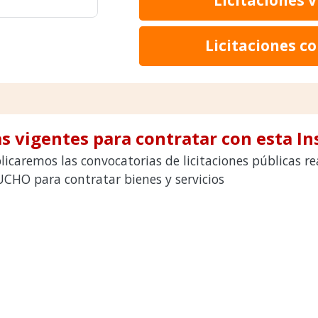
Licitaciones c
s vigentes para contratar con esta In
icaremos las convocatorias de licitaciones públicas r
O para contratar bienes y servicios