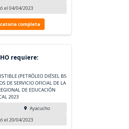
zó el 04/04/2023
catoria completa
HO requiere:
STIBLE (PETRÓLEO DIÉSEL B5
OS DE SERVICIO OFICIAL DE LA
 REGIONAL DE EDUCACIÓN
CAL 2023
Ayacucho
zó el 20/04/2023