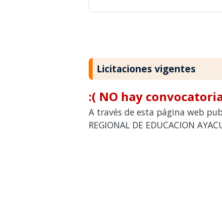
Licitaciones vigentes
:( NO hay convocatoria
A través de esta página web publ
REGIONAL DE EDUCACION AYACUCH