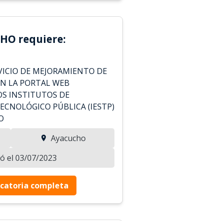
HO requiere:
ICIO DE MEJORAMIENTO DE
N LA PORTAL WEB
OS INSTITUTOS DE
ECNOLÓGICO PÚBLICA (IESTP)
O
Ayacucho
zó el 03/07/2023
catoria completa