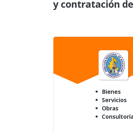
y contratación de
Bienes
Servicios
Obras
Consultorí