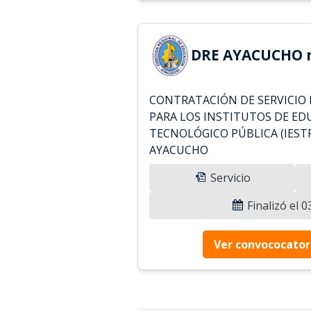
DRE AYACUCHO r
CONTRATACIÓN DE SERVICIO 
PARA LOS INSTITUTOS DE ED
TECNOLÓGICO PÚBLICA (IESTP
AYACUCHO
Servicio
Finalizó el 
Ver convococator