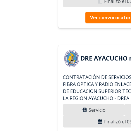
Finalizó el 
Ver convococator
DRE AYACUCHO r
CONTRATACIÓN DE SERVICIOS
FIBRA OPTICA Y RADIO ENLAC
DE EDUCACION SUPERIOR TE
LA REGION AYACUCHO - DREA
Servicio
Finalizó el 