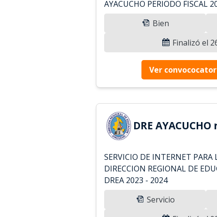
AYACUCHO PERIODO FISCAL 2
Bien
Finalizó el 
Ver convococator
DRE AYACUCHO r
SERVICIO DE INTERNET PARA 
DIRECCION REGIONAL DE ED
DREA 2023 - 2024
Servicio